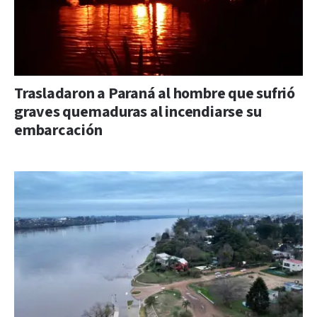
Trasladaron a Paraná al hombre que sufrió
graves quemaduras al incendiarse su
embarcación