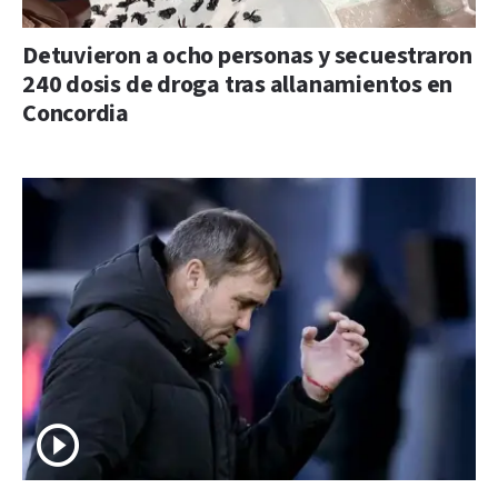
Detuvieron a ocho personas y secuestraron
240 dosis de droga tras allanamientos en
Concordia