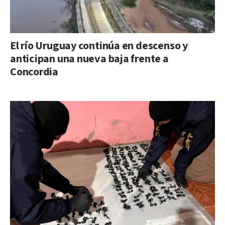
El río Uruguay continúa en descenso y
anticipan una nueva baja frente a
Concordia