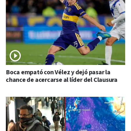
Boca empató con Vélez y dejó pasar la
chance de acercarse al líder del Clausura