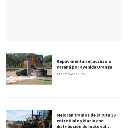
Repavimentan el acceso a
Paraná por avenida Uranga
13 de Mayo de 2025
Mejoran tramos de la ruta 33
entre Viale y Maciá con
distribución de material