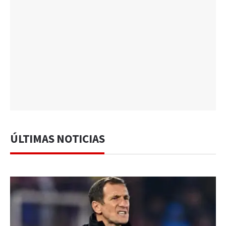
ÚLTIMAS NOTICIAS