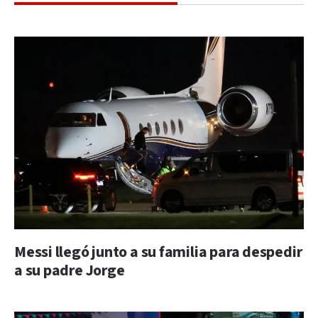
Messi llegó junto a su familia para despedir
a su padre Jorge