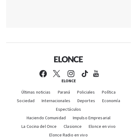
ELONCE
Últimas noticias
Paraná
Policiales
Política
Sociedad
Internacionales
Deportes
Economía
Espectáculos
Haciendo Comunidad
Impulso Empresarial
La Cocina del Once
Clasionce
Elonce en vivo
Elonce Radio en vivo