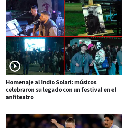
Homenaje al Indio Solari: músicos
celebraron su legado con un festival en el
anfiteatro