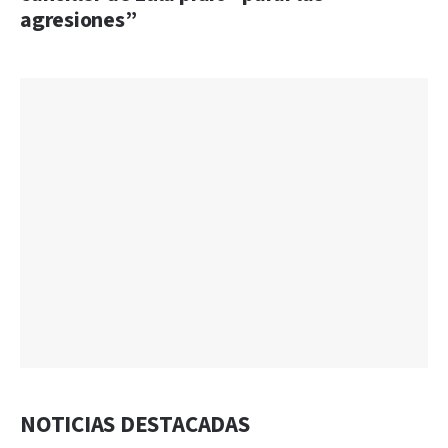
agresiones”
NOTICIAS DESTACADAS