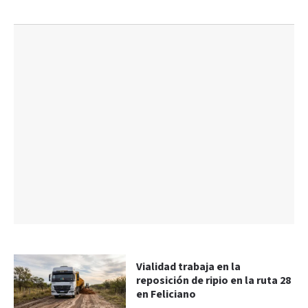
Vialidad trabaja en la
reposición de ripio en la ruta 28
en Feliciano