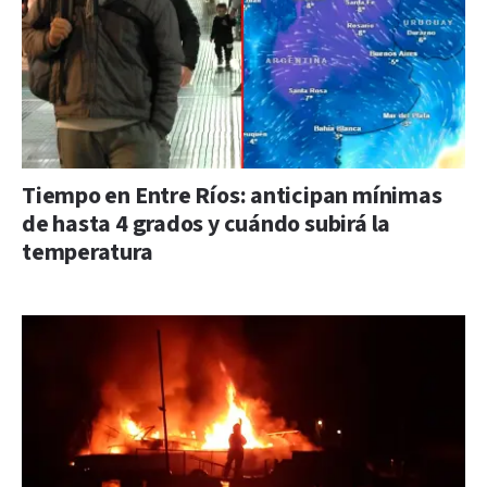
Tiempo en Entre Ríos: anticipan mínimas
de hasta 4 grados y cuándo subirá la
temperatura