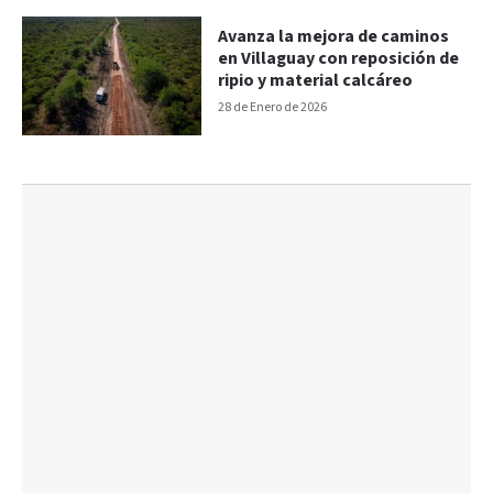
Avanza la mejora de caminos
en Villaguay con reposición de
ripio y material calcáreo
28 de Enero de 2026