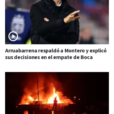
Arruabarrena respaldó a Montero y explicó
sus decisiones en el empate de Boca