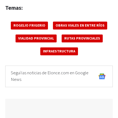
Temas:
ROGELIO FRIGERIO
OBRAS VIALES EN ENTRE RÍOS
VIALIDAD PROVINCIAL
RUTAS PROVINCIALES
INFRAESTRUCTURA
Seguí las noticias de Elonce.com en Google
News