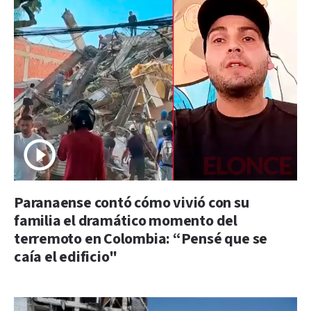
Paranaense contó cómo vivió con su
familia el dramático momento del
terremoto en Colombia: “Pensé que se
caía el edificio"