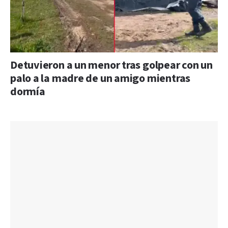
Detuvieron a un menor tras golpear con un
palo a la madre de un amigo mientras
dormía