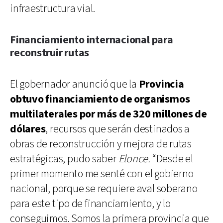
infraestructura vial.
Financiamiento internacional para
reconstruir rutas
El gobernador anunció que la
Provincia
obtuvo financiamiento de organismos
multilaterales por más de 320 millones de
dólares
, recursos que serán destinados a
obras de reconstrucción y mejora de rutas
estratégicas, pudo saber
Elonce.
“Desde el
primer momento me senté con el gobierno
nacional, porque se requiere aval soberano
para este tipo de financiamiento, y lo
conseguimos. Somos la primera provincia que