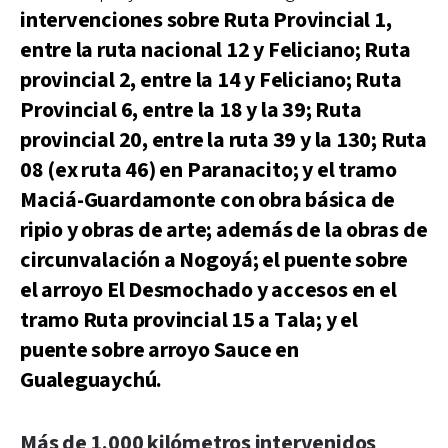
intervenciones sobre Ruta Provincial 1,
entre la ruta nacional 12 y Feliciano; Ruta
provincial 2, entre la 14 y Feliciano; Ruta
Provincial 6, entre la 18 y la 39; Ruta
provincial 20, entre la ruta 39 y la 130; Ruta
08 (ex ruta 46) en Paranacito; y el tramo
Maciá-Guardamonte con obra básica de
ripio y obras de arte; además de la obras de
circunvalación a Nogoyá; el puente sobre
el arroyo El Desmochado y accesos en el
tramo Ruta provincial 15 a Tala; y el
puente sobre arroyo Sauce en
Gualeguaychú.
Más de 1.000 kilómetros intervenidos