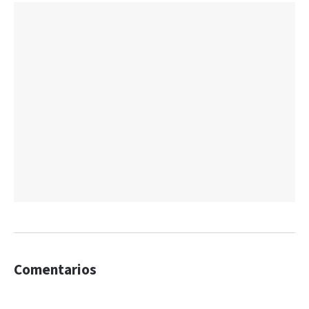
Comentarios