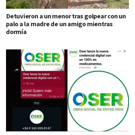
Detuvieron a un menor tras golpear con un
palo a la madre de un amigo mientras
dormía