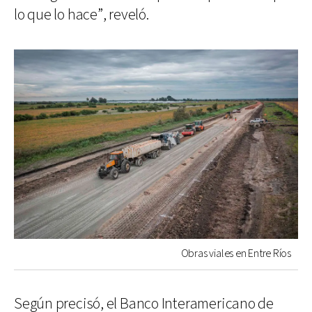
lo que lo hace”, reveló.
Obras viales en Entre Ríos
Según precisó, el Banco Interamericano de