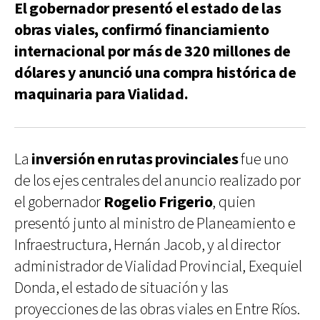
El gobernador presentó el estado de las
obras viales, confirmó financiamiento
internacional por más de 320 millones de
dólares y anunció una compra histórica de
maquinaria para Vialidad.
La
inversión en rutas provinciales
fue uno
de los ejes centrales del anuncio realizado por
el gobernador
Rogelio Frigerio
, quien
presentó junto al ministro de Planeamiento e
Infraestructura, Hernán Jacob, y al director
administrador de Vialidad Provincial, Exequiel
Donda, el estado de situación y las
proyecciones de las obras viales en Entre Ríos.