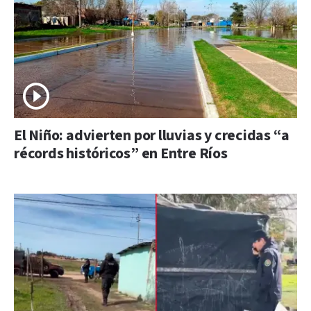
El Niño: advierten por lluvias y crecidas “a
récords históricos” en Entre Ríos