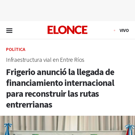
EN VIVO
VIVO
POLÍTICA
Infraestructura vial en Entre Ríos
Frigerio anunció la llegada de
financiamiento internacional
para reconstruir las rutas
entrerrianas