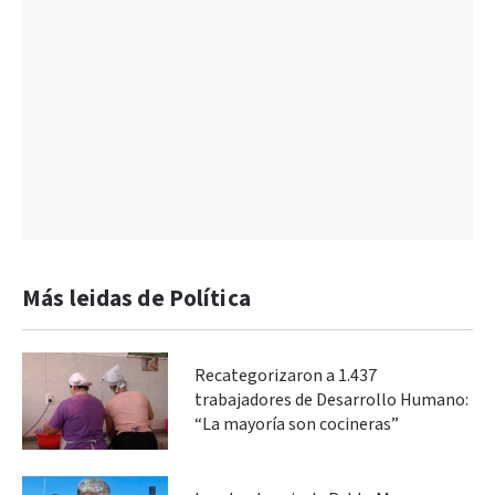
Más leidas de Política
Recategorizaron a 1.437
trabajadores de Desarrollo Humano:
“La mayoría son cocineras”