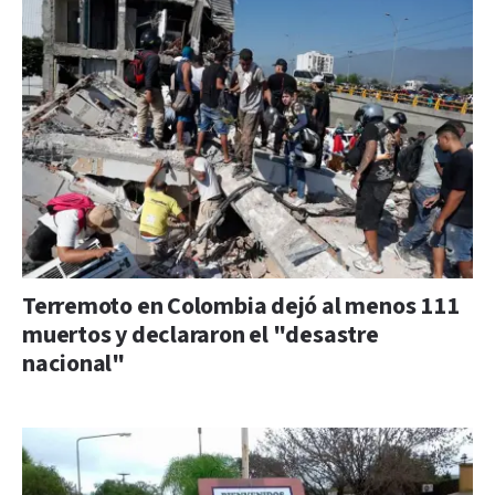
Terremoto en Colombia dejó al menos 111
muertos y declararon el "desastre
nacional"