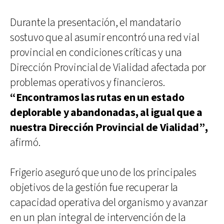
Durante la presentación, el mandatario
sostuvo que al asumir encontró una red vial
provincial en condiciones críticas y una
Dirección Provincial de Vialidad afectada por
problemas operativos y financieros.
“Encontramos las rutas en un estado
deplorable y abandonadas, al igual que a
nuestra Dirección Provincial de Vialidad”,
afirmó.
Frigerio aseguró que uno de los principales
objetivos de la gestión fue recuperar la
capacidad operativa del organismo y avanzar
en un plan integral de intervención de la