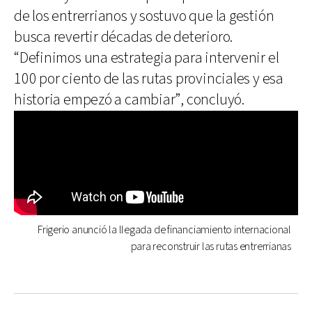
de los entrerrianos y sostuvo que la gestión
busca revertir décadas de deterioro.
“Definimos una estrategia para intervenir el
100 por ciento de las rutas provinciales y esa
historia empezó a cambiar”, concluyó.
Frigerio anunció la llegada de financiamiento internacional
para reconstruir las rutas entrerrianas