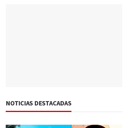
NOTICIAS DESTACADAS