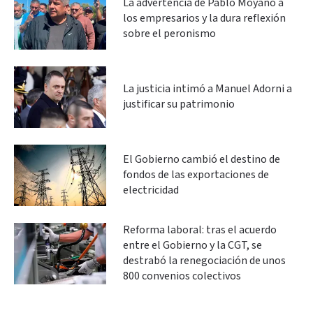
La advertencia de Pablo Moyano a
los empresarios y la dura reflexión
sobre el peronismo
La justicia intimó a Manuel Adorni a
justificar su patrimonio
El Gobierno cambió el destino de
fondos de las exportaciones de
electricidad
Reforma laboral: tras el acuerdo
entre el Gobierno y la CGT, se
destrabó la renegociación de unos
800 convenios colectivos