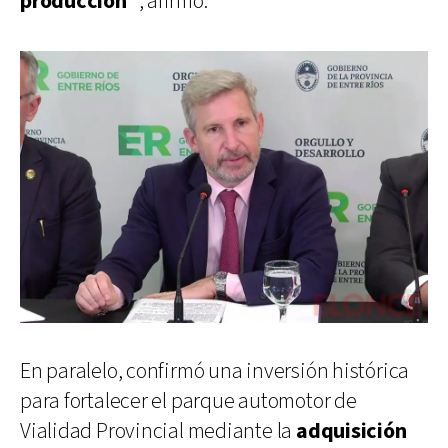
producción”
, afirmó.
En paralelo, confirmó una inversión histórica
para fortalecer el parque automotor de
Vialidad Provincial mediante la
adquisición