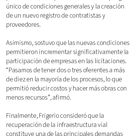
único de condiciones generales y la creación
de un nuevo registro de contratistas y
proveedores.
Asimismo, sostuvo que las nuevas condiciones
permitieron incrementar significativamente la
participación de empresas en las licitaciones.
“Pasamos de tener dos o tres oferentes a más
de diez en la mayoría de los procesos, lo que
permitió reducir costos y hacer más obras con
menos recursos”, afirmó.
Finalmente, Frigerio consideró que la
recuperación de la infraestructura vial
constituye una de las principales demandas