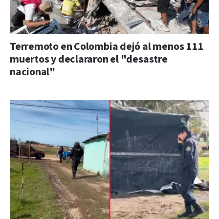
Terremoto en Colombia dejó al menos 111
muertos y declararon el "desastre
nacional"