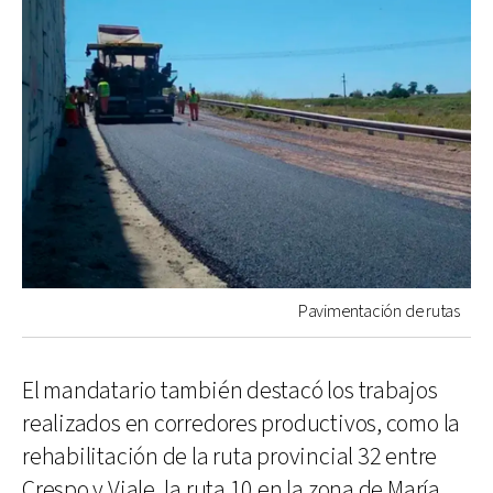
Pavimentación de rutas
El mandatario también destacó los trabajos
realizados en corredores productivos, como la
rehabilitación de la ruta provincial 32 entre
Crespo y Viale, la ruta 10 en la zona de María