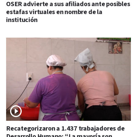
OSER advierte a sus afiliados ante posibles
estafas virtuales en nombre de la
institución
Recategorizaron a 1.437 trabajadores de
Desarrollo Humano: “La mayoría son