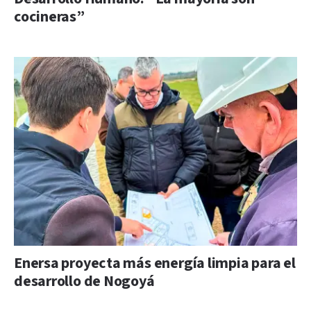
cocineras”
Enersa proyecta más energía limpia para el
desarrollo de Nogoyá