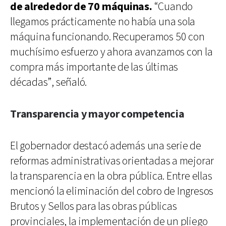
de alrededor de 70 máquinas.
“Cuando
llegamos prácticamente no había una sola
máquina funcionando. Recuperamos 50 con
muchísimo esfuerzo y ahora avanzamos con la
compra más importante de las últimas
décadas”, señaló.
Transparencia y mayor competencia
El gobernador destacó además una serie de
reformas administrativas orientadas a mejorar
la transparencia en la obra pública. Entre ellas
mencionó la eliminación del cobro de Ingresos
Brutos y Sellos para las obras públicas
provinciales, la implementación de un pliego