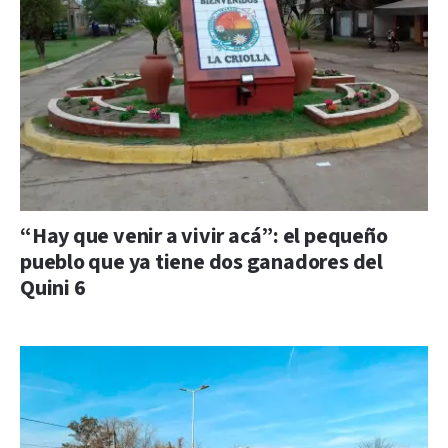
“Hay que venir a vivir acá”: el pequeño
pueblo que ya tiene dos ganadores del
Quini 6