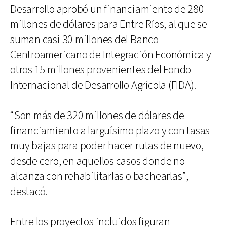
Desarrollo aprobó un financiamiento de 280
millones de dólares para Entre Ríos, al que se
suman casi 30 millones del Banco
Centroamericano de Integración Económica y
otros 15 millones provenientes del Fondo
Internacional de Desarrollo Agrícola (FIDA).
“Son más de 320 millones de dólares de
financiamiento a larguísimo plazo y con tasas
muy bajas para poder hacer rutas de nuevo,
desde cero, en aquellos casos donde no
alcanza con rehabilitarlas o bachearlas”,
destacó.
Entre los proyectos incluidos figuran