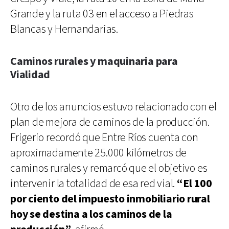
Grande y la ruta 03 en el acceso a Piedras
Blancas y Hernandarias.
Caminos rurales y maquinaria para
Vialidad
Otro de los anuncios estuvo relacionado con el
plan de mejora de caminos de la producción.
Frigerio recordó que Entre Ríos cuenta con
aproximadamente 25.000 kilómetros de
caminos rurales y remarcó que el objetivo es
intervenir la totalidad de esa red vial.
“El 100
por ciento del impuesto inmobiliario rural
hoy se destina a los caminos de la