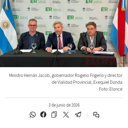
Ministro Hernán Jacob, gobernador Rogelio Frigerio y director
de Vialidad Provincial, Exequiel Donda
Foto: Elonce
3 de junio de 2026