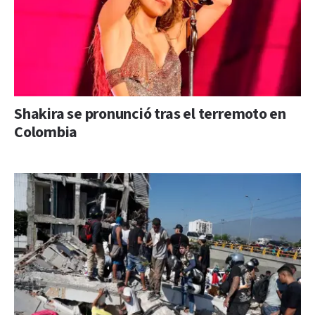
Shakira se pronunció tras el terremoto en
Colombia