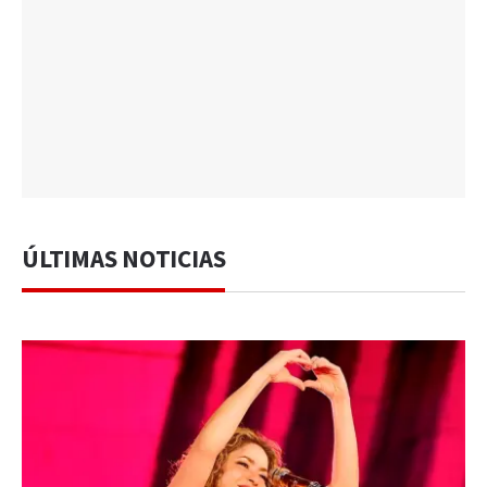
ÚLTIMAS NOTICIAS