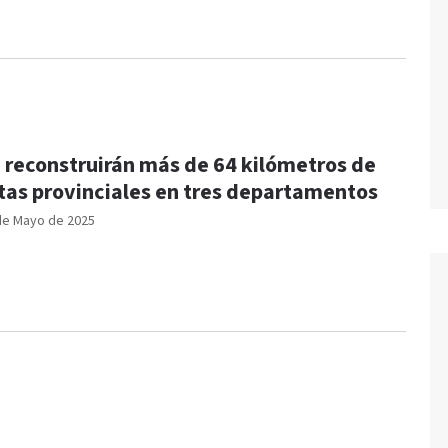
 reconstruirán más de 64 kilómetros de
tas provinciales en tres departamentos
de Mayo de 2025