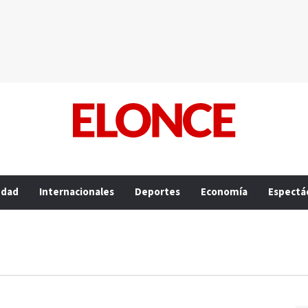
edad
Internacionales
Deportes
Economía
Espectá