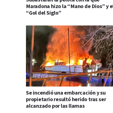
Maradona hizo la “Mano de Dios” y e
“Gol del Siglo”
Se incendió una embarcación y su
propietario resultó herido tras ser
alcanzado por las llamas