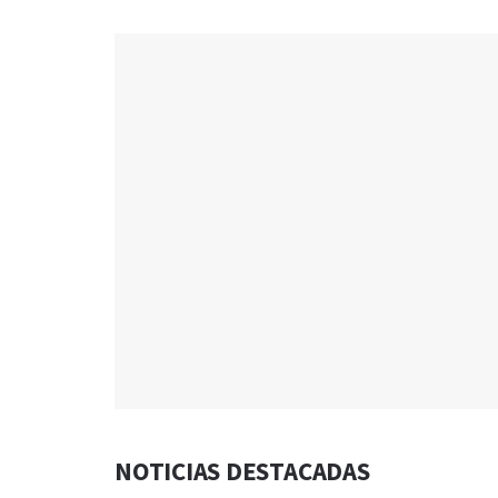
NOTICIAS DESTACADAS