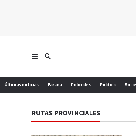
Últimas noticias
Paraná
Policiales
Política
Soci
RUTAS PROVINCIALES