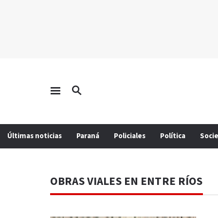
Últimas noticias
Paraná
Policiales
Política
Soci
OBRAS VIALES EN ENTRE RÍOS