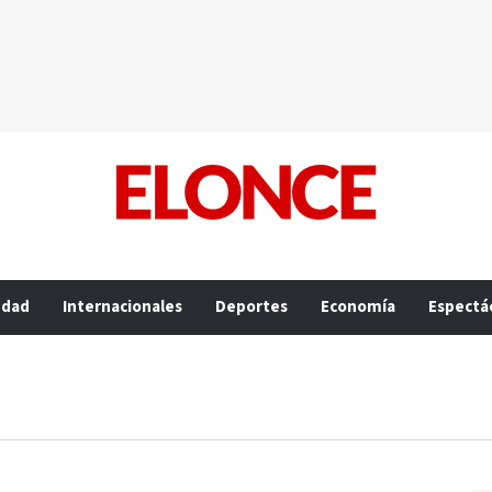
edad
Internacionales
Deportes
Economía
Espectá