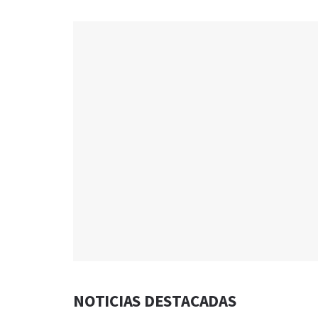
NOTICIAS DESTACADAS