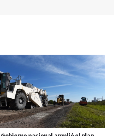
l Gobierno nacional amplió el plan