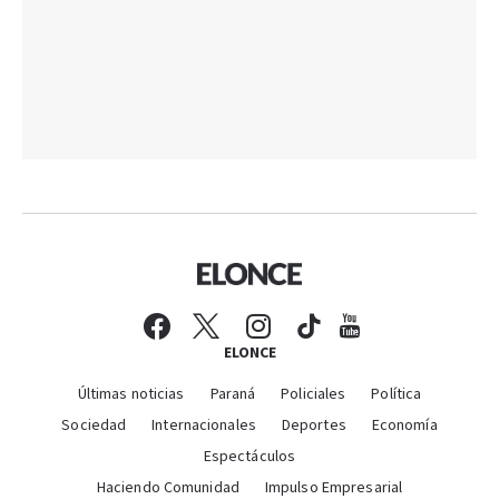
ELONCE
Últimas noticias
Paraná
Policiales
Política
Sociedad
Internacionales
Deportes
Economía
Espectáculos
Haciendo Comunidad
Impulso Empresarial