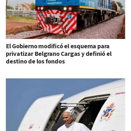
El Gobierno modificó el esquema para
privatizar Belgrano Cargas y definió el
destino de los fondos