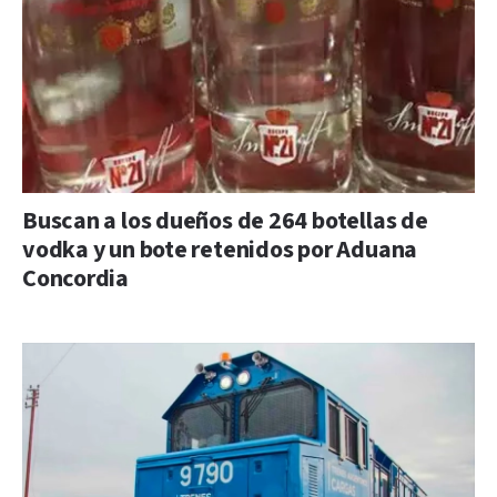
Buscan a los dueños de 264 botellas de
vodka y un bote retenidos por Aduana
Concordia