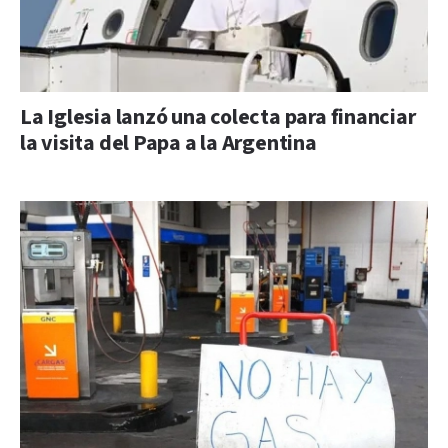
La Iglesia lanzó una colecta para financiar
la visita del Papa a la Argentina