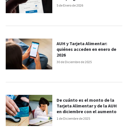
5 de Enero de 2026
AUH y Tarjeta Alimentar:
quiénes acceden en enero de
2026
30 de Diciembre de 2025
De cuánto es el monto de la
Tarjeta Alimentar y de la AUH
en diciembre con el aumento
1 de Diciembre de 2025