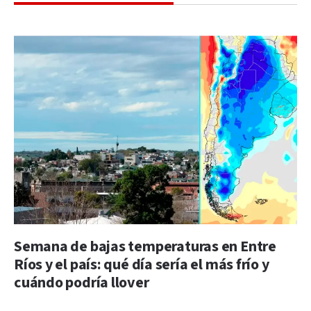
Semana de bajas temperaturas en Entre
Ríos y el país: qué día sería el más frío y
cuándo podría llover