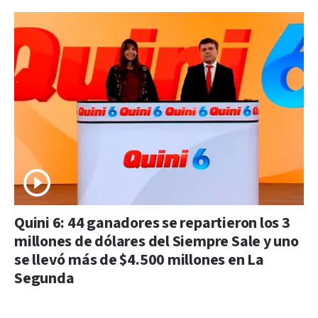
Quini 6: 44 ganadores se repartieron los 3
millones de dólares del Siempre Sale y uno
se llevó más de $4.500 millones en La
Segunda