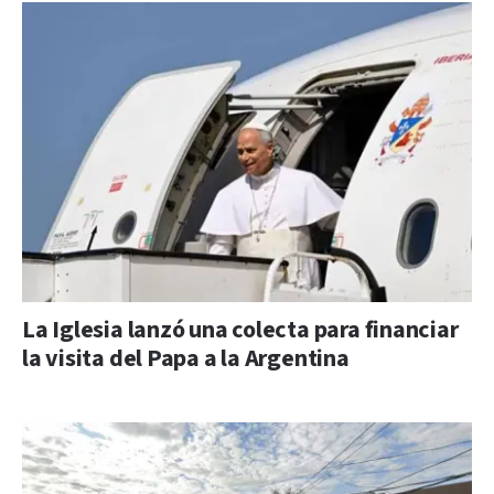
La Iglesia lanzó una colecta para financiar
la visita del Papa a la Argentina