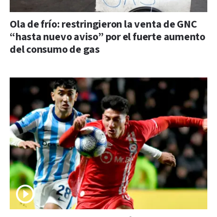
Ola de frío: restringieron la venta de GNC
“hasta nuevo aviso” por el fuerte aumento
del consumo de gas