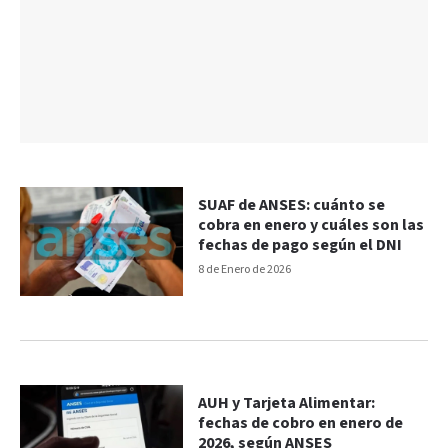
SUAF de ANSES: cuánto se
cobra en enero y cuáles son las
fechas de pago según el DNI
8 de Enero de 2026
AUH y Tarjeta Alimentar:
fechas de cobro en enero de
2026, según ANSES