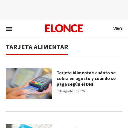
EN VIVO
VIVO
TARJETA ALIMENTAR
Tarjeta Alimentar: cuánto se
cobra en agosto y cuándo se
paga según el DNI
6 de Agosto de 2026