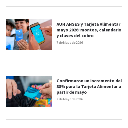
AUH ANSES y Tarjeta Alimentar
mayo 2026: montos, calendario
y claves del cobro
7 de Mayo de 2026
Confirmaron un incremento del
38% para la Tarjeta Alimentar a
partir de mayo
7 de Mayo de 2026