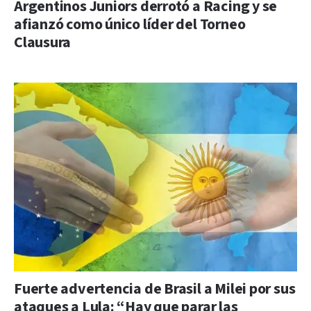
Argentinos Juniors derrotó a Racing y se
afianzó como único líder del Torneo
Clausura
Fuerte advertencia de Brasil a Milei por sus
ataques a Lula: “Hay que parar las