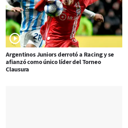
Argentinos Juniors derrotó a Racing y se
afianzó como único líder del Torneo
Clausura