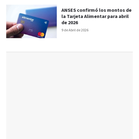
ANSES confirmó los montos de
la Tarjeta Alimentar para abril
de 2026
9 de Abril de 2026