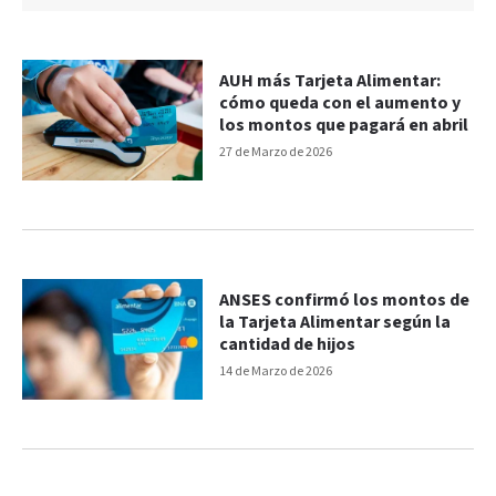
AUH más Tarjeta Alimentar:
cómo queda con el aumento y
los montos que pagará en abril
27 de Marzo de 2026
ANSES confirmó los montos de
la Tarjeta Alimentar según la
cantidad de hijos
14 de Marzo de 2026