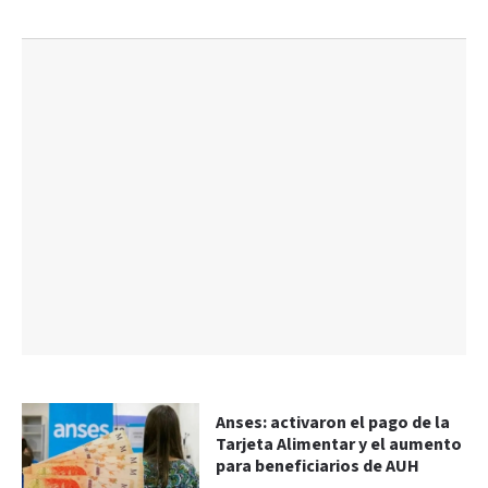
Anses: activaron el pago de la
Tarjeta Alimentar y el aumento
para beneficiarios de AUH