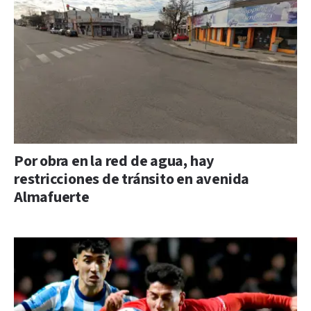
Por obra en la red de agua, hay
restricciones de tránsito en avenida
Almafuerte