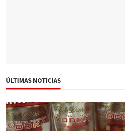
ÚLTIMAS NOTICIAS