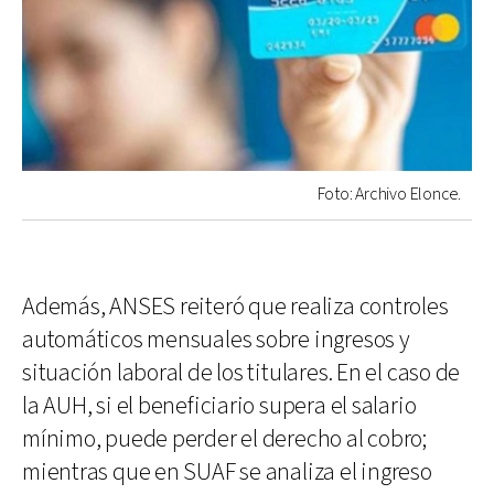
Foto: Archivo Elonce.
Además, ANSES reiteró que realiza controles
automáticos mensuales sobre ingresos y
situación laboral de los titulares. En el caso de
la AUH, si el beneficiario supera el salario
mínimo, puede perder el derecho al cobro;
mientras que en SUAF se analiza el ingreso