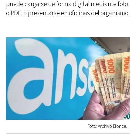
puede cargarse de forma digital mediante foto
o PDF, o presentarse en oficinas del organismo.
Foto: Archivo Elonce.