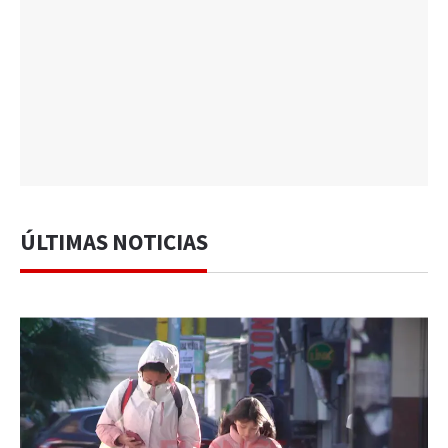
ÚLTIMAS NOTICIAS