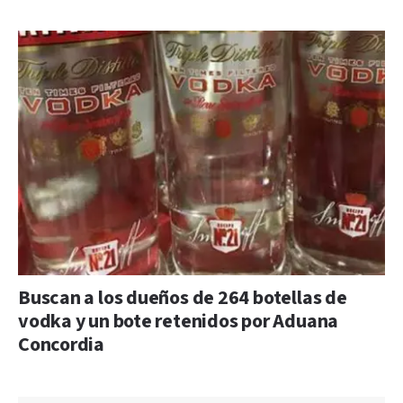
Buscan a los dueños de 264 botellas de
vodka y un bote retenidos por Aduana
Concordia