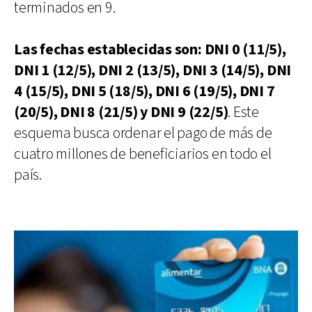
terminados en 9.
Las fechas establecidas son: DNI 0 (11/5),
DNI 1 (12/5), DNI 2 (13/5), DNI 3 (14/5), DNI
4 (15/5), DNI 5 (18/5), DNI 6 (19/5), DNI 7
(20/5), DNI 8 (21/5) y DNI 9 (22/5)
. Este
esquema busca ordenar el pago de más de
cuatro millones de beneficiarios en todo el
país.