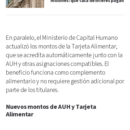
millones: qué tasa de interés pagan
En paralelo, el Ministerio de Capital Humano
actualizó los montos de la Tarjeta Alimentar,
que se acredita automáticamente junto con la
AUH y otras asignaciones compatibles. El
beneficio funciona como complemento
alimentario y no requiere gestión adicional por
parte de los titulares.
Nuevos montos de AUH y Tarjeta
Alimentar