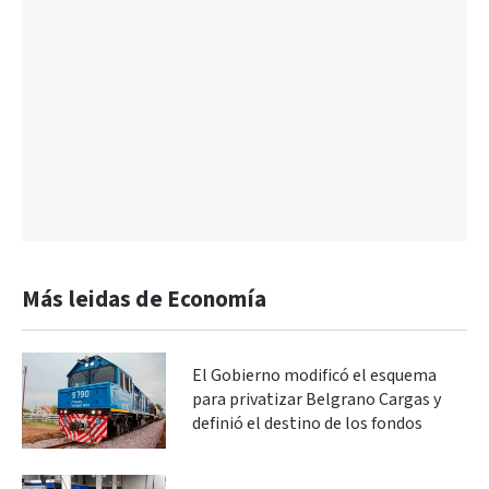
Más leidas de Economía
El Gobierno modificó el esquema
para privatizar Belgrano Cargas y
definió el destino de los fondos