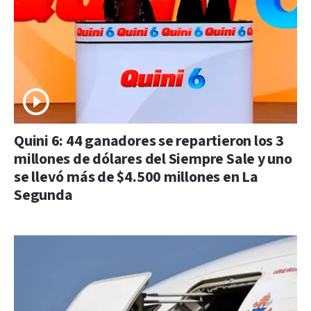
Quini 6: 44 ganadores se repartieron los 3
millones de dólares del Siempre Sale y uno
se llevó más de $4.500 millones en La
Segunda