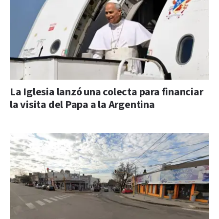
La Iglesia lanzó una colecta para financiar
la visita del Papa a la Argentina