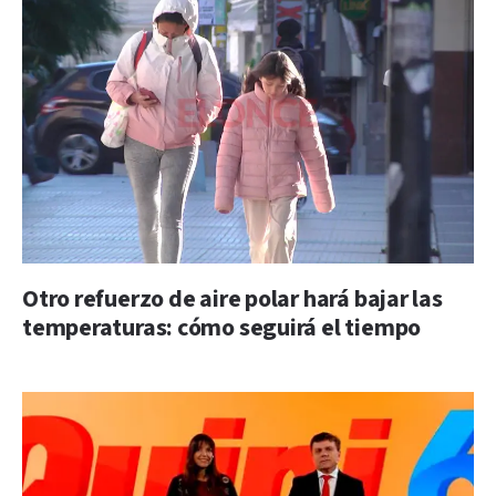
Otro refuerzo de aire polar hará bajar las
temperaturas: cómo seguirá el tiempo