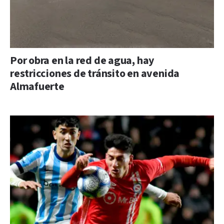
Por obra en la red de agua, hay
restricciones de tránsito en avenida
Almafuerte