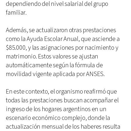
dependiendo del nivel salarial del grupo
familiar.
Además, se actualizaron otras prestaciones
como la Ayuda Escolar Anual, que asciende a
$85.000, y las asignaciones por nacimiento y
matrimonio. Estos valores se ajustan
automáticamente según la fórmula de
movilidad vigente aplicada por ANSES.
En este contexto, el organismo reafirmó que
todas las prestaciones buscan acompañar el
ingreso de los hogares argentinos en un
escenario económico complejo, donde la
actualización mensual de los haberes resulta