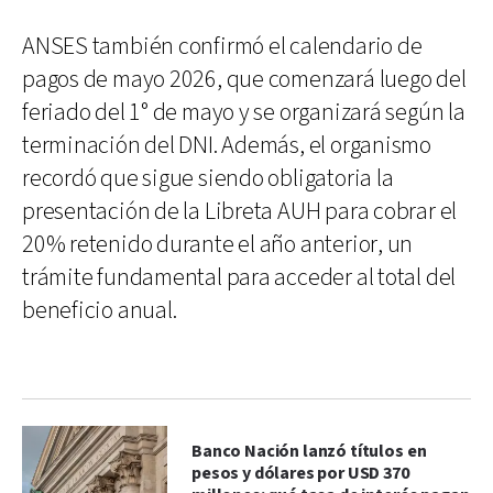
ANSES también confirmó el calendario de
pagos de mayo 2026, que comenzará luego del
feriado del 1° de mayo y se organizará según la
terminación del DNI. Además, el organismo
recordó que sigue siendo obligatoria la
presentación de la Libreta AUH para cobrar el
20% retenido durante el año anterior, un
trámite fundamental para acceder al total del
beneficio anual.
Banco Nación lanzó títulos en
pesos y dólares por USD 370