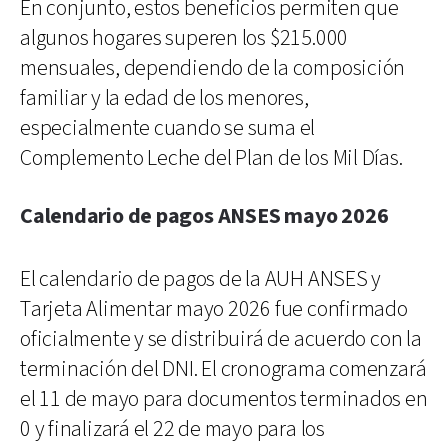
En conjunto, estos beneficios permiten que
algunos hogares superen los $215.000
mensuales, dependiendo de la composición
familiar y la edad de los menores,
especialmente cuando se suma el
Complemento Leche del Plan de los Mil Días.
Calendario de pagos ANSES mayo 2026
El calendario de pagos de la AUH ANSES y
Tarjeta Alimentar mayo 2026 fue confirmado
oficialmente y se distribuirá de acuerdo con la
terminación del DNI. El cronograma comenzará
el 11 de mayo para documentos terminados en
0 y finalizará el 22 de mayo para los