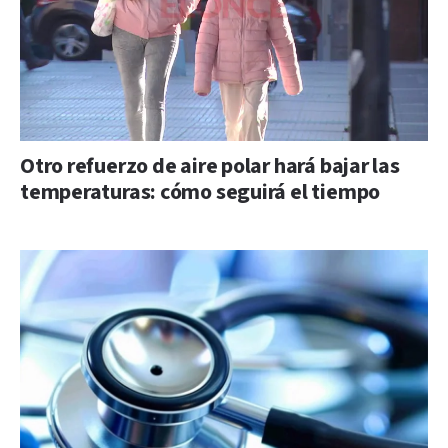
Otro refuerzo de aire polar hará bajar las
temperaturas: cómo seguirá el tiempo