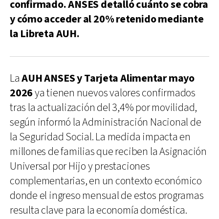
confirmado. ANSES detalló cuánto se cobra
y cómo acceder al 20% retenido mediante
la Libreta AUH.
La
AUH ANSES y Tarjeta Alimentar mayo
2026
ya tienen nuevos valores confirmados
tras la actualización del 3,4% por movilidad,
según informó la Administración Nacional de
la Seguridad Social. La medida impacta en
millones de familias que reciben la Asignación
Universal por Hijo y prestaciones
complementarias, en un contexto económico
donde el ingreso mensual de estos programas
resulta clave para la economía doméstica.