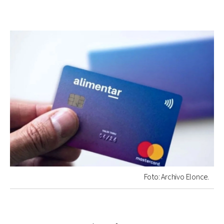
Foto: Archivo Elonce.