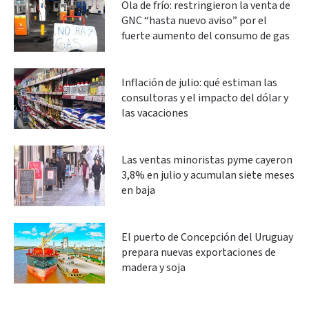
Ola de frío: restringieron la venta de
GNC “hasta nuevo aviso” por el
fuerte aumento del consumo de gas
Inflación de julio: qué estiman las
consultoras y el impacto del dólar y
las vacaciones
Las ventas minoristas pyme cayeron
3,8% en julio y acumulan siete meses
en baja
El puerto de Concepción del Uruguay
prepara nuevas exportaciones de
madera y soja