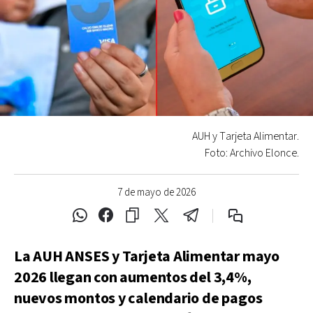
AUH y Tarjeta Alimentar.
Foto: Archivo Elonce.
7 de mayo de 2026
La AUH ANSES y Tarjeta Alimentar mayo
2026 llegan con aumentos del 3,4%,
nuevos montos y calendario de pagos