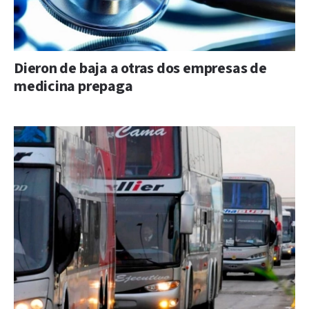
Dieron de baja a otras dos empresas de
medicina prepaga