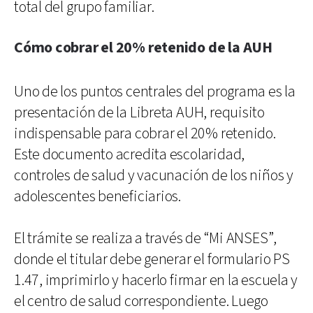
total del grupo familiar.
Cómo cobrar el 20% retenido de la AUH
Uno de los puntos centrales del programa es la
presentación de la Libreta AUH, requisito
indispensable para cobrar el 20% retenido.
Este documento acredita escolaridad,
controles de salud y vacunación de los niños y
adolescentes beneficiarios.
El trámite se realiza a través de “Mi ANSES”,
donde el titular debe generar el formulario PS
1.47, imprimirlo y hacerlo firmar en la escuela y
el centro de salud correspondiente. Luego