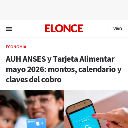
EN VIVO
VIVO
ECONOMÍA
AUH ANSES y Tarjeta Alimentar
mayo 2026: montos, calendario y
claves del cobro