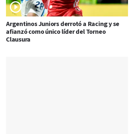
Argentinos Juniors derrotó a Racing y se
afianzó como único líder del Torneo
Clausura