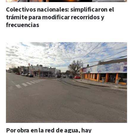
Colectivos nacionales: simplificaron el
trámite para modificar recorridos y
frecuencias
Por obra en la red de agua, hay