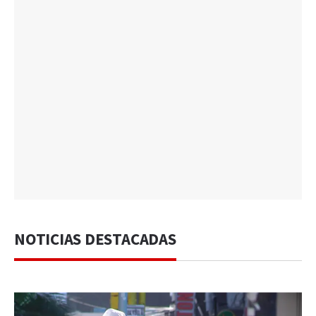
NOTICIAS DESTACADAS