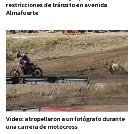
restricciones de tránsito en avenida
Almafuerte
Video: atropellaron a un fotógrafo durante
una carrera de motocross