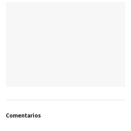
Comentarios