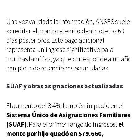
Una vez validada la información, ANSES suele
acreditar el monto retenido dentro de los 60
días posteriores. Este pago adicional
representa un ingreso significativo para
muchas familias, ya que corresponde a un año
completo de retenciones acumuladas.
SUAF y otras asignaciones actualizadas
El aumento del 3,4% también impactó en el
Sistema Único de Asignaciones Familiares
(SUAF)
. Para el primer rango de ingresos,
el
monto por hijo quedó en $79.660
,