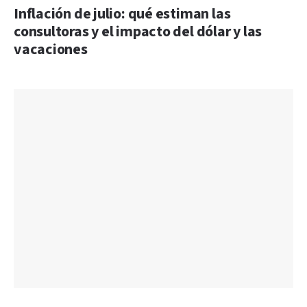
Inflación de julio: qué estiman las
consultoras y el impacto del dólar y las
vacaciones