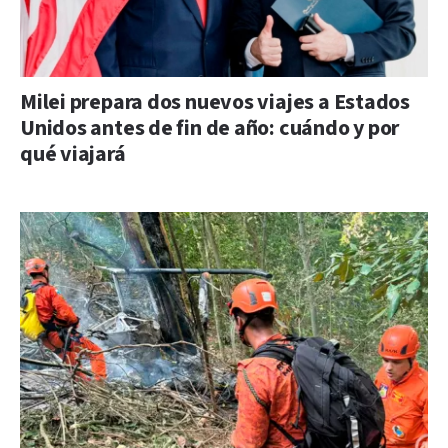
Milei prepara dos nuevos viajes a Estados
Unidos antes de fin de año: cuándo y por
qué viajará