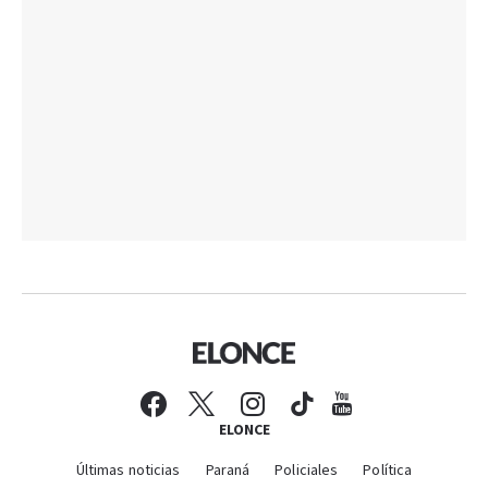
ELONCE
Últimas noticias
Paraná
Policiales
Política