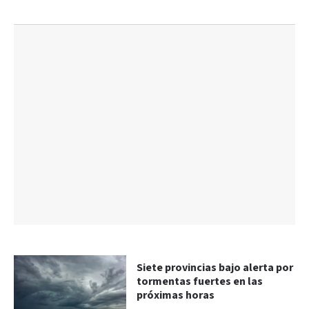
Siete provincias bajo alerta por
tormentas fuertes en las
próximas horas