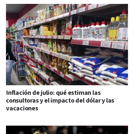
Inflación de julio: qué estiman las
consultoras y el impacto del dólar y las
vacaciones