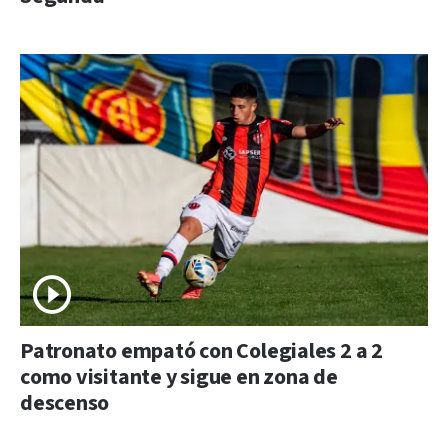
Patronato empató con Colegiales 2 a 2
como visitante y sigue en zona de
descenso