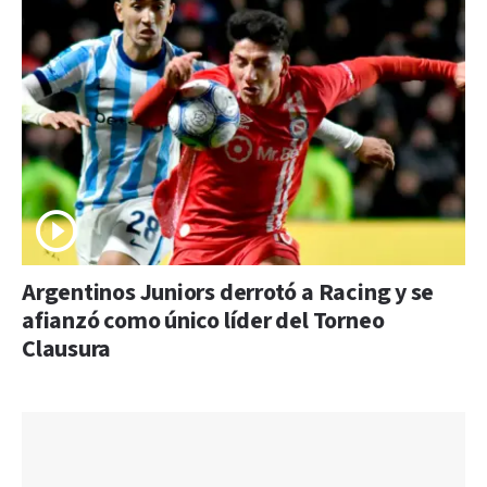
Argentinos Juniors derrotó a Racing y se
afianzó como único líder del Torneo
Clausura