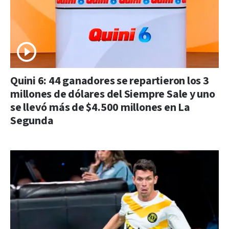
Quini 6: 44 ganadores se repartieron los 3
millones de dólares del Siempre Sale y uno
se llevó más de $4.500 millones en La
Segunda