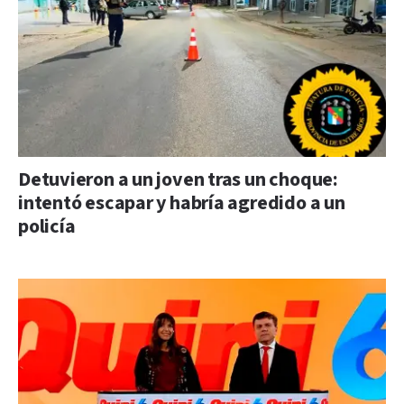
Detuvieron a un joven tras un choque:
intentó escapar y habría agredido a un
policía