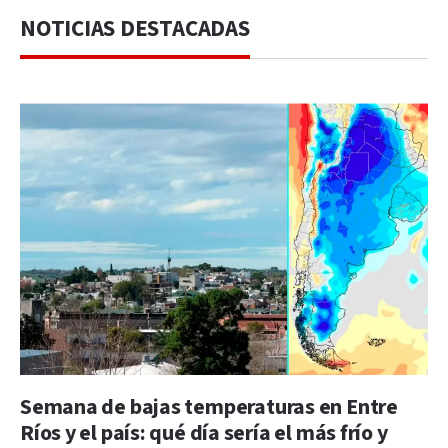
NOTICIAS DESTACADAS
Semana de bajas temperaturas en Entre
Ríos y el país: qué día sería el más frío y