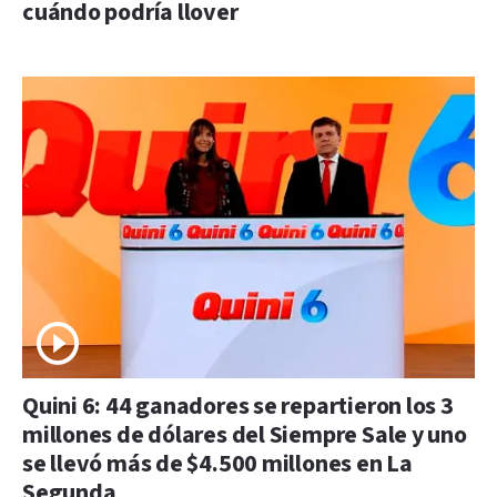
cuándo podría llover
Quini 6: 44 ganadores se repartieron los 3
millones de dólares del Siempre Sale y uno
se llevó más de $4.500 millones en La
Segunda