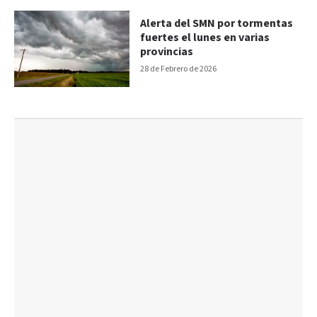
Alerta del SMN por tormentas
fuertes el lunes en varias
provincias
28 de Febrero de 2026