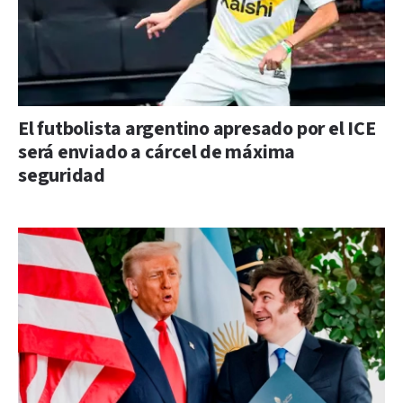
El futbolista argentino apresado por el ICE
será enviado a cárcel de máxima
seguridad