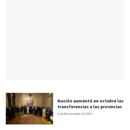
Nación aumentó en octubre las
transferencias a las provincias
6 de Noviembre de 2025