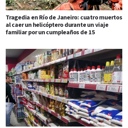
Tragedia en Río de Janeiro: cuatro muertos
al caer un helicóptero durante un viaje
familiar por un cumpleaños de 15