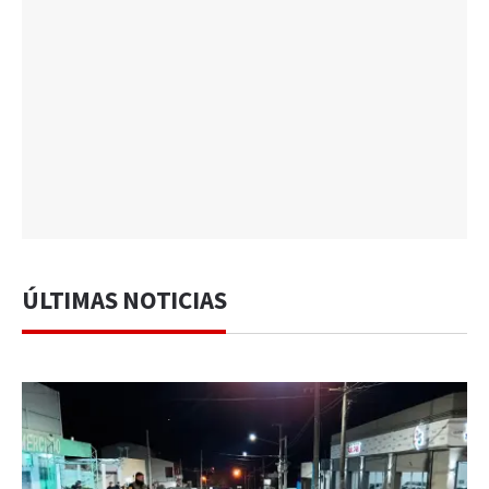
ÚLTIMAS NOTICIAS