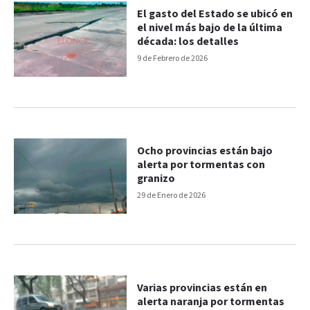
El gasto del Estado se ubicó en
el nivel más bajo de la última
década: los detalles
9 de Febrero de 2026
Ocho provincias están bajo
alerta por tormentas con
granizo
29 de Enero de 2026
Varias provincias están en
alerta naranja por tormentas