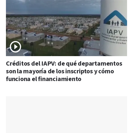
Créditos del IAPV: de qué departamentos
son la mayoría de los inscriptos y cómo
funciona el financiamiento