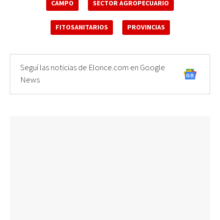
CAMPO
SECTOR AGROPECUARIO
FITOSANITARIOS
PROVINCIAS
Seguí las noticias de Elonce.com en Google
News