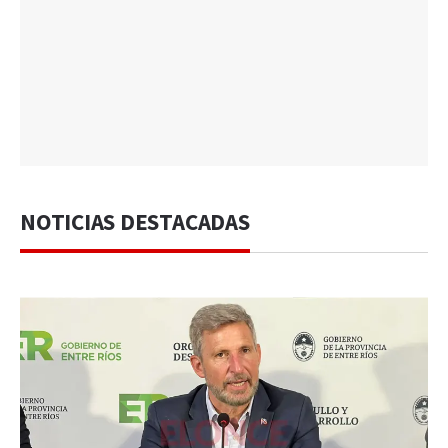
NOTICIAS DESTACADAS