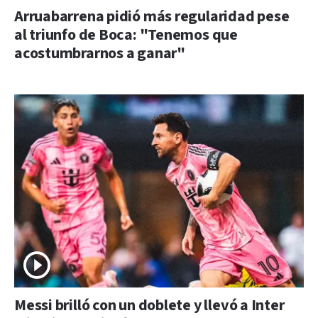
Arruabarrena pidió más regularidad pese
al triunfo de Boca: "Tenemos que
acostumbrarnos a ganar"
Messi brilló con un doblete y llevó a Inter