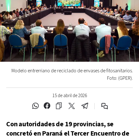
Modelo entrerriano de reciclado de envases de fitosanitarios.
Foto: (GPER).
15 de abril de 2026
Con autoridades de 19 provincias, se
concretó en Paraná el Tercer Encuentro de