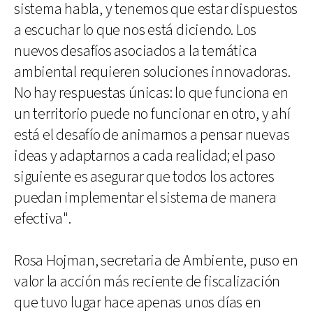
sistema habla, y tenemos que estar dispuestos
a escuchar lo que nos está diciendo. Los
nuevos desafíos asociados a la temática
ambiental requieren soluciones innovadoras.
No hay respuestas únicas: lo que funciona en
un territorio puede no funcionar en otro, y ahí
está el desafío de animarnos a pensar nuevas
ideas y adaptarnos a cada realidad; el paso
siguiente es asegurar que todos los actores
puedan implementar el sistema de manera
efectiva".
Rosa Hojman, secretaria de Ambiente, puso en
valor la acción más reciente de fiscalización
que tuvo lugar hace apenas unos días en