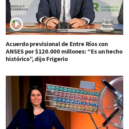
Acuerdo previsional de Entre Ríos con
ANSES por $120.000 millones: “Es un hecho
histórico”, dijo Frigerio