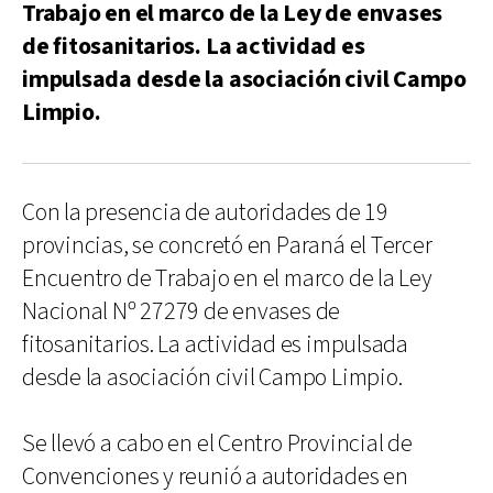
Trabajo en el marco de la Ley de envases
de fitosanitarios. La actividad es
impulsada desde la asociación civil Campo
Limpio.
Con la presencia de autoridades de 19
provincias, se concretó en Paraná el Tercer
Encuentro de Trabajo en el marco de la Ley
Nacional Nº 27279 de envases de
fitosanitarios. La actividad es impulsada
desde la asociación civil Campo Limpio.
Se llevó a cabo en el Centro Provincial de
Convenciones y reunió a autoridades en