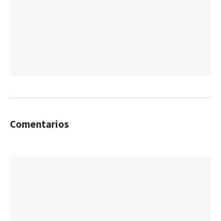
Comentarios