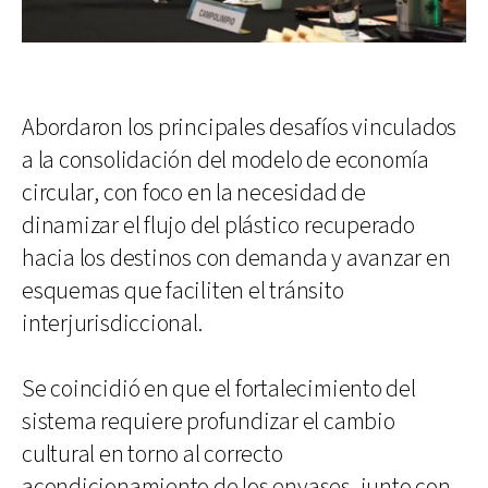
Abordaron los principales desafíos vinculados
a la consolidación del modelo de economía
circular, con foco en la necesidad de
dinamizar el flujo del plástico recuperado
hacia los destinos con demanda y avanzar en
esquemas que faciliten el tránsito
interjurisdiccional.
Se coincidió en que el fortalecimiento del
sistema requiere profundizar el cambio
cultural en torno al correcto
acondicionamiento de los envases, junto con