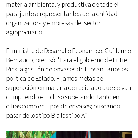
materia ambiental y productiva de todo el
país; junto a representantes de la entidad
organizadora y empresas del sector
agropecuario.
El ministro de Desarrollo Económico, Guillermo
Bernaudo; precisó: "Para el gobierno de Entre
Ríos la gestión de envases de fitosanitarios es
política de Estado. Fijamos metas de
superación en materia de reciclado que se van
cumpliendo e incluso superando, tanto en
cifras como en tipos de envases; buscando
pasar de los tipo B a los tipo A".