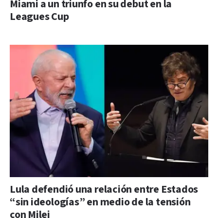
Miami a un triunfo en su debut en la
Leagues Cup
Lula defendió una relación entre Estados
“sin ideologías” en medio de la tensión
con Milei