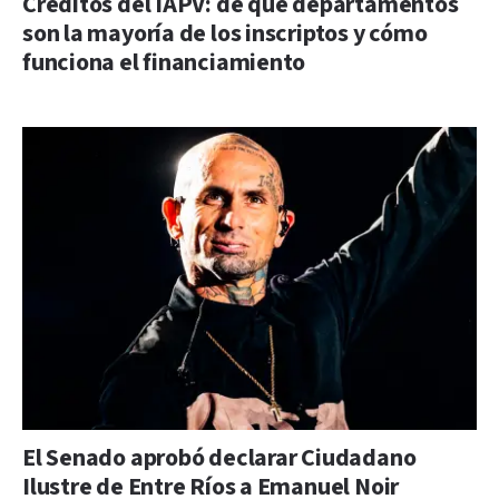
Créditos del IAPV: de qué departamentos
son la mayoría de los inscriptos y cómo
funciona el financiamiento
El Senado aprobó declarar Ciudadano
Ilustre de Entre Ríos a Emanuel Noir