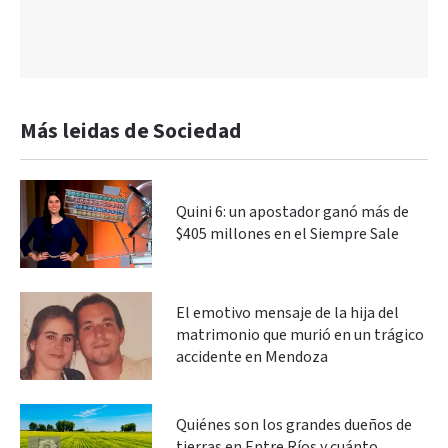
Más leidas de Sociedad
Quini 6: un apostador ganó más de
$405 millones en el Siempre Sale
El emotivo mensaje de la hija del
matrimonio que murió en un trágico
accidente en Mendoza
Quiénes son los grandes dueños de
tierras en Entre Ríos y cuánto