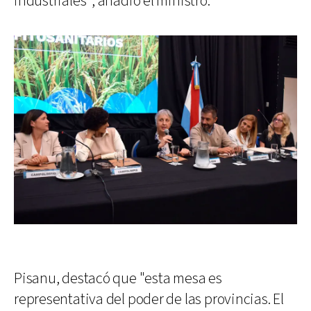
industriales", añadió el ministro.
Pisanu, destacó que "esta mesa es
representativa del poder de las provincias. El