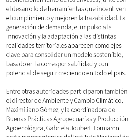
el desarrollo de herramientas que incentiven
el cumplimiento y mejoren la trazabilidad. La
generación de demanda, el impulso a la
innovación y la adaptación a las distintas
realidades territoriales aparecen como ejes
clave para consolidar un modelo sostenible,
basado en la corresponsabilidad y con
potencial de seguir creciendo en todo el país.
Entre otras autoridades participaron también
el director de Ambiente y Cambio Climático,
Maximiliano Gómez; y la coordinadora de
Buenas Prácticas Agropecuarias y Producción
Agroecológica, Gabriela Joubert. Formaron