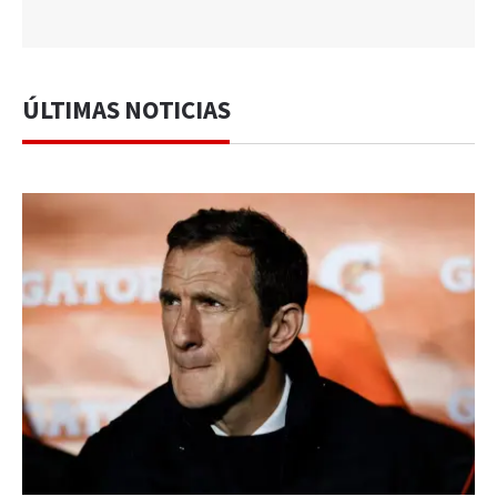
ÚLTIMAS NOTICIAS