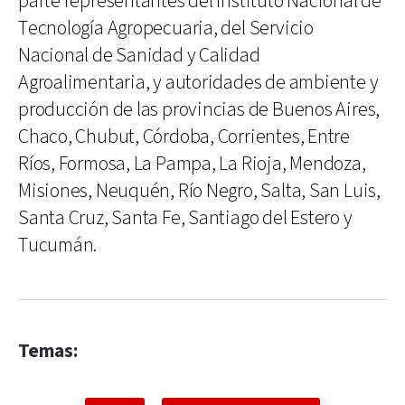
parte representantes del Instituto Nacional de
Tecnología Agropecuaria, del Servicio
Nacional de Sanidad y Calidad
Agroalimentaria, y autoridades de ambiente y
producción de las provincias de Buenos Aires,
Chaco, Chubut, Córdoba, Corrientes, Entre
Ríos, Formosa, La Pampa, La Rioja, Mendoza,
Misiones, Neuquén, Río Negro, Salta, San Luis,
Santa Cruz, Santa Fe, Santiago del Estero y
Tucumán.
Temas: