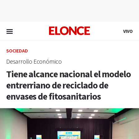
EN VIVO
VIVO
SOCIEDAD
Desarrollo Económico
Tiene alcance nacional el modelo
entrerriano de reciclado de
envases de fitosanitarios