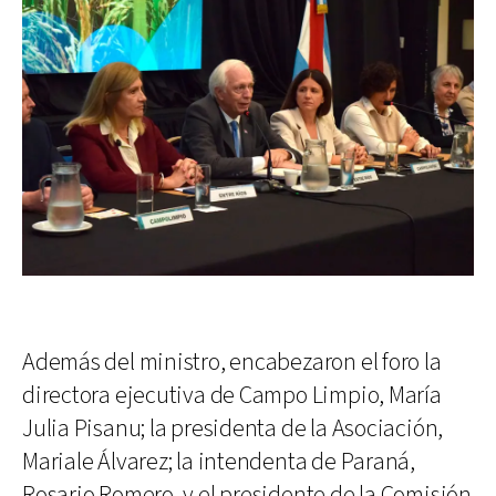
Además del ministro, encabezaron el foro la
directora ejecutiva de Campo Limpio, María
Julia Pisanu; la presidenta de la Asociación,
Mariale Álvarez; la intendenta de Paraná,
Rosario Romero, y el presidente de la Comisión