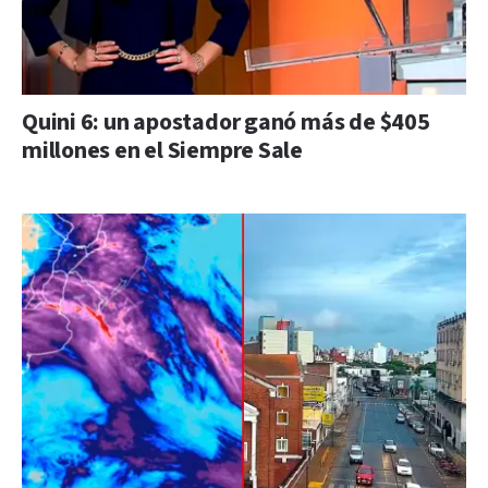
Quini 6: un apostador ganó más de $405
millones en el Siempre Sale