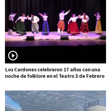
Los Cardones celebraron 17 años con una
noche de folklore en el Teatro 3 de Febrero