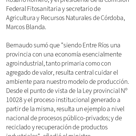
Federal Fitosanitaria y secretario de
Agricultura y Recursos Naturales de Córdoba,
Marcos Blanda.
Bernaudo sumó que "siendo Entre Ríos una
provincia con una economía esencialmente
agroindustrial, tanto primaria como con
agregado de valor, resulta central cuidar el
ambiente para nuestro modelo de producción.
Desde el punto de vista de la Ley provincial Nº
10028 y el proceso institucional generado a
partir de la misma, resulta un ejemplo a nivel
nacional de procesos público-privados; y de
reciclado y recuperación de productos