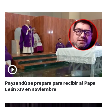
Paysandú se prepara para recibir al Papa
León XIV en noviembre