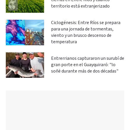
territorio está extranjerizado
Ciclogénesis: Entre Ríos se prepara
para una jornada de tormentas,
viento y un brusco descenso de
temperatura
Entrerrianos capturaron un surubí de
gran porte en el Guayquiraró: "lo
soñé durante más de dos décadas"