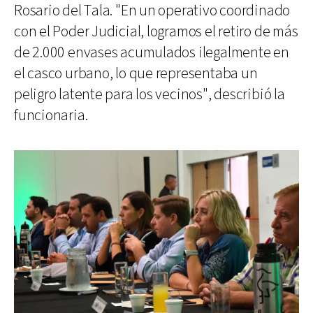
Rosario del Tala. "En un operativo coordinado
con el Poder Judicial, logramos el retiro de más
de 2.000 envases acumulados ilegalmente en
el casco urbano, lo que representaba un
peligro latente para los vecinos", describió la
funcionaria.