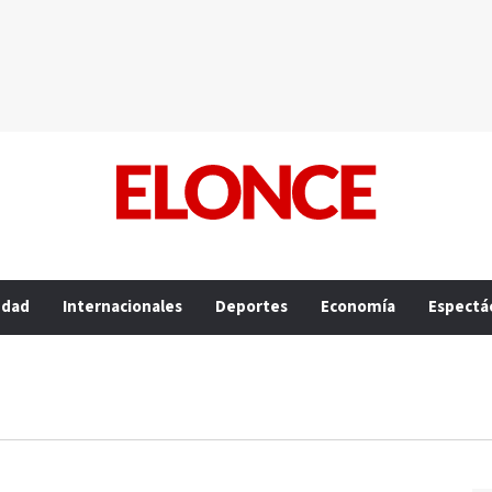
edad
Internacionales
Deportes
Economía
Espectá