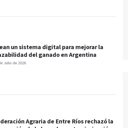
ean un sistema digital para mejorar la
azabilidad del ganado en Argentina
de Julio de 2026
deración Agraria de Entre Ríos rechazó la