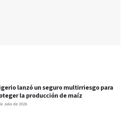
igerio lanzó un seguro multirriesgo para
oteger la producción de maíz
de Julio de 2026