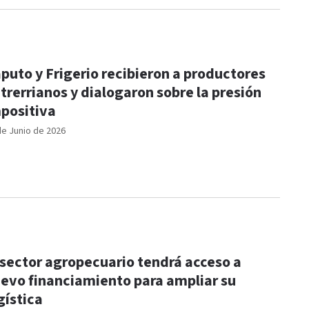
puto y Frigerio recibieron a productores
trerrianos y dialogaron sobre la presión
positiva
de Junio de 2026
 sector agropecuario tendrá acceso a
evo financiamiento para ampliar su
gística