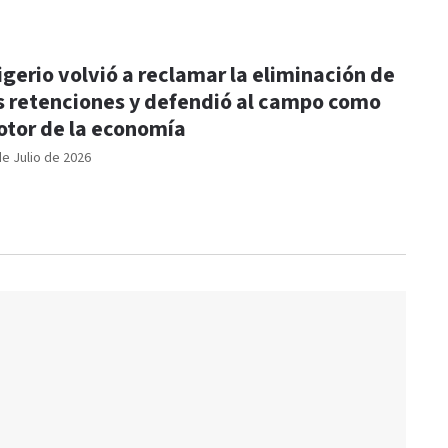
igerio volvió a reclamar la eliminación de
s retenciones y defendió al campo como
tor de la economía
de Julio de 2026