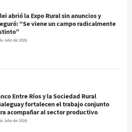
lei abrió la Expo Rural sin anuncios y
eguró: “Se viene un campo radicalmente
stinto”
de Julio de 2026
nco Entre Ríos y la Sociedad Rural
aleguay fortalecen el trabajo conjunto
ra acompañar al sector productivo
de Julio de 2026