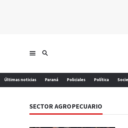
Últimas noticias
Paraná
Policiales
Política
Soci
SECTOR AGROPECUARIO