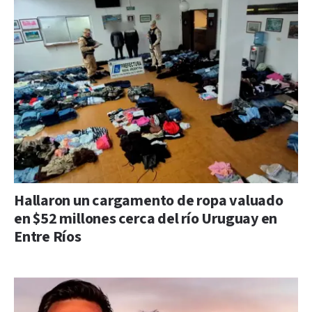
Hallaron un cargamento de ropa valuado
en $52 millones cerca del río Uruguay en
Entre Ríos