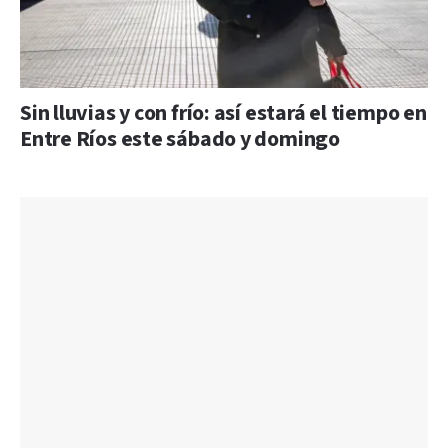
Sin lluvias y con frío: así estará el tiempo en
Entre Ríos este sábado y domingo