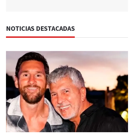
NOTICIAS DESTACADAS