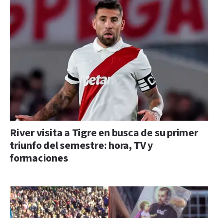
River visita a Tigre en busca de su primer
triunfo del semestre: hora, TV y
formaciones