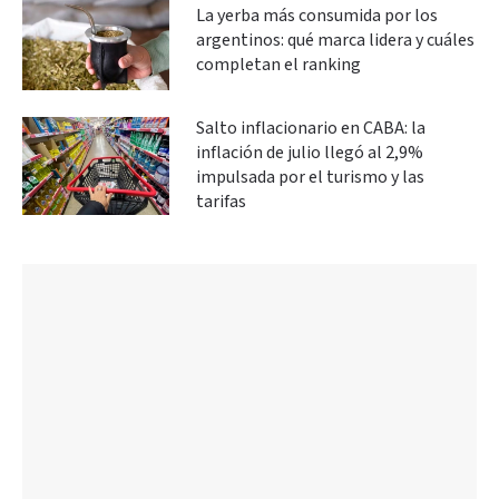
La yerba más consumida por los
argentinos: qué marca lidera y cuáles
completan el ranking
Salto inflacionario en CABA: la
inflación de julio llegó al 2,9%
impulsada por el turismo y las
tarifas