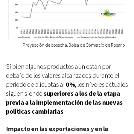
Proyección de cosecha. Bolsa de Comercio de Rosario
Si bien algunos productos aún están por
debajo de los valores alcanzados durante el
período de alícuotas al
0%
, los niveles actuales
siguen siendo
superiores a los de la etapa
previa a la implementación de las nuevas
políticas cambiarias
.
Impacto en las exportaciones y en la