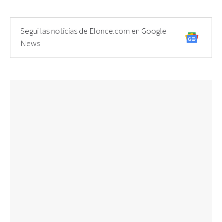
Seguí las noticias de Elonce.com en Google
News