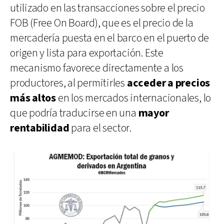
utilizado en las transacciones sobre el precio
FOB (Free On Board), que es el precio de la
mercadería puesta en el barco en el puerto de
origen y lista para exportación. Este
mecanismo favorece directamente a los
productores, al permitirles
acceder a precios
más altos
en los mercados internacionales, lo
que podría traducirse en una
mayor
rentabilidad
para el sector.