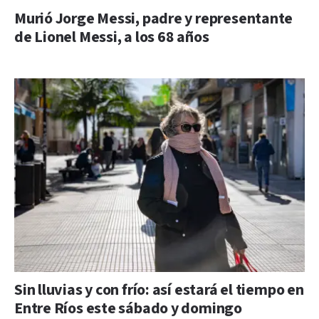
Murió Jorge Messi, padre y representante
de Lionel Messi, a los 68 años
Sin lluvias y con frío: así estará el tiempo en
Entre Ríos este sábado y domingo