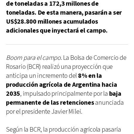
de toneladas a 172,3 millones de
toneladas. De esta manera, pasarán a ser
US$28.800 millones acumulados
adicionales que inyectará el campo.
Boom para el campo
. La Bolsa de Comercio de
Rosario (BCR) realizó una proyección que
anticipa un incremento del
8% en la
producción agrícola de Argentina hacia
2035
, impulsado principalmente por la
baja
permanente de las retenciones
anunciada
por el presidente Javier Milei.
Según la BCR, la producción agrícola pasaría