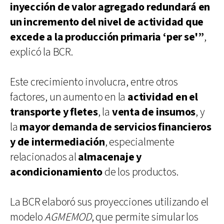
inyección de valor agregado redundará en
un incremento del nivel de actividad que
excede a la producción primaria ‘per se'”
,
explicó la BCR.
Este crecimiento involucra, entre otros
factores, un aumento en la
actividad en el
transporte y fletes
, la
venta de insumos
, y
la
mayor demanda de servicios financieros
y de intermediación
, especialmente
relacionados al
almacenaje y
acondicionamiento
de los productos.
La BCR elaboró sus proyecciones utilizando el
modelo
AGMEMOD
, que permite simular los