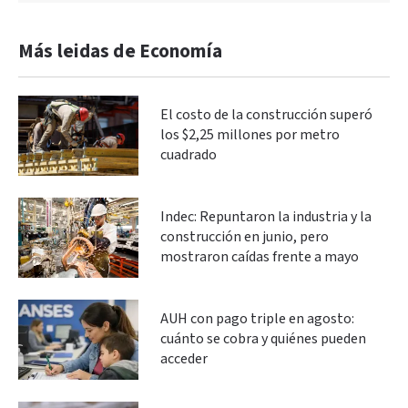
Más leidas de Economía
El costo de la construcción superó
los $2,25 millones por metro
cuadrado
Indec: Repuntaron la industria y la
construcción en junio, pero
mostraron caídas frente a mayo
AUH con pago triple en agosto:
cuánto se cobra y quiénes pueden
acceder