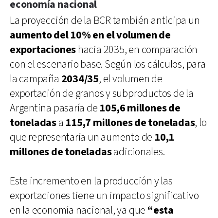
economía nacional
La proyección de la BCR también anticipa un
aumento del 10% en el volumen de
exportaciones
hacia 2035, en comparación
con el escenario base. Según los cálculos, para
la campaña
2034/35
, el volumen de
exportación de granos y subproductos de la
Argentina pasaría de
105,6 millones de
toneladas
a
115,7 millones de toneladas
, lo
que representaría un aumento de
10,1
millones de toneladas
adicionales.
Este incremento en la producción y las
exportaciones tiene un impacto significativo
en la economía nacional, ya que
“esta