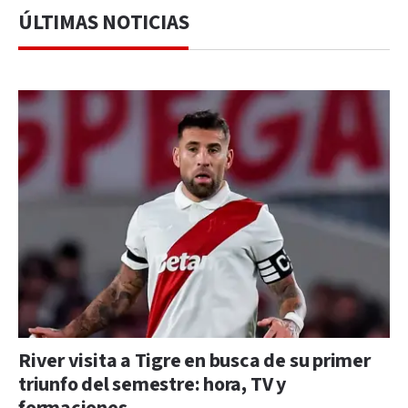
ÚLTIMAS NOTICIAS
River visita a Tigre en busca de su primer
triunfo del semestre: hora, TV y