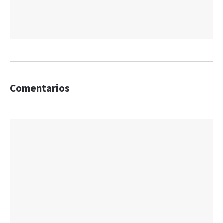
Comentarios