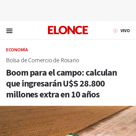
EN VIVO
VIVO
ECONOMÍA
Bolsa de Comercio de Rosario
Boom para el campo: calculan
que ingresarán U$S 28.800
millones extra en 10 años