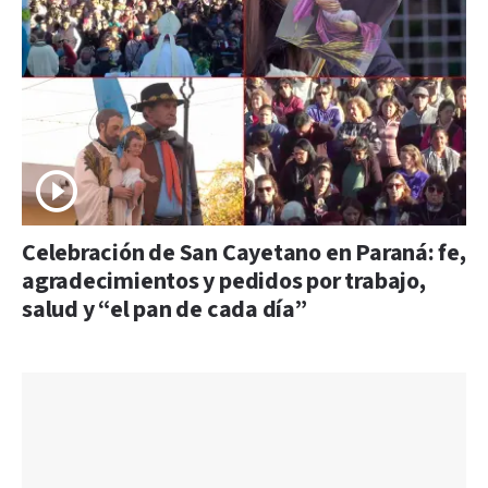
Celebración de San Cayetano en Paraná: fe,
agradecimientos y pedidos por trabajo,
salud y “el pan de cada día”