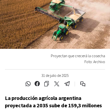
Proyectan que crecerá la cosecha
Foto: Archivo
31 de julio de 2025
La producción agrícola argentina
proyectada a 2035 sube de 159,3 millones