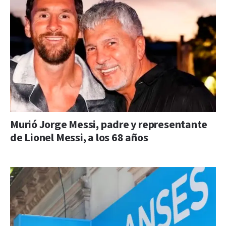
Murió Jorge Messi, padre y representante
de Lionel Messi, a los 68 años