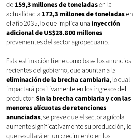
de
159,3 millones de toneladas
en la
actualidad a
172,3 millones de toneladas
en
el año 2035, lo que implica una
inyección
adicional de US$28.800 millones
provenientes del sector agropecuario.
Esta estimación tiene como base los anuncios
recientes del gobierno, que apuntan a la
eliminación de la brecha cambiaria
, lo cual
impactará positivamente en los ingresos del
productor.
Sin la brecha cambiaria y con las
menores alícuotas de retenciones
anunciadas
, se prevé que el sector agrícola
aumente significativamente su producción, lo
que resultará en un crecimiento en los