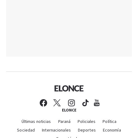
ELONCE
Últimas noticias
Paraná
Policiales
Política
Sociedad
Internacionales
Deportes
Economía