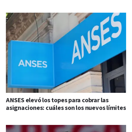
ANSES elevó los topes para cobrar las
asignaciones: cuáles son los nuevos límites