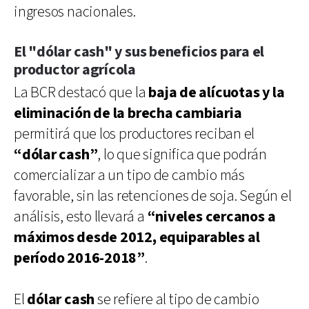
ingresos nacionales.
El "dólar cash" y sus beneficios para el
productor agrícola
La BCR destacó que la
baja de alícuotas y la
eliminación de la brecha cambiaria
permitirá que los productores reciban el
“dólar cash”
, lo que significa que podrán
comercializar a un tipo de cambio más
favorable, sin las retenciones de soja. Según el
análisis, esto llevará a
“niveles cercanos a
máximos desde 2012, equiparables al
período 2016-2018”
.
El
dólar cash
se refiere al tipo de cambio