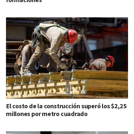
formaciones
El costo de la construcción superó los $2,25
millones por metro cuadrado