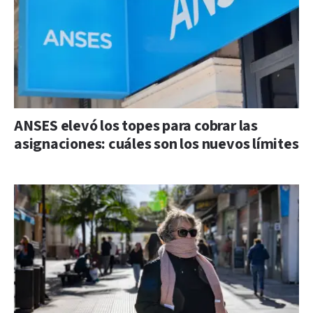
ANSES elevó los topes para cobrar las
asignaciones: cuáles son los nuevos límites