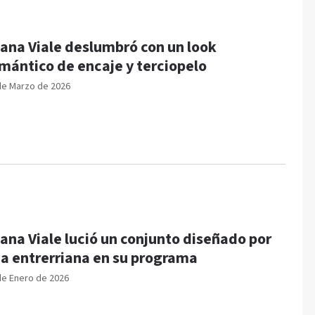
ana Viale deslumbró con un look
mántico de encaje y terciopelo
de Marzo de 2026
ana Viale lució un conjunto diseñado por
a entrerriana en su programa
de Enero de 2026