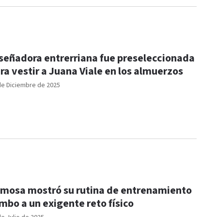
señadora entrerriana fue preseleccionada
ra vestir a Juana Viale en los almuerzos
de Diciembre de 2025
mosa mostró su rutina de entrenamiento
mbo a un exigente reto físico