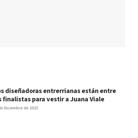
s diseñadoras entrerrianas están entre
s finalistas para vestir a Juana Viale
de Diciembre de 2025