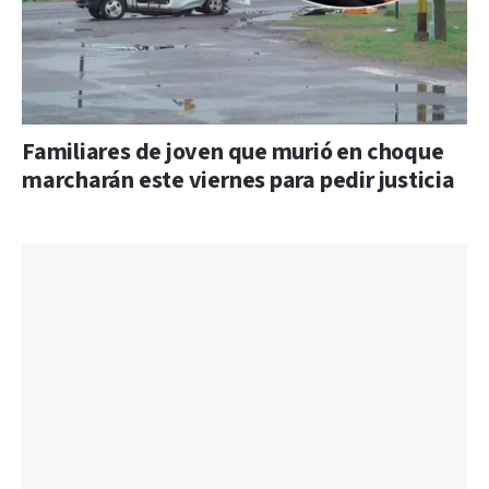
Familiares de joven que murió en choque
marcharán este viernes para pedir justicia