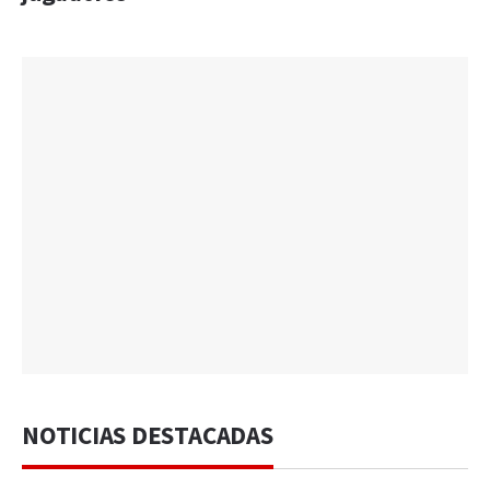
NOTICIAS DESTACADAS