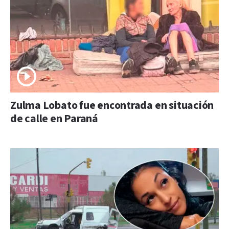
Zulma Lobato fue encontrada en situación
de calle en Paraná