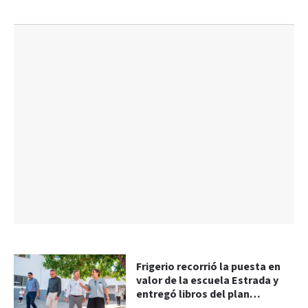
Frigerio recorrió la puesta en
valor de la escuela Estrada y
entregó libros del plan