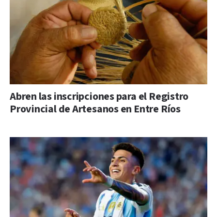
Abren las inscripciones para el Registro
Provincial de Artesanos en Entre Ríos