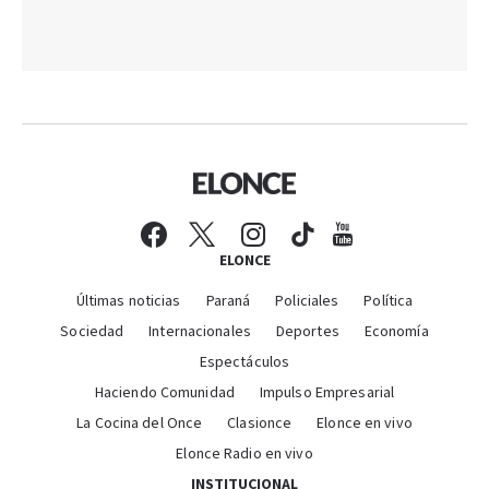
ELONCE
Últimas noticias
Paraná
Policiales
Política
Sociedad
Internacionales
Deportes
Economía
Espectáculos
Haciendo Comunidad
Impulso Empresarial
La Cocina del Once
Clasionce
Elonce en vivo
Elonce Radio en vivo
INSTITUCIONAL