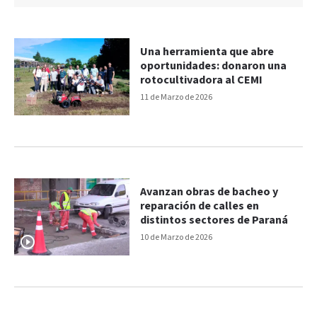
Una herramienta que abre
oportunidades: donaron una
rotocultivadora al CEMI
11 de Marzo de 2026
Avanzan obras de bacheo y
reparación de calles en
distintos sectores de Paraná
10 de Marzo de 2026