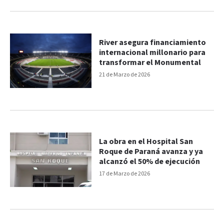
River asegura financiamiento
internacional millonario para
transformar el Monumental
21 de Marzo de 2026
La obra en el Hospital San
Roque de Paraná avanza y ya
alcanzó el 50% de ejecución
17 de Marzo de 2026