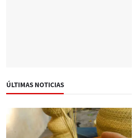
ÚLTIMAS NOTICIAS