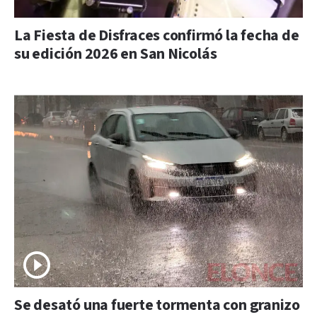
La Fiesta de Disfraces confirmó la fecha de
su edición 2026 en San Nicolás
Se desató una fuerte tormenta con granizo