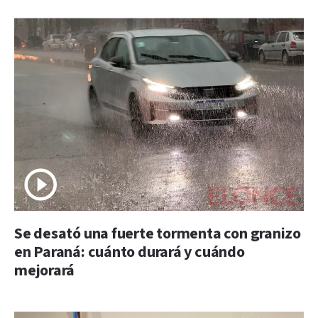
Se desató una fuerte tormenta con granizo
en Paraná: cuánto durará y cuándo
mejorará