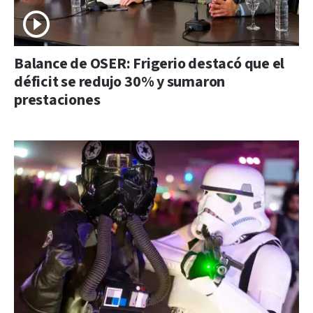
Balance de OSER: Frigerio destacó que el
déficit se redujo 30% y sumaron
prestaciones