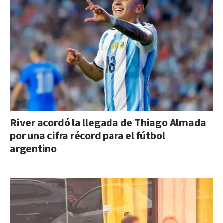
River acordó la llegada de Thiago Almada
por una cifra récord para el fútbol
argentino