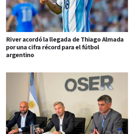
River acordó la llegada de Thiago Almada
por una cifra récord para el fútbol
argentino