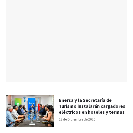
Enersa y la Secretaría de
Turismo instalarán cargadores
eléctricos en hoteles y termas
18 de Diciembre de 2025