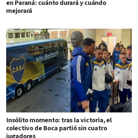
en Paraná: cuánto durará y cuándo
mejorará
Insólito momento: tras la victoria, el
colectivo de Boca partió sin cuatro
jugadores