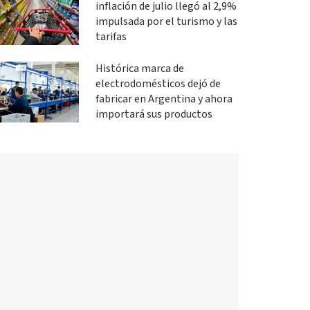
inflación de julio llegó al 2,9%
impulsada por el turismo y las
tarifas
Histórica marca de
electrodomésticos dejó de
fabricar en Argentina y ahora
importará sus productos