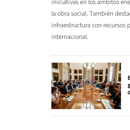
iniciativas en los ámbitos ene
la obra social. También desta
infraestructura con recursos 
internacional.