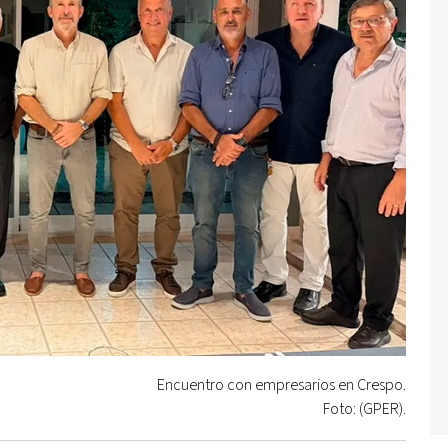
Encuentro con empresarios en Crespo.
Foto: (GPER).