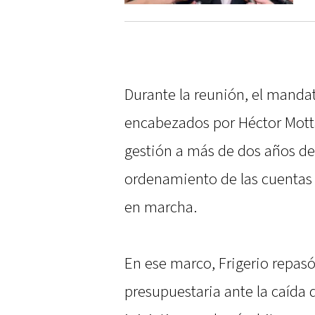
Durante la reunión, el mandat
encabezados por Héctor Mot
gestión a más de dos años de 
ordenamiento de las cuentas p
en marcha.
En ese marco, Frigerio repasó
presupuestaria ante la caída 