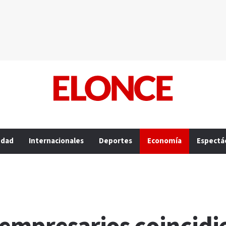
edad
Internacionales
Deportes
Economía
Espectá