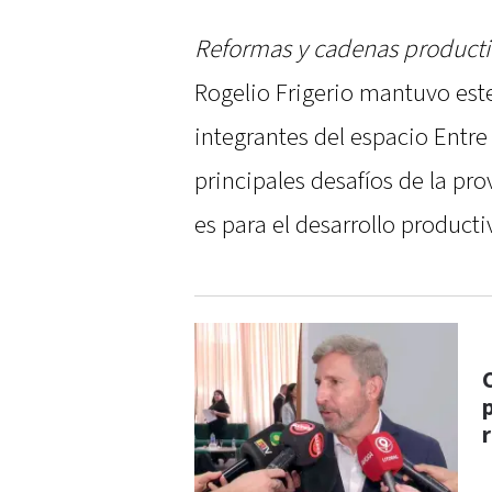
Reformas y cadenas productiv
Rogelio Frigerio mantuvo est
integrantes del espacio Entre
principales desafíos de la pro
es para el desarrollo producti