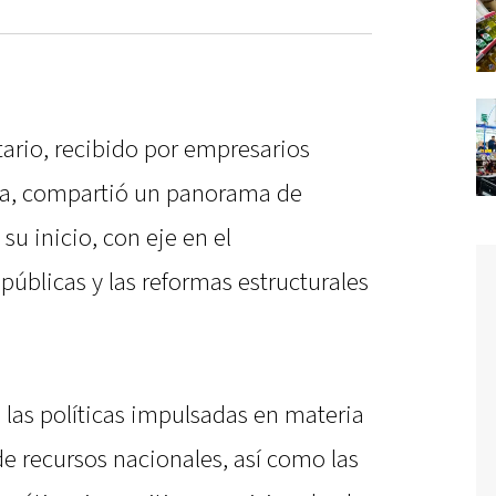
ario, recibido por empresarios
ta, compartió un panorama de
su inicio, con eje en el
úblicas y las reformas estructurales
 las políticas impulsadas en materia
de recursos nacionales, así como las