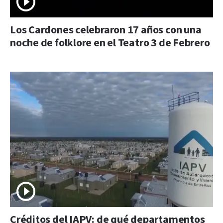
Los Cardones celebraron 17 años con una
noche de folklore en el Teatro 3 de Febrero
Créditos del IAPV: de qué departamentos