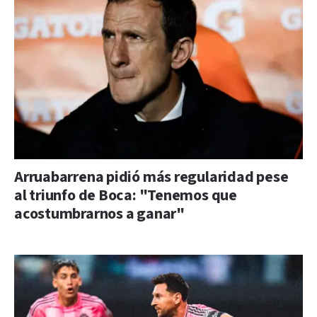
Arruabarrena pidió más regularidad pese
al triunfo de Boca: "Tenemos que
acostumbrarnos a ganar"