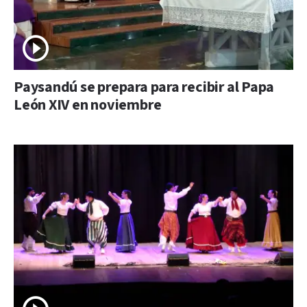
Paysandú se prepara para recibir al Papa
León XIV en noviembre