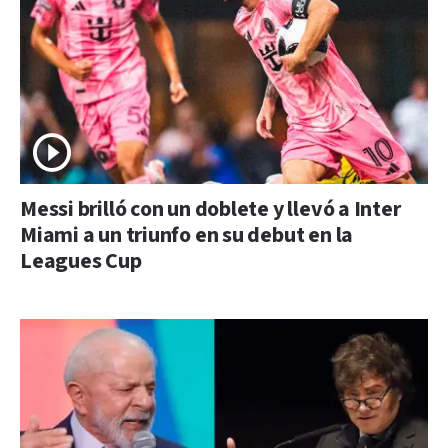
Messi brilló con un doblete y llevó a Inter
Miami a un triunfo en su debut en la
Leagues Cup