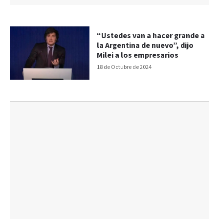
“Ustedes van a hacer grande a
la Argentina de nuevo”, dijo
Milei a los empresarios
18 de Octubre de 2024