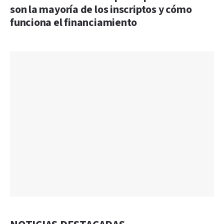
son la mayoría de los inscriptos y cómo
funciona el financiamiento