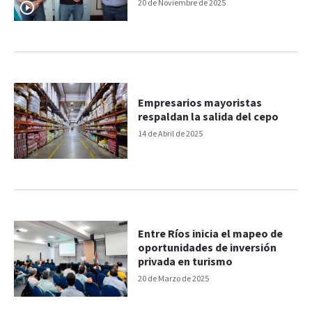
20 de Noviembre de 2025
Empresarios mayoristas
respaldan la salida del cepo
14 de Abril de 2025
Entre Ríos inicia el mapeo de
oportunidades de inversión
privada en turismo
20 de Marzo de 2025