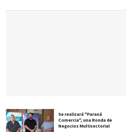
Se realizará "Paraná
Comercia", una Ronda de
Negocios Multisectorial