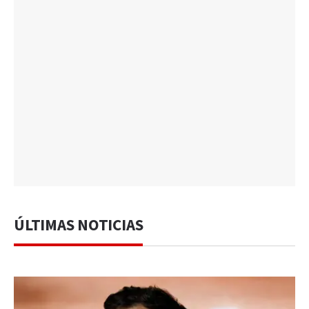
ÚLTIMAS NOTICIAS