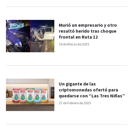
Murió un empresario y otro
resultó herido tras choque
frontal en Ruta 12
19 de Marzo de 2025
Un gigante de las
criptomonedas ofertó para
quedarse con “Las Tres Niñas”
27 de Febrero de 2025