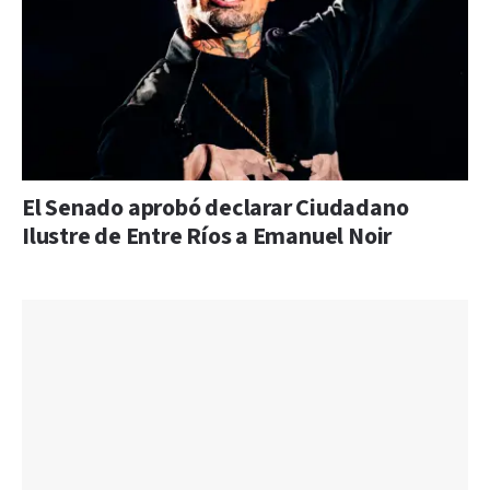
El Senado aprobó declarar Ciudadano
Ilustre de Entre Ríos a Emanuel Noir