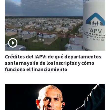
Créditos del IAPV: de qué departamentos
son la mayoría de los inscriptos y cómo
funciona el financiamiento