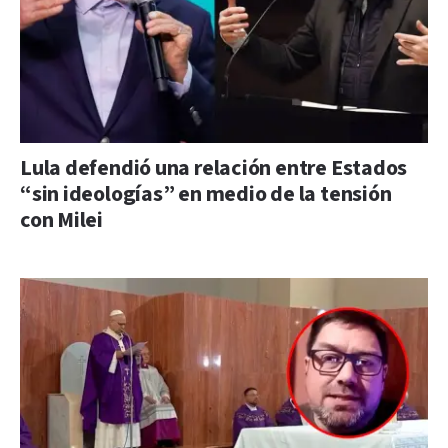
Lula defendió una relación entre Estados
“sin ideologías” en medio de la tensión
con Milei