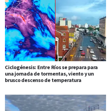
Ciclogénesis: Entre Ríos se prepara para
una jornada de tormentas, viento y un
brusco descenso de temperatura