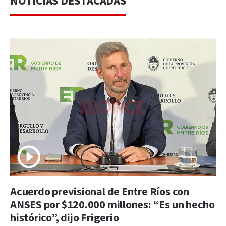
NOTICIAS DESTACADAS
Acuerdo previsional de Entre Ríos con
ANSES por $120.000 millones: “Es un hecho
histórico”, dijo Frigerio