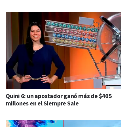
Quini 6: un apostador ganó más de $405
millones en el Siempre Sale