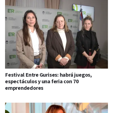
Festival Entre Gurises: habrá juegos,
espectáculos y una feria con 70
emprendedores