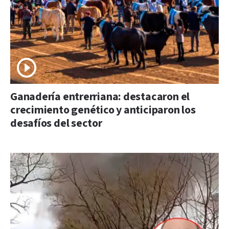
Ganadería entrerriana: destacaron el
crecimiento genético y anticiparon los
desafíos del sector