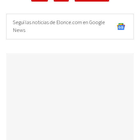
Seguí las noticias de Elonce.com en Google
News