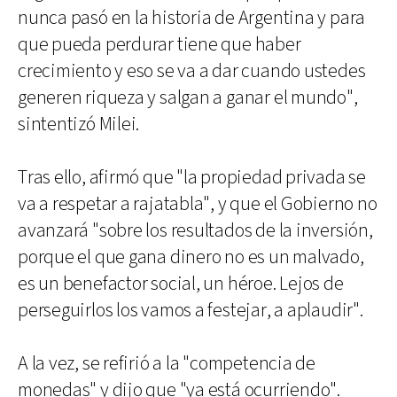
nunca pasó en la historia de Argentina y para
que pueda perdurar tiene que haber
crecimiento y eso se va a dar cuando ustedes
generen riqueza y salgan a ganar el mundo",
sintentizó Milei.
Tras ello, afirmó que "la propiedad privada se
va a respetar a rajatabla", y que el Gobierno no
avanzará "sobre los resultados de la inversión,
porque el que gana dinero no es un malvado,
es un benefactor social, un héroe. Lejos de
perseguirlos los vamos a festejar, a aplaudir".
A la vez, se refirió a la "competencia de
monedas" y dijo que "ya está ocurriendo".