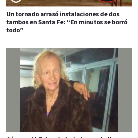
Un tornado arrasó instalaciones de dos
tambos en Santa Fe: “En minutos se borró
todo”