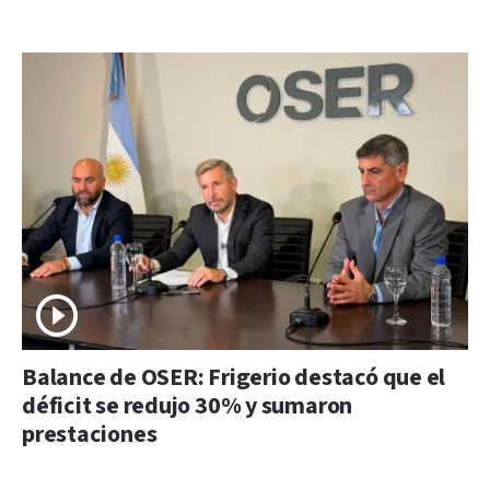
Balance de OSER: Frigerio destacó que el
déficit se redujo 30% y sumaron
prestaciones