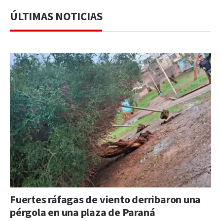
ÚLTIMAS NOTICIAS
Fuertes ráfagas de viento derribaron una
pérgola en una plaza de Paraná