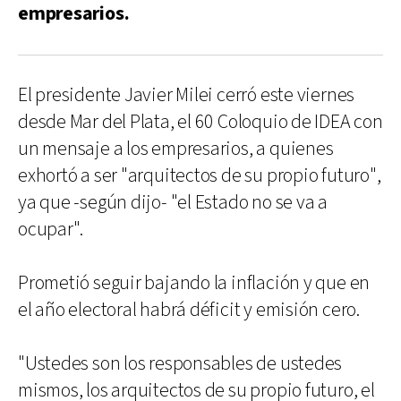
empresarios.
El presidente Javier Milei cerró este viernes
desde Mar del Plata, el 60 Coloquio de IDEA con
un mensaje a los empresarios, a quienes
exhortó a ser "arquitectos de su propio futuro",
ya que -según dijo- "el Estado no se va a
ocupar".
Prometió seguir bajando la inflación y que en
el año electoral habrá déficit y emisión cero.
"Ustedes son los responsables de ustedes
mismos, los arquitectos de su propio futuro, el