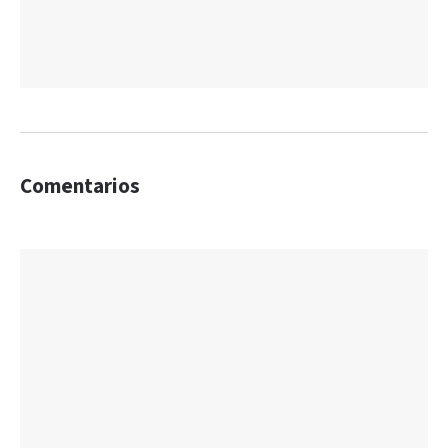
Comentarios