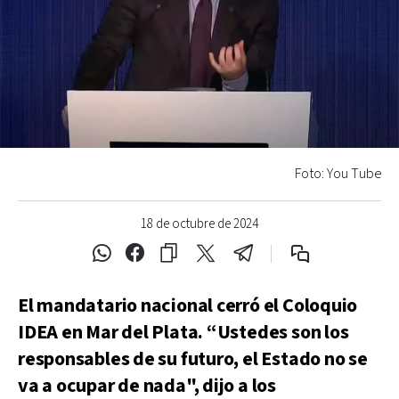
Foto: You Tube
18 de octubre de 2024
El mandatario nacional cerró el Coloquio
IDEA en Mar del Plata. “Ustedes son los
responsables de su futuro, el Estado no se
va a ocupar de nada", dijo a los