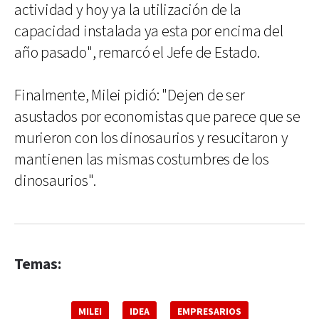
actividad y hoy ya la utilización de la
capacidad instalada ya esta por encima del
año pasado", remarcó el Jefe de Estado.
Finalmente, Milei pidió: "Dejen de ser
asustados por economistas que parece que se
murieron con los dinosaurios y resucitaron y
mantienen las mismas costumbres de los
dinosaurios".
Temas:
MILEI
IDEA
EMPRESARIOS