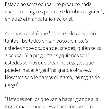
Estado no se va ocupar, no produce nada,
cuando da algo es porque se lo robo a alguien",
enfatizó el mandatario nacional.
Además, resaltó que "nunca se les devolvió
tantas libertades en tan poco tiempo. Si
ustedes no se ocupan de ustedes, quién se va
a ocupar. Y la pregunta es ¿quiénes son?
ustedes son los que crean riqueza, los que
pueden hacer Argentina grande otra vez.
Nosotros solo le damos el marco, las reglas de
juego".
"Ustedes son los que van a hacer grande a la
Argentina de nuevo. Es ahora porque esto