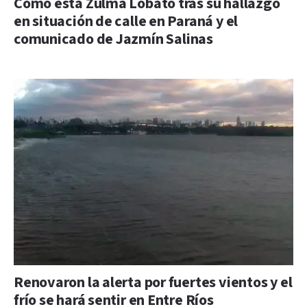
Cómo está Zulma Lobato tras su hallazgo
en situación de calle en Paraná y el
comunicado de Jazmín Salinas
Renovaron la alerta por fuertes vientos y el
frío se hará sentir en Entre Ríos