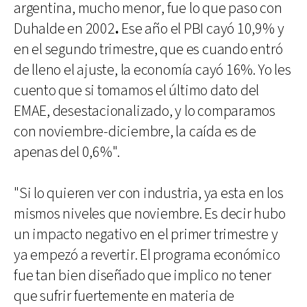
argentina, mucho menor, fue lo que paso con
Duhalde en 2002
.
Ese año el PBI cayó 10,9% y
en el segundo trimestre, que es cuando entró
de lleno el ajuste, la economía cayó 16%. Yo les
cuento que si tomamos el último dato del
EMAE, desestacionalizado, y lo comparamos
con noviembre-diciembre, la caída es de
apenas del 0,6%".
"Si lo quieren ver con industria, ya esta en los
mismos niveles que noviembre. Es decir hubo
un impacto negativo en el primer trimestre y
ya empezó a revertir. El programa económico
fue tan bien diseñado que implico no tener
que sufrir fuertemente en materia de