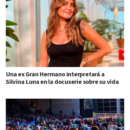
Una ex Gran Hermano interpretará a
Silvina Luna en la docuserie sobre su vida