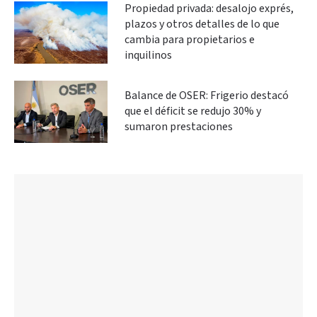
Propiedad privada: desalojo exprés,
plazos y otros detalles de lo que
cambia para propietarios e
inquilinos
Balance de OSER: Frigerio destacó
que el déficit se redujo 30% y
sumaron prestaciones