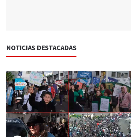
NOTICIAS DESTACADAS