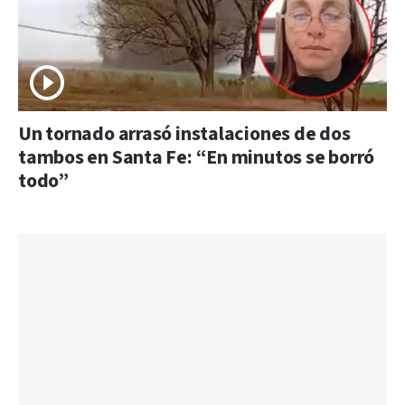
Un tornado arrasó instalaciones de dos
tambos en Santa Fe: “En minutos se borró
todo”