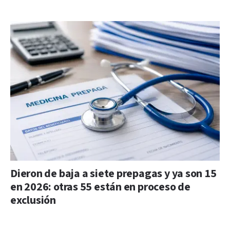
Dieron de baja a siete prepagas y ya son 15
en 2026: otras 55 están en proceso de
exclusión