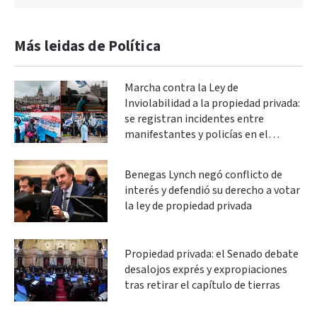
Más leidas de Política
Marcha contra la Ley de
Inviolabilidad a la propiedad privada:
se registran incidentes entre
manifestantes y policías en el
Congreso
Benegas Lynch negó conflicto de
interés y defendió su derecho a votar
la ley de propiedad privada
Propiedad privada: el Senado debate
desalojos exprés y expropiaciones
tras retirar el capítulo de tierras