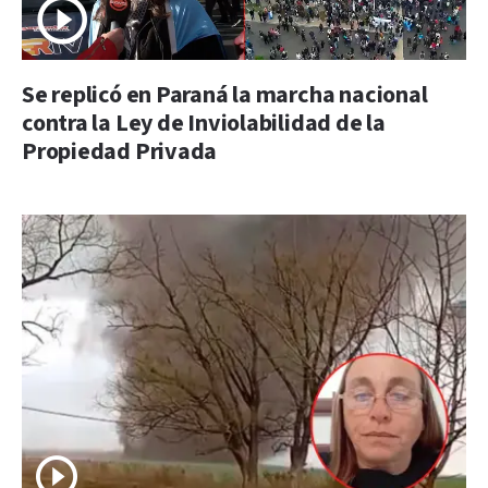
Se replicó en Paraná la marcha nacional
contra la Ley de Inviolabilidad de la
Propiedad Privada