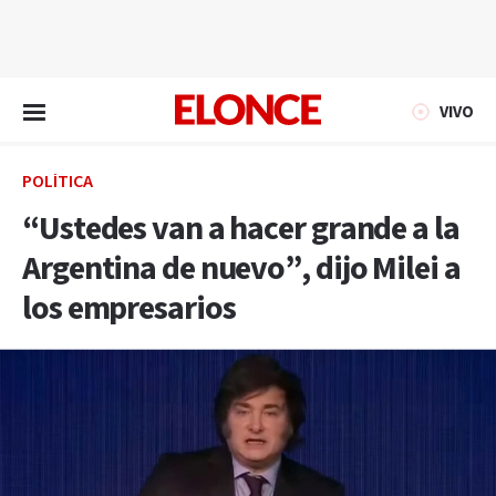
EN VIVO
VIVO
POLÍTICA
“Ustedes van a hacer grande a la
Argentina de nuevo”, dijo Milei a
los empresarios