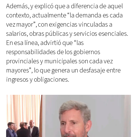
Además, y explicó que a diferencia de aquel
contexto, actualmente “la demanda es cada
vez mayor”, con exigencias vinculadas a
salarios, obras públicas y servicios esenciales.
En esa línea, advirtió que “las
responsabilidades de los gobiernos
provinciales y municipales son cada vez
mayores”, lo que genera un desfasaje entre
ingresos y obligaciones.