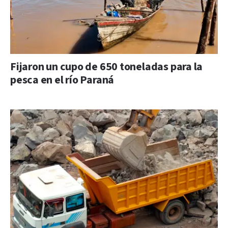
Fijaron un cupo de 650 toneladas para la
pesca en el río Paraná