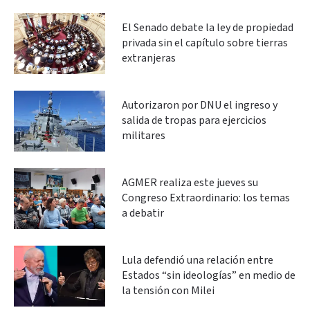
El Senado debate la ley de propiedad
privada sin el capítulo sobre tierras
extranjeras
Autorizaron por DNU el ingreso y
salida de tropas para ejercicios
militares
AGMER realiza este jueves su
Congreso Extraordinario: los temas
a debatir
Lula defendió una relación entre
Estados “sin ideologías” en medio de
la tensión con Milei