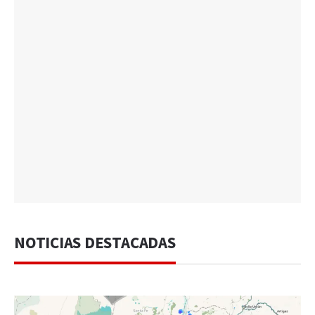
NOTICIAS DESTACADAS