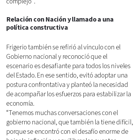
complejo”.
Relación con Nación y llamado a una
política constructiva
Frigerio también se refirió al vínculo con el
Gobierno nacional y reconoció que el
escenario es desafiante para todos los niveles
del Estado. En ese sentido, evitó adoptar una
postura confrontativa y planteó la necesidad
de acompañar los esfuerzos para estabilizar la
economía.
“Tenemos muchas conversaciones con el
gobierno nacional, que también la tiene difícil,
porque se encontró con el desafío enorme de