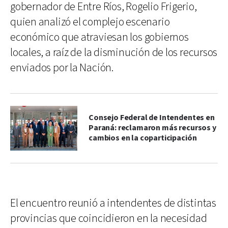
gobernador de Entre Ríos, Rogelio Frigerio,
quien analizó el complejo escenario
económico que atraviesan los gobiernos
locales, a raíz de la disminución de los recursos
enviados por la Nación.
Consejo Federal de Intendentes en
Paraná: reclamaron más recursos y
cambios en la coparticipación
El encuentro reunió a intendentes de distintas
provincias que coincidieron en la necesidad