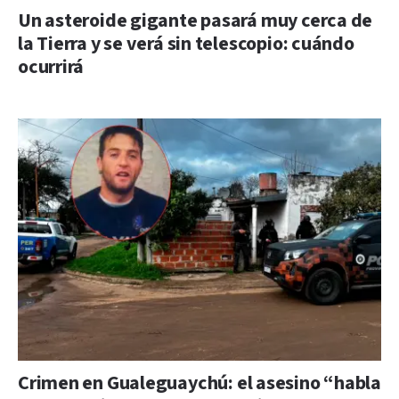
Un asteroide gigante pasará muy cerca de
la Tierra y se verá sin telescopio: cuándo
ocurrirá
Crimen en Gualeguaychú: el asesino “habla