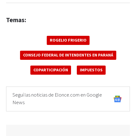
Temas:
ROGELIO FRIGERIO
CONSEJO FEDERAL DE INTENDENTES EN PARANÁ
COPARTICIPACIÓN
IMPUESTOS
Seguí las noticias de Elonce.com en Google
News