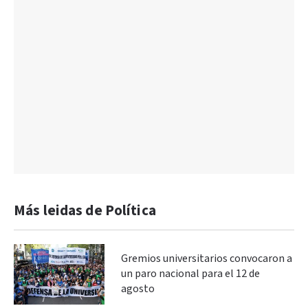
Más leidas de Política
Gremios universitarios convocaron a
un paro nacional para el 12 de
agosto