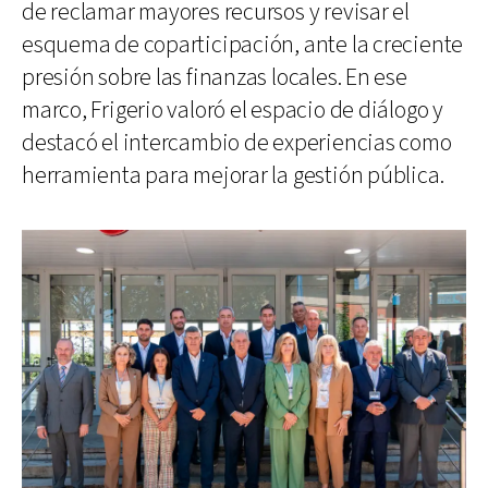
de reclamar mayores recursos y revisar el
esquema de coparticipación, ante la creciente
presión sobre las finanzas locales. En ese
marco, Frigerio valoró el espacio de diálogo y
destacó el intercambio de experiencias como
herramienta para mejorar la gestión pública.