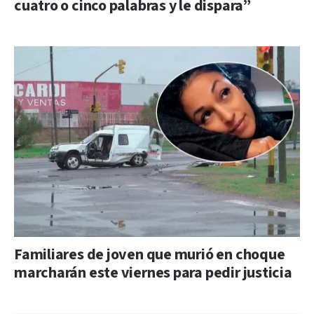
cuatro o cinco palabras y le dispara”
Familiares de joven que murió en choque
marcharán este viernes para pedir justicia