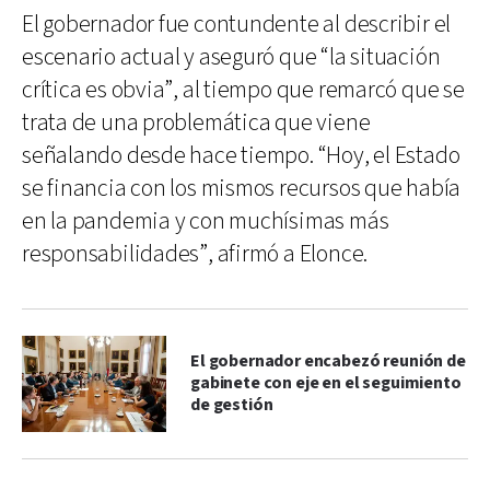
El gobernador fue contundente al describir el
escenario actual y aseguró que “la situación
crítica es obvia”, al tiempo que remarcó que se
trata de una problemática que viene
señalando desde hace tiempo. “Hoy, el Estado
se financia con los mismos recursos que había
en la pandemia y con muchísimas más
responsabilidades”, afirmó a Elonce.
El gobernador encabezó reunión de
gabinete con eje en el seguimiento
de gestión