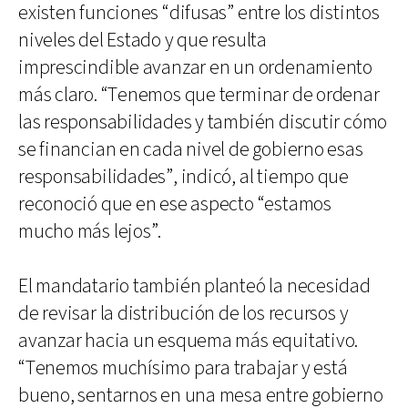
existen funciones “difusas” entre los distintos
niveles del Estado y que resulta
imprescindible avanzar en un ordenamiento
más claro. “Tenemos que terminar de ordenar
las responsabilidades y también discutir cómo
se financian en cada nivel de gobierno esas
responsabilidades”, indicó, al tiempo que
reconoció que en ese aspecto “estamos
mucho más lejos”.
El mandatario también planteó la necesidad
de revisar la distribución de los recursos y
avanzar hacia un esquema más equitativo.
“Tenemos muchísimo para trabajar y está
bueno, sentarnos en una mesa entre gobierno