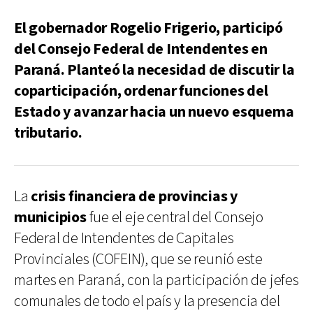
El gobernador Rogelio Frigerio, participó
del Consejo Federal de Intendentes en
Paraná. Planteó la necesidad de discutir la
coparticipación, ordenar funciones del
Estado y avanzar hacia un nuevo esquema
tributario.
La
crisis financiera de provincias y
municipios
fue el eje central del Consejo
Federal de Intendentes de Capitales
Provinciales (COFEIN), que se reunió este
martes en Paraná, con la participación de jefes
comunales de todo el país y la presencia del