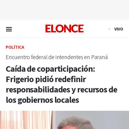
EN VIVO
VIVO
POLÍTICA
Encuentro federal de intendentes en Paraná
Caída de coparticipación:
Frigerio pidió redefinir
responsabilidades y recursos de
los gobiernos locales