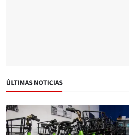
ÚLTIMAS NOTICIAS