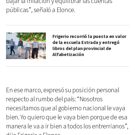
bajar la inflación y equilibrar las cuentas
públicas”, señaló a Elonce.
Frigerio recorrió la puesta en valor
de la escuela Estrada y entregó
libros del plan provincial de
Alfabetización
En ese marco, expresó su posición personal
respecto al rumbo del país: “Nosotros
necesitamos que al gobierno nacional le vaya
bien. Yo quiero que le vaya bien porque de esa
manera le va a ir bien a todos los entrerrianos”,