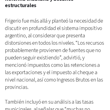
estructurales
Frigerio fue más allá y planteó la necesidad de
discutir en profundidad el sistema impositivo
argentino, al considerar que presenta
distorsiones en todos los niveles. “Los recursos
probablemente provienen de fuentes que no
pueden seguir existiendo”, advirtió, y
mencionó impuestos como las retenciones a
las exportaciones y el impuesto al cheque a
nivel nacional, así como Ingresos Brutos en las
provincias.
También incluyó en su análisis a las tasas
municipales, al señalar que “muchas no