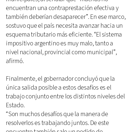
encuentran una contraprestación efectiva y
también deberían desaparecer”. En ese marco,
sostuvo que el país necesita avanzar hacia un
esquema tributario más eficiente. “El sistema
impositivo argentino es muy malo, tanto a
nivel nacional, provincial como municipal”,
afirmó.
Finalmente, el gobernador concluyó que la
única salida posible a estos desafíos es el
trabajo conjunto entre los distintos niveles del
Estado.
“Son muchos desafíos que la manera de
resolverlos es trabajando juntos. De este
encuentro también sale un pedido de