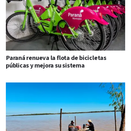
Paraná renueva la flota de bicicletas
públicas y mejora su sistema