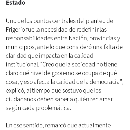
Estado
Uno de los puntos centrales del planteo de
Frigerio fue la necesidad de redefinir las
responsabilidades entre Nación, provincias y
municipios, ante lo que consideró una falta de
claridad que impacta en la calidad
institucional. “Creo que la sociedad no tiene
claro qué nivel de gobierno se ocupa de qué
cosa, y eso afecta la calidad de la democracia”,
explicó, al tiempo que sostuvo que los
ciudadanos deben saber a quién reclamar
según cada problemática.
En ese sentido, remarcó que actualmente