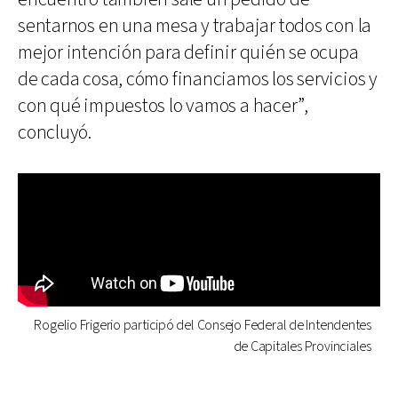
sentarnos en una mesa y trabajar todos con la
mejor intención para definir quién se ocupa
de cada cosa, cómo financiamos los servicios y
con qué impuestos lo vamos a hacer”,
concluyó.
Rogelio Frigerio participó del Consejo Federal de Intendentes
de Capitales Provinciales