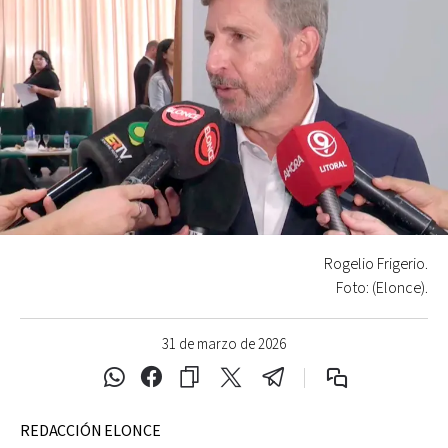
Rogelio Frigerio.
Foto: (Elonce).
31 de marzo de 2026
REDACCIÓN ELONCE