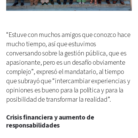
“Estuve con muchos amigos que conozco hace
mucho tiempo, así que estuvimos
conversando sobre la gestión pública, que es
apasionante, pero es un desafío obviamente
complejo”, expresó el mandatario, al tiempo
que subrayó que “intercambiar experiencias y
opiniones es bueno para la política y para la
posibilidad de transformar la realidad”.
Crisis financiera y aumento de
responsabilidades