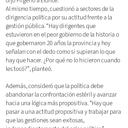
dijo Frigerio a Elonce.
Al mismo tiempo, cuestionó a sectores de la
dirigencia política por su actitud frente a la
gestión pública. “Hay dirigentes que
estuvieron en el peor gobierno de la historia o
que gobernaron 20 años la provincia y hoy
señalan con el dedo como si supieran lo que
hay que hacer. ¿Por qué no lo hicieron cuando
les tocó?”, planteó.
Además, consideró que la política debe
abandonar la confrontación estéril y avanzar
hacia una lógica más propositiva. “Hay que
pasar a una actitud propositiva y trabajar para
que las gestiones sean exitosas,