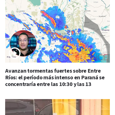
Avanzan tormentas fuertes sobre Entre
Ríos: el período más intenso en Paraná se
concentraría entre las 10:30 y las 13