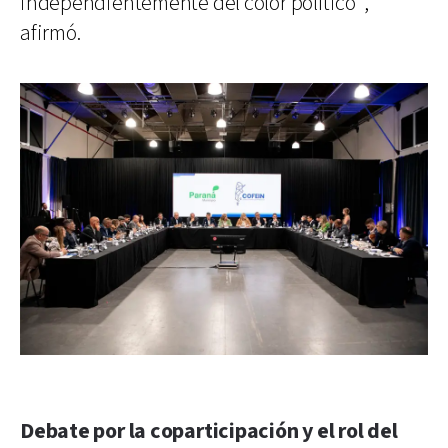
independientemente del color político”,
afirmó.
Debate por la coparticipación y el rol del