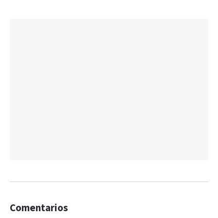
Comentarios