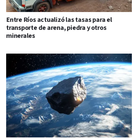
Entre Ríos actualizó las tasas para el
transporte de arena, piedra y otros
minerales