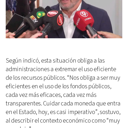
Según indicó, esta situación obliga a las
administraciones a extremar el uso eficiente
de los recursos públicos. “Nos obliga a ser muy
eficientes en el uso de los fondos públicos,
cada vez más eficaces, cada vez más
transparentes. Cuidar cada moneda que entra
en el Estado, hoy, es casi imperativo”, sostuvo,
al describir el contexto económico como “muy