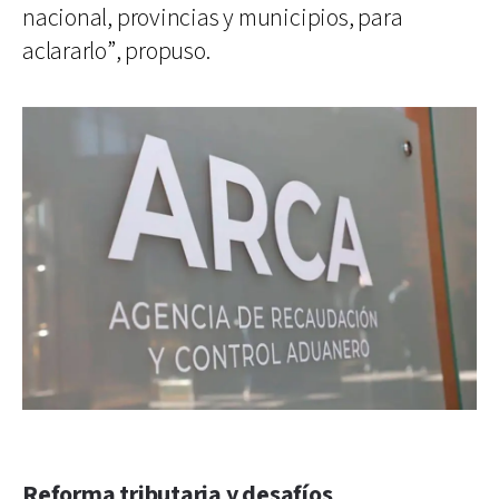
nacional, provincias y municipios, para
aclararlo”, propuso.
Reforma tributaria y desafíos