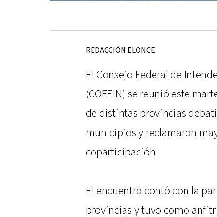
REDACCIÓN ELONCE
El Consejo Federal de Intende
(COFEIN) se reunió este mart
de distintas provincias debat
municipios y reclamaron may
coparticipación.
El encuentro contó con la par
provincias y tuvo como anfitr