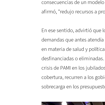
consecuencias de un modelo 
afirmó, "redujo recursos a pro
En ese sentido, advirtió que
demandas que antes atendía 
en materia de salud y política
desfinanciadas o eliminadas.
crisis de PAMI en los jubilado
cobertura, recurren a los gob
sobrecarga en los presupuest