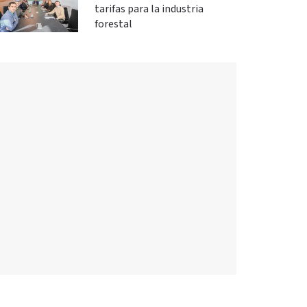
tarifas para la industria
forestal