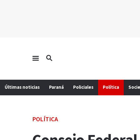
Últimas noticias
Paraná
Policiales
Política
Soci
POLÍTICA