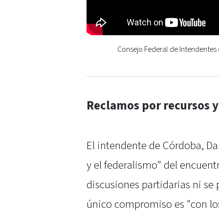
Consejo Federal de Intendentes 
Reclamos por recursos y
El intendente de Córdoba, Dan
y el federalismo" del encuen
discusiones partidarias ni se 
único compromiso es "con lo