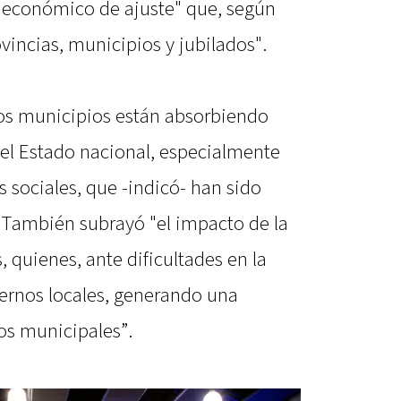
económico de ajuste" que, según
vincias, municipios y jubilados".
 los municipios están absorbiendo
el Estado nacional, especialmente
s sociales, que -indicó- han sido
 También subrayó "el impacto de la
s, quienes, ante dificultades en la
iernos locales, generando una
os municipales”.