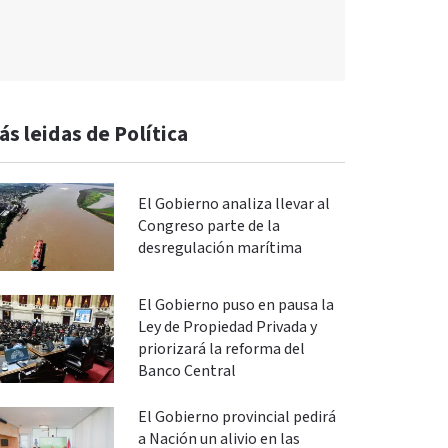
ás leidas de Política
El Gobierno analiza llevar al
Congreso parte de la
desregulación marítima
El Gobierno puso en pausa la
Ley de Propiedad Privada y
priorizará la reforma del
Banco Central
El Gobierno provincial pedirá
a Nación un alivio en las