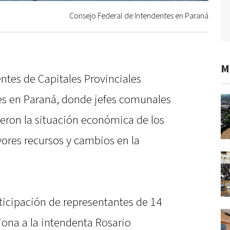
Consejo Federal de Intendentes en Paraná
M
ntes de Capitales Provinciales
es en Paraná, donde jefes comunales
ieron la situación económica de los
ores recursos y cambios en la
ticipación de representantes de 14
iona a la intendenta Rosario