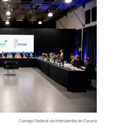
Consejo Federal de Intendentes en Paraná