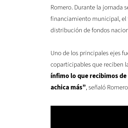
Romero. Durante la jornada s
financiamiento municipal, el 
distribución de fondos nacion
Uno de los principales ejes fu
coparticipables que reciben l
ínfimo lo que recibimos de
achica más”
, señaló Romero