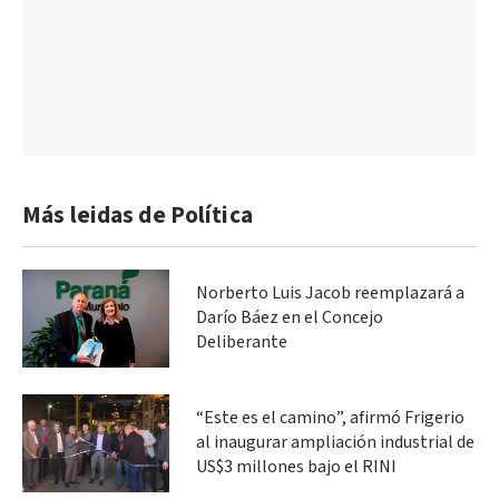
Más leidas de Política
Norberto Luis Jacob reemplazará a
Darío Báez en el Concejo
Deliberante
“Este es el camino”, afirmó Frigerio
al inaugurar ampliación industrial de
US$3 millones bajo el RINI