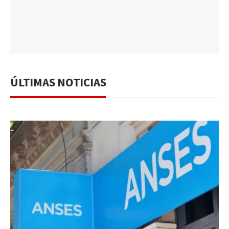
ÚLTIMAS NOTICIAS