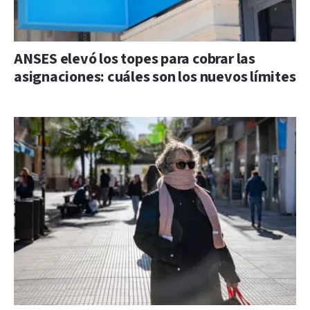
ANSES elevó los topes para cobrar las
asignaciones: cuáles son los nuevos límites