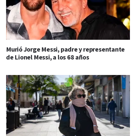
Murió Jorge Messi, padre y representante
de Lionel Messi, a los 68 años