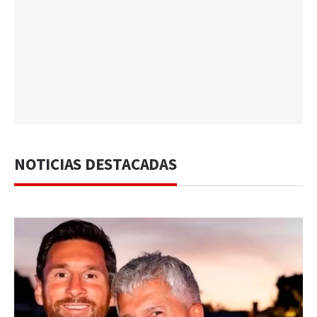
NOTICIAS DESTACADAS