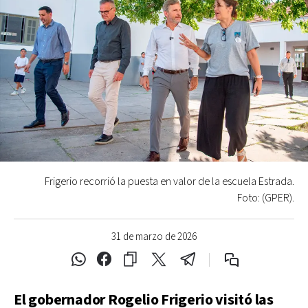
Frigerio recorrió la puesta en valor de la escuela Estrada.
Foto: (GPER).
31 de marzo de 2026
El gobernador Rogelio Frigerio visitó las