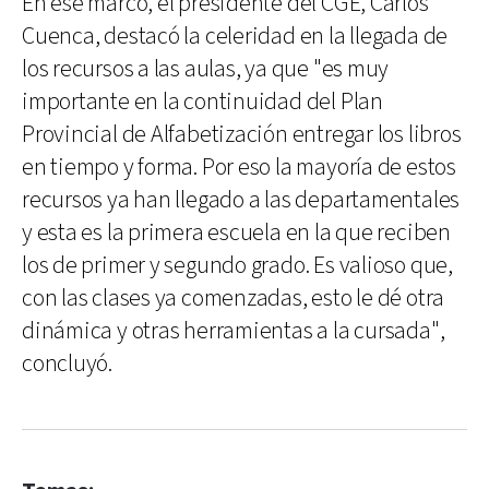
En ese marco, el presidente del CGE, Carlos
Cuenca, destacó la celeridad en la llegada de
los recursos a las aulas, ya que "es muy
importante en la continuidad del Plan
Provincial de Alfabetización entregar los libros
en tiempo y forma. Por eso la mayoría de estos
recursos ya han llegado a las departamentales
y esta es la primera escuela en la que reciben
los de primer y segundo grado. Es valioso que,
con las clases ya comenzadas, esto le dé otra
dinámica y otras herramientas a la cursada",
concluyó.