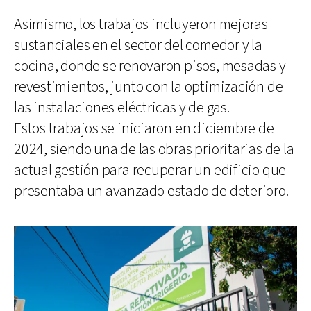
Asimismo, los trabajos incluyeron mejoras
sustanciales en el sector del comedor y la
cocina, donde se renovaron pisos, mesadas y
revestimientos, junto con la optimización de
las instalaciones eléctricas y de gas.
Estos trabajos se iniciaron en diciembre de
2024, siendo una de las obras prioritarias de la
actual gestión para recuperar un edificio que
presentaba un avanzado estado de deterioro.