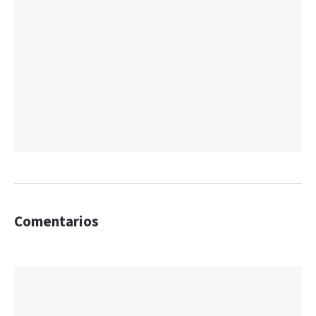
Comentarios