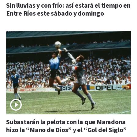
Sin lluvias y con frío: así estará el tiempo en
Entre Ríos este sábado y domingo
Subastarán la pelota con la que Maradona
hizo la “Mano de Dios” y el “Gol del Siglo”