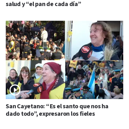
salud y “el pan de cada día”
San Cayetano: “Es el santo que nos ha
dado todo”, expresaron los fieles