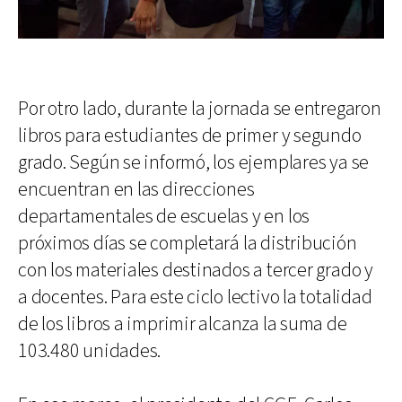
Por otro lado, durante la jornada se entregaron
libros para estudiantes de primer y segundo
grado. Según se informó, los ejemplares ya se
encuentran en las direcciones
departamentales de escuelas y en los
próximos días se completará la distribución
con los materiales destinados a tercer grado y
a docentes. Para este ciclo lectivo la totalidad
de los libros a imprimir alcanza la suma de
103.480 unidades.