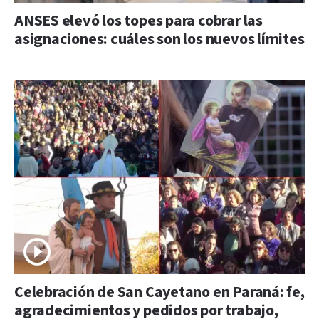
ANSES elevó los topes para cobrar las
asignaciones: cuáles son los nuevos límites
Celebración de San Cayetano en Paraná: fe,
agradecimientos y pedidos por trabajo,