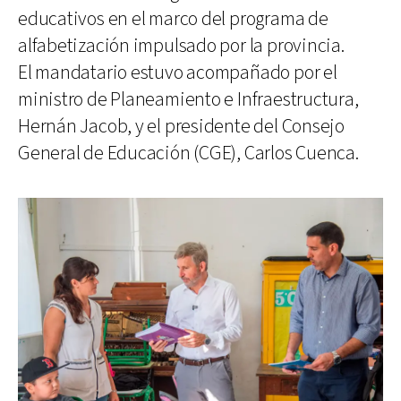
educativos en el marco del programa de
alfabetización impulsado por la provincia.
El mandatario estuvo acompañado por el
ministro de Planeamiento e Infraestructura,
Hernán Jacob, y el presidente del Consejo
General de Educación (CGE), Carlos Cuenca.