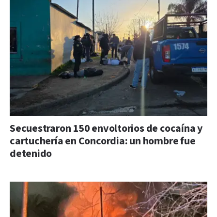
Secuestraron 150 envoltorios de cocaína y
cartuchería en Concordia: un hombre fue
detenido