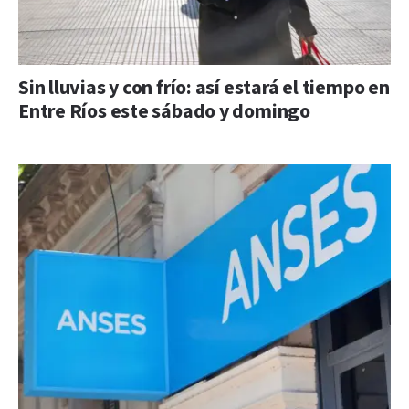
Sin lluvias y con frío: así estará el tiempo en
Entre Ríos este sábado y domingo