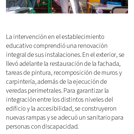
La intervención en el establecimiento
educativo comprendió una renovación
integral de sus instalaciones. En el exterior, se
llevó adelante la restauración de la fachada,
tareas de pintura, recomposición de muros y
carpintería, además de la ejecución de
veredas perimetrales. Para garantizar la
integración entre los distintos niveles del
edificio y la accesibilidad, se construyeron
nuevas rampas y se adecuó un sanitario para
personas con discapacidad.