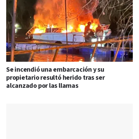
Se incendió una embarcación y su
propietario resultó herido tras ser
alcanzado por las llamas