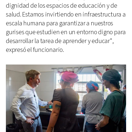
dignidad de los espacios de educación y de
salud. Estamos invirtiendo en infraestructura a
escala humana para garantizar a nuestros
gurises que estudien en un entorno digno para
desarrollar la tarea de aprender y educar",
expresó el funcionario.