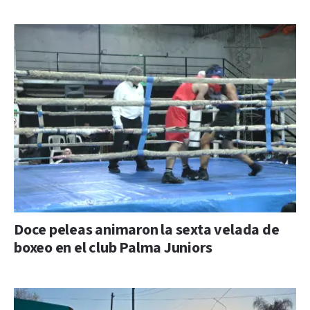
Doce peleas animaron la sexta velada de
boxeo en el club Palma Juniors