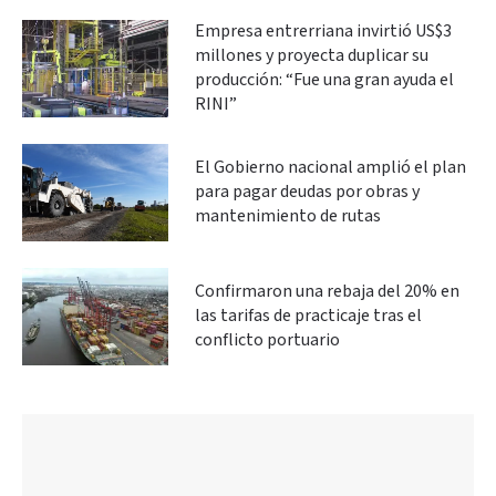
Empresa entrerriana invirtió US$3
millones y proyecta duplicar su
producción: “Fue una gran ayuda el
RINI”
El Gobierno nacional amplió el plan
para pagar deudas por obras y
mantenimiento de rutas
Confirmaron una rebaja del 20% en
las tarifas de practicaje tras el
conflicto portuario