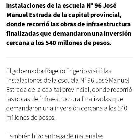
instalaciones de la escuela N° 96 José
Manuel Estrada de la capital provincial,
donde recorrió las obras de infraestructura
finalizadas que demandaron una inversión
cercana a los 540 millones de pesos.
El gobernador Rogelio Frigerio visitó las
instalaciones de la escuela N° 96 José Manuel
Estrada de la capital provincial, donde recorrió
las obras de infraestructura finalizadas que
demandaron una inversión cercana a los 540
millones de pesos.
También hizo entrega de materiales