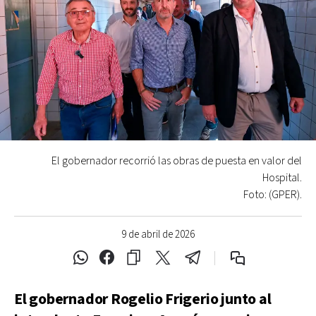
El gobernador recorrió las obras de puesta en valor del
Hospital.
Foto: (GPER).
9 de abril de 2026
El gobernador Rogelio Frigerio junto al