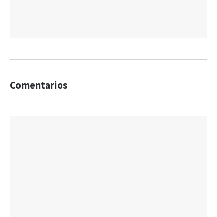
Comentarios