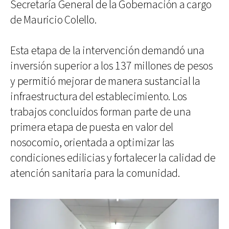
Secretaría General de la Gobernación a cargo
de Mauricio Colello.
Esta etapa de la intervención demandó una
inversión superior a los 137 millones de pesos
y permitió mejorar de manera sustancial la
infraestructura del establecimiento. Los
trabajos concluidos forman parte de una
primera etapa de puesta en valor del
nosocomio, orientada a optimizar las
condiciones edilicias y fortalecer la calidad de
atención sanitaria para la comunidad.