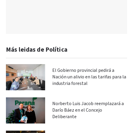
Más leidas de Política
El Gobierno provincial pedirá a
Nación un alivio en las tarifas para la
industria forestal
Norberto Luis Jacob reemplazará a
Darío Báez en el Concejo
Deliberante