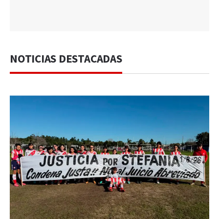
NOTICIAS DESTACADAS