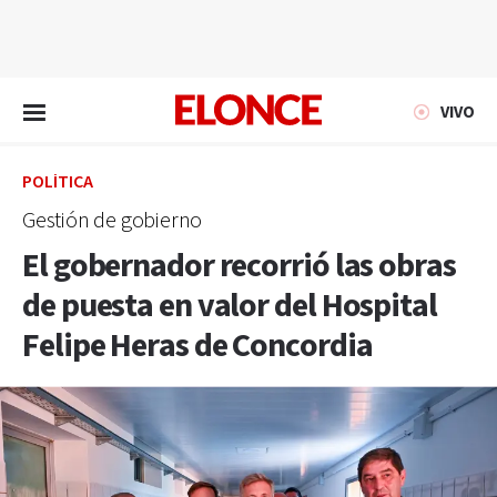
EN VIVO
VIVO
POLÍTICA
Gestión de gobierno
El gobernador recorrió las obras
de puesta en valor del Hospital
Felipe Heras de Concordia