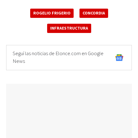
ROGELIO FRIGERIO
CONCORDIA
INFRAESTRUCTURA
Seguí las noticias de Elonce.com en Google
News