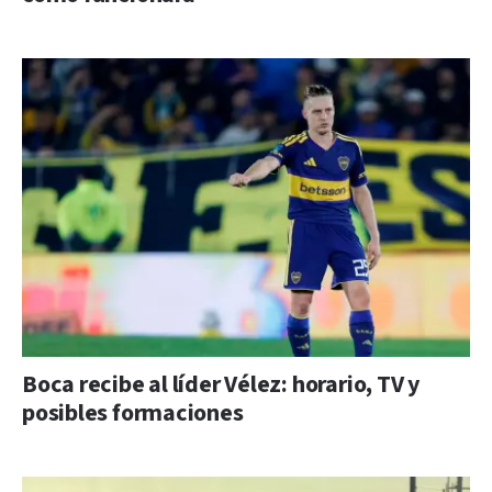
Boca recibe al líder Vélez: horario, TV y
posibles formaciones