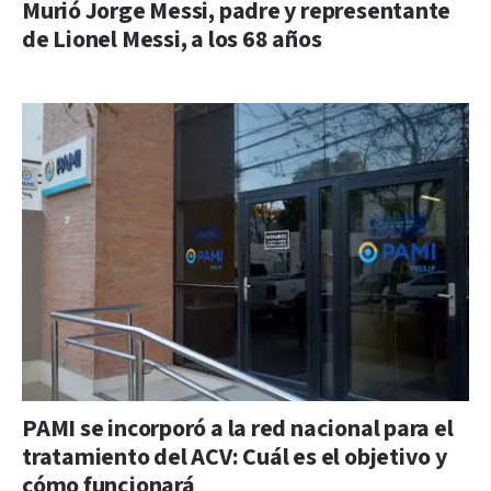
Murió Jorge Messi, padre y representante
de Lionel Messi, a los 68 años
PAMI se incorporó a la red nacional para el
tratamiento del ACV: Cuál es el objetivo y
cómo funcionará