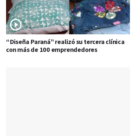
“Diseña Paraná” realizó su tercera clínica
con más de 100 emprendedores