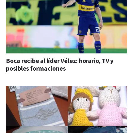
Boca recibe al líder Vélez: horario, TV y
posibles formaciones