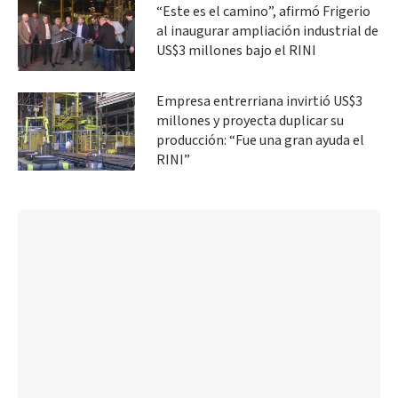
“Este es el camino”, afirmó Frigerio
al inaugurar ampliación industrial de
US$3 millones bajo el RINI
Empresa entrerriana invirtió US$3
millones y proyecta duplicar su
producción: “Fue una gran ayuda el
RINI”