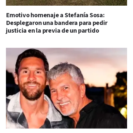
Emotivo homenaje a Stefanía Sosa:
Desplegaron una bandera para pedir
justicia en la previa de un partido