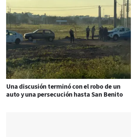
Una discusión terminó con el robo de un
auto y una persecución hasta San Benito