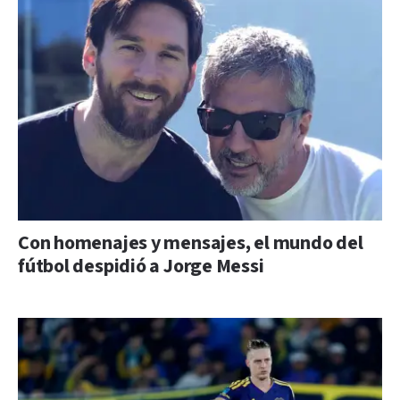
Con homenajes y mensajes, el mundo del
fútbol despidió a Jorge Messi