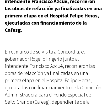
intendente Francisco Azcué, recorrieron
las obras de refacción ya finalizadas en una
primera etapa en el Hospital Felipe Heras,
ejecutadas con financiamiento de la
Cafesg.
En el marco de su visita a Concordia, el
gobernador Rogelio Frigerio junto al
intendente Francisco Azcué, recorrieron las
obras de refacción ya finalizadas en una
primera etapa en el Hospital Felipe Heras,
ejecutadas con financiamiento de la Comisión
Administradora para el Fondo Especial de
Salto Grande (Cafesg), dependiente de la