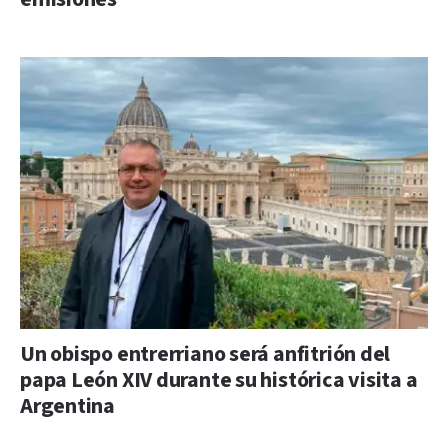
Un obispo entrerriano será anfitrión del
papa León XIV durante su histórica visita a
Argentina