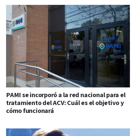
PAMI se incorporó a la red nacional para el
tratamiento del ACV: Cuál es el objetivo y
cómo funcionará