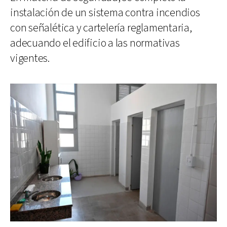
instalación de un sistema contra incendios
con señalética y cartelería reglamentaria,
adecuando el edificio a las normativas
vigentes.