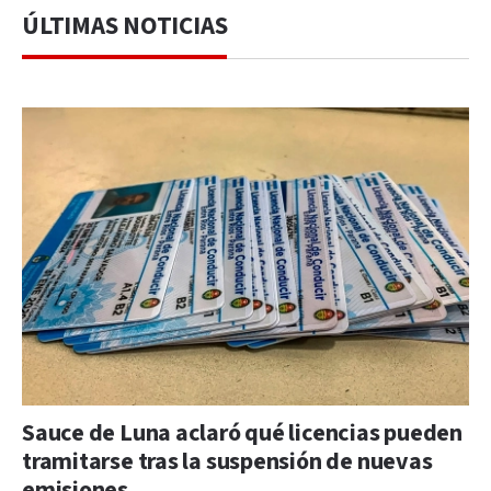
ÚLTIMAS NOTICIAS
Sauce de Luna aclaró qué licencias pueden
tramitarse tras la suspensión de nuevas
emisiones