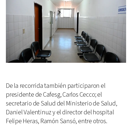
De la recorrida también participaron el
presidente de Cafesg, Carlos Cecco; el
secretario de Salud del Ministerio de Salud,
Daniel Valentinuz y el director del hospital
Felipe Heras, Ramón Sansó, entre otros.