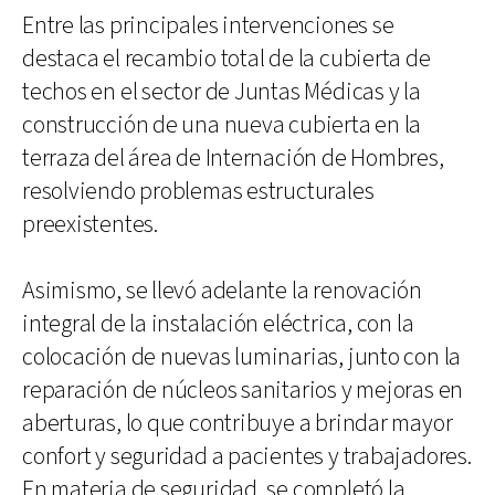
Entre las principales intervenciones se
destaca el recambio total de la cubierta de
techos en el sector de Juntas Médicas y la
construcción de una nueva cubierta en la
terraza del área de Internación de Hombres,
resolviendo problemas estructurales
preexistentes.
Asimismo, se llevó adelante la renovación
integral de la instalación eléctrica, con la
colocación de nuevas luminarias, junto con la
reparación de núcleos sanitarios y mejoras en
aberturas, lo que contribuye a brindar mayor
confort y seguridad a pacientes y trabajadores.
En materia de seguridad, se completó la