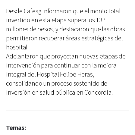
Desde Cafesg informaron que el monto total
invertido en esta etapa supera los 137
millones de pesos, y destacaron que las obras
permitieron recuperar áreas estratégicas del
hospital.
Adelantaron que proyectan nuevas etapas de
intervención para continuar con la mejora
integral del Hospital Felipe Heras,
consolidando un proceso sostenido de
inversión en salud pública en Concordia.
Temas: