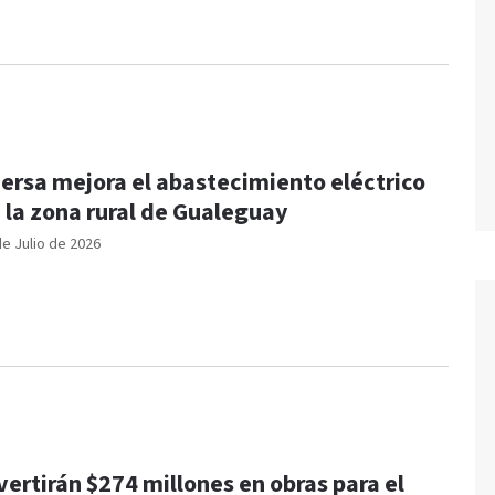
ersa mejora el abastecimiento eléctrico
 la zona rural de Gualeguay
de Julio de 2026
vertirán $274 millones en obras para el