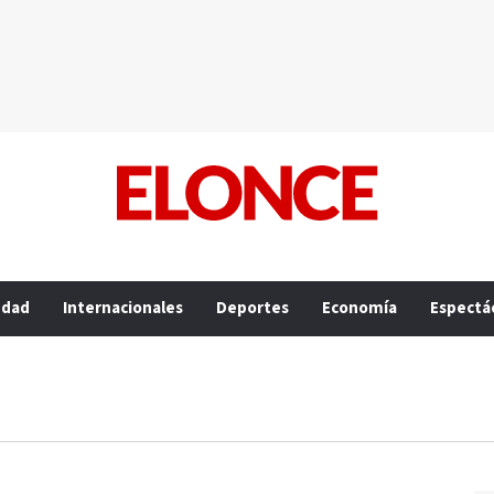
edad
Internacionales
Deportes
Economía
Espectá