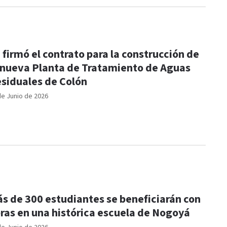
 firmó el contrato para la construcción de
 nueva Planta de Tratamiento de Aguas
siduales de Colón
de Junio de 2026
s de 300 estudiantes se beneficiarán con
ras en una histórica escuela de Nogoyá