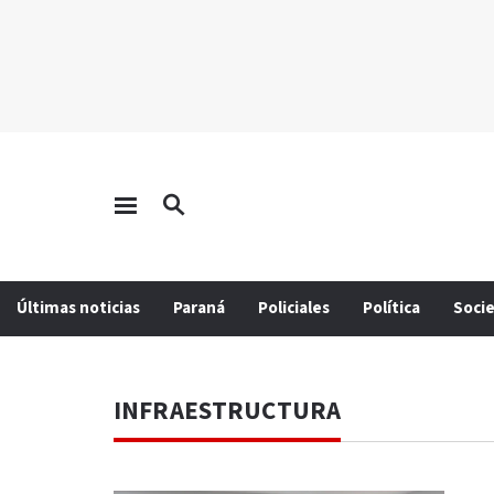
Últimas noticias
Paraná
Policiales
Política
Soci
INFRAESTRUCTURA