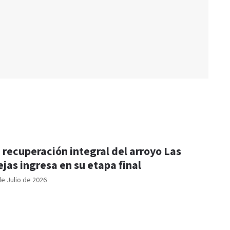
 recuperación integral del arroyo Las
ejas ingresa en su etapa final
de Julio de 2026