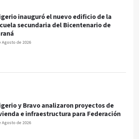
igerio inauguró el nuevo edificio de la
cuela secundaria del Bicentenario de
raná
e Agosto de 2026
igerio y Bravo analizaron proyectos de
vienda e infraestructura para Federación
e Agosto de 2026