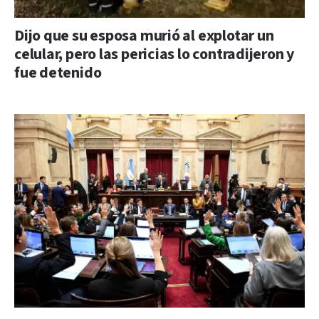
Dijo que su esposa murió al explotar un
celular, pero las pericias lo contradijeron y
fue detenido