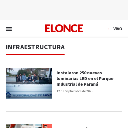
EN VIVO
VIVO
INFRAESTRUCTURA
Instalaron 250 nuevas
luminarias LED en el Parque
Industrial de Paraná
12 de Septiembre de 2025