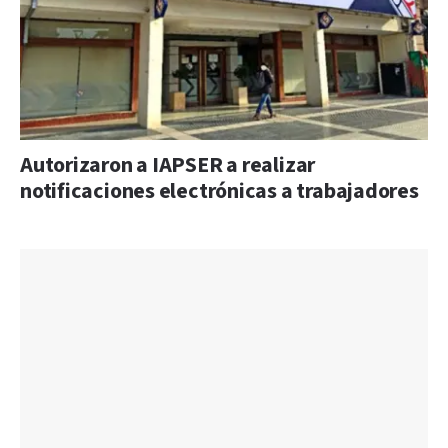
Autorizaron a IAPSER a realizar
notificaciones electrónicas a trabajadores