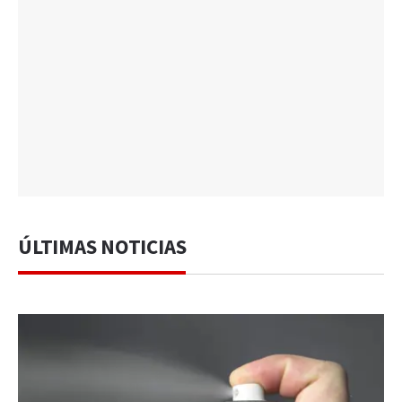
ÚLTIMAS NOTICIAS