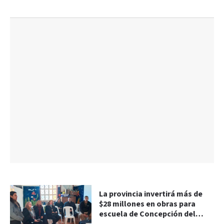
La provincia invertirá más de
$28 millones en obras para
escuela de Concepción del