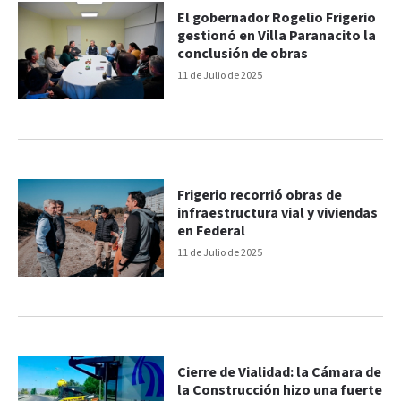
El gobernador Rogelio Frigerio
gestionó en Villa Paranacito la
conclusión de obras
11 de Julio de 2025
Frigerio recorrió obras de
infraestructura vial y viviendas
en Federal
11 de Julio de 2025
Cierre de Vialidad: la Cámara de
la Construcción hizo una fuerte