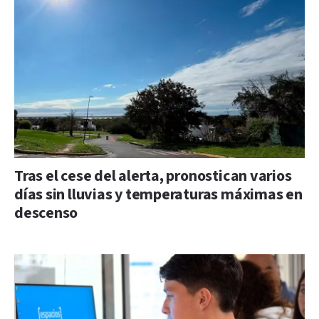
Tras el cese del alerta, pronostican varios
días sin lluvias y temperaturas máximas en
descenso