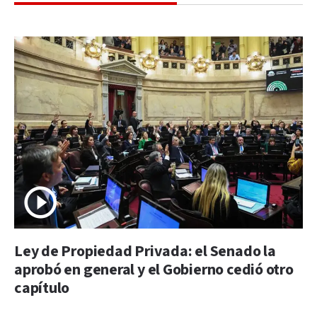
Ley de Propiedad Privada: el Senado la
aprobó en general y el Gobierno cedió otro
capítulo