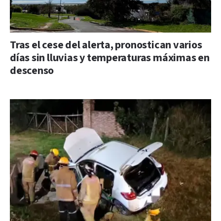
Tras el cese del alerta, pronostican varios
días sin lluvias y temperaturas máximas en
descenso