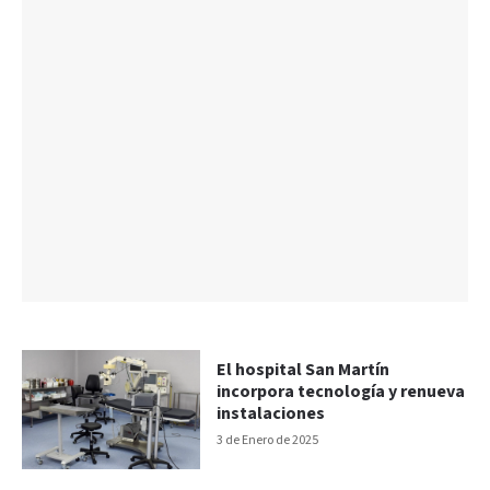
El hospital San Martín
incorpora tecnología y renueva
instalaciones
3 de Enero de 2025