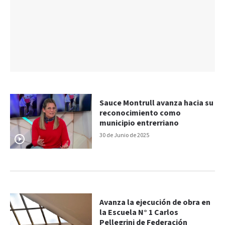
Sauce Montrull avanza hacia su
reconocimiento como
municipio entrerriano
30 de Junio de 2025
Avanza la ejecución de obra en
la Escuela N° 1 Carlos
Pellegrini de Federación