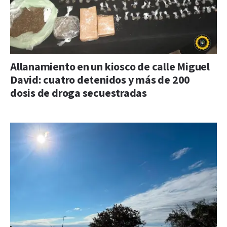
Allanamiento en un kiosco de calle Miguel
David: cuatro detenidos y más de 200
dosis de droga secuestradas