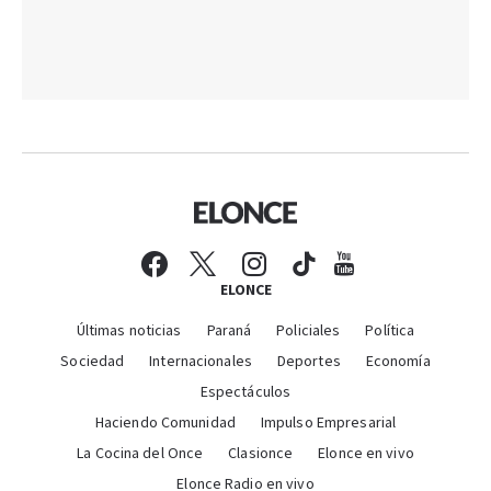
ELONCE
Últimas noticias
Paraná
Policiales
Política
Sociedad
Internacionales
Deportes
Economía
Espectáculos
Haciendo Comunidad
Impulso Empresarial
La Cocina del Once
Clasionce
Elonce en vivo
Elonce Radio en vivo