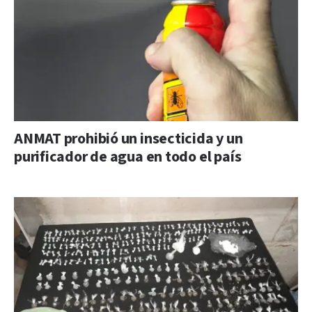
ANMAT prohibió un insecticida y un
purificador de agua en todo el país