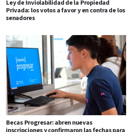
Ley de Inviolabilidad de la Propiedad
Privada: los votos a favor y en contra de los
senadores
Becas Progresar: abren nuevas
inscripciones y confirmaron las fechas para