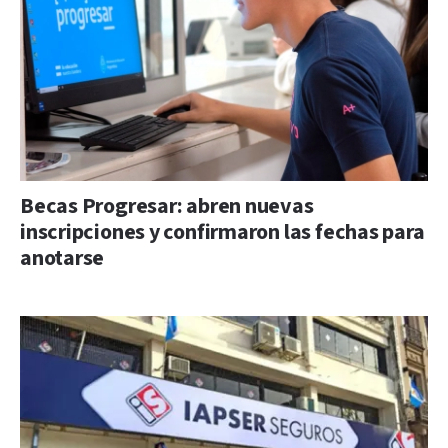
Becas Progresar: abren nuevas
inscripciones y confirmaron las fechas para
anotarse