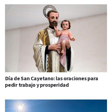
Día de San Cayetano: las oraciones para
pedir trabajo y prosperidad