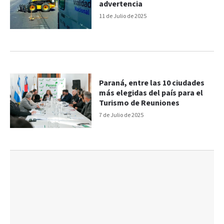
advertencia
11 de Julio de 2025
Paraná, entre las 10 ciudades
más elegidas del país para el
Turismo de Reuniones
7 de Julio de 2025