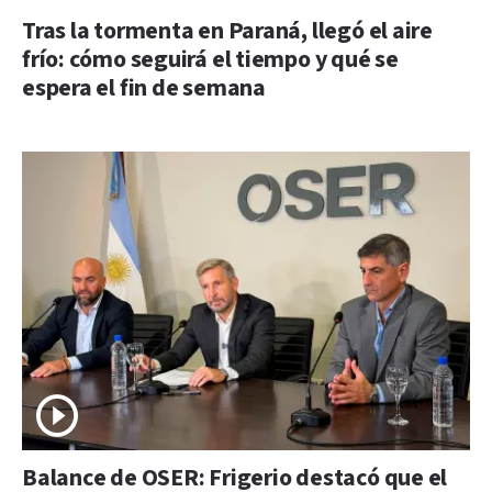
Tras la tormenta en Paraná, llegó el aire
frío: cómo seguirá el tiempo y qué se
espera el fin de semana
Balance de OSER: Frigerio destacó que el