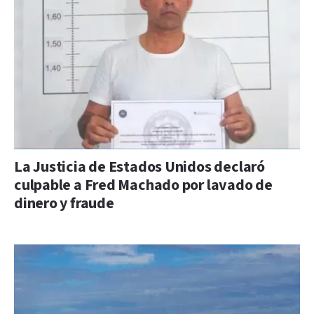
La Justicia de Estados Unidos declaró
culpable a Fred Machado por lavado de
dinero y fraude