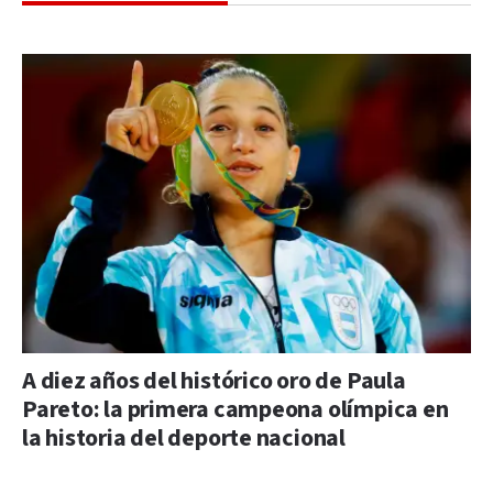
A diez años del histórico oro de Paula
Pareto: la primera campeona olímpica en
la historia del deporte nacional