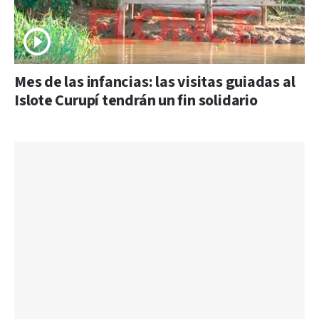
Mes de las infancias: las visitas guiadas al
Islote Curupí tendrán un fin solidario