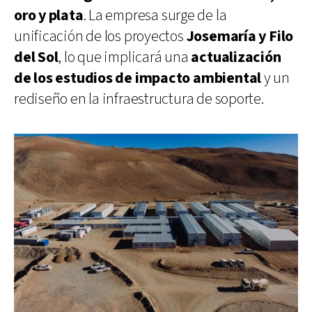
oro y plata
. La empresa surge de la
unificación de los proyectos
Josemaría y Filo
del Sol
, lo que implicará una
actualización
de los estudios de impacto ambiental
y un
rediseño en la infraestructura de soporte.