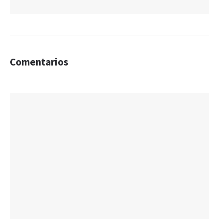
Comentarios