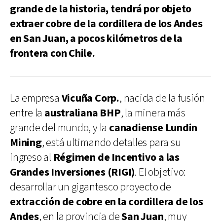
grande de la historia, tendrá por objeto
extraer cobre de la cordillera de los Andes
en San Juan, a pocos kilómetros de la
frontera con Chile.
La empresa
Vicuña Corp.
, nacida de la fusión
entre la
australiana BHP
, la minera más
grande del mundo, y la
canadiense Lundin
Mining
, está ultimando detalles para su
ingreso al
Régimen de Incentivo a las
Grandes Inversiones (RIGI)
. El objetivo:
desarrollar un gigantesco proyecto de
extracción de cobre en la cordillera de los
Andes
, en la provincia de
San Juan
, muy