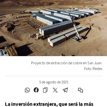
Proyecto de extracción de cobre en San Juan.
Foto: Redes
5 de agosto de 2025
La inversión extranjera, que será la más