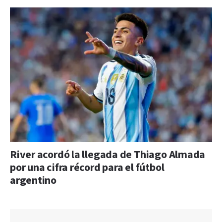
River acordó la llegada de Thiago Almada
por una cifra récord para el fútbol
argentino