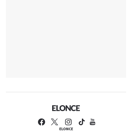
ELONCE