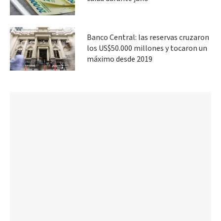
Banco Central: las reservas cruzaron
los US$50.000 millones y tocaron un
máximo desde 2019