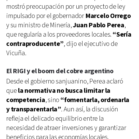
mostró preocupación por un proyecto de ley
impulsado por el gobernador
Marcelo Orrego
y su ministro de Minería,
Juan Pablo Perea
,
que regularía a los proveedores locales.
“Sería
contraproducente”
, dijo el ejecutivo de
Vicuña.
El RIGI y el boom del cobre argentino
Desde el gobierno sanjuanino, Perea aclaró
que
la normativa no busca limitar la
competencia
, sino
“fomentarla, ordenarla
y transparentarla”
. Aun así, la discusión
refleja el delicado equilibrio entre la
necesidad de atraer inversiones y garantizar
beneficios para las economías locales.