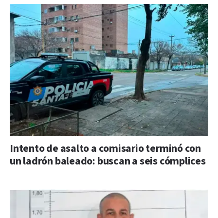
Intento de asalto a comisario terminó con
un ladrón baleado: buscan a seis cómplices