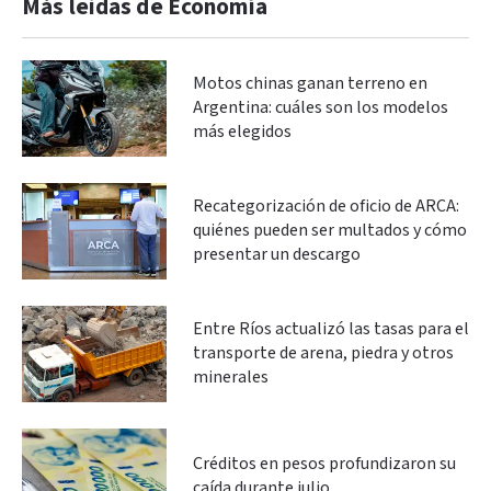
Más leidas de Economía
Motos chinas ganan terreno en
Argentina: cuáles son los modelos
más elegidos
Recategorización de oficio de ARCA:
quiénes pueden ser multados y cómo
presentar un descargo
Entre Ríos actualizó las tasas para el
transporte de arena, piedra y otros
minerales
Créditos en pesos profundizaron su
caída durante julio