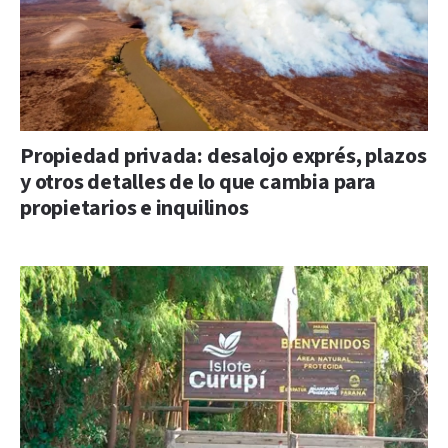
Propiedad privada: desalojo exprés, plazos
y otros detalles de lo que cambia para
propietarios e inquilinos