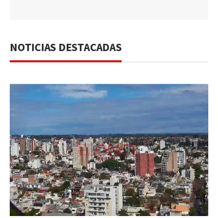
NOTICIAS DESTACADAS