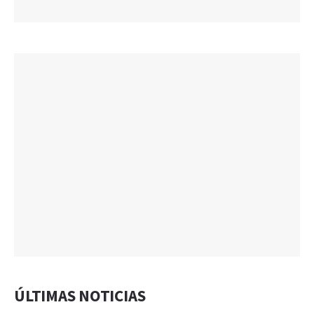
ÚLTIMAS NOTICIAS