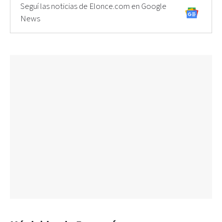
Seguí las noticias de Elonce.com en Google
News