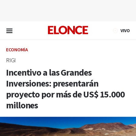
EN VIVO
VIVO
ECONOMÍA
RIGI
Incentivo a las Grandes
Inversiones: presentarán
proyecto por más de US$ 15.000
millones