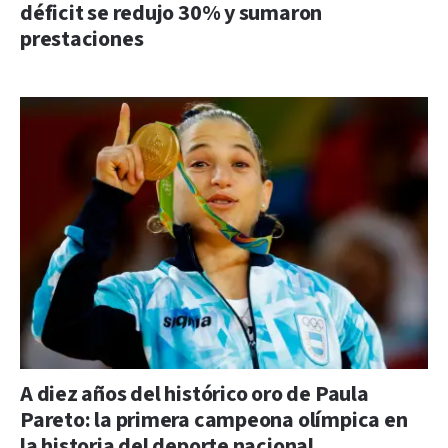
déficit se redujo 30% y sumaron
prestaciones
A diez años del histórico oro de Paula
Pareto: la primera campeona olímpica en
la historia del deporte nacional