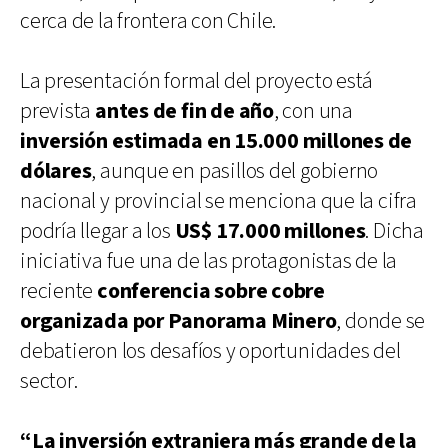
cerca de la frontera con Chile.
La presentación formal del proyecto está
prevista
antes de fin de año
, con una
inversión estimada en 15.000 millones de
dólares
, aunque en pasillos del gobierno
nacional y provincial se menciona que la cifra
podría llegar a los
US$ 17.000 millones
. Dicha
iniciativa fue una de las protagonistas de la
reciente
conferencia sobre cobre
organizada por Panorama Minero
, donde se
debatieron los desafíos y oportunidades del
sector.
“La inversión extranjera más grande de la