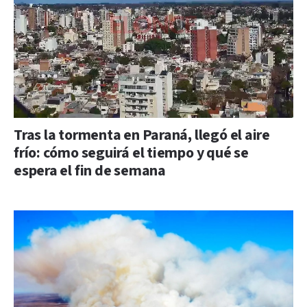
Tras la tormenta en Paraná, llegó el aire
frío: cómo seguirá el tiempo y qué se
espera el fin de semana