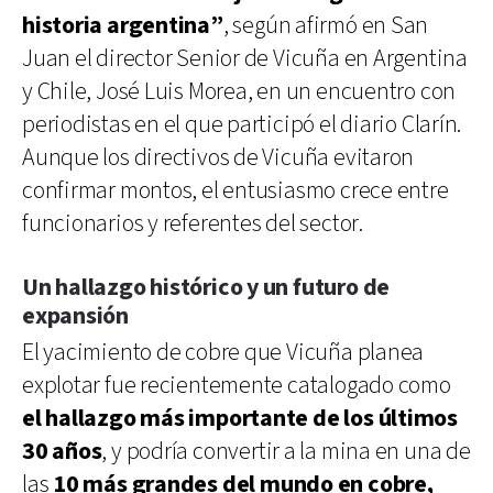
historia argentina”
, según afirmó en San
Juan el director Senior de Vicuña en Argentina
y Chile, José Luis Morea, en un encuentro con
periodistas en el que participó el diario Clarín.
Aunque los directivos de Vicuña evitaron
confirmar montos, el entusiasmo crece entre
funcionarios y referentes del sector.
Un hallazgo histórico y un futuro de
expansión
El yacimiento de cobre que Vicuña planea
explotar fue recientemente catalogado como
el hallazgo más importante de los últimos
30 años
, y podría convertir a la mina en una de
las
10 más grandes del mundo en cobre,