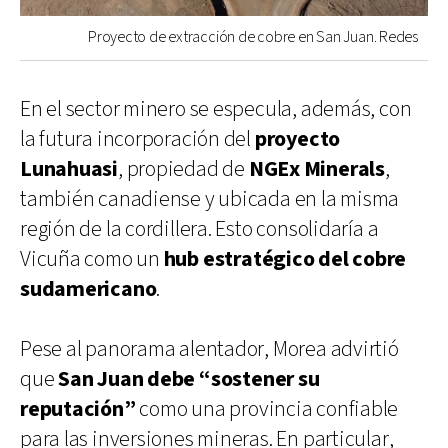
Proyecto de extracción de cobre en San Juan. Redes
En el sector minero se especula, además, con
la futura incorporación del
proyecto
Lunahuasi
, propiedad de
NGEx Minerals
,
también canadiense y ubicada en la misma
región de la cordillera. Esto consolidaría a
Vicuña como un
hub estratégico del cobre
sudamericano
.
Pese al panorama alentador, Morea advirtió
que
San Juan debe “sostener su
reputación”
como una provincia confiable
para las inversiones mineras. En particular,