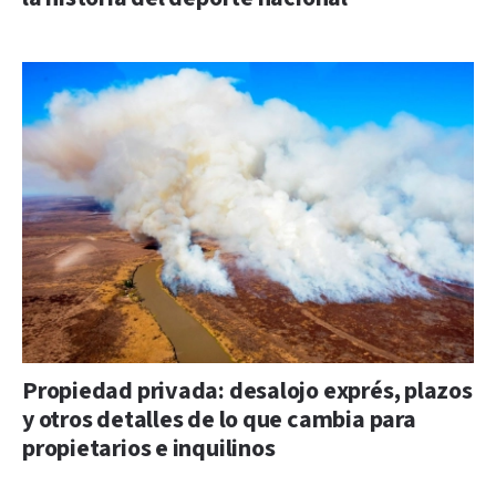
Propiedad privada: desalojo exprés, plazos
y otros detalles de lo que cambia para
propietarios e inquilinos