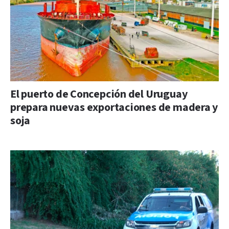
El puerto de Concepción del Uruguay
prepara nuevas exportaciones de madera y
soja