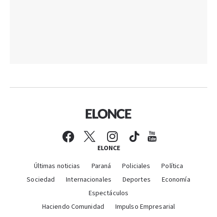
ELONCE
Últimas noticias
Paraná
Policiales
Política
Sociedad
Internacionales
Deportes
Economía
Espectáculos
Haciendo Comunidad
Impulso Empresarial