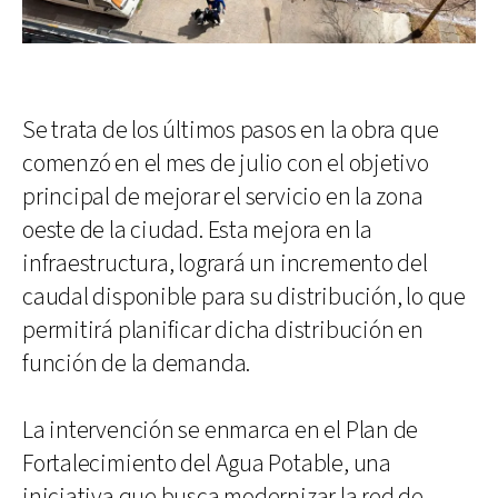
Se trata de los últimos pasos en la obra que
comenzó en el mes de julio con el objetivo
principal de mejorar el servicio en la zona
oeste de la ciudad. Esta mejora en la
infraestructura, logrará un incremento del
caudal disponible para su distribución, lo que
permitirá planificar dicha distribución en
función de la demanda.
La intervención se enmarca en el Plan de
Fortalecimiento del Agua Potable, una
iniciativa que busca modernizar la red de