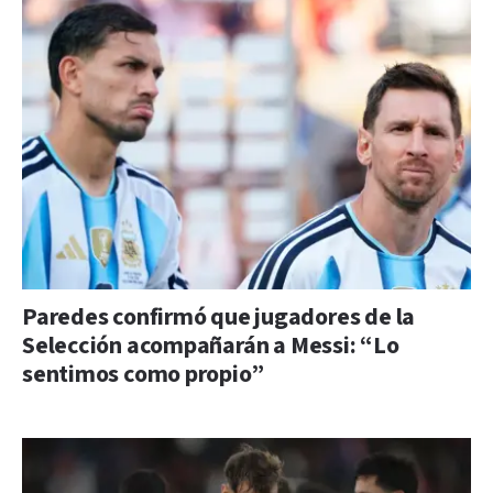
Paredes confirmó que jugadores de la
Selección acompañarán a Messi: “Lo
sentimos como propio”