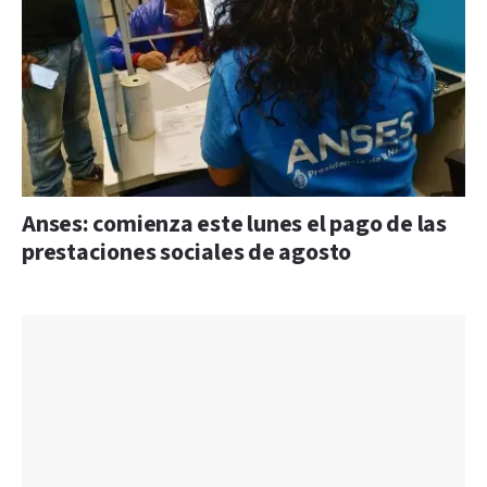
Anses: comienza este lunes el pago de las
prestaciones sociales de agosto