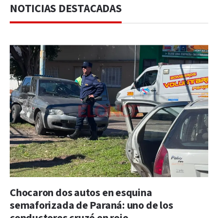
NOTICIAS DESTACADAS
Chocaron dos autos en esquina
semaforizada de Paraná: uno de los