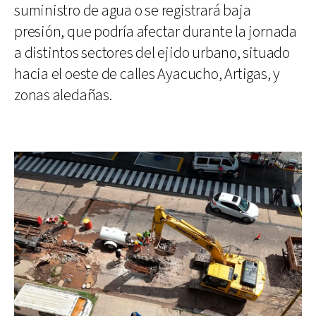
suministro de agua o se registrará baja
presión, que podría afectar durante la jornada
a distintos sectores del ejido urbano, situado
hacia el oeste de calles Ayacucho, Artigas, y
zonas aledañas.