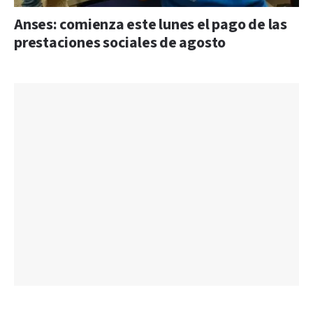
Anses: comienza este lunes el pago de las
prestaciones sociales de agosto