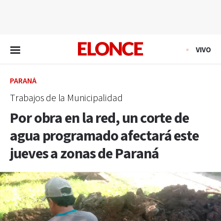
EN VIVO
VIVO
PARANÁ
Trabajos de la Municipalidad
Por obra en la red, un corte de
agua programado afectará este
jueves a zonas de Paraná