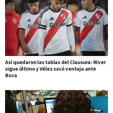
Así quedaron las tablas del Clausura: River
sigue último y Vélez sacó ventaja ante
Boca