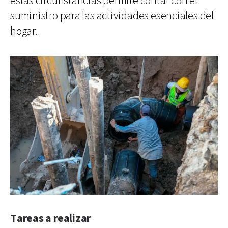
estas circunstancias permite contar con el
suministro para las actividades esenciales del
hogar.
Tareas a realizar