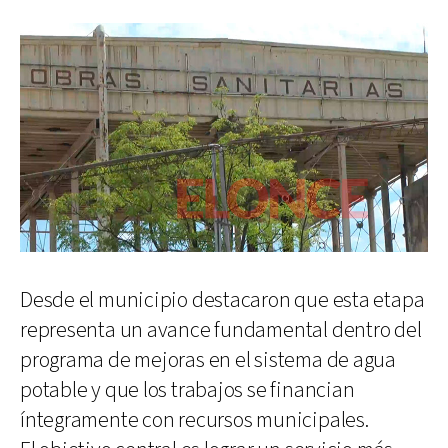
Desde el municipio destacaron que esta etapa
representa un avance fundamental dentro del
programa de mejoras en el sistema de agua
potable y que los trabajos se financian
íntegramente con recursos municipales.