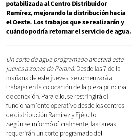
potabilizada al Centro Distribuidor
Ramírez, mejorando la distribución hacia
el Oeste. Los trabajos que se realizarán y
cuándo podría retornar el servicio de agua.
Un corte de agua programado afectará este
jueves a zonas de Paraná.
Desde las 7 de la
mañana de este jueves, se comenzará a
trabajar en la colocación de la pieza principal
de conexión. Para ello, se restringirá el
funcionamiento operativo desde los centros
de distribución Ramírez y Ejército.
Según se informó oficialmente, las tareas
requerirán un corte programado del