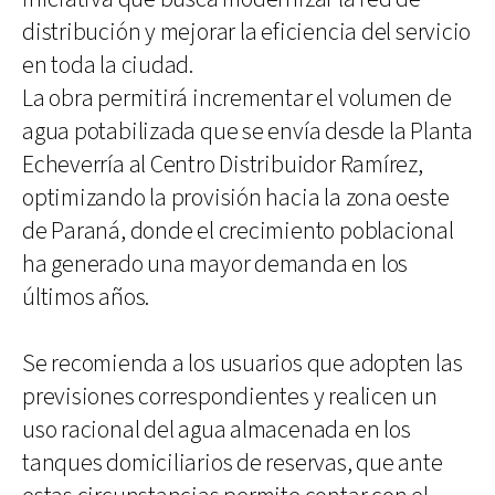
distribución y mejorar la eficiencia del servicio
en toda la ciudad.
La obra permitirá incrementar el volumen de
agua potabilizada que se envía desde la Planta
Echeverría al Centro Distribuidor Ramírez,
optimizando la provisión hacia la zona oeste
de Paraná, donde el crecimiento poblacional
ha generado una mayor demanda en los
últimos años.
Se recomienda a los usuarios que adopten las
previsiones correspondientes y realicen un
uso racional del agua almacenada en los
tanques domiciliarios de reservas, que ante