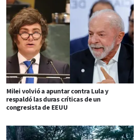
Milei volvió a apuntar contra Lula y
respaldó las duras críticas de un
congresista de EEUU