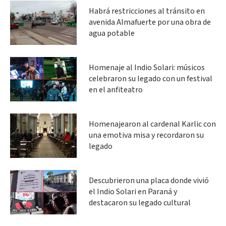
Habrá restricciones al tránsito en
avenida Almafuerte por una obra de
agua potable
Homenaje al Indio Solari: músicos
celebraron su legado con un festival
en el anfiteatro
Homenajearon al cardenal Karlic con
una emotiva misa y recordaron su
legado
Descubrieron una placa donde vivió
el Indio Solari en Paraná y
destacaron su legado cultural