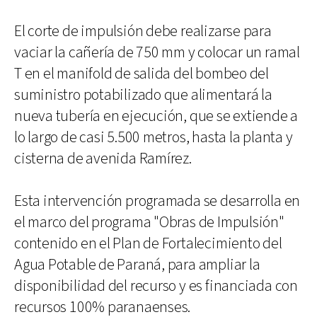
El corte de impulsión debe realizarse para
vaciar la cañería de 750 mm y colocar un ramal
T en el manifold de salida del bombeo del
suministro potabilizado que alimentará la
nueva tubería en ejecución, que se extiende a
lo largo de casi 5.500 metros, hasta la planta y
cisterna de avenida Ramírez.
Esta intervención programada se desarrolla en
el marco del programa "Obras de Impulsión"
contenido en el Plan de Fortalecimiento del
Agua Potable de Paraná, para ampliar la
disponibilidad del recurso y es financiada con
recursos 100% paranaenses.