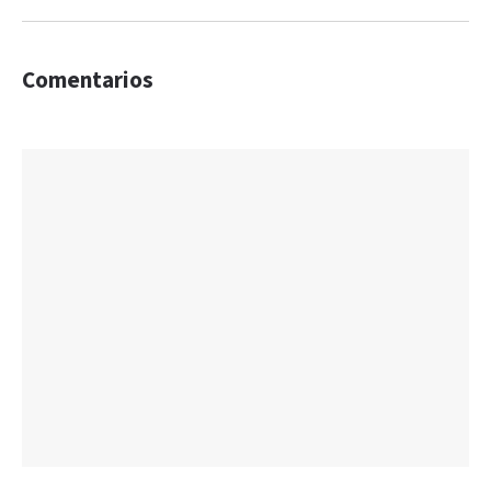
Comentarios