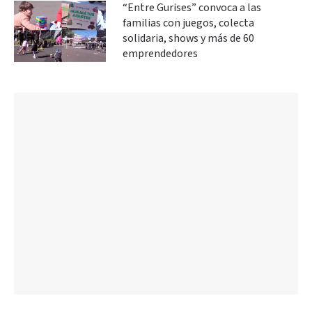
“Entre Gurises” convoca a las
familias con juegos, colecta
solidaria, shows y más de 60
emprendedores