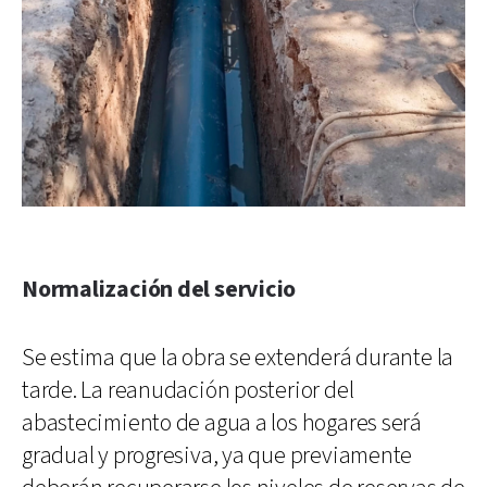
Normalización del servicio
Se estima que la obra se extenderá durante la
tarde. La reanudación posterior del
abastecimiento de agua a los hogares será
gradual y progresiva, ya que previamente