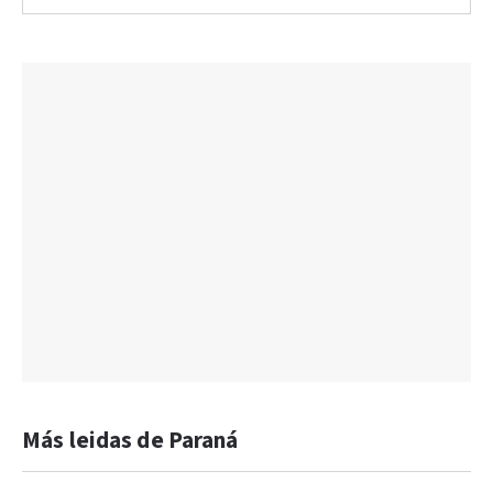
Más leidas de Paraná