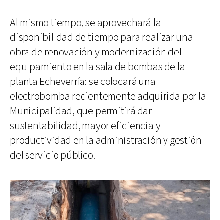
Al mismo tiempo, se aprovechará la
disponibilidad de tiempo para realizar una
obra de renovación y modernización del
equipamiento en la sala de bombas de la
planta Echeverría: se colocará una
electrobomba recientemente adquirida por la
Municipalidad, que permitirá dar
sustentabilidad, mayor eficiencia y
productividad en la administración y gestión
del servicio público.