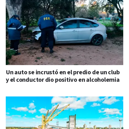
Un auto se incrustó en el predio de un club
y el conductor dio positivo en alcoholemia