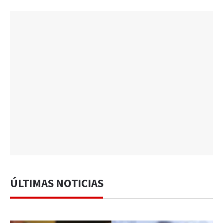
ÚLTIMAS NOTICIAS