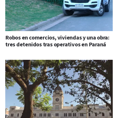
Robos en comercios, viviendas y una obra:
tres detenidos tras operativos en Paraná