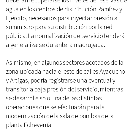
deberán recuperarse los niveles de reservas de
agua en los centros de distribución Ramírez y
Ejército, necesarios para inyectar presión al
suministro para su distribución por la red
pública. La normalización del servicio tenderá
a generalizarse durante la madrugada.
Asimismo, en algunos sectores acotados de la
zona ubicada hacia el este de calles Ayacucho
y Artigas, podría registrarse una eventual y
transitoria baja presión del servicio, mientras
se desarrolle solo una de las distintas
operaciones que se efectuarán para la
modernización de la sala de bombas de la
planta Echeverría.