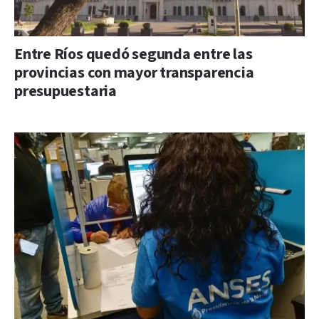
Entre Ríos quedó segunda entre las
provincias con mayor transparencia
presupuestaria