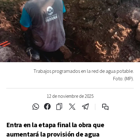
Trabajos programados en la red de agua potable.
Foto: (MP).
12 de noviembre de 2025
Entra en la etapa final la obra que
aumentará la provisión de agua