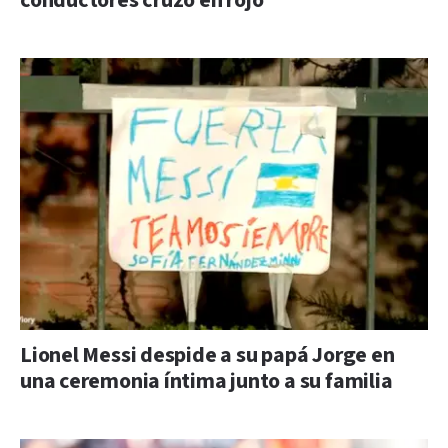
conductores cruzó en rojo
Lionel Messi despide a su papá Jorge en
una ceremonia íntima junto a su familia