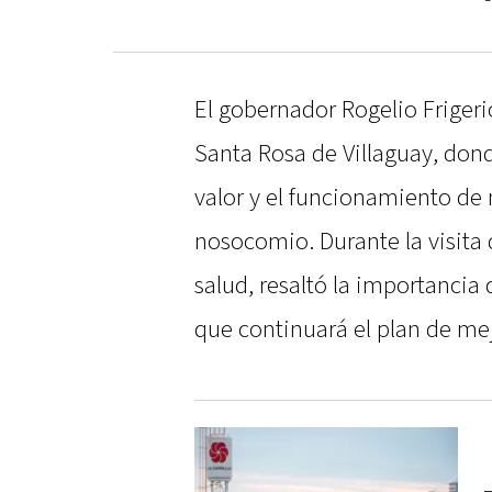
El gobernador Rogelio Frigerio
Santa Rosa de Villaguay, dond
valor y el funcionamiento de 
nosocomio. Durante la visita 
salud, resaltó la importancia 
que continuará el plan de mej