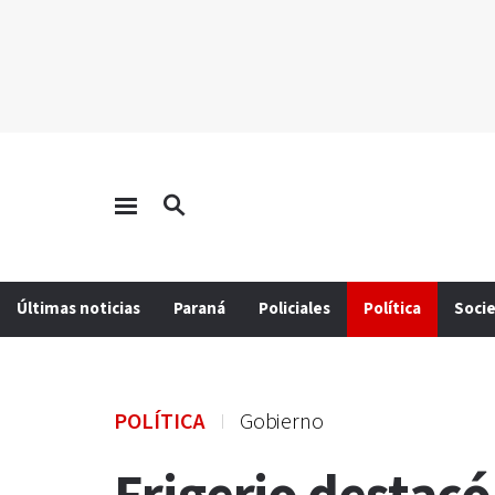
Últimas noticias
Paraná
Policiales
Política
Soci
POLÍTICA
Gobierno