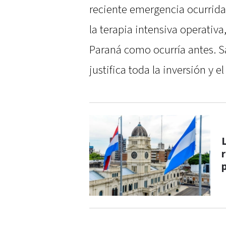
reciente emergencia ocurrida 
la terapia intensiva operativa
Paraná como ocurría antes. Sa
justifica toda la inversión y e