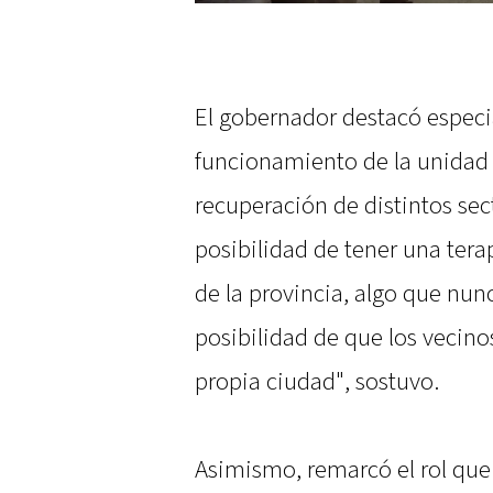
El gobernador destacó especi
funcionamiento de la unidad d
recuperación de distintos sect
posibilidad de tener una tera
de la provincia, algo que nun
posibilidad de que los vecino
propia ciudad", sostuvo.
Asimismo, remarcó el rol que