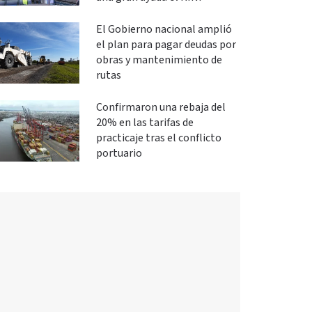
El Gobierno nacional amplió
el plan para pagar deudas por
obras y mantenimiento de
rutas
Confirmaron una rebaja del
20% en las tarifas de
practicaje tras el conflicto
portuario