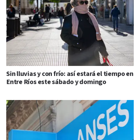
Sin lluvias y con frío: así estará el tiempo en
Entre Ríos este sábado y domingo