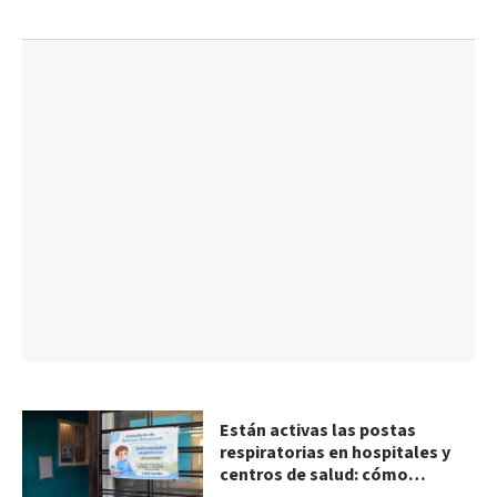
Están activas las postas
respiratorias en hospitales y
centros de salud: cómo