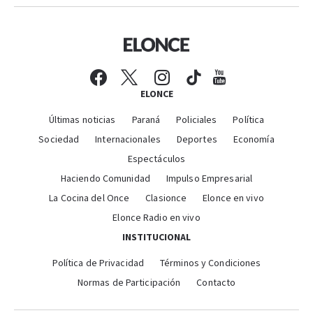
ELONCE
Últimas noticias
Paraná
Policiales
Política
Sociedad
Internacionales
Deportes
Economía
Espectáculos
Haciendo Comunidad
Impulso Empresarial
La Cocina del Once
Clasionce
Elonce en vivo
Elonce Radio en vivo
INSTITUCIONAL
Política de Privacidad
Términos y Condiciones
Normas de Participación
Contacto