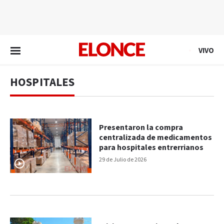
EN VIVO
VIVO
HOSPITALES
Presentaron la compra
centralizada de medicamentos
para hospitales entrerrianos
29 de Julio de 2026