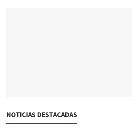
NOTICIAS DESTACADAS