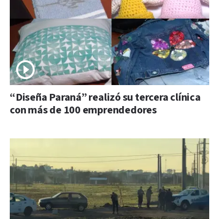
“Diseña Paraná” realizó su tercera clínica
con más de 100 emprendedores