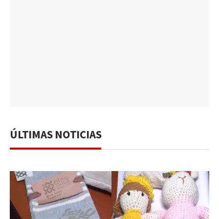
ÚLTIMAS NOTICIAS