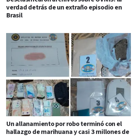
verdad detrás de un extraño episodio en
Brasil
Un allanamiento por robo terminó con el
hallazgo de marihuana y casi 3 millones de