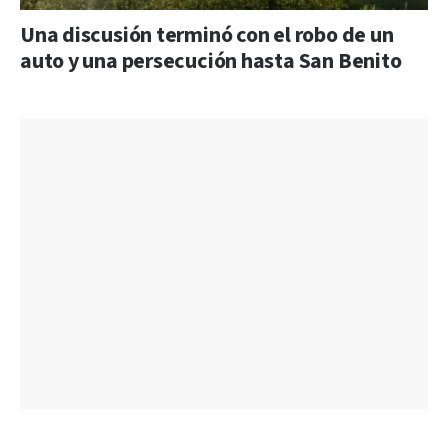
Una discusión terminó con el robo de un
auto y una persecución hasta San Benito