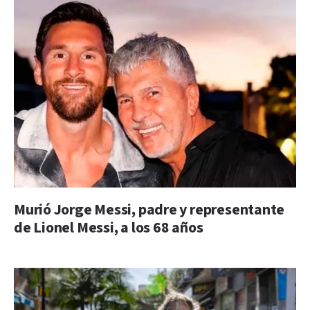
Murió Jorge Messi, padre y representante
de Lionel Messi, a los 68 años