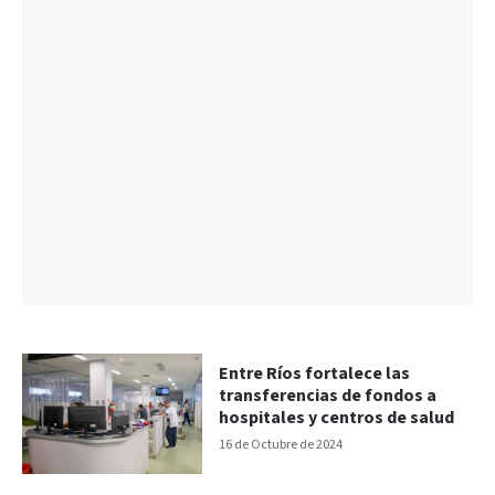
Entre Ríos fortalece las
transferencias de fondos a
hospitales y centros de salud
16 de Octubre de 2024