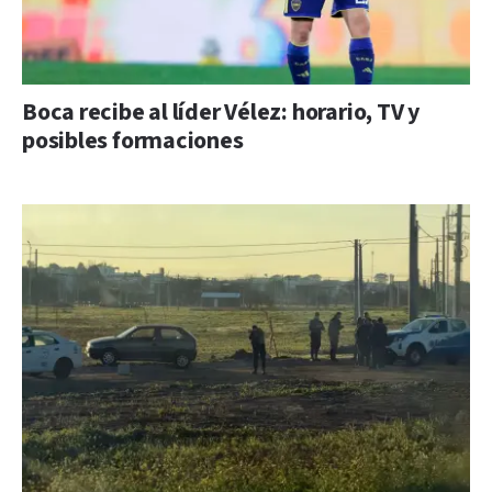
Boca recibe al líder Vélez: horario, TV y
posibles formaciones