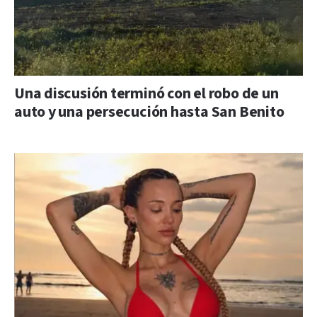
Una discusión terminó con el robo de un
auto y una persecución hasta San Benito