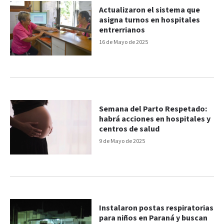
Actualizaron el sistema que
asigna turnos en hospitales
entrerrianos
16 de Mayo de 2025
Semana del Parto Respetado:
habrá acciones en hospitales y
centros de salud
9 de Mayo de 2025
Instalaron postas respiratorias
para niños en Paraná y buscan