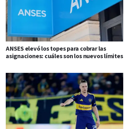
ANSES elevó los topes para cobrar las
asignaciones: cuáles son los nuevos límites