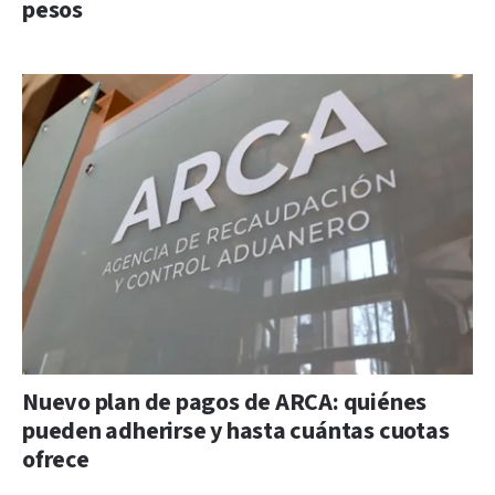
pesos
Nuevo plan de pagos de ARCA: quiénes
pueden adherirse y hasta cuántas cuotas
ofrece