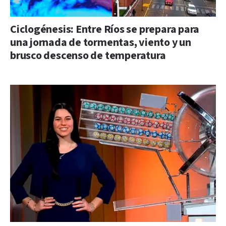
Ciclogénesis: Entre Ríos se prepara para
una jornada de tormentas, viento y un
brusco descenso de temperatura