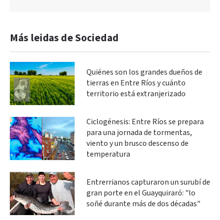
Más leidas de Sociedad
Quiénes son los grandes dueños de
tierras en Entre Ríos y cuánto
territorio está extranjerizado
Ciclogénesis: Entre Ríos se prepara
para una jornada de tormentas,
viento y un brusco descenso de
temperatura
Entrerrianos capturaron un surubí de
gran porte en el Guayquiraró: "lo
soñé durante más de dos décadas"