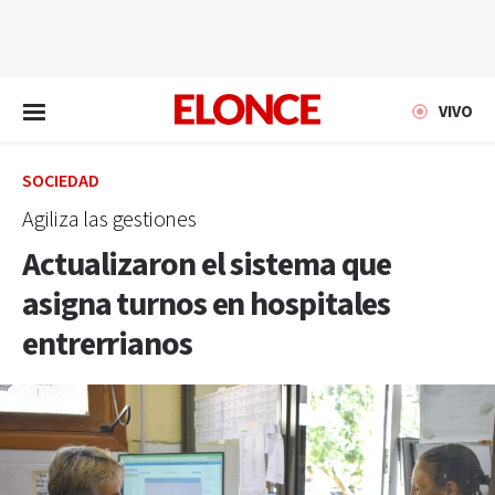
EN VIVO
VIVO
SOCIEDAD
Agiliza las gestiones
Actualizaron el sistema que
asigna turnos en hospitales
entrerrianos