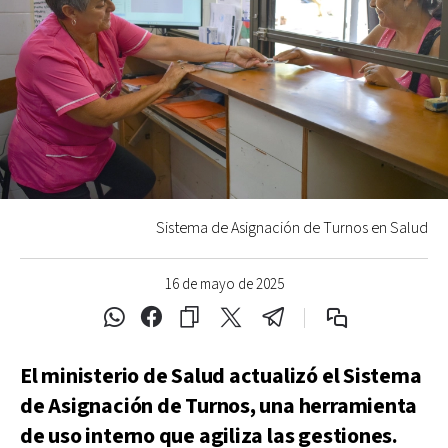
Sistema de Asignación de Turnos en Salud
16 de mayo de 2025
El ministerio de Salud actualizó el Sistema
de Asignación de Turnos, una herramienta
de uso interno que agiliza las gestiones.