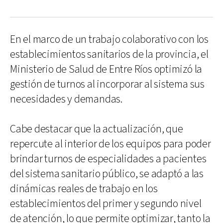
En el marco de un trabajo colaborativo con los
establecimientos sanitarios de la provincia, el
Ministerio de Salud de Entre Ríos optimizó la
gestión de turnos al incorporar al sistema sus
necesidades y demandas.
Cabe destacar que la actualización, que
repercute al interior de los equipos para poder
brindar turnos de especialidades a pacientes
del sistema sanitario público, se adaptó a las
dinámicas reales de trabajo en los
establecimientos del primer y segundo nivel
de atención, lo que permite optimizar, tanto la