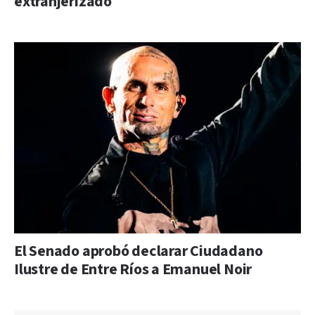
extranjerizado
El Senado aprobó declarar Ciudadano
Ilustre de Entre Ríos a Emanuel Noir