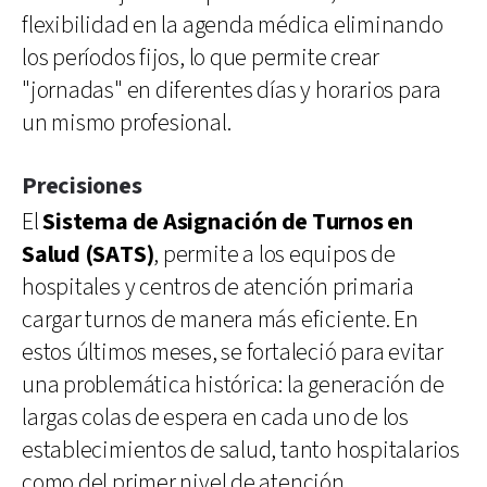
flexibilidad en la agenda médica eliminando
los períodos fijos, lo que permite crear
"jornadas" en diferentes días y horarios para
un mismo profesional.
Precisiones
El
Sistema de Asignación de Turnos en
Salud (SATS)
, permite a los equipos de
hospitales y centros de atención primaria
cargar turnos de manera más eficiente. En
estos últimos meses, se fortaleció para evitar
una problemática histórica: la generación de
largas colas de espera en cada uno de los
establecimientos de salud, tanto hospitalarios
como del primer nivel de atención.