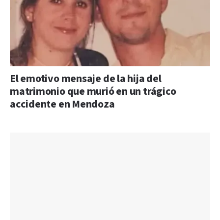
El emotivo mensaje de la hija del
matrimonio que murió en un trágico
accidente en Mendoza