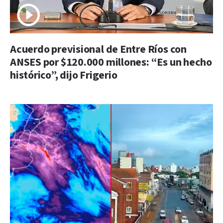
Acuerdo previsional de Entre Ríos con
ANSES por $120.000 millones: “Es un hecho
histórico”, dijo Frigerio