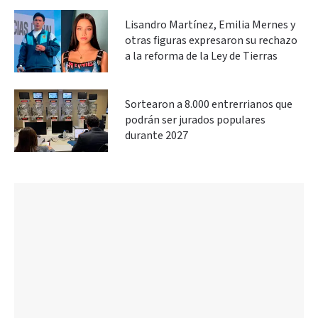
Lisandro Martínez, Emilia Mernes y
otras figuras expresaron su rechazo
a la reforma de la Ley de Tierras
Sortearon a 8.000 entrerrianos que
podrán ser jurados populares
durante 2027