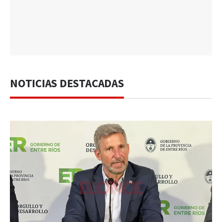
NOTICIAS DESTACADAS