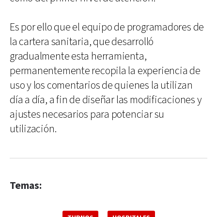
Es por ello que el equipo de programadores de
la cartera sanitaria, que desarrolló
gradualmente esta herramienta,
permanentemente recopila la experiencia de
uso y los comentarios de quienes la utilizan
día a día, a fin de diseñar las modificaciones y
ajustes necesarios para potenciar su
utilización.
Temas: