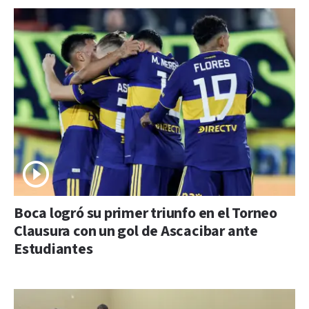
Boca logró su primer triunfo en el Torneo
Clausura con un gol de Ascacibar ante
Estudiantes