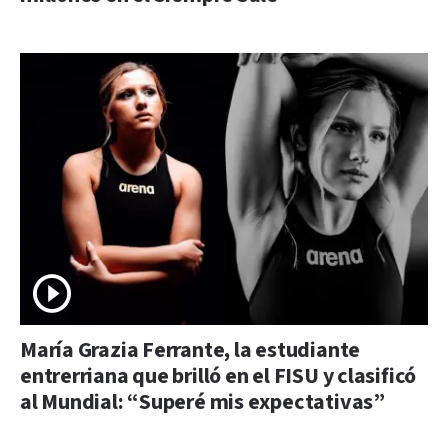
María Grazia Ferrante, la estudiante
entrerriana que brilló en el FISU y clasificó
al Mundial: “Superé mis expectativas”