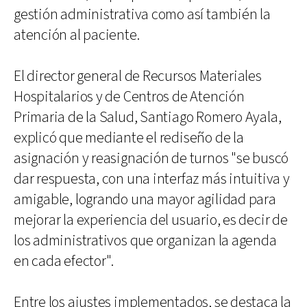
gestión administrativa como así también la
atención al paciente.
El director general de Recursos Materiales
Hospitalarios y de Centros de Atención
Primaria de la Salud, Santiago Romero Ayala,
explicó que mediante el rediseño de la
asignación y reasignación de turnos "se buscó
dar respuesta, con una interfaz más intuitiva y
amigable, logrando una mayor agilidad para
mejorar la experiencia del usuario, es decir de
los administrativos que organizan la agenda
en cada efector".
Entre los ajustes implementados, se destaca la