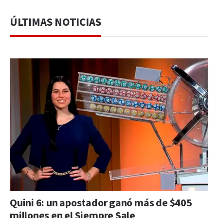
ÚLTIMAS NOTICIAS
Quini 6: un apostador ganó más de $405
millones en el Siempre Sale