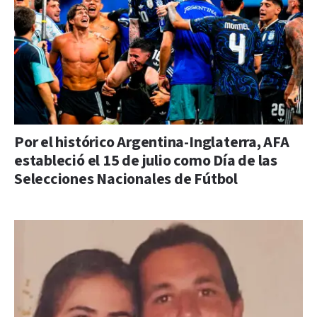
Por el histórico Argentina-Inglaterra, AFA
estableció el 15 de julio como Día de las
Selecciones Nacionales de Fútbol