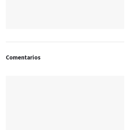
Comentarios