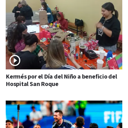
Kermés por el Día del Niño a beneficio del
Hospital San Roque