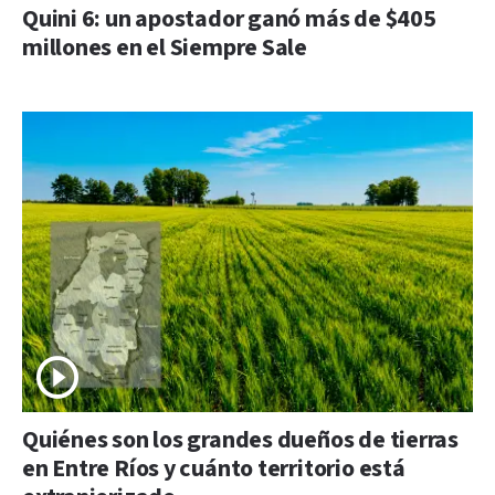
Quini 6: un apostador ganó más de $405
millones en el Siempre Sale
Quiénes son los grandes dueños de tierras
en Entre Ríos y cuánto territorio está