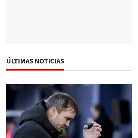
ÚLTIMAS NOTICIAS