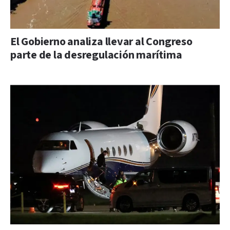
El Gobierno analiza llevar al Congreso
parte de la desregulación marítima