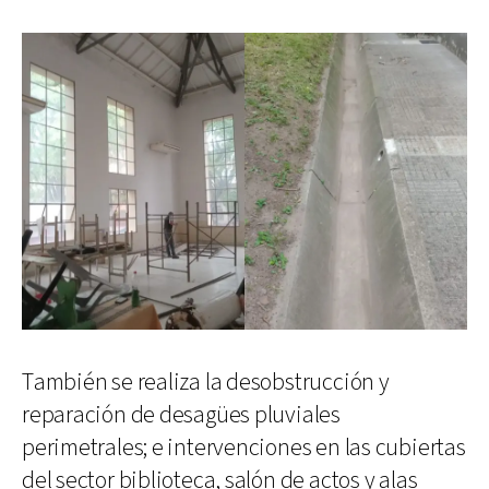
También se realiza la desobstrucción y
reparación de desagües pluviales
perimetrales; e intervenciones en las cubiertas
del sector biblioteca, salón de actos y alas