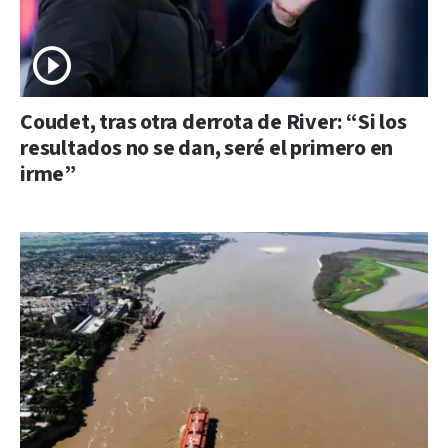
Coudet, tras otra derrota de River: “Si los
resultados no se dan, seré el primero en
irme”