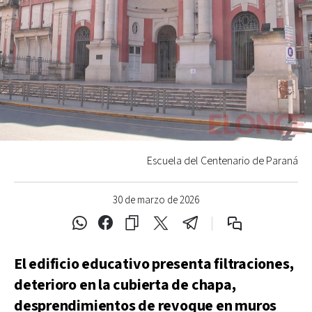
Escuela del Centenario de Paraná
30 de marzo de 2026
El edificio educativo presenta filtraciones,
deterioro en la cubierta de chapa,
desprendimientos de revoque en muros