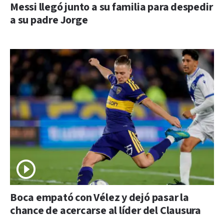
Messi llegó junto a su familia para despedir
a su padre Jorge
Boca empató con Vélez y dejó pasar la
chance de acercarse al líder del Clausura