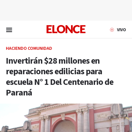
EN VIVO
VIVO
HACIENDO COMUNIDAD
Invertirán $28 millones en
reparaciones edilicias para
escuela N° 1 Del Centenario de
Paraná