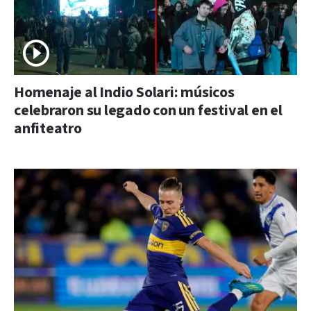
Homenaje al Indio Solari: músicos
celebraron su legado con un festival en el
anfiteatro