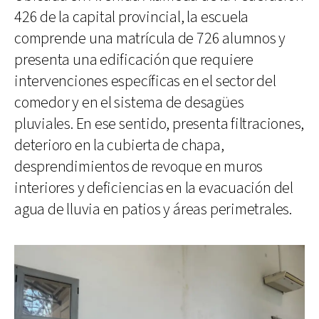
426 de la capital provincial, la escuela
comprende una matrícula de 726 alumnos y
presenta una edificación que requiere
intervenciones específicas en el sector del
comedor y en el sistema de desagües
pluviales. En ese sentido, presenta filtraciones,
deterioro en la cubierta de chapa,
desprendimientos de revoque en muros
interiores y deficiencias en la evacuación del
agua de lluvia en patios y áreas perimetrales.