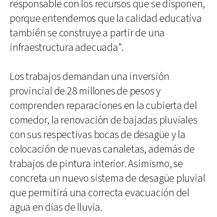
responsable con los recursos que se disponen,
porque entendemos que la calidad educativa
también se construye a partir de una
infraestructura adecuada".
Los trabajos demandan una inversión
provincial de 28 millones de pesos y
comprenden reparaciones en la cubierta del
comedor, la renovación de bajadas pluviales
con sus respectivas bocas de desagüe y la
colocación de nuevas canaletas, además de
trabajos de pintura interior. Asimismo, se
concreta un nuevo sistema de desagüe pluvial
que permitirá una correcta evacuación del
agua en días de lluvia.