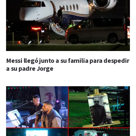
Messi llegó junto a su familia para despedir
a su padre Jorge