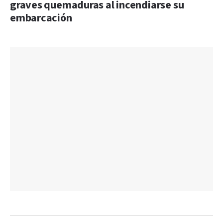
graves quemaduras al incendiarse su
embarcación