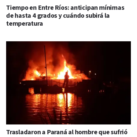
Tiempo en Entre Ríos: anticipan mínimas
de hasta 4 grados y cuándo subirá la
temperatura
Trasladaron a Paraná al hombre que sufrió