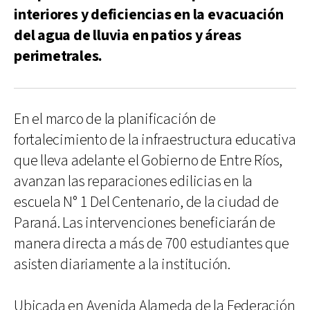
interiores y deficiencias en la evacuación
del agua de lluvia en patios y áreas
perimetrales.
En el marco de la planificación de
fortalecimiento de la infraestructura educativa
que lleva adelante el Gobierno de Entre Ríos,
avanzan las reparaciones edilicias en la
escuela N° 1 Del Centenario, de la ciudad de
Paraná. Las intervenciones beneficiarán de
manera directa a más de 700 estudiantes que
asisten diariamente a la institución.
Ubicada en Avenida Alameda de la Federación