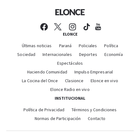
ELONCE
Últimas noticias
Paraná
Policiales
Política
Sociedad
Internacionales
Deportes
Economía
Espectáculos
Haciendo Comunidad
Impulso Empresarial
La Cocina del Once
Clasionce
Elonce en vivo
Elonce Radio en vivo
INSTITUCIONAL
Política de Privacidad
Términos y Condiciones
Normas de Participación
Contacto