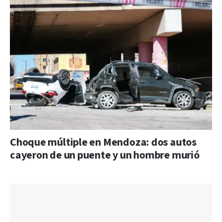
Choque múltiple en Mendoza: dos autos
cayeron de un puente y un hombre murió