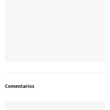
Comentarios