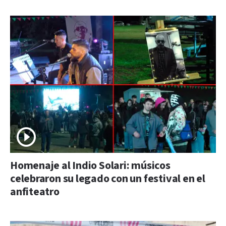
Homenaje al Indio Solari: músicos
celebraron su legado con un festival en el
anfiteatro