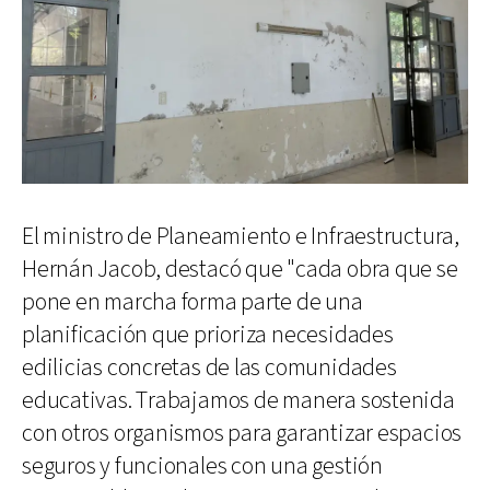
El ministro de Planeamiento e Infraestructura,
Hernán Jacob, destacó que "cada obra que se
pone en marcha forma parte de una
planificación que prioriza necesidades
edilicias concretas de las comunidades
educativas. Trabajamos de manera sostenida
con otros organismos para garantizar espacios
seguros y funcionales con una gestión