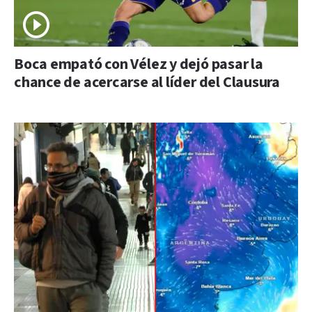
Boca empató con Vélez y dejó pasar la
chance de acercarse al líder del Clausura