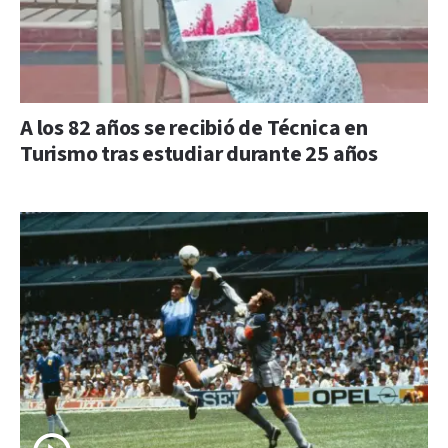
A los 82 años se recibió de Técnica en
Turismo tras estudiar durante 25 años