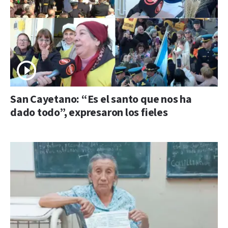
San Cayetano: “Es el santo que nos ha
dado todo”, expresaron los fieles