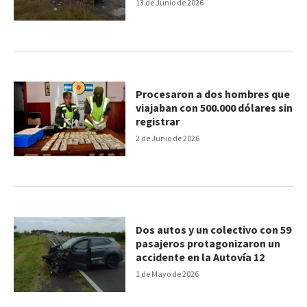
13 de Junio de 2026
Procesaron a dos hombres que
viajaban con 500.000 dólares sin
registrar
2 de Junio de 2026
Dos autos y un colectivo con 59
pasajeros protagonizaron un
accidente en la Autovía 12
1 de Mayo de 2026