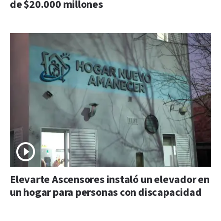
de $20.000 millones
Elevarte Ascensores instaló un elevador en
un hogar para personas con discapacidad