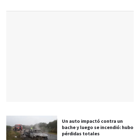
Un auto impactó contra un
bache y luego se incendió: hubo
pérdidas totales