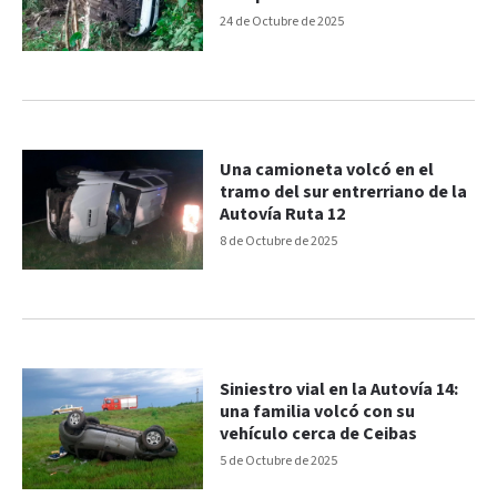
24 de Octubre de 2025
Una camioneta volcó en el
tramo del sur entrerriano de la
Autovía Ruta 12
8 de Octubre de 2025
Siniestro vial en la Autovía 14:
una familia volcó con su
vehículo cerca de Ceibas
5 de Octubre de 2025