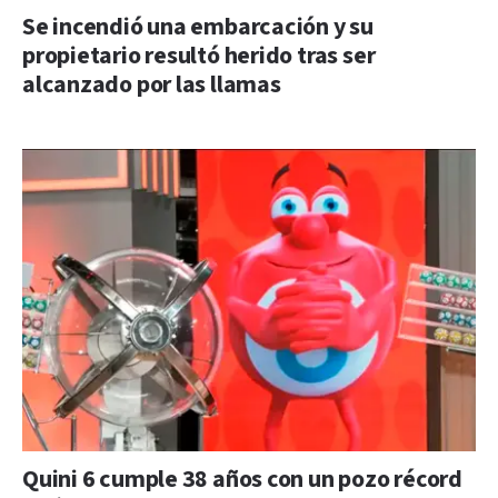
Se incendió una embarcación y su
propietario resultó herido tras ser
alcanzado por las llamas
Quini 6 cumple 38 años con un pozo récord