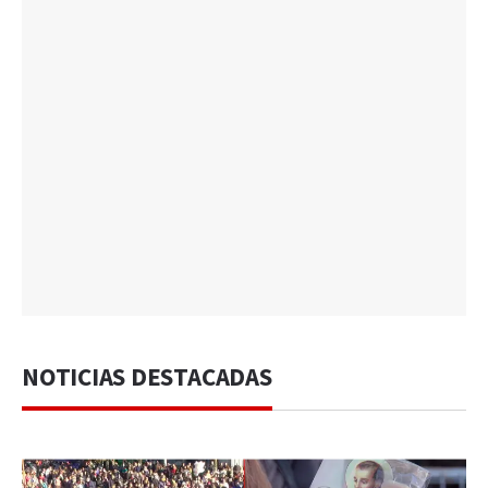
NOTICIAS DESTACADAS