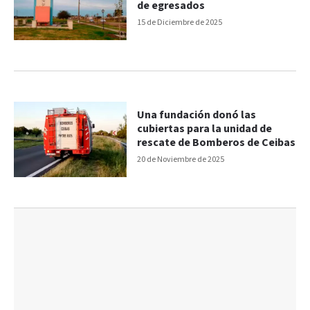
de egresados
15 de Diciembre de 2025
Una fundación donó las
cubiertas para la unidad de
rescate de Bomberos de Ceibas
20 de Noviembre de 2025