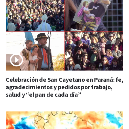
Celebración de San Cayetano en Paraná: fe,
agradecimientos y pedidos por trabajo,
salud y “el pan de cada día”