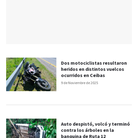
Dos motociclistas resultaron
heridos en distintos vuelcos
ocurridos en Ceibas
9 de Noviembre de 2025
Auto despistó, volcó y terminó
contra los árboles en la
banquina de Ruta 12