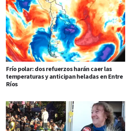
Frío polar: dos refuerzos harán caer las
temperaturas y anticipan heladas en Entre
Ríos