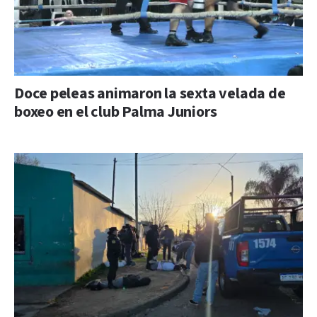
Doce peleas animaron la sexta velada de
boxeo en el club Palma Juniors