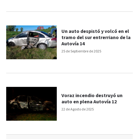
Un auto despistó y volcó en el
tramo del sur entrerriano de la
Autovía 14
25 de Septiembre de 2025
Voraz incendio destruyó un
auto en plena Autovía 12
22 de Agosto de 2025