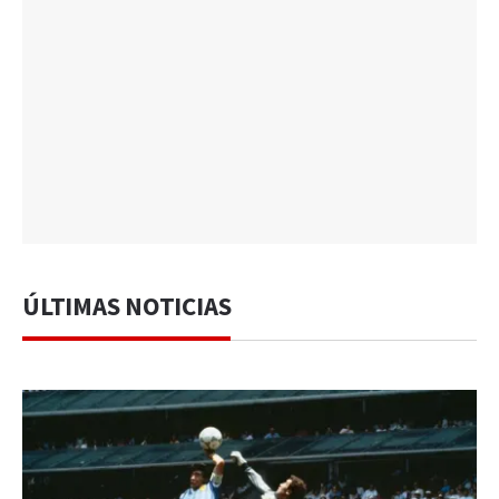
ÚLTIMAS NOTICIAS