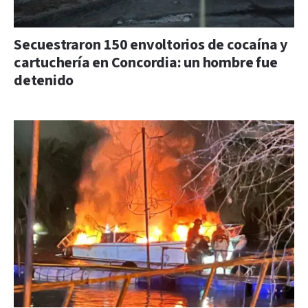
Secuestraron 150 envoltorios de cocaína y
cartuchería en Concordia: un hombre fue
detenido