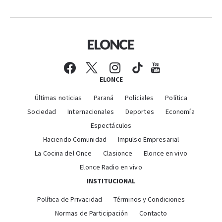
ELONCE
Últimas noticias
Paraná
Policiales
Política
Sociedad
Internacionales
Deportes
Economía
Espectáculos
Haciendo Comunidad
Impulso Empresarial
La Cocina del Once
Clasionce
Elonce en vivo
Elonce Radio en vivo
INSTITUCIONAL
Política de Privacidad
Términos y Condiciones
Normas de Participación
Contacto