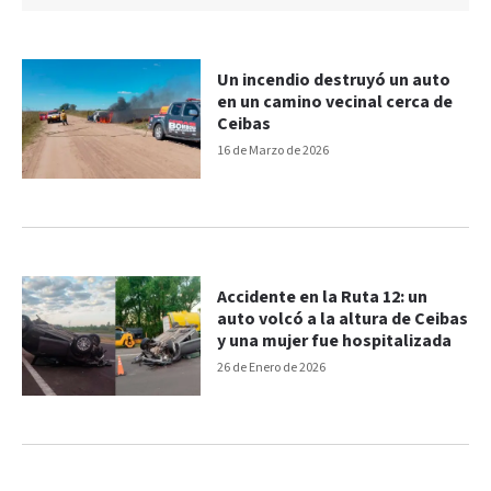
Un incendio destruyó un auto
en un camino vecinal cerca de
Ceibas
16 de Marzo de 2026
Accidente en la Ruta 12: un
auto volcó a la altura de Ceibas
y una mujer fue hospitalizada
26 de Enero de 2026