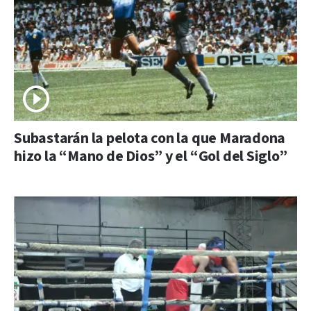
Subastarán la pelota con la que Maradona
hizo la “Mano de Dios” y el “Gol del Siglo”