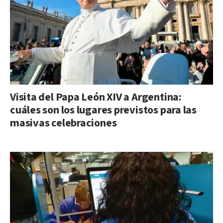
Visita del Papa León XIV a Argentina:
cuáles son los lugares previstos para las
masivas celebraciones