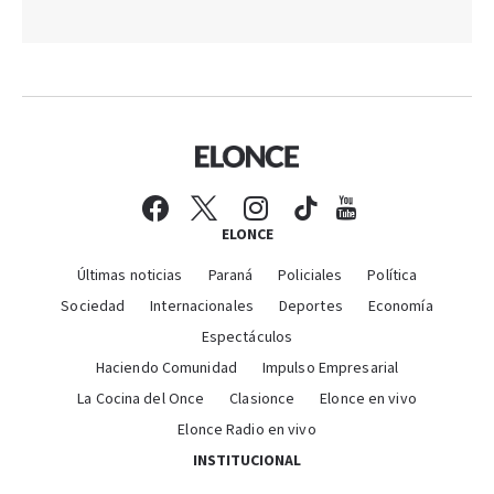
ELONCE
Últimas noticias
Paraná
Policiales
Política
Sociedad
Internacionales
Deportes
Economía
Espectáculos
Haciendo Comunidad
Impulso Empresarial
La Cocina del Once
Clasionce
Elonce en vivo
Elonce Radio en vivo
INSTITUCIONAL