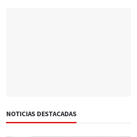
NOTICIAS DESTACADAS