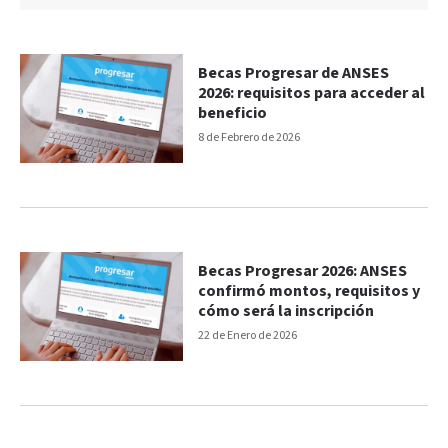
Becas Progresar de ANSES
2026: requisitos para acceder al
beneficio
8 de Febrero de 2026
Becas Progresar 2026: ANSES
confirmó montos, requisitos y
cómo será la inscripción
22 de Enero de 2026