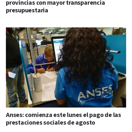
provincias con mayor transparencia
presupuestaria
Anses: comienza este lunes el pago de las
prestaciones sociales de agosto