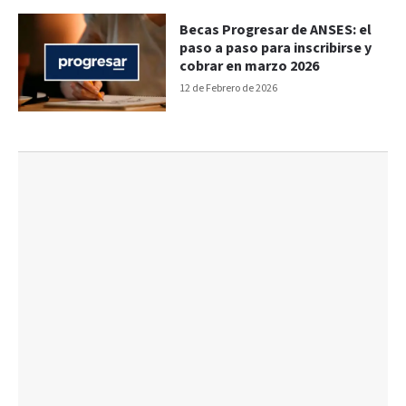
Becas Progresar de ANSES: el
paso a paso para inscribirse y
cobrar en marzo 2026
12 de Febrero de 2026