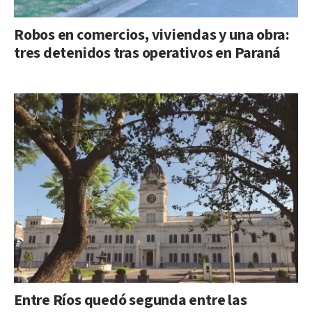
Robos en comercios, viviendas y una obra:
tres detenidos tras operativos en Paraná
Entre Ríos quedó segunda entre las