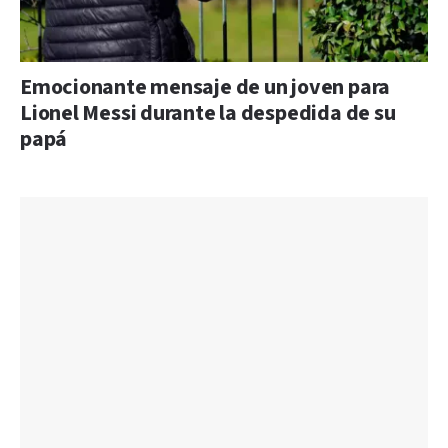
Emocionante mensaje de un joven para
Lionel Messi durante la despedida de su
papá