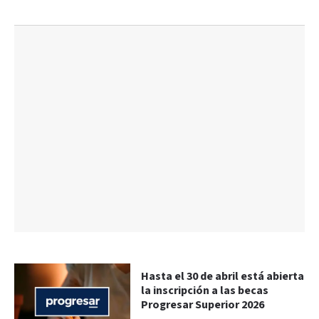
Hasta el 30 de abril está abierta
la inscripción a las becas
Progresar Superior 2026