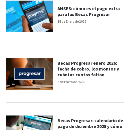
ANSES: cómo es el pago extra
para las Becas Progresar
18 de Enero de 2026
Becas Progresar enero 2026:
fecha de cobro, los montos y
cuántas cuotas faltan
5 de Enero de 2026
Becas Progresar: calendario de
pago de diciembre 2025 y cómo