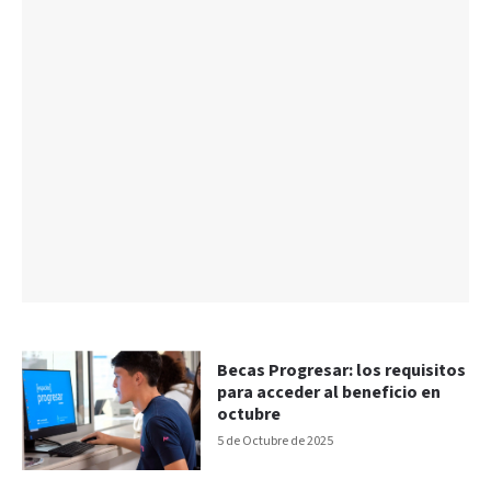
Becas Progresar: los requisitos
para acceder al beneficio en
octubre
5 de Octubre de 2025