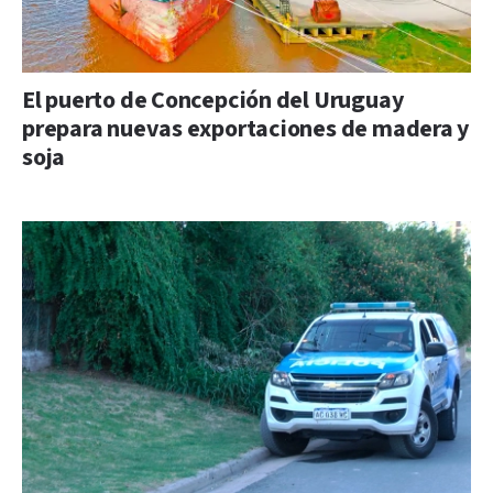
El puerto de Concepción del Uruguay
prepara nuevas exportaciones de madera y
soja