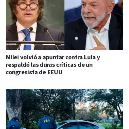
Milei volvió a apuntar contra Lula y
respaldó las duras críticas de un
congresista de EEUU