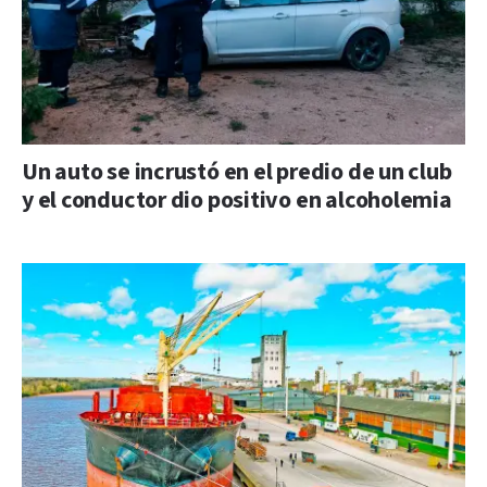
Un auto se incrustó en el predio de un club
y el conductor dio positivo en alcoholemia