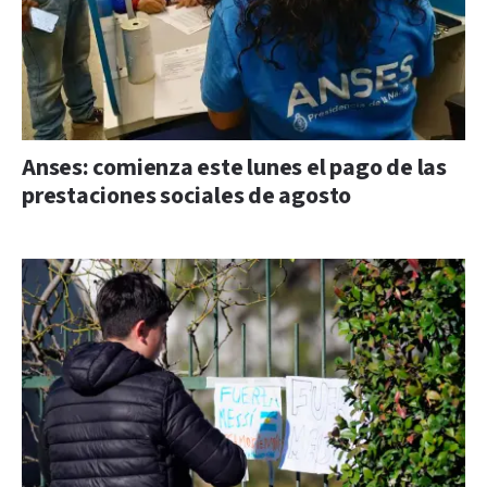
Anses: comienza este lunes el pago de las
prestaciones sociales de agosto