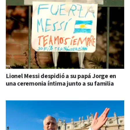
Lionel Messi despidió a su papá Jorge en
una ceremonia íntima junto a su familia