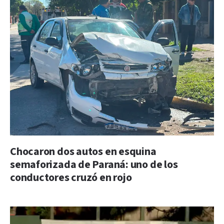
Chocaron dos autos en esquina
semaforizada de Paraná: uno de los
conductores cruzó en rojo