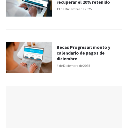
recuperar el 20% retenido
13 de Diciembre de 2025
Becas Progresar: monto y
calendario de pagos de
diciembre
4 de Diciembre de 2025