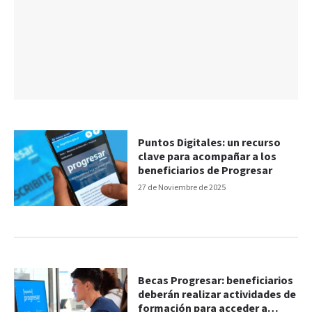
Puntos Digitales: un recurso
clave para acompañar a los
beneficiarios de Progresar
27 de Noviembre de 2025
Becas Progresar: beneficiarios
deberán realizar actividades de
formación para acceder a