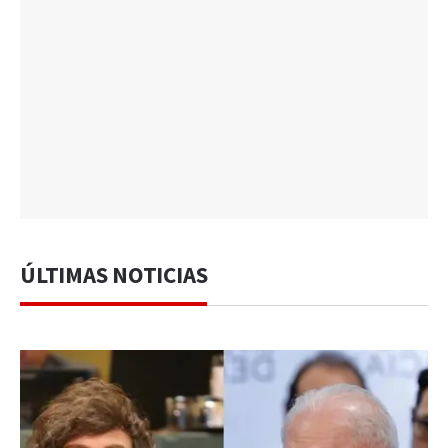
ÚLTIMAS NOTICIAS