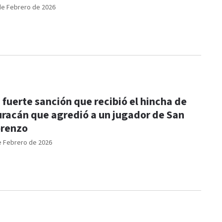
de Febrero de 2026
 fuerte sanción que recibió el hincha de
racán que agredió a un jugador de San
renzo
e Febrero de 2026