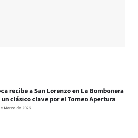
ca recibe a San Lorenzo en La Bombonera
 un clásico clave por el Torneo Apertura
de Marzo de 2026