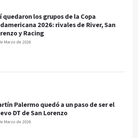
í quedaron los grupos de la Copa
damericana 2026: rivales de River, San
renzo y Racing
de Marzo de 2026
rtín Palermo quedó a un paso de ser el
evo DT de San Lorenzo
de Marzo de 2026