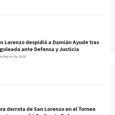
n Lorenzo despidió a Damián Ayude tras
 goleada ante Defensa y Justicia
de Marzo de 2026
ra derrota de San Lorenzo en el Torneo