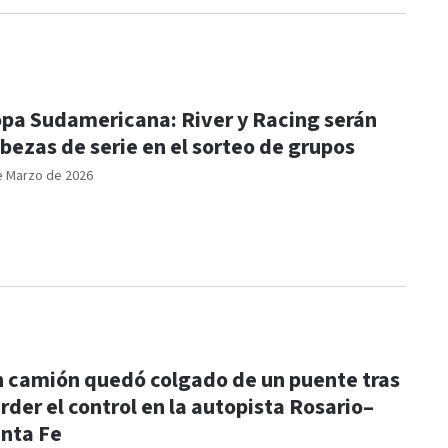
pa Sudamericana: River y Racing serán
bezas de serie en el sorteo de grupos
e Marzo de 2026
 camión quedó colgado de un puente tras
rder el control en la autopista Rosario–
nta Fe