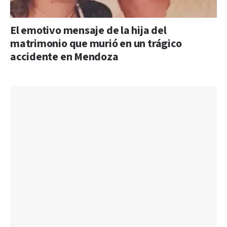
El emotivo mensaje de la hija del
matrimonio que murió en un trágico
accidente en Mendoza