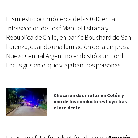
El siniestro ocurrió cerca de las 0.40 en la
intersección de José Manuel Estrada y
República de Chile, en barrio Bouchard de San
Lorenzo, cuando una formación de la empresa
Nuevo Central Argentino embistió a un Ford
Focus gris en el que viajaban tres personas.
Chocaron dos motos en Colón y
uno de los conductores huyó tras
el accidente