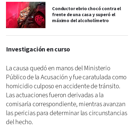
Conductor ebrio chocó contra el
frente de una casa y superó el
máximo del alcoholímetro
Investigación en curso
La causa quedó en manos del Ministerio
Público de la Acusación y fue caratulada como
homicidio culposo en accidente de tránsito.
Las actuaciones fueron derivadas a la
comisaría correspondiente, mientras avanzan
las pericias para determinar las circunstancias
del hecho.