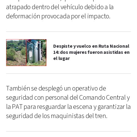
atrapado dentro del vehículo debido a la
deformación provocada por el impacto.
Despiste y vuelco en Ruta Nacional
14: dos mujeres fueron asistidas en
el lugar
También se desplegó un operativo de
seguridad con personal del Comando Central y
la PAT para resguardar la escena y garantizar la
seguridad de los maquinistas del tren.