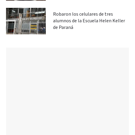
Robaron los celulares de tres
alumnos de la Escuela Helen Keller
de Paraná