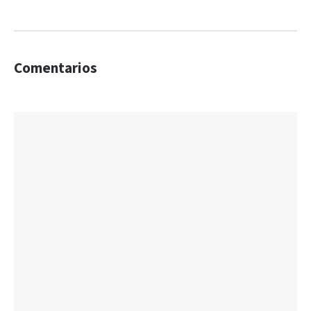
Comentarios