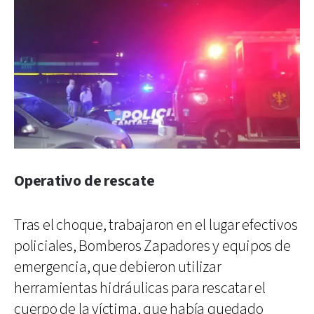
Operativo de rescate
Tras el choque, trabajaron en el lugar efectivos
policiales, Bomberos Zapadores y equipos de
emergencia, que debieron utilizar
herramientas hidráulicas para rescatar el
cuerpo de la víctima, que había quedado