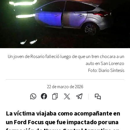
Un joven de Rosario falleció luego de que un tren chocara a un
auto en San Lorenzo
Foto: Diario Síntesis
22 de marzo de 2026
La víctima viajaba como acompañante en
un Ford Focus que fue impactado por una