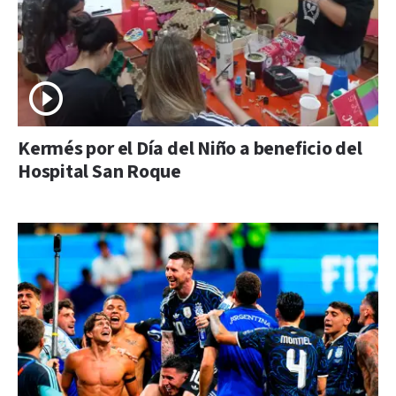
Kermés por el Día del Niño a beneficio del
Hospital San Roque