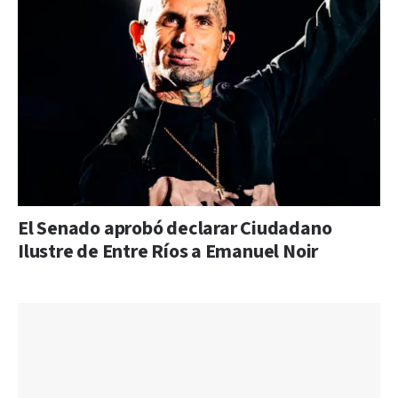
El Senado aprobó declarar Ciudadano
Ilustre de Entre Ríos a Emanuel Noir