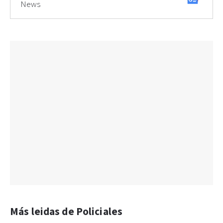
News
Más leidas de Policiales