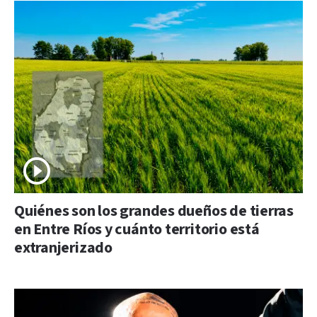
Quiénes son los grandes dueños de tierras
en Entre Ríos y cuánto territorio está
extranjerizado