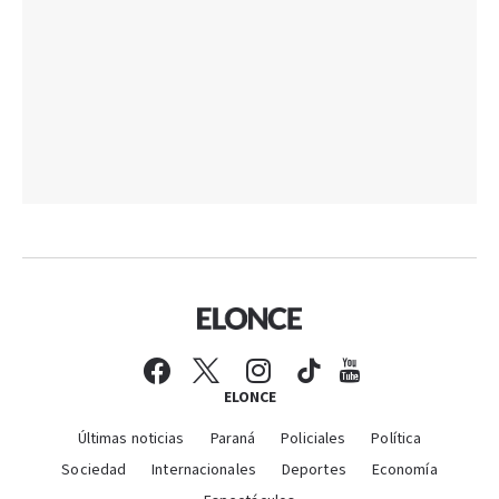
ELONCE
Últimas noticias
Paraná
Policiales
Política
Sociedad
Internacionales
Deportes
Economía