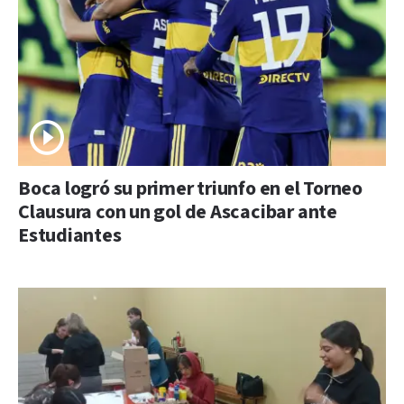
Boca logró su primer triunfo en el Torneo
Clausura con un gol de Ascacibar ante
Estudiantes