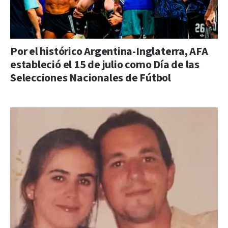
Por el histórico Argentina-Inglaterra, AFA
estableció el 15 de julio como Día de las
Selecciones Nacionales de Fútbol