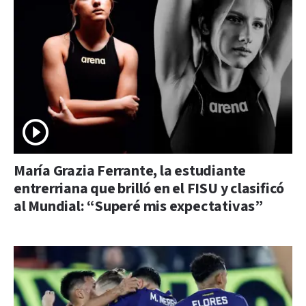
María Grazia Ferrante, la estudiante
entrerriana que brilló en el FISU y clasificó
al Mundial: “Superé mis expectativas”