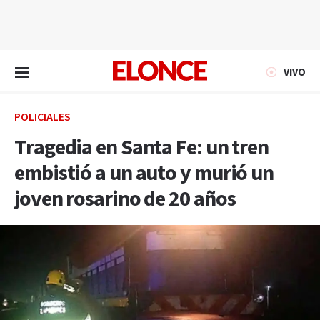
EN VIVO
VIVO
POLICIALES
Tragedia en Santa Fe: un tren
embistió a un auto y murió un
joven rosarino de 20 años