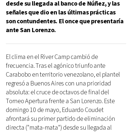
desde su llegada al banco de Núñez, y las
señales que dio en las últimas prácticas
son contundentes. El once que presentaría
ante San Lorenzo.
El clima en el River Camp cambió de
frecuencia. Tras el agónico triunfo ante
Carabobo en territorio venezolano, el plantel
regresó a Buenos Aires con una prioridad
absoluta: el cruce de octavos de final del
Torneo Apertura frente a San Lorenzo. Este
domingo 10 de mayo, Eduardo Coudet
afrontará su primer partido de eliminación
directa ("mata-mata") desde su llegada al