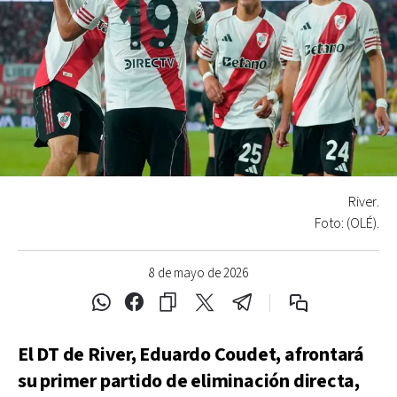
River.
Foto: (OLÉ).
8 de mayo de 2026
El DT de River, Eduardo Coudet, afrontará
su primer partido de eliminación directa,