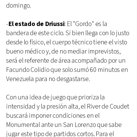
domingo.
-
El estado de Driussi
: El "Gordo" es la
bandera de este ciclo. Si bien llega con lo justo
desde lo físico, el cuerpo técnico tiene el visto
bueno médico y, de no mediar imprevistos,
será el referente de área acompañado por un
Facundo Colidio que solo sumó 60 minutos en
Venezuela para no desgastarse.
Con una idea de juego que prioriza la
intensidad y la presión alta, el River de Coudet
buscará imponer condiciones en el
Monumental ante un San Lorenzo que sabe
jugar este tipo de partidos cortos. Para el