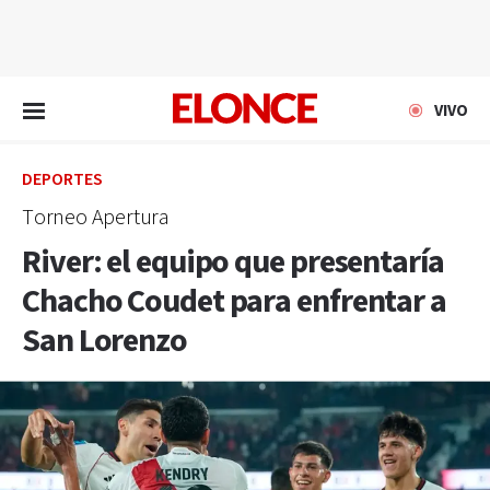
EN VIVO
VIVO
DEPORTES
Torneo Apertura
River: el equipo que presentaría
Chacho Coudet para enfrentar a
San Lorenzo