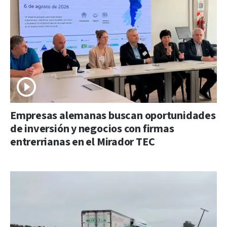
Empresas alemanas buscan oportunidades
de inversión y negocios con firmas
entrerrianas en el Mirador TEC