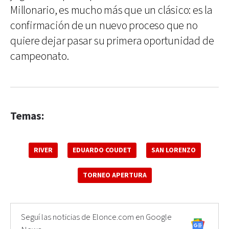
Millonario, es mucho más que un clásico: es la
confirmación de un nuevo proceso que no
quiere dejar pasar su primera oportunidad de
campeonato.
Temas:
RIVER
EDUARDO COUDET
SAN LORENZO
TORNEO APERTURA
Seguí las noticias de Elonce.com en Google