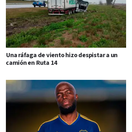
Una ráfaga de viento hizo despistar a un
camión en Ruta 14