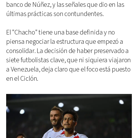
banco de Núñez, y las señales que dio en las
últimas prácticas son contundentes.
El "Chacho" tiene una base definida y no
piensa negociar la estructura que empezó a
consolidar. La decisión de haber preservado a
siete futbolistas clave, que ni siquiera viajaron
a Venezuela, deja claro que el foco está puesto
en el Ciclón.