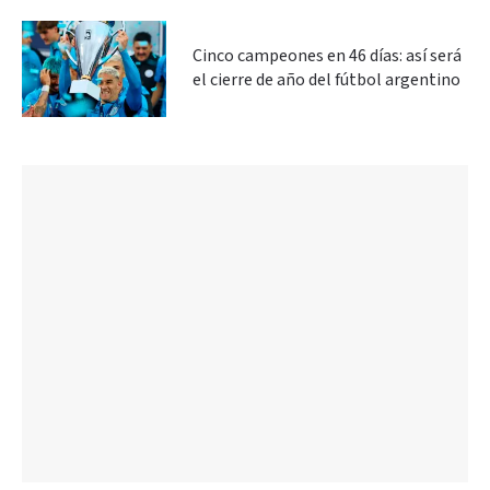
Cinco campeones en 46 días: así será
el cierre de año del fútbol argentino