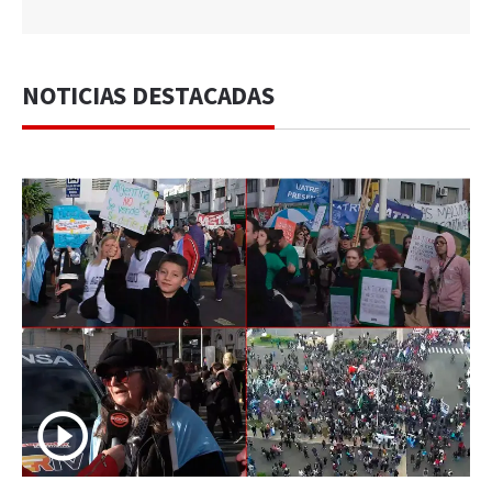
NOTICIAS DESTACADAS