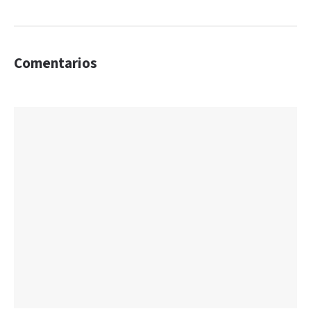
Comentarios