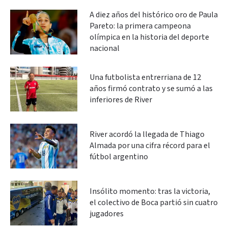
A diez años del histórico oro de Paula
Pareto: la primera campeona
olímpica en la historia del deporte
nacional
Una futbolista entrerriana de 12
años firmó contrato y se sumó a las
inferiores de River
River acordó la llegada de Thiago
Almada por una cifra récord para el
fútbol argentino
Insólito momento: tras la victoria,
el colectivo de Boca partió sin cuatro
jugadores