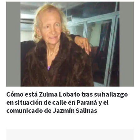
Cómo está Zulma Lobato tras su hallazgo
en situación de calle en Paraná y el
comunicado de Jazmín Salinas