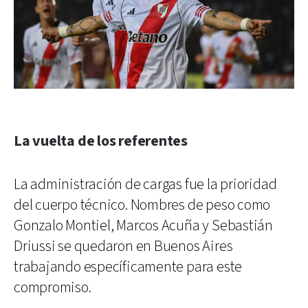
La vuelta de los referentes
La administración de cargas fue la prioridad
del cuerpo técnico. Nombres de peso como
Gonzalo Montiel, Marcos Acuña y Sebastián
Driussi se quedaron en Buenos Aires
trabajando específicamente para este
compromiso.