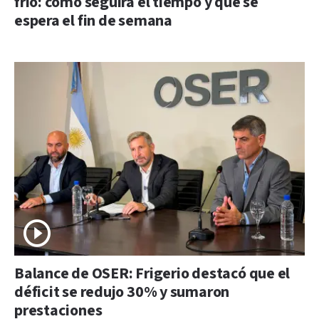
frío: cómo seguirá el tiempo y qué se
espera el fin de semana
Balance de OSER: Frigerio destacó que el
déficit se redujo 30% y sumaron
prestaciones