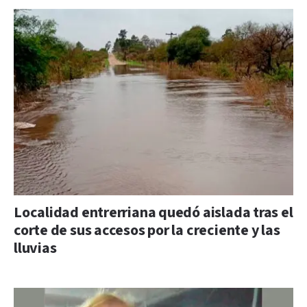
Localidad entrerriana quedó aislada tras el
corte de sus accesos por la creciente y las
lluvias