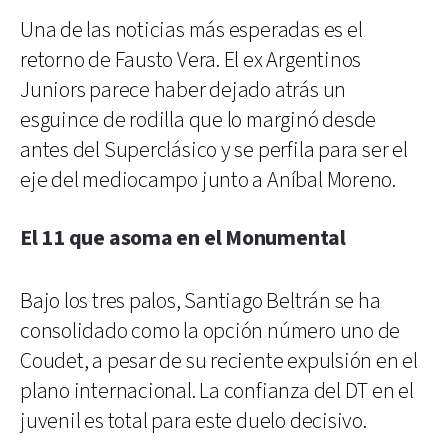
Una de las noticias más esperadas es el
retorno de Fausto Vera. El ex Argentinos
Juniors parece haber dejado atrás un
esguince de rodilla que lo marginó desde
antes del Superclásico y se perfila para ser el
eje del mediocampo junto a Aníbal Moreno.
El 11 que asoma en el Monumental
Bajo los tres palos, Santiago Beltrán se ha
consolidado como la opción número uno de
Coudet, a pesar de su reciente expulsión en el
plano internacional. La confianza del DT en el
juvenil es total para este duelo decisivo.