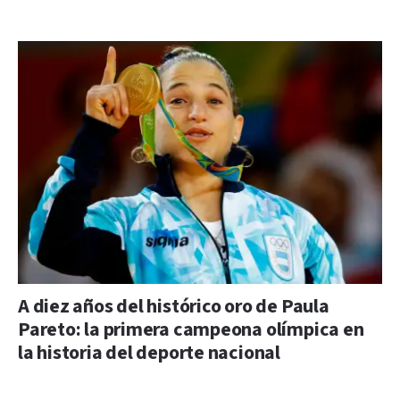
A diez años del histórico oro de Paula
Pareto: la primera campeona olímpica en
la historia del deporte nacional