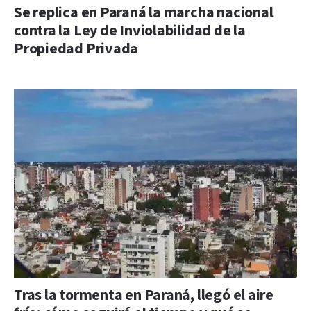
Se replica en Paraná la marcha nacional
contra la Ley de Inviolabilidad de la
Propiedad Privada
Tras la tormenta en Paraná, llegó el aire