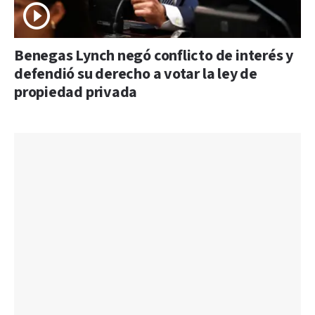
Benegas Lynch negó conflicto de interés y
defendió su derecho a votar la ley de
propiedad privada