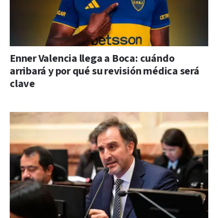
Enner Valencia llega a Boca: cuándo
arribará y por qué su revisión médica será
clave