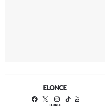
ELONCE