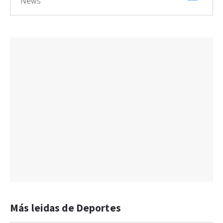
News
Más leidas de Deportes