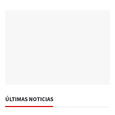
ÚLTIMAS NOTICIAS