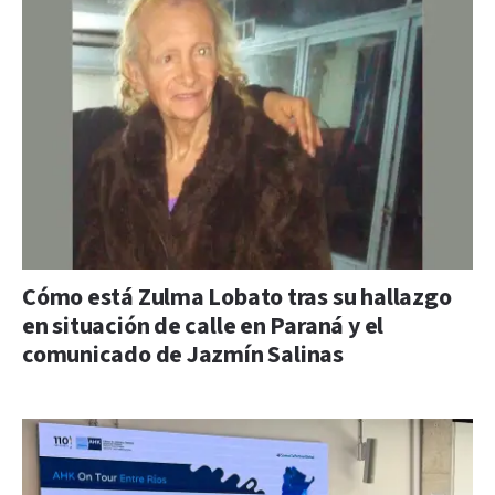
Cómo está Zulma Lobato tras su hallazgo
en situación de calle en Paraná y el
comunicado de Jazmín Salinas