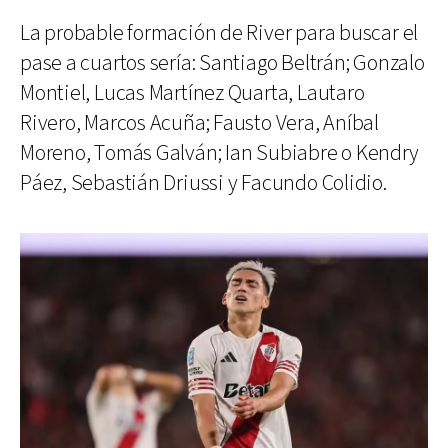
La probable formación de River para buscar el
pase a cuartos sería: Santiago Beltrán; Gonzalo
Montiel, Lucas Martínez Quarta, Lautaro
Rivero, Marcos Acuña; Fausto Vera, Aníbal
Moreno, Tomás Galván; Ian Subiabre o Kendry
Páez, Sebastián Driussi y Facundo Colidio.