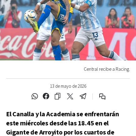
Central recibe a Racing.
13 de mayo de 2026
El Canalla y la Academia se enfrentarán
este miércoles desde las 18.45 en el
Gigante de Arroyito por los cuartos de