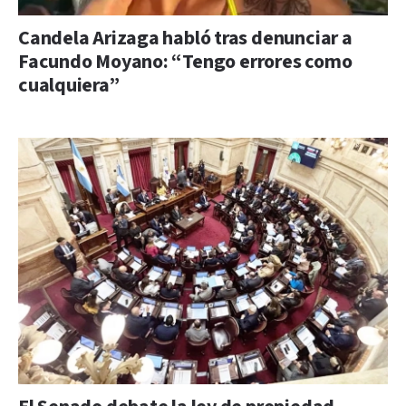
Candela Arizaga habló tras denunciar a
Facundo Moyano: “Tengo errores como
cualquiera”