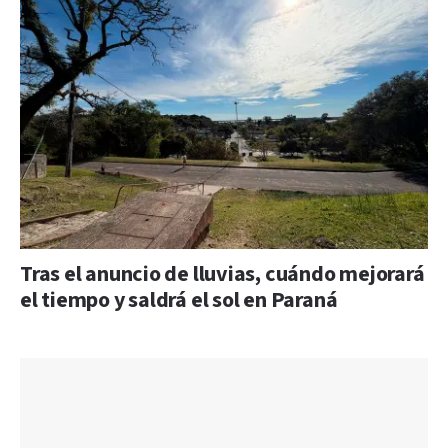
Tras el anuncio de lluvias, cuándo mejorará
el tiempo y saldrá el sol en Paraná