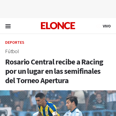
EN VIVO
VIVO
DEPORTES
Fútbol
Rosario Central recibe a Racing
por un lugar en las semifinales
del Torneo Apertura