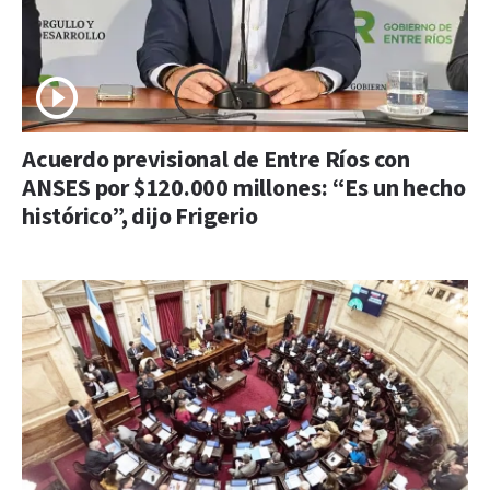
Acuerdo previsional de Entre Ríos con
ANSES por $120.000 millones: “Es un hecho
histórico”, dijo Frigerio