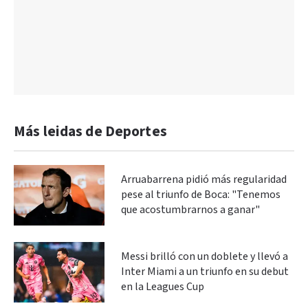
Más leidas de Deportes
Arruabarrena pidió más regularidad
pese al triunfo de Boca: "Tenemos
que acostumbrarnos a ganar"
Messi brilló con un doblete y llevó a
Inter Miami a un triunfo en su debut
en la Leagues Cup