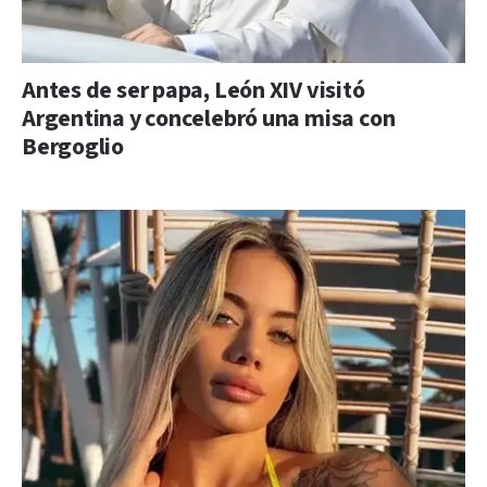
Antes de ser papa, León XIV visitó
Argentina y concelebró una misa con
Bergoglio