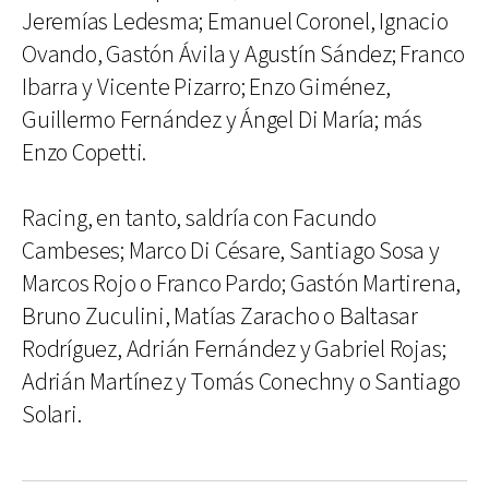
Jeremías Ledesma; Emanuel Coronel, Ignacio
Ovando, Gastón Ávila y Agustín Sández; Franco
Ibarra y Vicente Pizarro; Enzo Giménez,
Guillermo Fernández y Ángel Di María; más
Enzo Copetti.
Racing, en tanto, saldría con Facundo
Cambeses; Marco Di Césare, Santiago Sosa y
Marcos Rojo o Franco Pardo; Gastón Martirena,
Bruno Zuculini, Matías Zaracho o Baltasar
Rodríguez, Adrián Fernández y Gabriel Rojas;
Adrián Martínez y Tomás Conechny o Santiago
Solari.