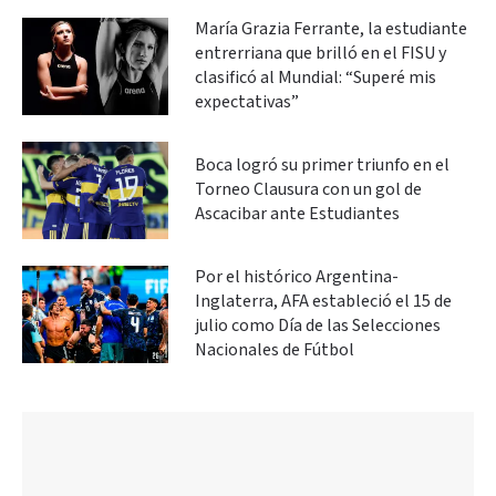
María Grazia Ferrante, la estudiante
entrerriana que brilló en el FISU y
clasificó al Mundial: “Superé mis
expectativas”
Boca logró su primer triunfo en el
Torneo Clausura con un gol de
Ascacibar ante Estudiantes
Por el histórico Argentina-
Inglaterra, AFA estableció el 15 de
julio como Día de las Selecciones
Nacionales de Fútbol