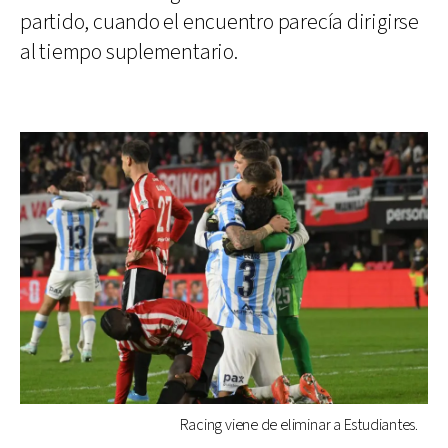
partido, cuando el encuentro parecía dirigirse
al tiempo suplementario.
Racing viene de eliminar a Estudiantes.