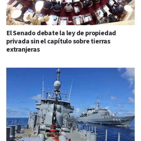
El Senado debate la ley de propiedad
privada sin el capítulo sobre tierras
extranjeras