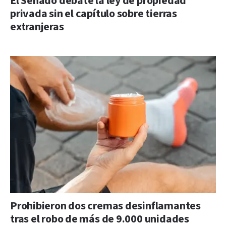
El Senado debate la ley de propiedad
privada sin el capítulo sobre tierras
extranjeras
Prohibieron dos cremas desinflamantes
tras el robo de más de 9.000 unidades