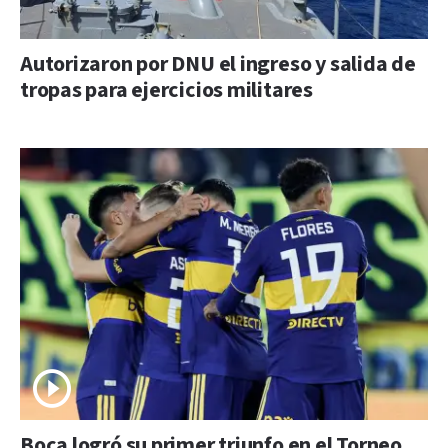
Autorizaron por DNU el ingreso y salida de
tropas para ejercicios militares
Boca logró su primer triunfo en el Torneo