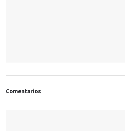
Comentarios