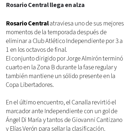
Rosario Central llega en alza
Rosario Central
atraviesa uno de sus mejores
momentos de la temporada después de
eliminar a Club Atlético Independiente por 3 a
1 en los octavos de final.
El conjunto dirigido por Jorge Almirón terminó
cuarto en la Zona B durante la fase regular y
también mantiene un sólido presente en la
Copa Libertadores.
En el último encuentro, el Canalla revirtió el
marcador ante Independiente con un gol de
Ángel Di María y tantos de Giovanni Cantizano
y Elías Verón para sellar la clasificación.