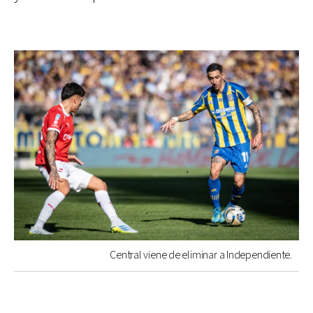
Central viene de eliminar a Independiente.