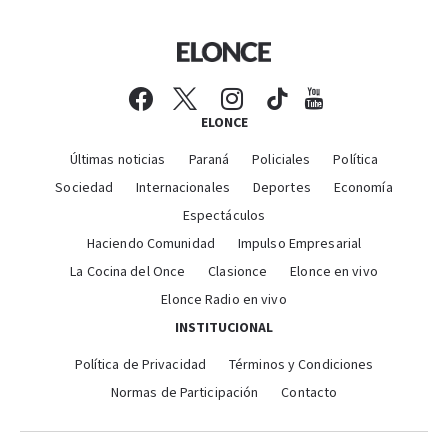
ELONCE
Últimas noticias
Paraná
Policiales
Política
Sociedad
Internacionales
Deportes
Economía
Espectáculos
Haciendo Comunidad
Impulso Empresarial
La Cocina del Once
Clasionce
Elonce en vivo
Elonce Radio en vivo
INSTITUCIONAL
Política de Privacidad
Términos y Condiciones
Normas de Participación
Contacto