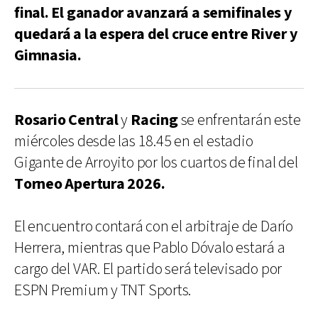
final. El ganador avanzará a semifinales y
quedará a la espera del cruce entre River y
Gimnasia.
Rosario Central
y
Racing
se enfrentarán este
miércoles desde las 18.45 en el estadio
Gigante de Arroyito por los cuartos de final del
Torneo Apertura 2026.
El encuentro contará con el arbitraje de Darío
Herrera, mientras que Pablo Dóvalo estará a
cargo del VAR. El partido será televisado por
ESPN Premium y TNT Sports.