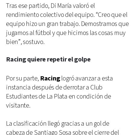
Tras ese partido, Di María valoró el
rendimiento colectivo del equipo. “Creo que el
equipo hizo un gran trabajo. Demostramos que
jugamos al fútbol y que hicimos las cosas muy
bien”, sostuvo.
Racing quiere repetir el golpe
Por su parte,
Racing
logró avanzar a esta
instancia después de derrotar a Club
Estudiantes de La Plata en condición de
visitante.
La clasificación llegó gracias a un gol de
cabeza de Santiago Sosa sobre el cierre del