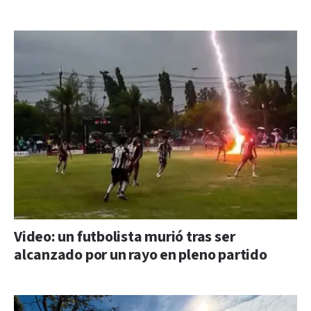
Video: un futbolista murió tras ser
alcanzado por un rayo en pleno partido