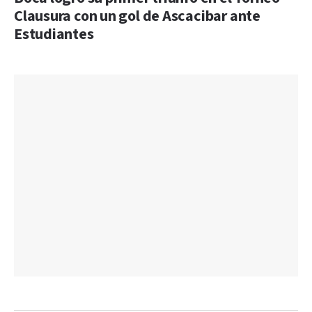
Clausura con un gol de Ascacibar ante
Estudiantes