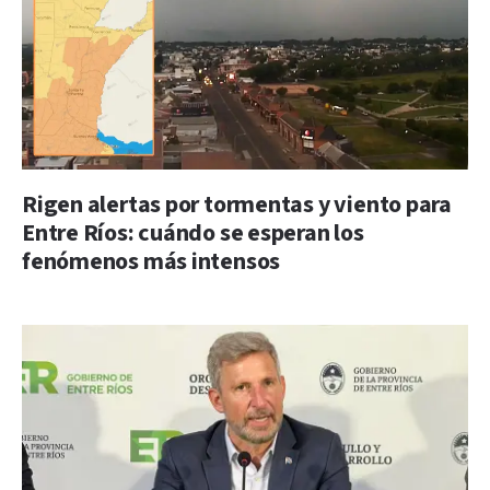
Rigen alertas por tormentas y viento para
Entre Ríos: cuándo se esperan los
fenómenos más intensos