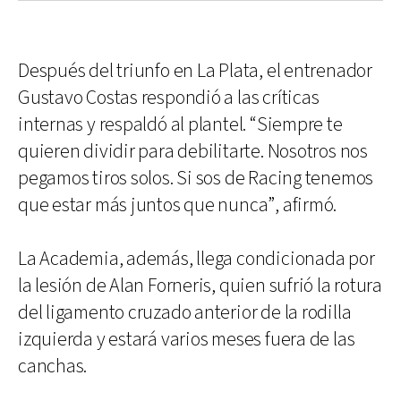
Después del triunfo en La Plata, el entrenador
Gustavo Costas respondió a las críticas
internas y respaldó al plantel. “Siempre te
quieren dividir para debilitarte. Nosotros nos
pegamos tiros solos. Si sos de Racing tenemos
que estar más juntos que nunca”, afirmó.
La Academia, además, llega condicionada por
la lesión de Alan Forneris, quien sufrió la rotura
del ligamento cruzado anterior de la rodilla
izquierda y estará varios meses fuera de las
canchas.