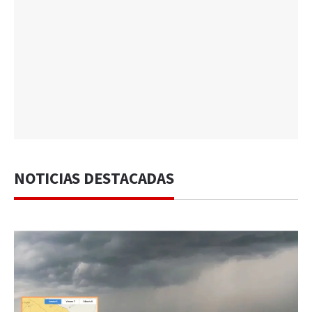
NOTICIAS DESTACADAS