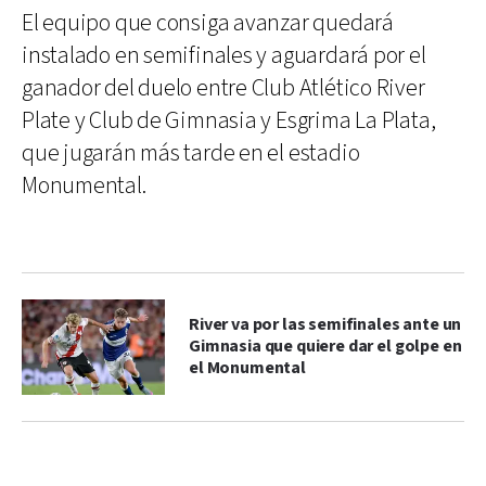
El equipo que consiga avanzar quedará
instalado en semifinales y aguardará por el
ganador del duelo entre Club Atlético River
Plate y Club de Gimnasia y Esgrima La Plata,
que jugarán más tarde en el estadio
Monumental.
River va por las semifinales ante un
Gimnasia que quiere dar el golpe en
el Monumental