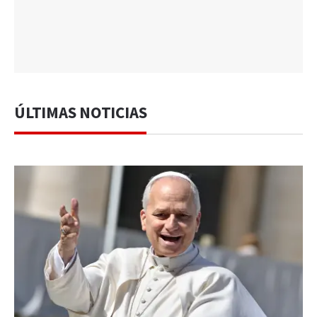
ÚLTIMAS NOTICIAS