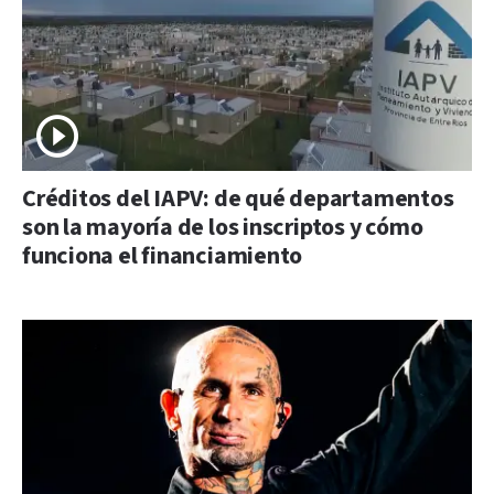
Créditos del IAPV: de qué departamentos
son la mayoría de los inscriptos y cómo
funciona el financiamiento