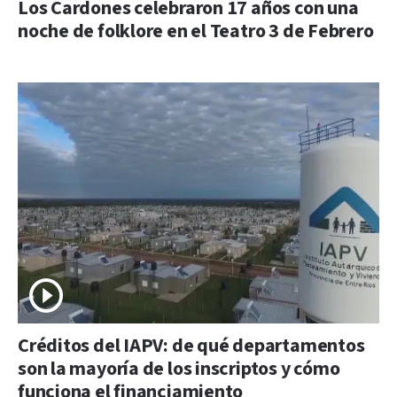
Los Cardones celebraron 17 años con una
noche de folklore en el Teatro 3 de Febrero
Créditos del IAPV: de qué departamentos
son la mayoría de los inscriptos y cómo
funciona el financiamiento