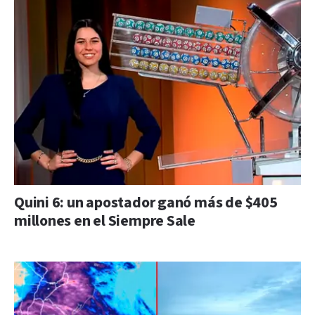
Quini 6: un apostador ganó más de $405
millones en el Siempre Sale