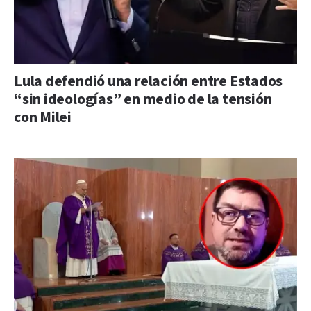
Lula defendió una relación entre Estados
“sin ideologías” en medio de la tensión
con Milei