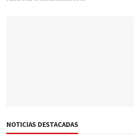
NOTICIAS DESTACADAS