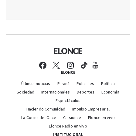
ELONCE
Últimas noticias
Paraná
Policiales
Política
Sociedad
Internacionales
Deportes
Economía
Espectáculos
Haciendo Comunidad
Impulso Empresarial
La Cocina del Once
Clasionce
Elonce en vivo
Elonce Radio en vivo
INSTITUCIONAL