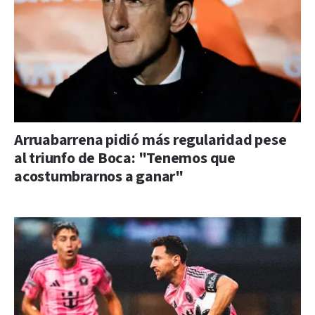
Arruabarrena pidió más regularidad pese
al triunfo de Boca: "Tenemos que
acostumbrarnos a ganar"