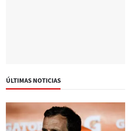
ÚLTIMAS NOTICIAS