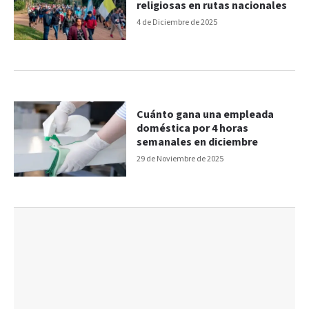
religiosas en rutas nacionales
4 de Diciembre de 2025
Cuánto gana una empleada
doméstica por 4 horas
semanales en diciembre
29 de Noviembre de 2025