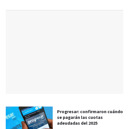
Progresar: confirmaron cuándo
se pagarán las cuotas
adeudadas del 2025