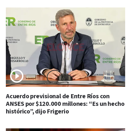
Acuerdo previsional de Entre Ríos con
ANSES por $120.000 millones: “Es un hecho
histórico”, dijo Frigerio