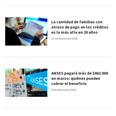
La cantidad de familias con
atraso de pago en los créditos
es la más alta en 20 años
13 de Marzo de 2026
ANSES pagará más de $462.000
en marzo: quiénes pueden
cobrar el beneficio
8 de Marzo de 2026