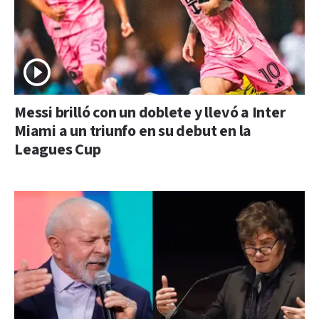
Messi brilló con un doblete y llevó a Inter
Miami a un triunfo en su debut en la
Leagues Cup