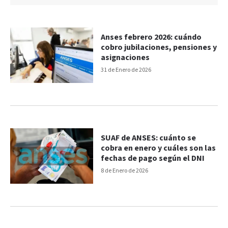
Anses febrero 2026: cuándo
cobro jubilaciones, pensiones y
asignaciones
31 de Enero de 2026
SUAF de ANSES: cuánto se
cobra en enero y cuáles son las
fechas de pago según el DNI
8 de Enero de 2026