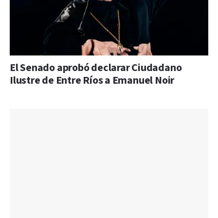
El Senado aprobó declarar Ciudadano
Ilustre de Entre Ríos a Emanuel Noir