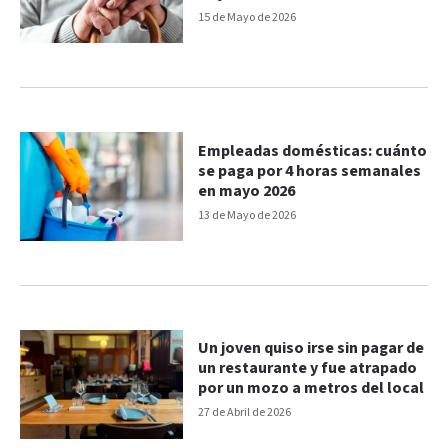
15 de Mayo de 2026
Empleadas domésticas: cuánto
se paga por 4 horas semanales
en mayo 2026
13 de Mayo de 2026
Un joven quiso irse sin pagar de
un restaurante y fue atrapado
por un mozo a metros del local
27 de Abril de 2026