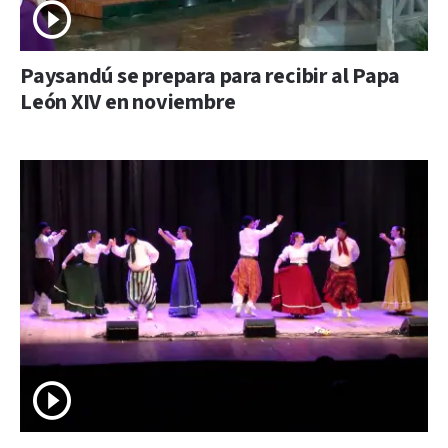
Paysandú se prepara para recibir al Papa
León XIV en noviembre