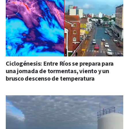
Ciclogénesis: Entre Ríos se prepara para
una jornada de tormentas, viento y un
brusco descenso de temperatura