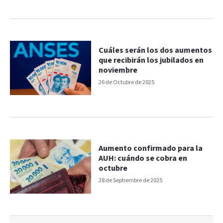
Cuáles serán los dos aumentos
que recibirán los jubilados en
noviembre
26 de Octubre de 2025
Aumento confirmado para la
AUH: cuándo se cobra en
octubre
28 de Septiembre de 2025