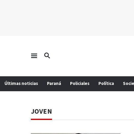
Últimas noticias
Paraná
Policiales
Política
Soci
JOVEN