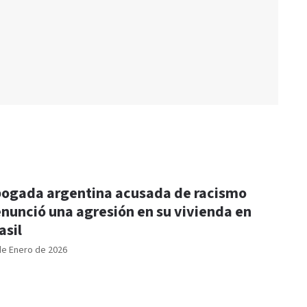
ogada argentina acusada de racismo
nunció una agresión en su vivienda en
asil
de Enero de 2026