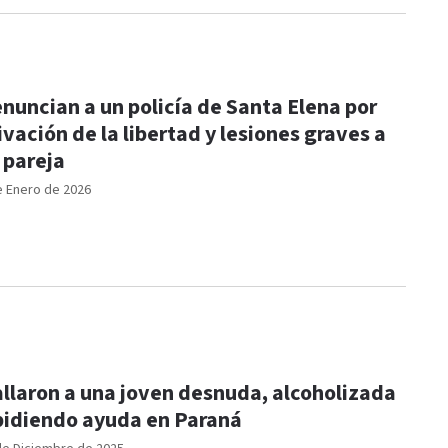
nuncian a un policía de Santa Elena por
ivación de la libertad y lesiones graves a
 pareja
e Enero de 2026
llaron a una joven desnuda, alcoholizada
pidiendo ayuda en Paraná