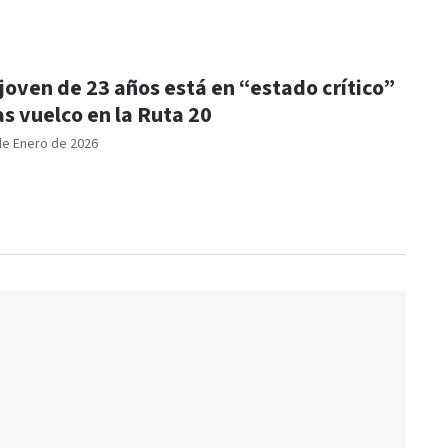
 joven de 23 años está en “estado crítico”
as vuelco en la Ruta 20
de Enero de 2026