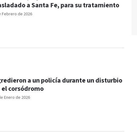
asladado a Santa Fe, para su tratamiento
e Febrero de 2026
redieron a un policía durante un disturbio
 el corsódromo
de Enero de 2026