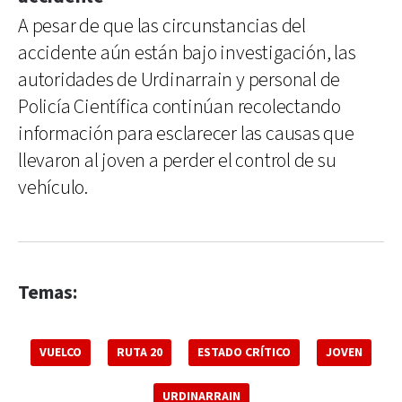
A pesar de que las circunstancias del
accidente aún están bajo investigación, las
autoridades de Urdinarrain y personal de
Policía Científica continúan recolectando
información para esclarecer las causas que
llevaron al joven a perder el control de su
vehículo.
Temas:
VUELCO
RUTA 20
ESTADO CRÍTICO
JOVEN
URDINARRAIN