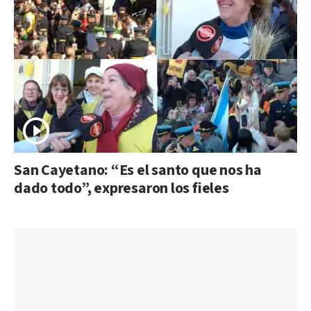
San Cayetano: “Es el santo que nos ha
dado todo”, expresaron los fieles