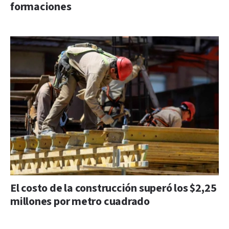
formaciones
El costo de la construcción superó los $2,25
millones por metro cuadrado