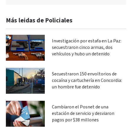
Más leidas de Policiales
Investigación por estafa en La Paz:
secuestraron cinco armas, dos
vehículos y hubo un detenido
Secuestraron 150 envoltorios de
cocaína y cartuchería en Concordia:
un hombre fue detenido
Cambiaron el Posnet de una
estación de servicio y desviaron
pagos por $38 millones