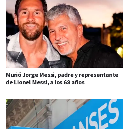
Murió Jorge Messi, padre y representante
de Lionel Messi, a los 68 años