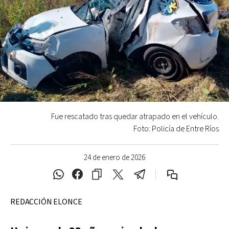
Fue rescatado tras quedar atrapado en el vehículo.
Foto: Policía de Entre Ríos
24 de enero de 2026
REDACCIÓN ELONCE