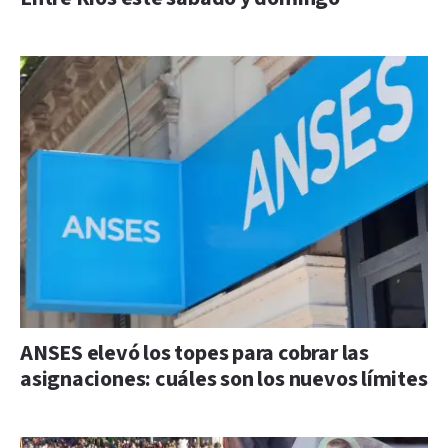
ANSES elevó los topes para cobrar las
asignaciones: cuáles son los nuevos límites