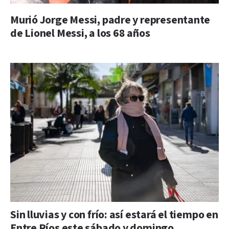
Murió Jorge Messi, padre y representante
de Lionel Messi, a los 68 años
Sin lluvias y con frío: así estará el tiempo en
Entre Ríos este sábado y domingo