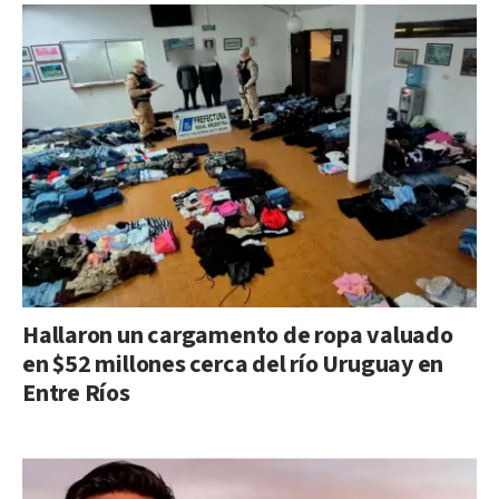
Hallaron un cargamento de ropa valuado
en $52 millones cerca del río Uruguay en
Entre Ríos