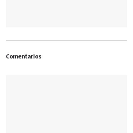
Comentarios