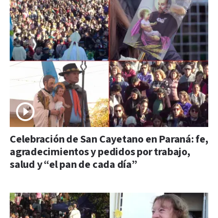
Celebración de San Cayetano en Paraná: fe,
agradecimientos y pedidos por trabajo,
salud y “el pan de cada día”