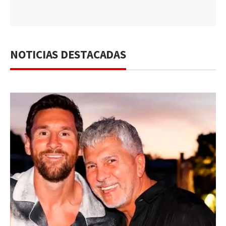
NOTICIAS DESTACADAS