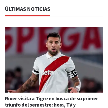
ÚLTIMAS NOTICIAS
River visita a Tigre en busca de su primer
triunfo del semestre: hora, TV y