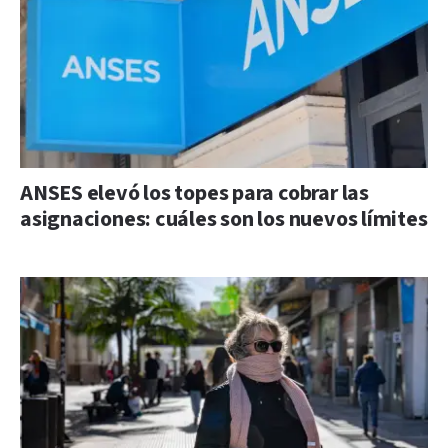
ANSES elevó los topes para cobrar las
asignaciones: cuáles son los nuevos límites