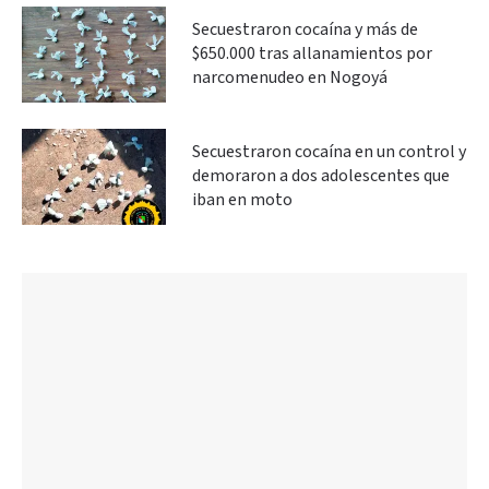
Secuestraron cocaína y más de
$650.000 tras allanamientos por
narcomenudeo en Nogoyá
Secuestraron cocaína en un control y
demoraron a dos adolescentes que
iban en moto