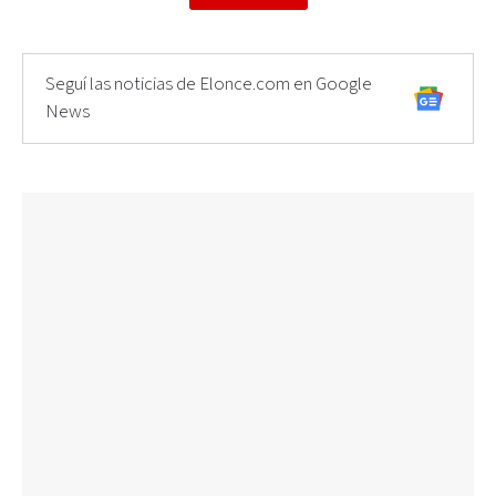
Seguí las noticias de Elonce.com en Google
News