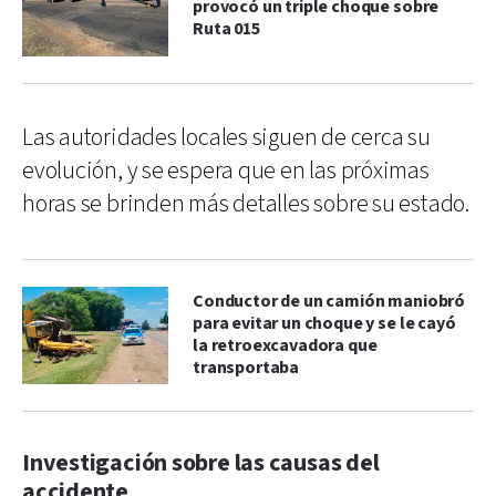
provocó un triple choque sobre
Ruta 015
Las autoridades locales siguen de cerca su
evolución, y se espera que en las próximas
horas se brinden más detalles sobre su estado.
Conductor de un camión maniobró
para evitar un choque y se le cayó
la retroexcavadora que
transportaba
Investigación sobre las causas del
accidente