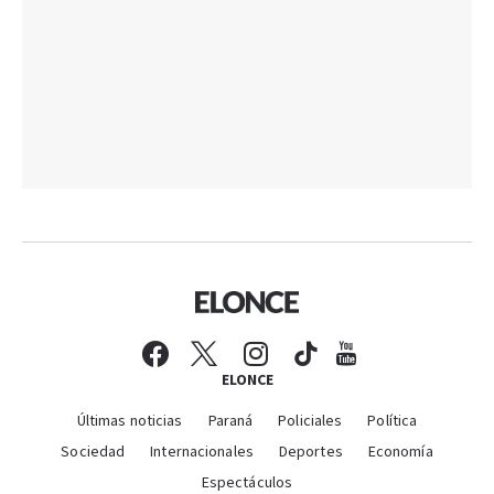
ELONCE
Últimas noticias
Paraná
Policiales
Política
Sociedad
Internacionales
Deportes
Economía
Espectáculos