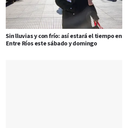
Sin lluvias y con frío: así estará el tiempo en
Entre Ríos este sábado y domingo