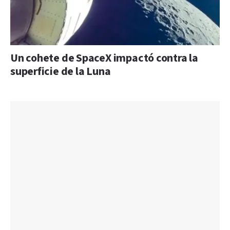
Un cohete de SpaceX impactó contra la
superficie de la Luna