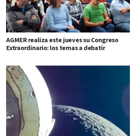
AGMER realiza este jueves su Congreso
Extraordinario: los temas a debatir