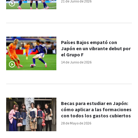
21 de Junio de 2026
Países Bajos empató con
Japón en un vibrante debut por
el Grupo F
14 de Junio de 2026
Becas para estudiar en Japón:
cómo aplicar a las formaciones
con todos los gastos cubiertos
28 de Mayo de 2026