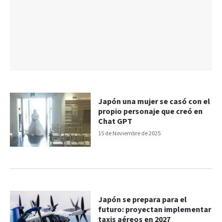
Japón una mujer se casó con el
propio personaje que creó en
Chat GPT
15 de Noviembre de 2025
Japón se prepara para el
futuro: proyectan implementar
taxis aéreos en 2027