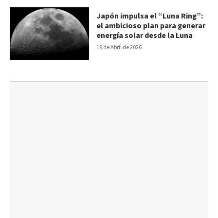
Japón impulsa el “Luna Ring”:
el ambicioso plan para generar
energía solar desde la Luna
19 de Abril de 2026