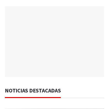
NOTICIAS DESTACADAS