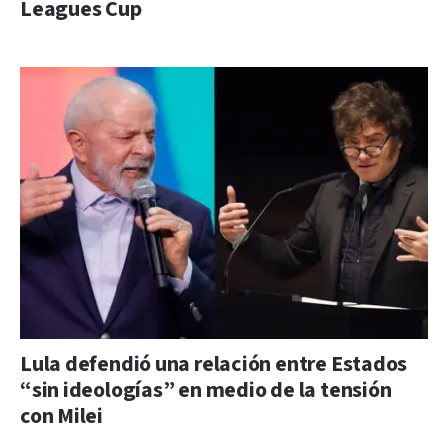
Leagues Cup
Lula defendió una relación entre Estados
“sin ideologías” en medio de la tensión
con Milei