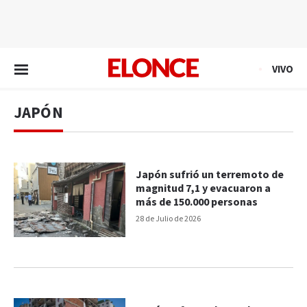
EN VIVO
VIVO
JAPÓN
Japón sufrió un terremoto de
magnitud 7,1 y evacuaron a
más de 150.000 personas
28 de Julio de 2026