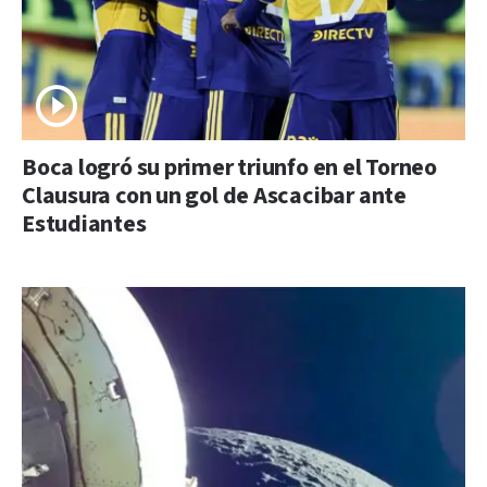
Boca logró su primer triunfo en el Torneo
Clausura con un gol de Ascacibar ante
Estudiantes