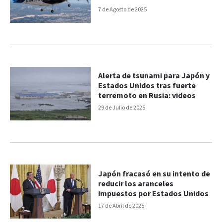
7 de Agosto de 2025
Alerta de tsunami para Japón y
Estados Unidos tras fuerte
terremoto en Rusia: videos
29 de Julio de 2025
Japón fracasó en su intento de
reducir los aranceles
impuestos por Estados Unidos
17 de Abril de 2025