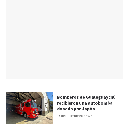
Bomberos de Gualeguaychú
recibieron una autobomba
donada por Japón
18 de Diciembre de 2024