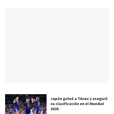
Japón goleó a Túnez y aseguró
su clasificación en el Mundial
2026