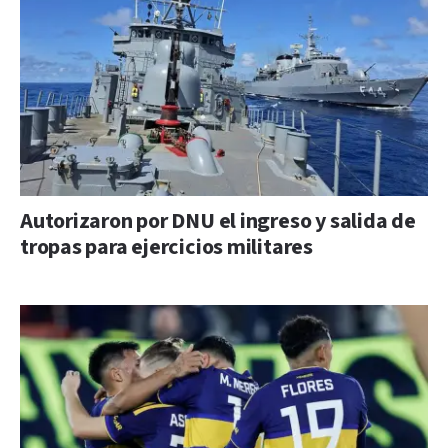
Autorizaron por DNU el ingreso y salida de
tropas para ejercicios militares