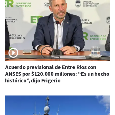
Acuerdo previsional de Entre Ríos con
ANSES por $120.000 millones: “Es un hecho
histórico”, dijo Frigerio