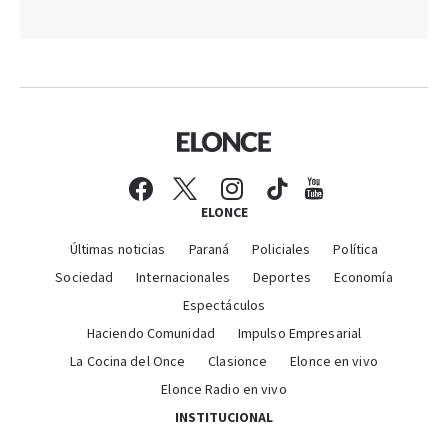
ELONCE
Últimas noticias
Paraná
Policiales
Política
Sociedad
Internacionales
Deportes
Economía
Espectáculos
Haciendo Comunidad
Impulso Empresarial
La Cocina del Once
Clasionce
Elonce en vivo
Elonce Radio en vivo
INSTITUCIONAL