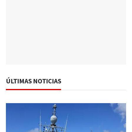
ÚLTIMAS NOTICIAS