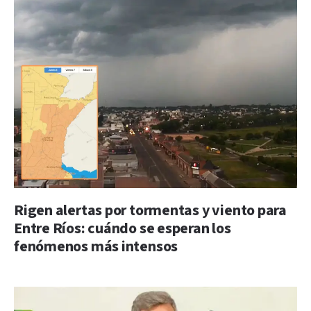
Rigen alertas por tormentas y viento para
Entre Ríos: cuándo se esperan los
fenómenos más intensos