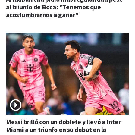
al triunfo de Boca: "Tenemos que
acostumbrarnos a ganar"
Messi brilló con un doblete y llevó a Inter
Miami a un triunfo en su debut en la