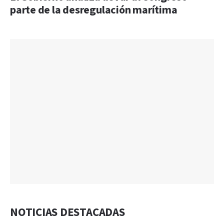
parte de la desregulación marítima
NOTICIAS DESTACADAS