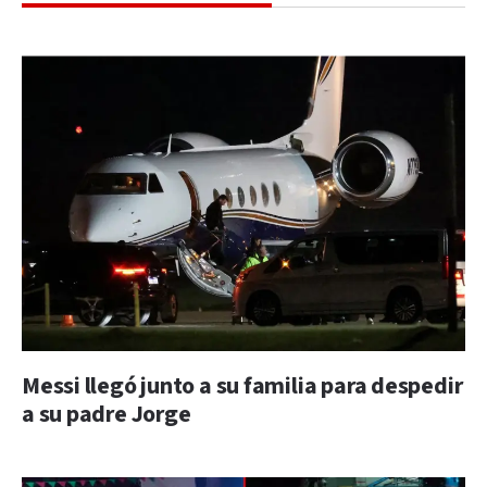
Messi llegó junto a su familia para despedir
a su padre Jorge