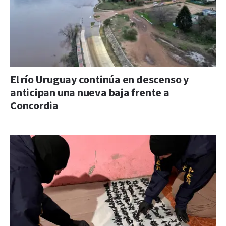
El río Uruguay continúa en descenso y
anticipan una nueva baja frente a
Concordia