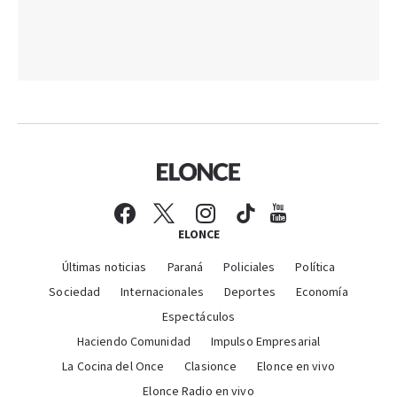
ELONCE
Últimas noticias
Paraná
Policiales
Política
Sociedad
Internacionales
Deportes
Economía
Espectáculos
Haciendo Comunidad
Impulso Empresarial
La Cocina del Once
Clasionce
Elonce en vivo
Elonce Radio en vivo