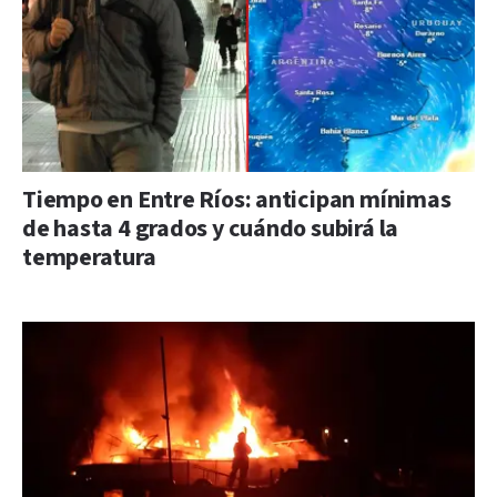
Tiempo en Entre Ríos: anticipan mínimas
de hasta 4 grados y cuándo subirá la
temperatura