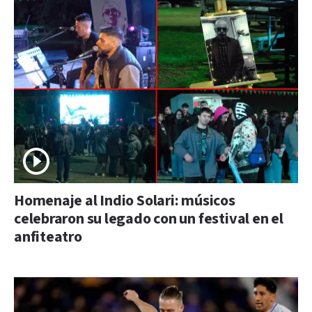
Homenaje al Indio Solari: músicos
celebraron su legado con un festival en el
anfiteatro