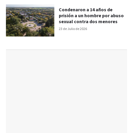
Condenaron a 14 años de
prisión a un hombre por abuso
sexual contra dos menores
23 de Julio de 2026