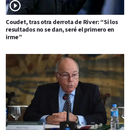
Coudet, tras otra derrota de River: “Si los
resultados no se dan, seré el primero en
irme”