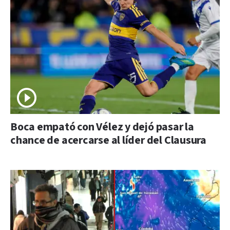
Boca empató con Vélez y dejó pasar la
chance de acercarse al líder del Clausura