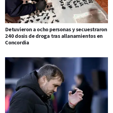
Detuvieron a ocho personas y secuestraron
240 dosis de droga tras allanamientos en
Concordia