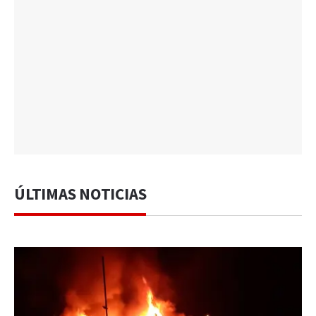
ÚLTIMAS NOTICIAS