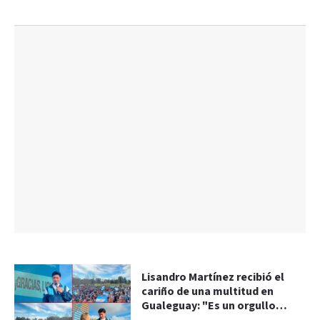
Lisandro Martínez recibió el
cariño de una multitud en
Gualeguay: "Es un orgullo