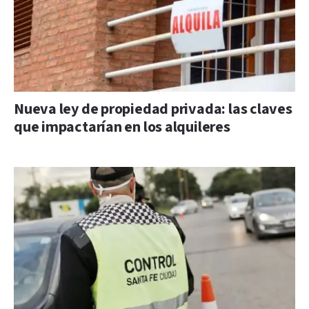
Nueva ley de propiedad privada: las claves
que impactarían en los alquileres