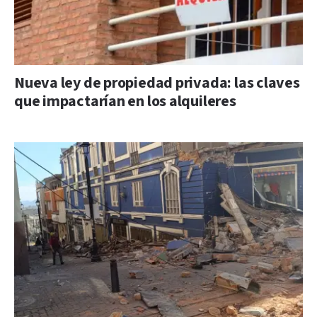
Nueva ley de propiedad privada: las claves
que impactarían en los alquileres