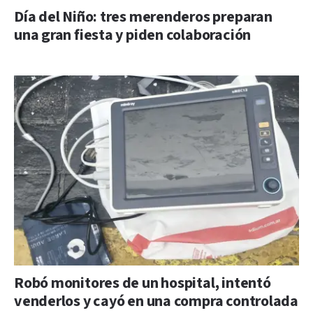
Día del Niño: tres merenderos preparan
una gran fiesta y piden colaboración
Robó monitores de un hospital, intentó
venderlos y cayó en una compra controlada