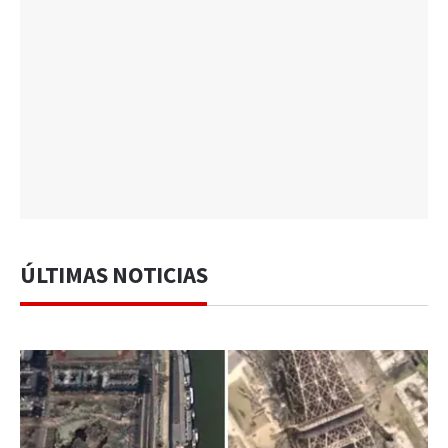
ÚLTIMAS NOTICIAS