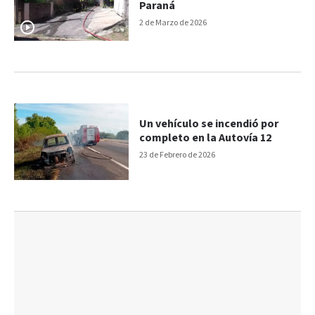
Paraná
2 de Marzo de 2026
Un vehículo se incendió por
completo en la Autovía 12
23 de Febrero de 2026