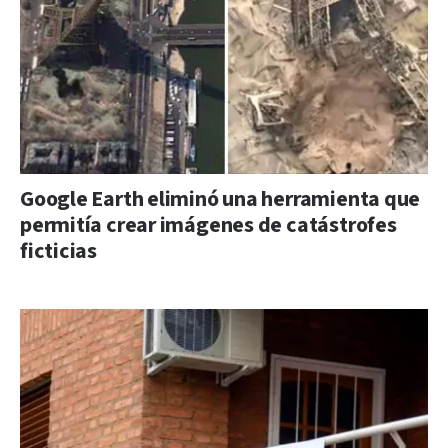
Google Earth eliminó una herramienta que
permitía crear imágenes de catástrofes
ficticias