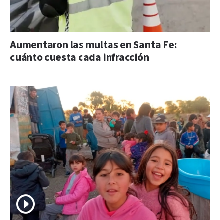
Aumentaron las multas en Santa Fe:
cuánto cuesta cada infracción