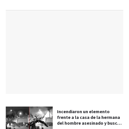
Incendiaron un elemento
frente a la casa de la hermana
del hombre asesinado y buscan