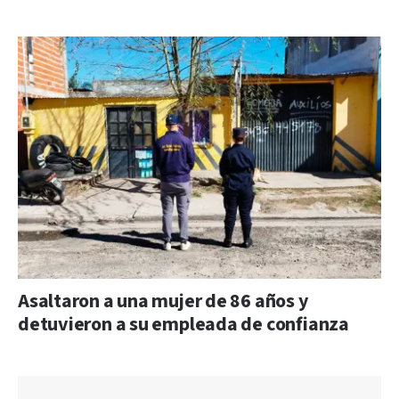
Asaltaron a una mujer de 86 años y
detuvieron a su empleada de confianza