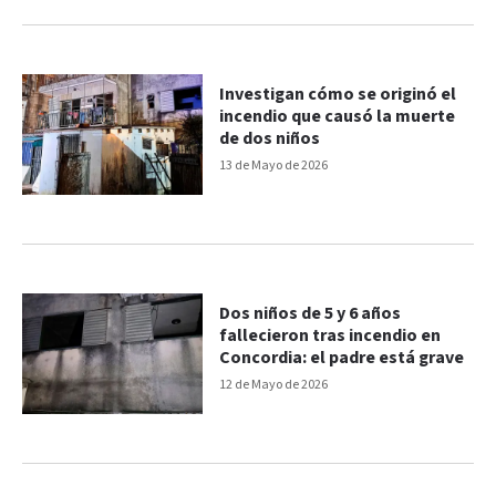
Investigan cómo se originó el
incendio que causó la muerte
de dos niños
13 de Mayo de 2026
Dos niños de 5 y 6 años
fallecieron tras incendio en
Concordia: el padre está grave
12 de Mayo de 2026