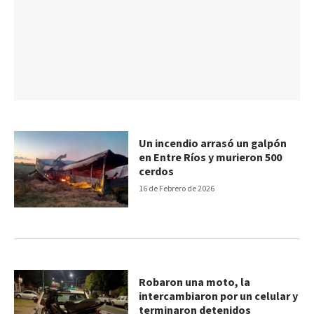
Un incendio arrasó un galpón
en Entre Ríos y murieron 500
cerdos
16 de Febrero de 2026
Robaron una moto, la
intercambiaron por un celular y
terminaron detenidos