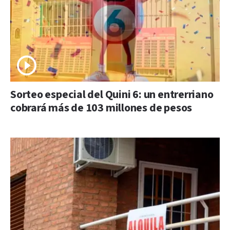
Sorteo especial del Quini 6: un entrerriano
cobrará más de 103 millones de pesos