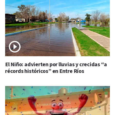
El Niño: advierten por lluvias y crecidas “a
récords históricos” en Entre Ríos