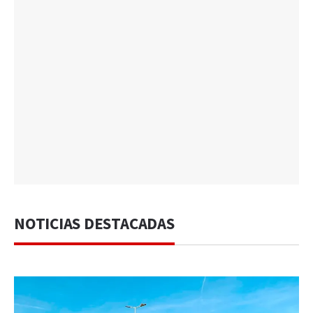
NOTICIAS DESTACADAS