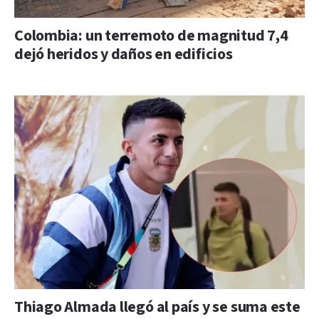
Colombia: un terremoto de magnitud 7,4
dejó heridos y daños en edificios
Thiago Almada llegó al país y se suma este