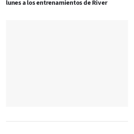
lunes a los entrenamientos de River