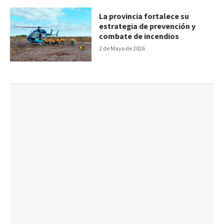
La provincia fortalece su
estrategia de prevención y
combate de incendios
2 de Mayo de 2026