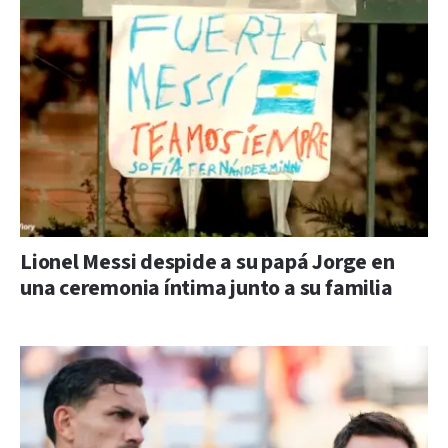
Lionel Messi despide a su papá Jorge en
una ceremonia íntima junto a su familia