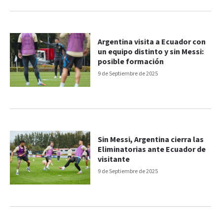
Argentina visita a Ecuador con
un equipo distinto y sin Messi:
posible formación
9 de Septiembre de 2025
Sin Messi, Argentina cierra las
Eliminatorias ante Ecuador de
visitante
9 de Septiembre de 2025