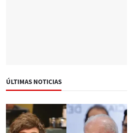
ÚLTIMAS NOTICIAS