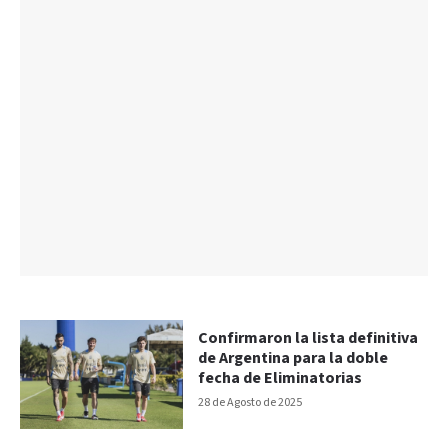
Confirmaron la lista definitiva
de Argentina para la doble
fecha de Eliminatorias
28 de Agosto de 2025