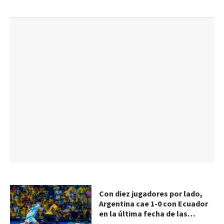
Con diez jugadores por lado,
Argentina cae 1-0 con Ecuador
en la última fecha de las