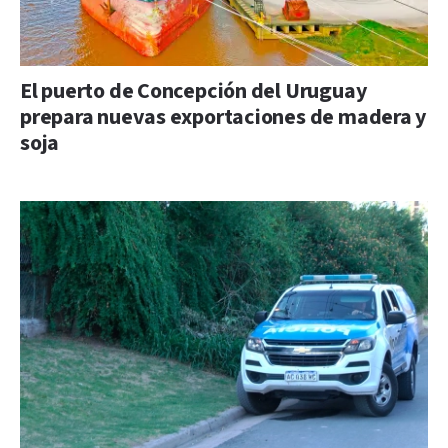
El puerto de Concepción del Uruguay
prepara nuevas exportaciones de madera y
soja