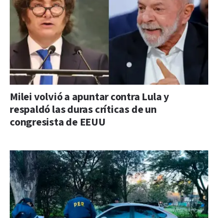
Milei volvió a apuntar contra Lula y
respaldó las duras críticas de un
congresista de EEUU