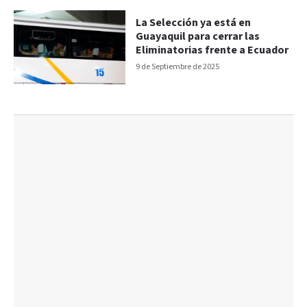
La Selección ya está en
Guayaquil para cerrar las
Eliminatorias frente a Ecuador
9 de Septiembre de 2025