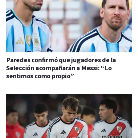
Paredes confirmó que jugadores de la
Selección acompañarán a Messi: “Lo
sentimos como propio”