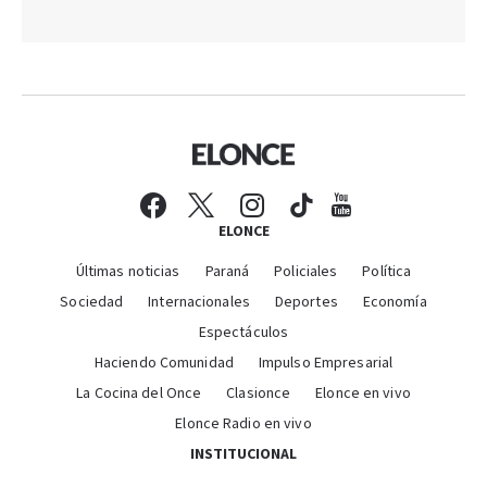
ELONCE
Últimas noticias
Paraná
Policiales
Política
Sociedad
Internacionales
Deportes
Economía
Espectáculos
Haciendo Comunidad
Impulso Empresarial
La Cocina del Once
Clasionce
Elonce en vivo
Elonce Radio en vivo
INSTITUCIONAL