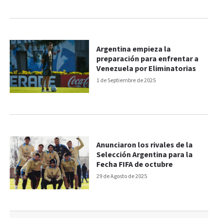
Argentina empieza la
preparación para enfrentar a
Venezuela por Eliminatorias
1 de Septiembre de 2025
Anunciaron los rivales de la
Selección Argentina para la
Fecha FIFA de octubre
29 de Agosto de 2025