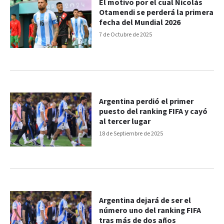
El motivo por el cual Nicolás
Otamendi se perderá la primera
fecha del Mundial 2026
7 de Octubre de 2025
Argentina perdió el primer
puesto del ranking FIFA y cayó
al tercer lugar
18 de Septiembre de 2025
Argentina dejará de ser el
número uno del ranking FIFA
tras más de dos años