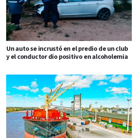
Un auto se incrustó en el predio de un club
y el conductor dio positivo en alcoholemia