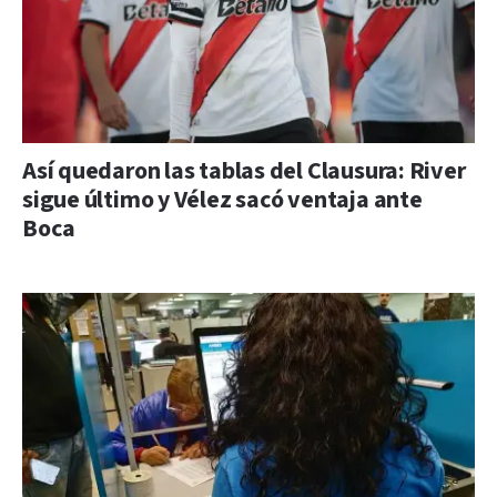
Así quedaron las tablas del Clausura: River
sigue último y Vélez sacó ventaja ante
Boca