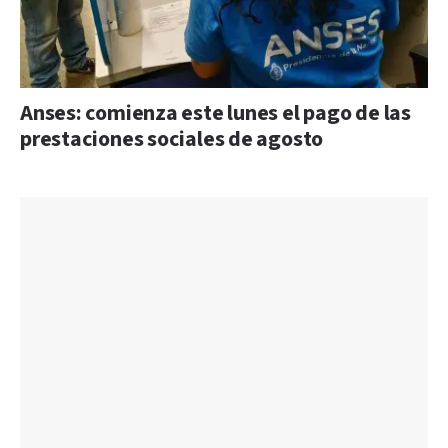
Anses: comienza este lunes el pago de las
prestaciones sociales de agosto