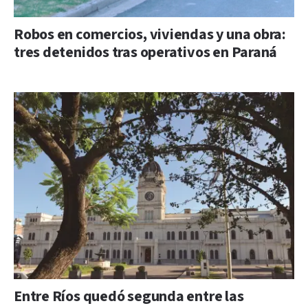
Robos en comercios, viviendas y una obra:
tres detenidos tras operativos en Paraná
Entre Ríos quedó segunda entre las