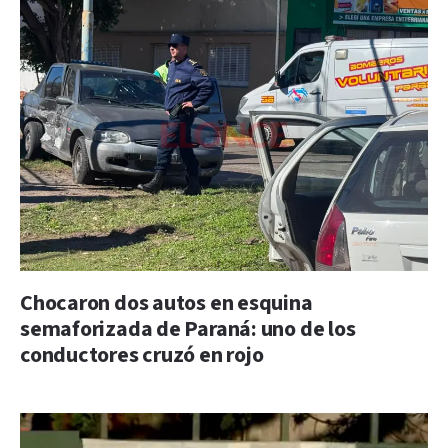
Chocaron dos autos en esquina
semaforizada de Paraná: uno de los
conductores cruzó en rojo