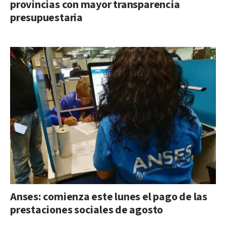
provincias con mayor transparencia
presupuestaria
Anses: comienza este lunes el pago de las
prestaciones sociales de agosto