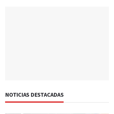
NOTICIAS DESTACADAS