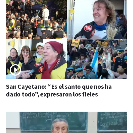
San Cayetano: “Es el santo que nos ha
dado todo”, expresaron los fieles