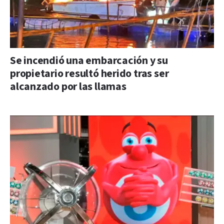
Se incendió una embarcación y su
propietario resultó herido tras ser
alcanzado por las llamas