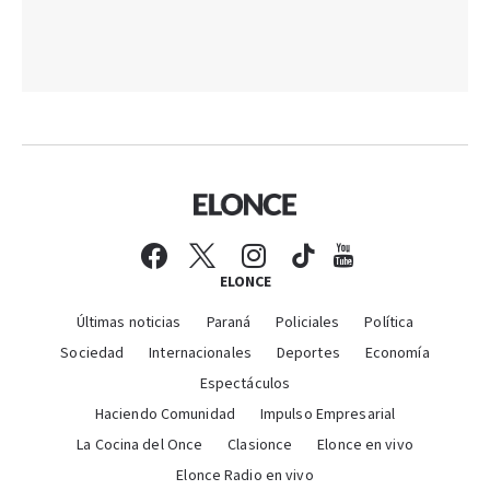
ELONCE
Últimas noticias
Paraná
Policiales
Política
Sociedad
Internacionales
Deportes
Economía
Espectáculos
Haciendo Comunidad
Impulso Empresarial
La Cocina del Once
Clasionce
Elonce en vivo
Elonce Radio en vivo