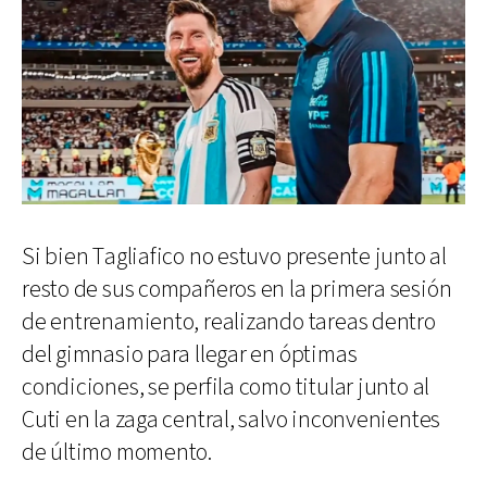
Si bien Tagliafico no estuvo presente junto al
resto de sus compañeros en la primera sesión
de entrenamiento, realizando tareas dentro
del gimnasio para llegar en óptimas
condiciones, se perfila como titular junto al
Cuti en la zaga central, salvo inconvenientes
de último momento.