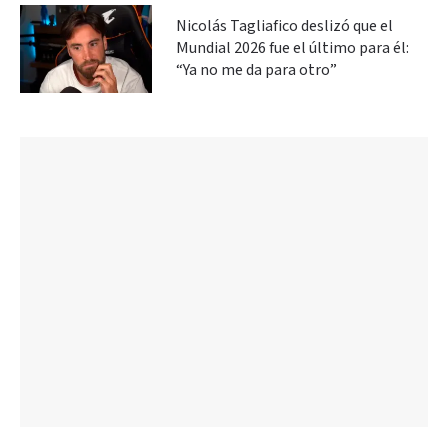
Nicolás Tagliafico deslizó que el
Mundial 2026 fue el último para él:
“Ya no me da para otro”