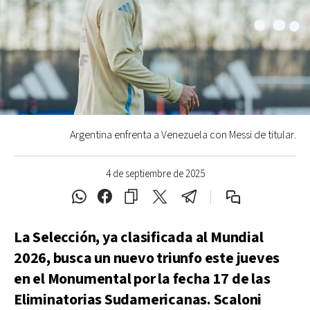
Argentina enfrenta a Venezuela con Messi de titular.
4 de septiembre de 2025
La Selección, ya clasificada al Mundial
2026, busca un nuevo triunfo este jueves
en el Monumental por la fecha 17 de las
Eliminatorias Sudamericanas. Scaloni