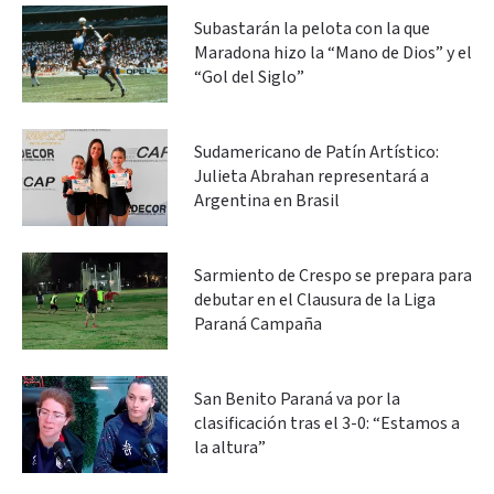
Subastarán la pelota con la que
Maradona hizo la “Mano de Dios” y el
“Gol del Siglo”
Sudamericano de Patín Artístico:
Julieta Abrahan representará a
Argentina en Brasil
Sarmiento de Crespo se prepara para
debutar en el Clausura de la Liga
Paraná Campaña
San Benito Paraná va por la
clasificación tras el 3-0: “Estamos a
la altura”