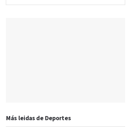
Más leidas de Deportes