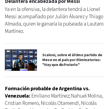
Delantera encabezada por Messi
Ya en la ofensiva, la delantera tendrá a Lionel
Messi acompañado por Julián Álvarez y Thiago
Almada, quien le ganaría la pulseada a Lautaro
Martínez.
Scaloni, sobre el último partido de
Messi en el país por Eliminatorias:
"Hay que disfrutarlo"
Formación probable de Argentina vs.
Venezuela:
Emiliano Martínez; Nahuel Molina,
Cristian Romero, Nicolás Otamendi, Nicolás