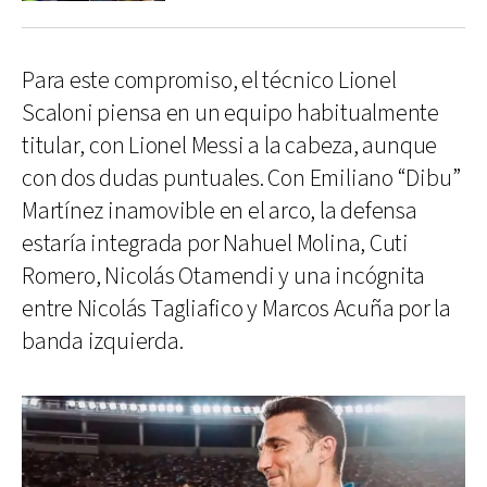
Para este compromiso, el técnico Lionel
Scaloni piensa en un equipo habitualmente
titular, con Lionel Messi a la cabeza, aunque
con dos dudas puntuales. Con Emiliano “Dibu”
Martínez inamovible en el arco, la defensa
estaría integrada por Nahuel Molina, Cuti
Romero, Nicolás Otamendi y una incógnita
entre Nicolás Tagliafico y Marcos Acuña por la
banda izquierda.