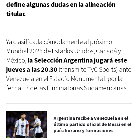
define algunas dudas en la alineación
titular.
Ya clasificada cómodamente al próximo
Mundial 2026 de Estados Unidos, Canadá y
México,
la Selección Argentina jugará este
jueves a las 20.30
(transmite TyC Sports) ante
Venezuela en el Estadio Monumental, por la
fecha 17 de las Eliminatorias Sudamericanas.
Argentina recibe a Venezuela en el
último partido oficial de Messi en el
país: horario y formaciones