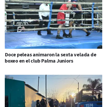
Doce peleas animaron la sexta velada de
boxeo en el club Palma Juniors