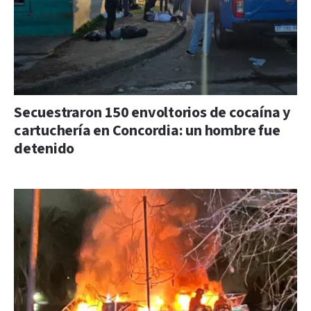
Secuestraron 150 envoltorios de cocaína y
cartuchería en Concordia: un hombre fue
detenido