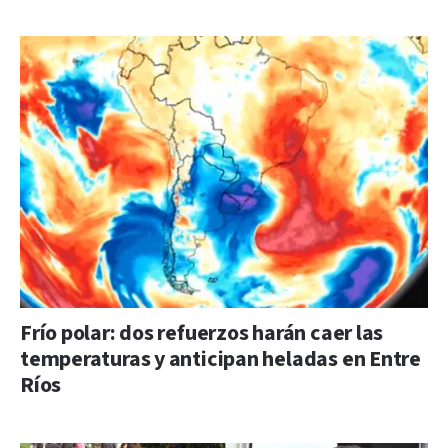
Frío polar: dos refuerzos harán caer las
temperaturas y anticipan heladas en Entre
Ríos