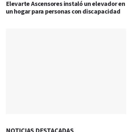
Elevarte Ascensores instaló un elevador en
un hogar para personas con discapacidad
NOTICIAS DESTACADAS