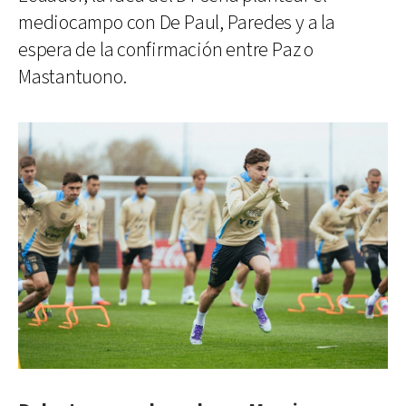
mediocampo con De Paul, Paredes y a la
espera de la confirmación entre Paz o
Mastantuono.