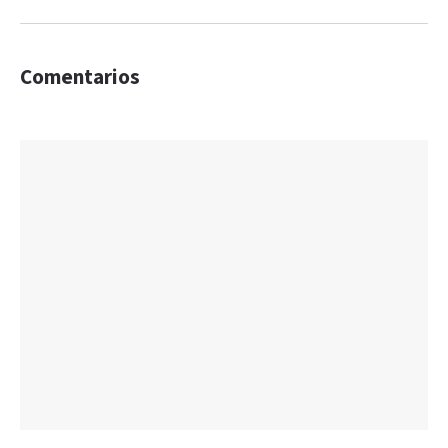
Comentarios