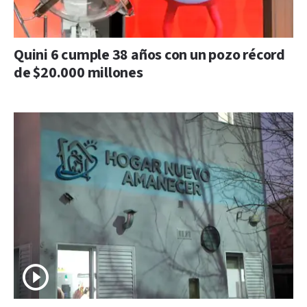
Quini 6 cumple 38 años con un pozo récord
de $20.000 millones