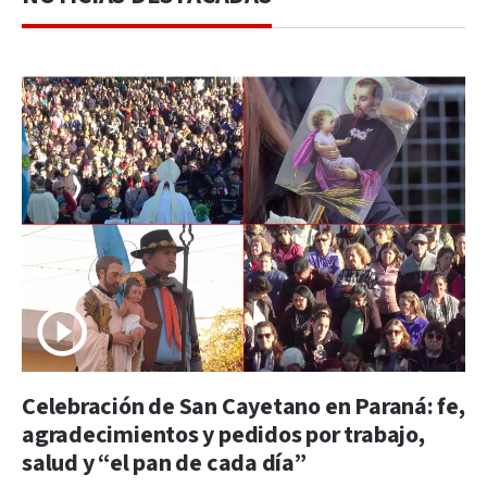
Celebración de San Cayetano en Paraná: fe,
agradecimientos y pedidos por trabajo,
salud y “el pan de cada día”