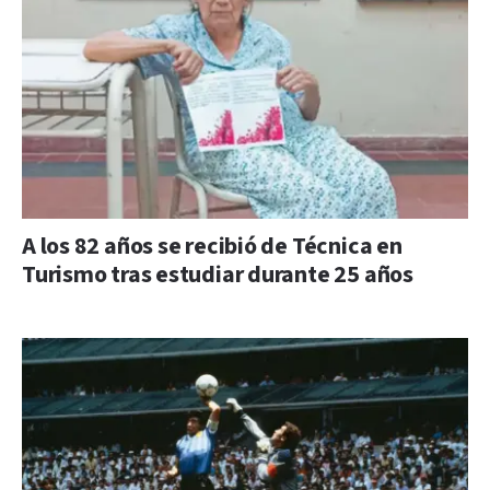
A los 82 años se recibió de Técnica en
Turismo tras estudiar durante 25 años