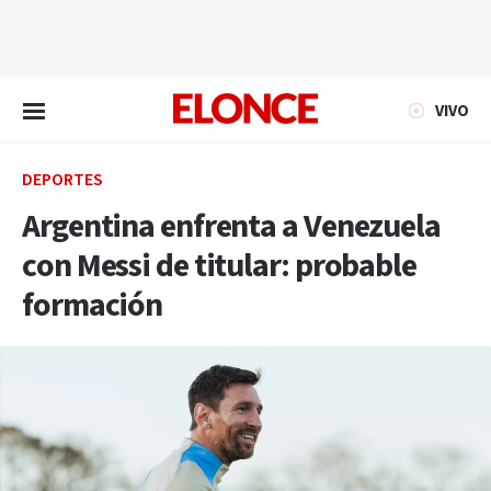
EN VIVO
VIVO
DEPORTES
Argentina enfrenta a Venezuela
con Messi de titular: probable
formación