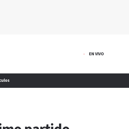
EN VIVO
culos