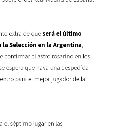
nto extra de que
será el último
n la Selección en la Argentina
,
e confirmar el astro rosarino en los
e se espera que haya una despedida
entro para el mejor jugador de la
a el séptimo lugar en las