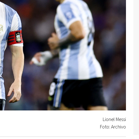
Lionel Messi
Foto: Archivo