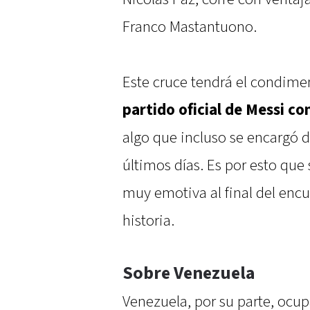
Franco Mastantuono.
Este cruce tendrá el condime
partido oficial de Messi co
algo que incluso se encargó d
últimos días. Es por esto qu
muy emotiva al final del encu
historia.
Sobre Venezuela
Venezuela, por su parte, ocup