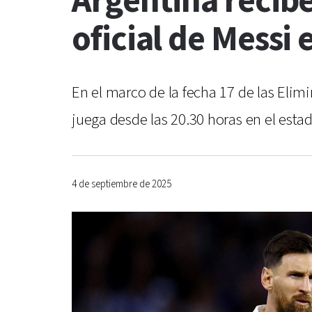
Argentina recibe
oficial de Messi 
En el marco de la fecha 17 de las Elim
juega desde las 20.30 horas en el est
4 de septiembre de 2025