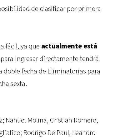
osibilidad de clasificar por primera
a fácil, ya que
actualmente está
 para ingresar directamente tendrá
a doble fecha de Eliminatorias para
ha sexta.
; Nahuel Molina, Cristian Romero,
liafico; Rodrigo De Paul, Leandro