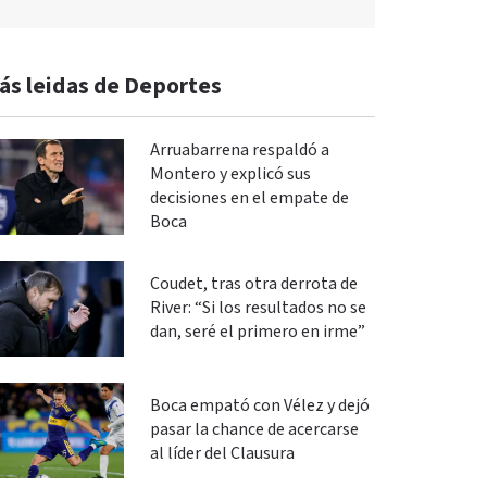
ás leidas de Deportes
Arruabarrena respaldó a
Montero y explicó sus
decisiones en el empate de
Boca
Coudet, tras otra derrota de
River: “Si los resultados no se
dan, seré el primero en irme”
Boca empató con Vélez y dejó
pasar la chance de acercarse
al líder del Clausura