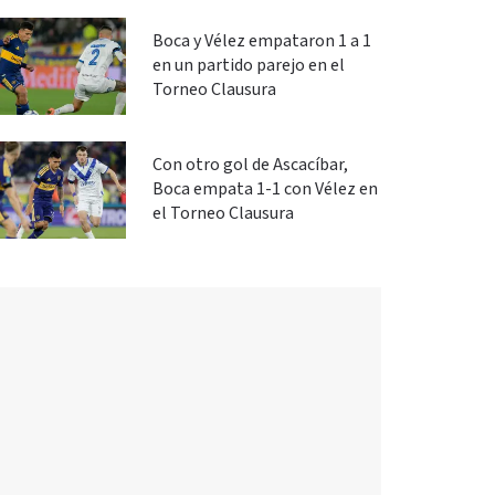
Boca y Vélez empataron 1 a 1
en un partido parejo en el
Torneo Clausura
Con otro gol de Ascacíbar,
Boca empata 1-1 con Vélez en
el Torneo Clausura