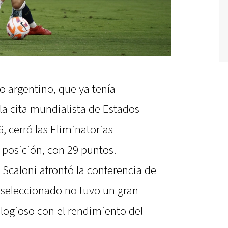
do argentino, que ya tenía
 la cita mundialista de Estados
 cerró las Eliminatorias
posición, con 29 puntos.
 Scaloni afrontó la conferencia de
u seleccionado no tuvo un gran
logioso con el rendimiento del