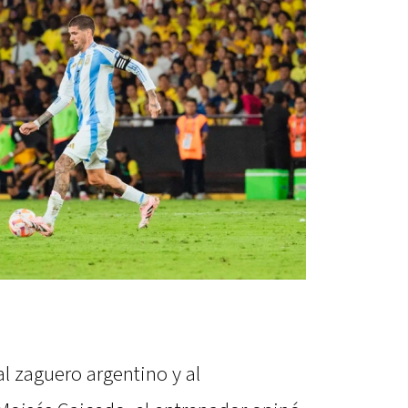
l zaguero argentino y al