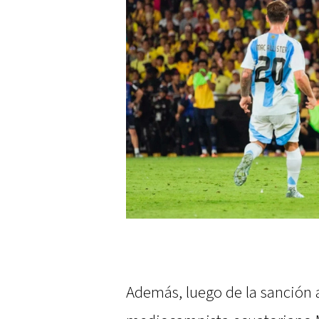
Además, luego de la sanción a