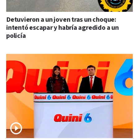
Detuvieron a un joven tras un choque:
intentó escapar y habría agredido a un
policía