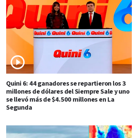
Quini 6: 44 ganadores se repartieron los 3
millones de dólares del Siempre Sale y uno
se llevó más de $4.500 millones en La
Segunda