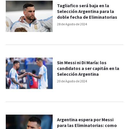
Tagliafico será baja en la
Selección Argentina para la
doble fecha de Eliminatorias
28 de Agosto de 2024
Sin Messi ni Di María: los
candidatos a ser capitán en la
Selección Argentina
20 de Agosto de 2024
Argentina espera por Messi
para las Eliminatorias: como