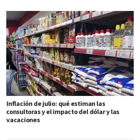
Inflación de julio: qué estiman las
consultoras y el impacto del dólar y las
vacaciones