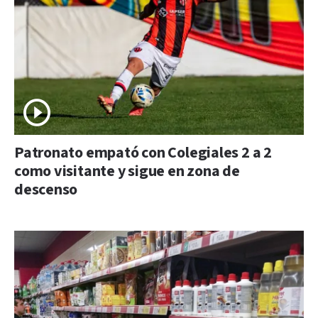
Patronato empató con Colegiales 2 a 2
como visitante y sigue en zona de
descenso