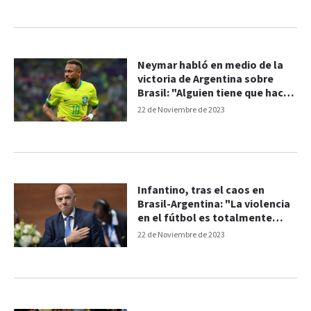
Neymar habló en medio de la
victoria de Argentina sobre
Brasil: "Alguien tiene que hacer
algo para calentar el
22 de Noviembre de 2023
ambiente"
Infantino, tras el caos en
Brasil-Argentina: "La violencia
en el fútbol es totalmente
inaceptable"
22 de Noviembre de 2023