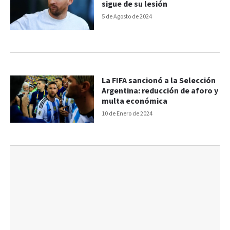
sigue de su lesión
5 de Agosto de 2024
La FIFA sancionó a la Selección
Argentina: reducción de aforo y
multa económica
10 de Enero de 2024