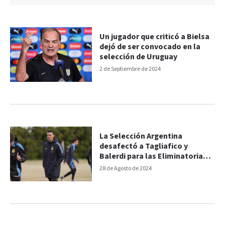
Un jugador que criticó a Bielsa
dejó de ser convocado en la
selección de Uruguay
2 de Septiembre de 2024
La Selección Argentina
desafectó a Tagliafico y
Balerdi para las Eliminatorias
Sudamericanas
28 de Agosto de 2024