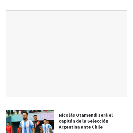
Nicolás Otamendi será el
capitán de la Selección
Argentina ante Chile