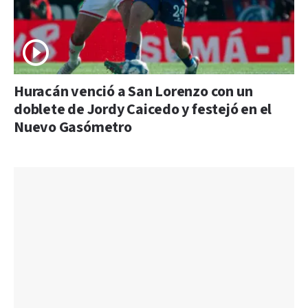
Huracán venció a San Lorenzo con un
doblete de Jordy Caicedo y festejó en el
Nuevo Gasómetro