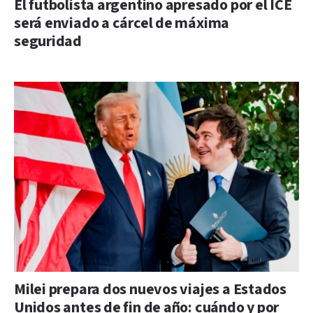
El futbolista argentino apresado por el ICE
será enviado a cárcel de máxima
seguridad
Milei prepara dos nuevos viajes a Estados
Unidos antes de fin de año: cuándo y por