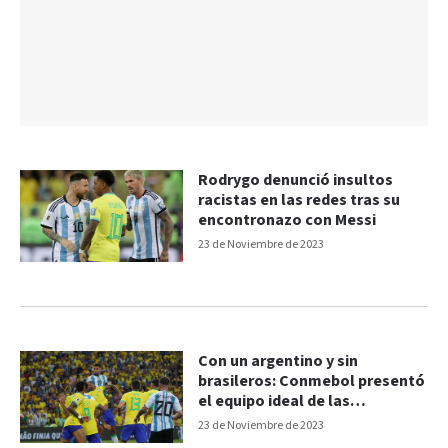
Rodrygo denunció insultos
racistas en las redes tras su
encontronazo con Messi
23 de Noviembre de 2023
Con un argentino y sin
brasileros: Conmebol presentó
el equipo ideal de las
Eliminatorias
23 de Noviembre de 2023