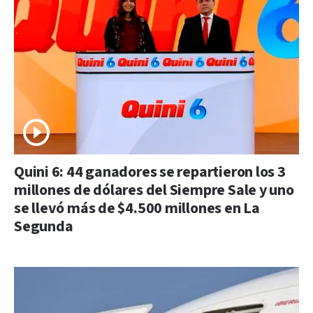
Quini 6: 44 ganadores se repartieron los 3
millones de dólares del Siempre Sale y uno
se llevó más de $4.500 millones en La
Segunda