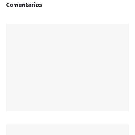
Comentarios