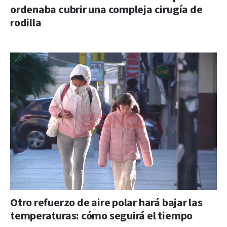
ordenaba cubrir una compleja cirugía de
rodilla
Otro refuerzo de aire polar hará bajar las
temperaturas: cómo seguirá el tiempo