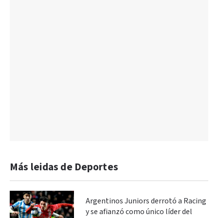
Más leidas de Deportes
Argentinos Juniors derrotó a Racing
y se afianzó como único líder del