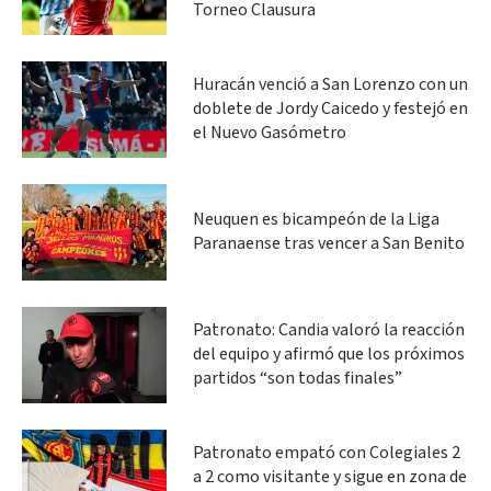
Torneo Clausura
Huracán venció a San Lorenzo con un
doblete de Jordy Caicedo y festejó en
el Nuevo Gasómetro
Neuquen es bicampeón de la Liga
Paranaense tras vencer a San Benito
Patronato: Candia valoró la reacción
del equipo y afirmó que los próximos
partidos “son todas finales”
Patronato empató con Colegiales 2
a 2 como visitante y sigue en zona de