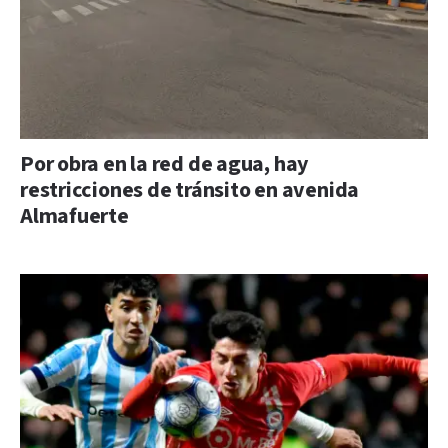
Por obra en la red de agua, hay
restricciones de tránsito en avenida
Almafuerte