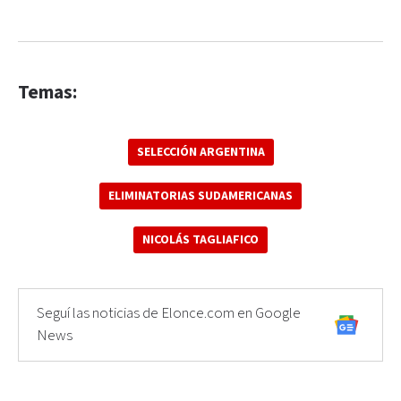
Temas:
SELECCIÓN ARGENTINA
ELIMINATORIAS SUDAMERICANAS
NICOLÁS TAGLIAFICO
Seguí las noticias de Elonce.com en Google
News