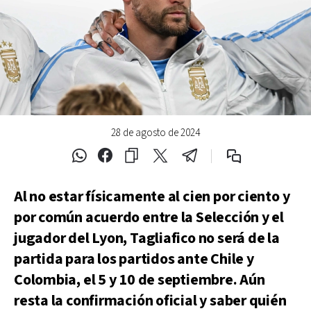
28 de agosto de 2024
Al no estar físicamente al cien por ciento y
por común acuerdo entre la Selección y el
jugador del Lyon, Tagliafico no será de la
partida para los partidos ante Chile y
Colombia, el 5 y 10 de septiembre. Aún
resta la confirmación oficial y saber quién