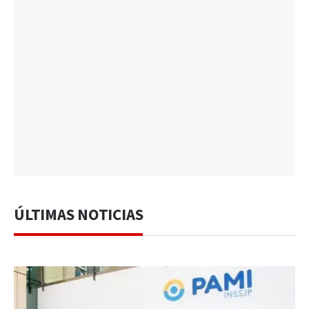
ÚLTIMAS NOTICIAS