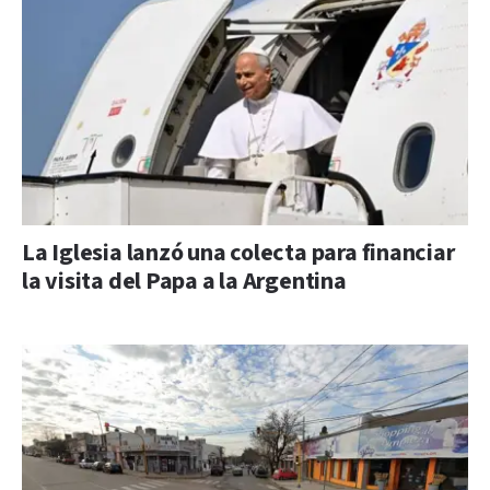
La Iglesia lanzó una colecta para financiar
la visita del Papa a la Argentina