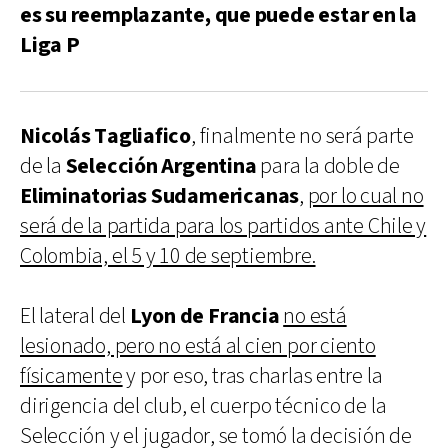
es su reemplazante, que puede estar en la
Liga P
Nicolás Tagliafico
, finalmente no será parte
de la
Selección Argentina
para la doble de
Eliminatorias Sudamericanas
,
por lo cual no
será de la partida para los partidos ante Chile y
Colombia, el 5 y 10 de septiembre.
El lateral del
Lyon de Francia
no está
lesionado, pero no está al cien por ciento
físicamente
y por eso, tras charlas entre la
dirigencia del club, el cuerpo técnico de la
Selección y el jugador, se tomó la decisión de