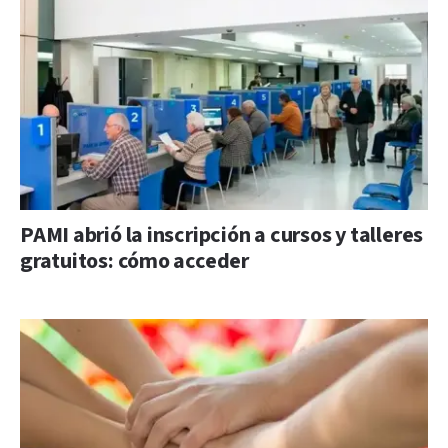
PAMI abrió la inscripción a cursos y talleres
gratuitos: cómo acceder