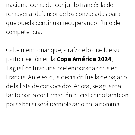
nacional como del conjunto francés la de
remover al defensor de los convocados para
que pueda continuar recuperando ritmo de
competencia.
Cabe mencionar que, a raíz de lo que fue su
participación en la
Copa América 2024
,
Tagliafico tuvo una pretemporada corta en
Francia. Ante esto, la decisión fue la de bajarlo
de la lista de convocados. Ahora, se aguarda
tanto por la confirmación oficial como también
por saber si será reemplazado en la nómina.