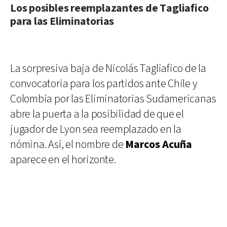
Los posibles reemplazantes de Tagliafico
para las Eliminatorias
La sorpresiva baja de Nicolás Tagliafico de la
convocatoria para los partidos ante Chile y
Colombia por las Eliminatorias Sudamericanas
abre la puerta a la posibilidad de que el
jugador de Lyon sea reemplazado en la
nómina. Así, el nombre de
Marcos Acuña
aparece en el horizonte.