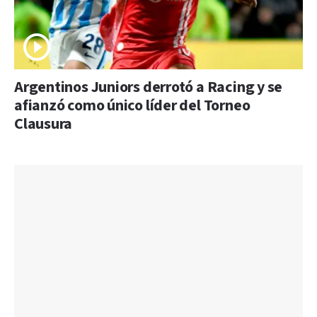
Argentinos Juniors derrotó a Racing y se
afianzó como único líder del Torneo
Clausura