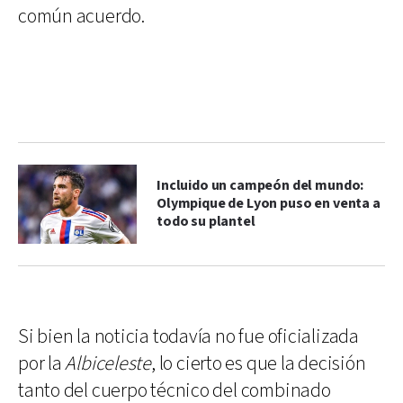
común acuerdo.
Incluido un campeón del mundo:
Olympique de Lyon puso en venta a
todo su plantel
Si bien la noticia todavía no fue oficializada
por la
Albiceleste
, lo cierto es que la decisión
tanto del cuerpo técnico del combinado