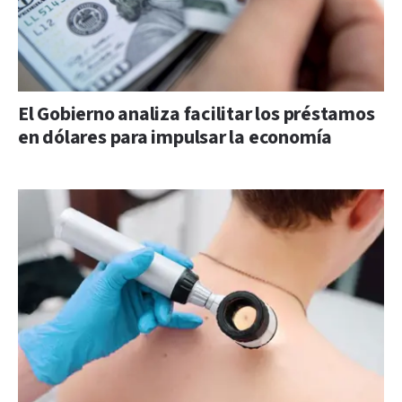
El Gobierno analiza facilitar los préstamos
en dólares para impulsar la economía