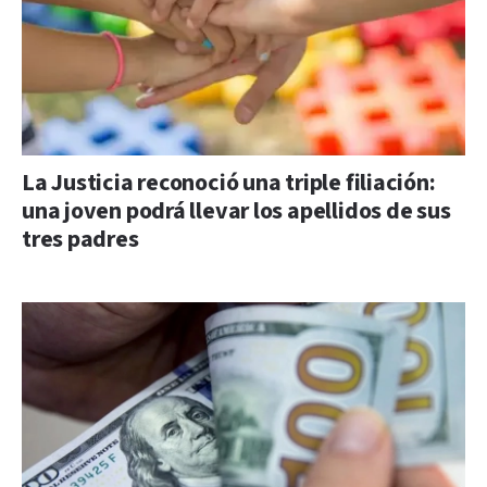
La Justicia reconoció una triple filiación:
una joven podrá llevar los apellidos de sus
tres padres