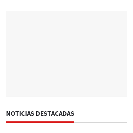
NOTICIAS DESTACADAS