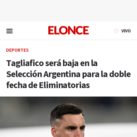
EN VIVO
VIVO
DEPORTES
Tagliafico será baja en la
Selección Argentina para la doble
fecha de Eliminatorias