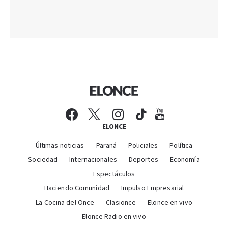
ELONCE
Últimas noticias
Paraná
Policiales
Política
Sociedad
Internacionales
Deportes
Economía
Espectáculos
Haciendo Comunidad
Impulso Empresarial
La Cocina del Once
Clasionce
Elonce en vivo
Elonce Radio en vivo