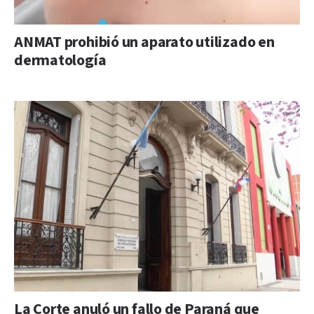
ANMAT prohibió un aparato utilizado en
dermatología
La Corte anuló un fallo de Paraná que