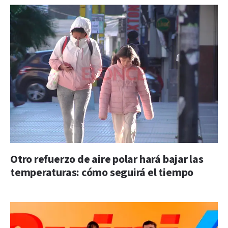
Otro refuerzo de aire polar hará bajar las
temperaturas: cómo seguirá el tiempo