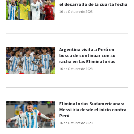
el desarrollo de la cuarta fecha
16 de Octubre de 2023
Argentina visita a Perú en
busca de continuar con su
racha en las Eliminatorias
16 de Octubre de 2023
Eliminatorias Sudamericanas:
Messi iría desde el inicio contra
Perú
16 de Octubre de 2023