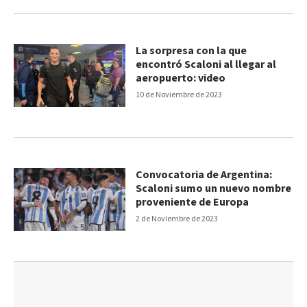
La sorpresa con la que
encontró Scaloni al llegar al
aeropuerto: video
10 de Noviembre de 2023
Convocatoria de Argentina:
Scaloni sumo un nuevo nombre
proveniente de Europa
2 de Noviembre de 2023