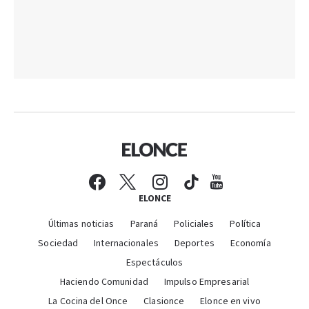
ELONCE
Últimas noticias
Paraná
Policiales
Política
Sociedad
Internacionales
Deportes
Economía
Espectáculos
Haciendo Comunidad
Impulso Empresarial
La Cocina del Once
Clasionce
Elonce en vivo