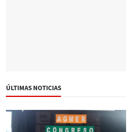
ÚLTIMAS NOTICIAS