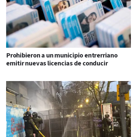
Prohibieron a un municipio entrerriano
emitir nuevas licencias de conducir