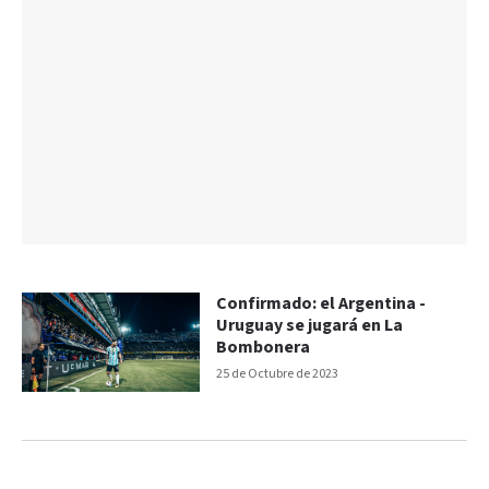
Confirmado: el Argentina -
Uruguay se jugará en La
Bombonera
25 de Octubre de 2023