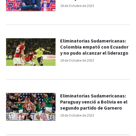
18 de Octubre de 2023
Eliminatorias Sudamericanas:
Colombia empató con Ecuador
y no pudo alcanzar el liderazgo
18 de Octubre de 2023
Eliminatorias Sudamericanas:
Paraguay venció a Bolivia en el
segundo partido de Garnero
18 de Octubre de 2023