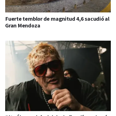
Fuerte temblor de magnitud 4,6 sacudió al
Gran Mendoza