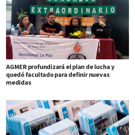
AGMER profundizará el plan de lucha y
quedó facultado para definir nuevas
medidas