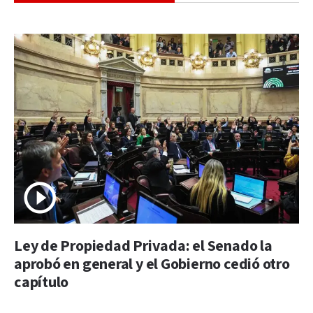
Ley de Propiedad Privada: el Senado la
aprobó en general y el Gobierno cedió otro
capítulo