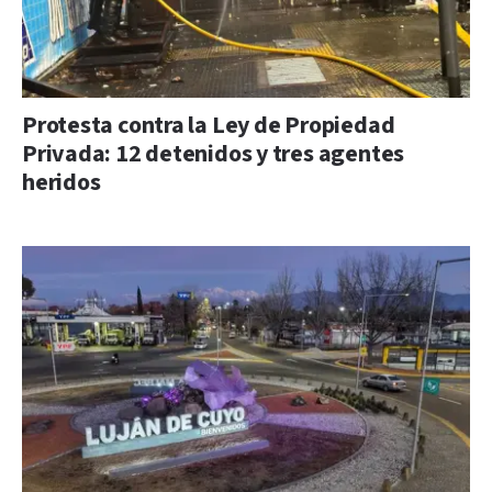
Protesta contra la Ley de Propiedad
Privada: 12 detenidos y tres agentes
heridos