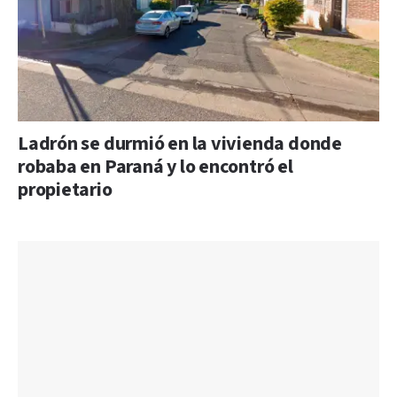
Ladrón se durmió en la vivienda donde
robaba en Paraná y lo encontró el
propietario