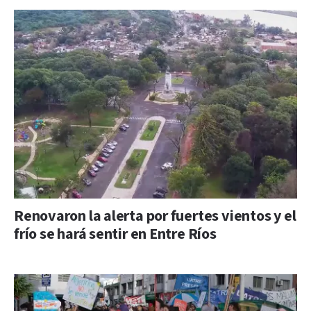
Renovaron la alerta por fuertes vientos y el
frío se hará sentir en Entre Ríos