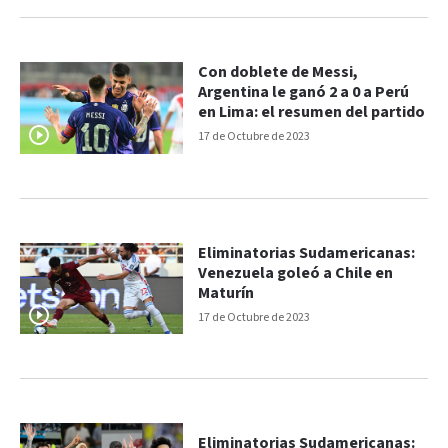
Con doblete de Messi,
Argentina le ganó 2 a 0 a Perú
en Lima: el resumen del partido
17 de Octubre de 2023
Eliminatorias Sudamericanas:
Venezuela goleó a Chile en
Maturín
17 de Octubre de 2023
Eliminatorias Sudamericanas: