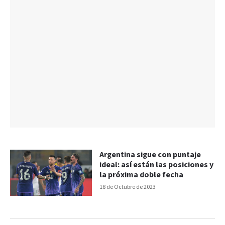
Argentina sigue con puntaje
ideal: así están las posiciones y
la próxima doble fecha
18 de Octubre de 2023