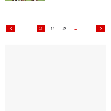
13
14
15