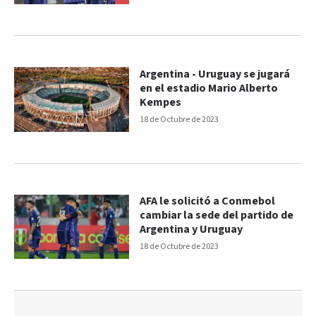
Argentina - Uruguay se jugará
en el estadio Mario Alberto
Kempes
18 de Octubre de 2023
AFA le solicitó a Conmebol
cambiar la sede del partido de
Argentina y Uruguay
18 de Octubre de 2023