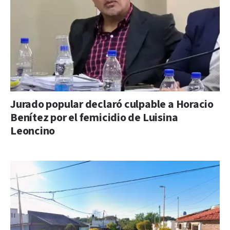
Jurado popular declaró culpable a Horacio
Benítez por el femicidio de Luisina
Leoncino