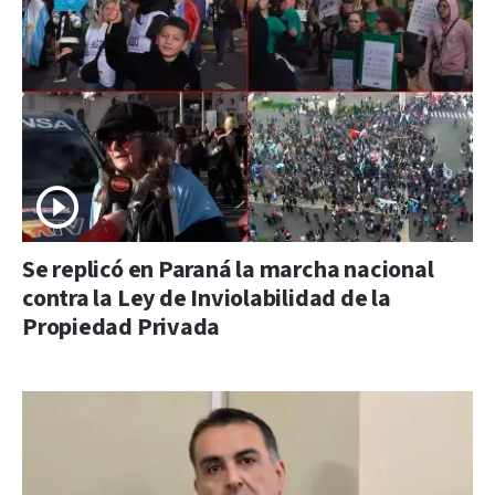
Se replicó en Paraná la marcha nacional
contra la Ley de Inviolabilidad de la
Propiedad Privada