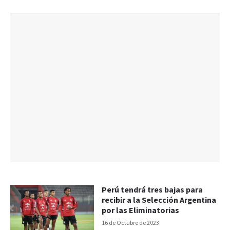
Perú tendrá tres bajas para
recibir a la Selección Argentina
por las Eliminatorias
16 de Octubre de 2023