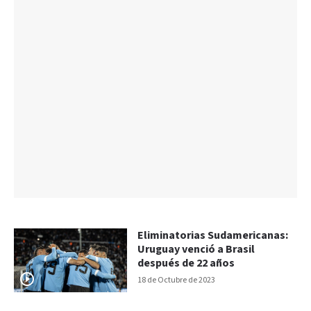
Eliminatorias Sudamericanas:
Uruguay venció a Brasil
después de 22 años
18 de Octubre de 2023