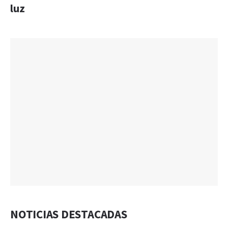
luz
NOTICIAS DESTACADAS