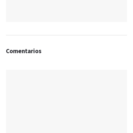
Comentarios