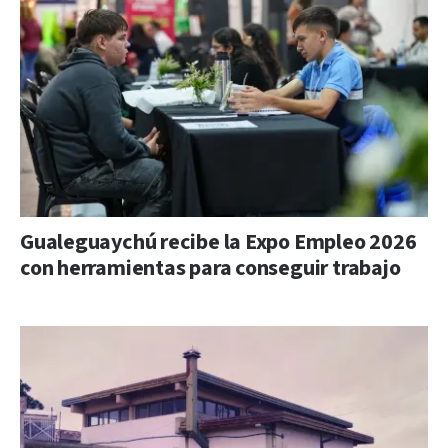
Gualeguaychú recibe la Expo Empleo 2026
con herramientas para conseguir trabajo