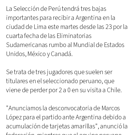
La Selección de Perú tendrá tres bajas
importantes para recibir a Argentina en la
ciudad de Lima este martes desde las 23 por la
cuarta fecha de las Eliminatorias
Sudamericanas rumbo al Mundial de Estados
Unidos, México y Canadá.
Se trata de tres jugadores que suelen ser
titulares en el seleccionado peruano, que
viene de perder por 2 a 0 en su visita a Chile.
"Anunciamos la desconvocatoria de Marcos
López para el partido ante Argentina debido a
acumulación de tarjetas amarillas", anunció la