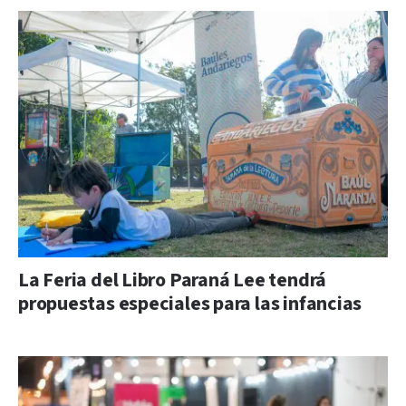
La Feria del Libro Paraná Lee tendrá
propuestas especiales para las infancias