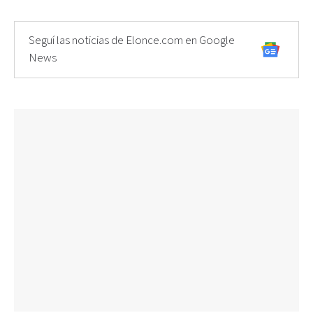
Seguí las noticias de Elonce.com en Google
News