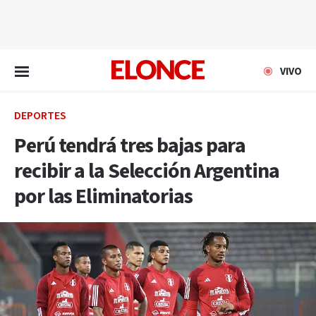
EN VIVO
VIVO
DEPORTES
Perú tendrá tres bajas para
recibir a la Selección Argentina
por las Eliminatorias