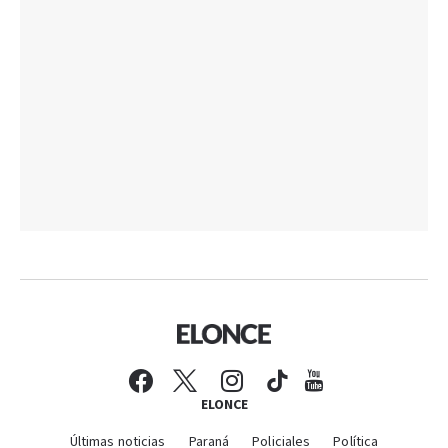
ELONCE
Últimas noticias
Paraná
Policiales
Política