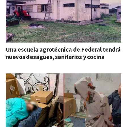
Una escuela agrotécnica de Federal tendrá
nuevos desagües, sanitarios y cocina