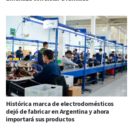
Histórica marca de electrodomésticos
dejó de fabricar en Argentina y ahora
importará sus productos