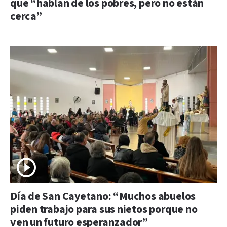
que “hablan de los pobres, pero no están
cerca”
Día de San Cayetano: “Muchos abuelos
piden trabajo para sus nietos porque no
ven un futuro esperanzador”