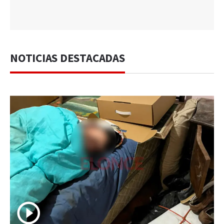
NOTICIAS DESTACADAS