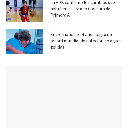
La APB confirmó los cambios que
habrá en el Torneo Clausura de
Primera A
Entrerriano de 14 años logró un
récord mundial de natación en aguas
gélidas