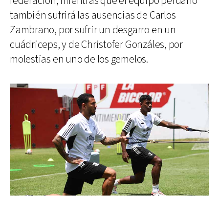
federación, mientras que el equipo peruano
también sufrirá las ausencias de Carlos
Zambrano, por sufrir un desgarro en un
cuádriceps, y de Christofer Gonzáles, por
molestias en uno de los gemelos.