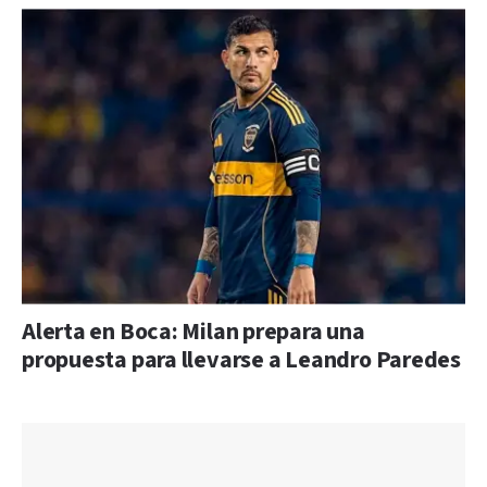
Alerta en Boca: Milan prepara una
propuesta para llevarse a Leandro Paredes