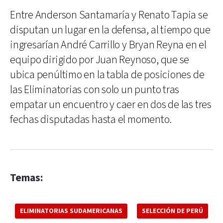
Entre Anderson Santamaría y Renato Tapia se
disputan un lugar en la defensa, al tiempo que
ingresarían André Carrillo y Bryan Reyna en el
equipo dirigido por Juan Reynoso, que se
ubica penúltimo en la tabla de posiciones de
las Eliminatorias con solo un punto tras
empatar un encuentro y caer en dos de las tres
fechas disputadas hasta el momento.
Temas:
ELIMINATORIAS SUDAMERICANAS
SELECCIÓN DE PERÚ