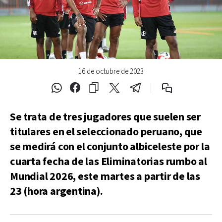
16 de octubre de 2023
Se trata de tres jugadores que suelen ser
titulares en el seleccionado peruano, que
se medirá con el conjunto albiceleste por la
cuarta fecha de las Eliminatorias rumbo al
Mundial 2026, este martes a partir de las
23 (hora argentina).