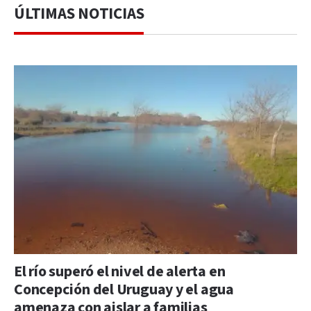
ÚLTIMAS NOTICIAS
El río superó el nivel de alerta en
Concepción del Uruguay y el agua
amenaza con aislar a familias