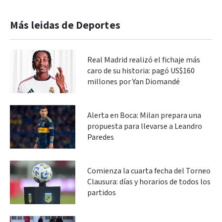
Más leidas de Deportes
Real Madrid realizó el fichaje más
caro de su historia: pagó US$160
millones por Yan Diomandé
Alerta en Boca: Milan prepara una
propuesta para llevarse a Leandro
Paredes
Comienza la cuarta fecha del Torneo
Clausura: días y horarios de todos los
partidos