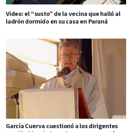
Video: el “susto” de la vecina que halló al
ladrón dormido en su casa en Paraná
García Cuerva cuestionó a los dirigentes