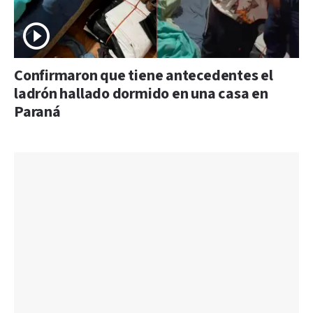
Confirmaron que tiene antecedentes el
ladrón hallado dormido en una casa en
Paraná