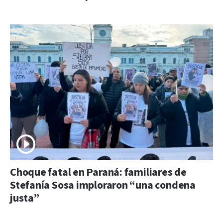
Choque fatal en Paraná: familiares de
Stefanía Sosa imploraron “una condena
justa”