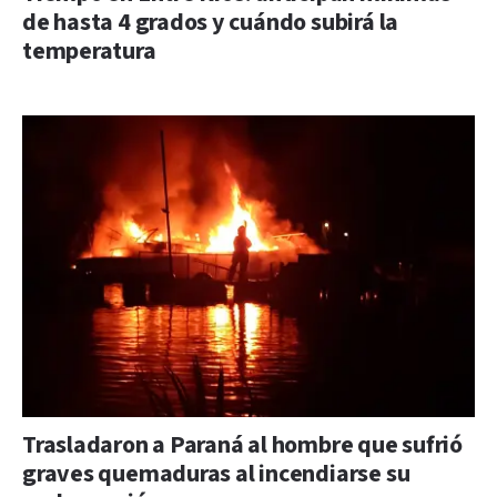
de hasta 4 grados y cuándo subirá la
temperatura
Trasladaron a Paraná al hombre que sufrió
graves quemaduras al incendiarse su