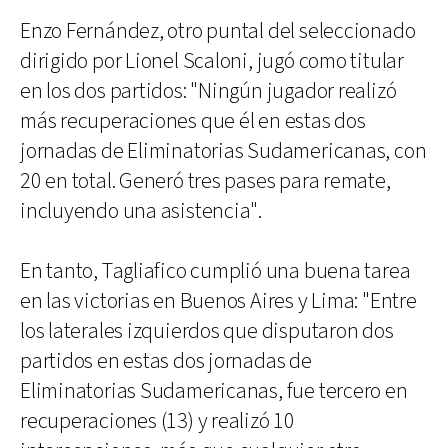
Enzo Fernández, otro puntal del seleccionado
dirigido por Lionel Scaloni, jugó como titular
en los dos partidos: "Ningún jugador realizó
más recuperaciones que él en estas dos
jornadas de Eliminatorias Sudamericanas, con
20 en total. Generó tres pases para remate,
incluyendo una asistencia".
En tanto, Tagliafico cumplió una buena tarea
en las victorias en Buenos Aires y Lima: "Entre
los laterales izquierdos que disputaron dos
partidos en estas dos jornadas de
Eliminatorias Sudamericanas, fue tercero en
recuperaciones (13) y realizó 10