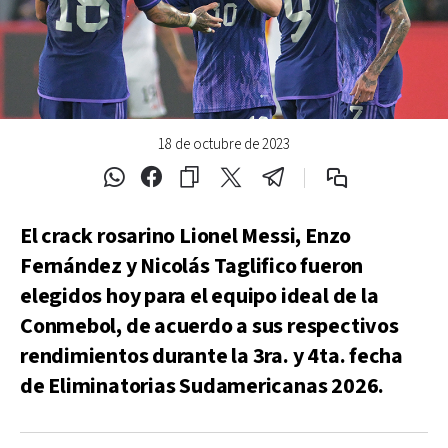
18 de octubre de 2023
El crack rosarino Lionel Messi, Enzo
Fernández y Nicolás Taglifico fueron
elegidos hoy para el equipo ideal de la
Conmebol, de acuerdo a sus respectivos
rendimientos durante la 3ra. y 4ta. fecha
de Eliminatorias Sudamericanas 2026.