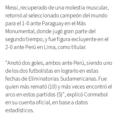
Messi, recuperado de una molestia muscular,
retornó al seleccionado campeón del mundo
para el 1-0 ante Paraguay en el Más
Monumental, donde jugó gran parte del
segundo tiempo, y fue figura excluyente en el
2-0 ante Perú en Lima, como titular.
"Anotó dos goles, ambos ante Perú, siendo uno
de los dos futbolistas en lograrlo en estas
fechas de Eliminatorias Sudamericanas. Fue
quien más remató (10) y más veces encontró el
arco en estos partidos (5)", explicó Conmebol
en su cuenta oficial, en base a datos
estadísticos.