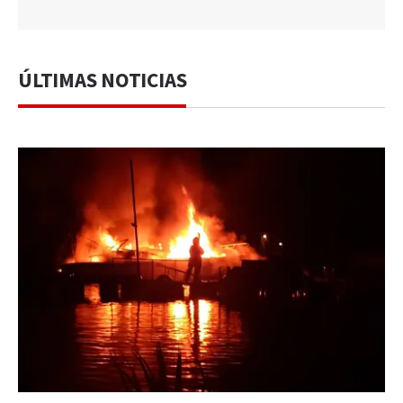
ÚLTIMAS NOTICIAS