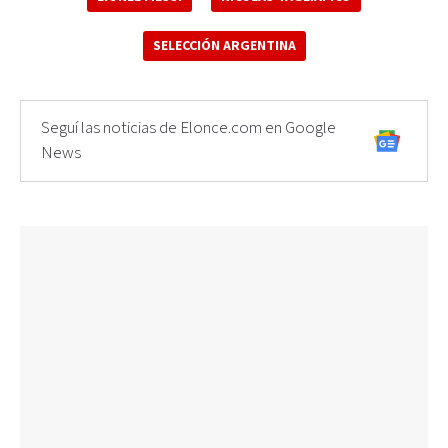
SELECCIÓN ARGENTINA
Seguí las noticias de Elonce.com en Google
News