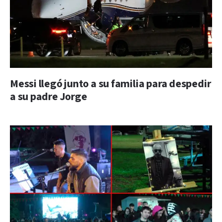
Messi llegó junto a su familia para despedir
a su padre Jorge