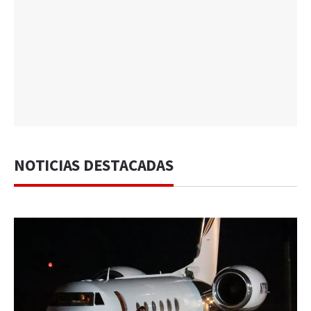
NOTICIAS DESTACADAS