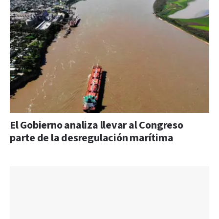
El Gobierno analiza llevar al Congreso
parte de la desregulación marítima