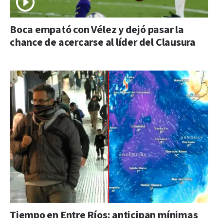
Boca empató con Vélez y dejó pasar la
chance de acercarse al líder del Clausura
Tiempo en Entre Ríos: anticipan mínimas