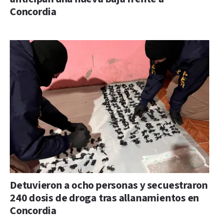
Concordia
Detuvieron a ocho personas y secuestraron
240 dosis de droga tras allanamientos en
Concordia