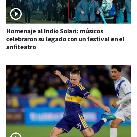
Homenaje al Indio Solari: músicos
celebraron su legado con un festival en el
anfiteatro