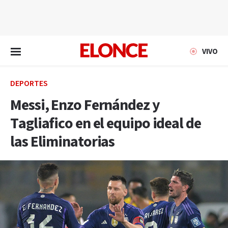
EN VIVO
VIVO
DEPORTES
Messi, Enzo Fernández y
Tagliafico en el equipo ideal de
las Eliminatorias