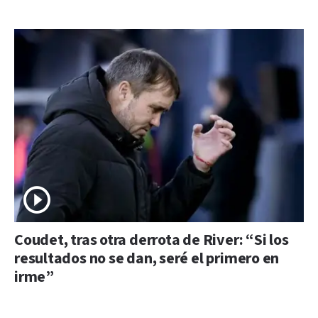
Coudet, tras otra derrota de River: “Si los
resultados no se dan, seré el primero en
irme”