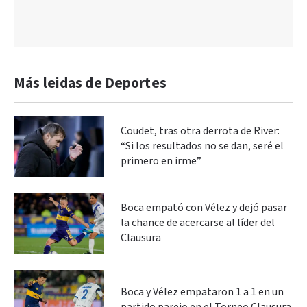
Más leidas de Deportes
Coudet, tras otra derrota de River:
“Si los resultados no se dan, seré el
primero en irme”
Boca empató con Vélez y dejó pasar
la chance de acercarse al líder del
Clausura
Boca y Vélez empataron 1 a 1 en un