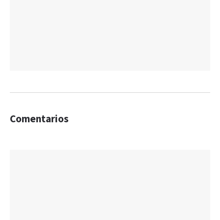
Comentarios