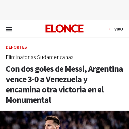
EN VIVO
VIVO
DEPORTES
Eliminatorias Sudamericanas
Con dos goles de Messi, Argentina
vence 3-0 a Venezuela y
encamina otra victoria en el
Monumental