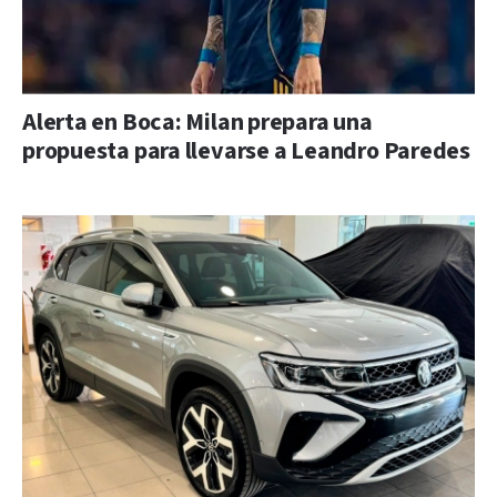
Alerta en Boca: Milan prepara una
propuesta para llevarse a Leandro Paredes