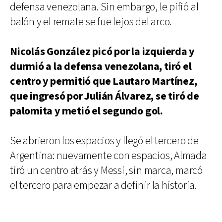
defensa venezolana. Sin embargo, le pifió al
balón y el remate se fue lejos del arco.
Nicolás González picó por la izquierda y
durmió a la defensa venezolana, tiró el
centro y permitió que Lautaro Martínez,
que ingresó por Julián Álvarez, se tiró de
palomita y metió el segundo gol.
Se abrieron los espacios y llegó el tercero de
Argentina: nuevamente con espacios, Almada
tiró un centro atrás y Messi, sin marca, marcó
el tercero para empezar a definir la historia.