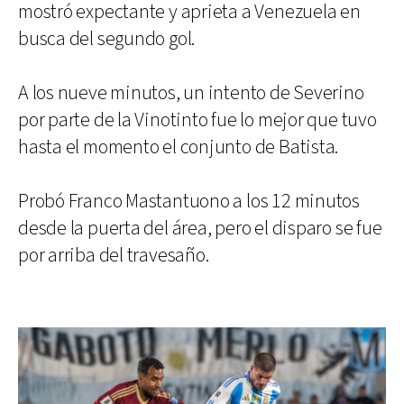
mostró expectante y aprieta a Venezuela en
busca del segundo gol.
A los nueve minutos, un intento de Severino
por parte de la Vinotinto fue lo mejor que tuvo
hasta el momento el conjunto de Batista.
Probó Franco Mastantuono a los 12 minutos
desde la puerta del área, pero el disparo se fue
por arriba del travesaño.