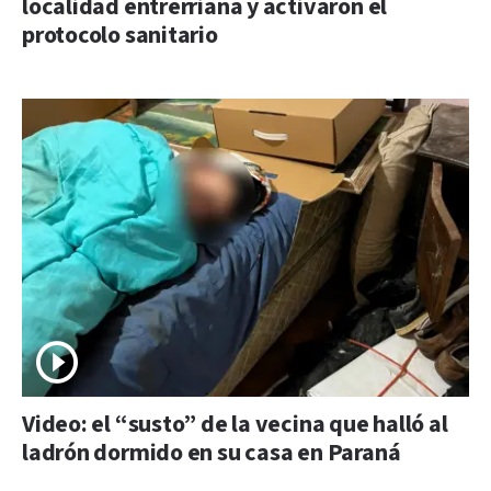
localidad entrerriana y activaron el
protocolo sanitario
Video: el “susto” de la vecina que halló al
ladrón dormido en su casa en Paraná