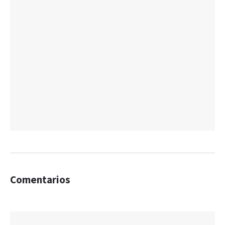
Comentarios