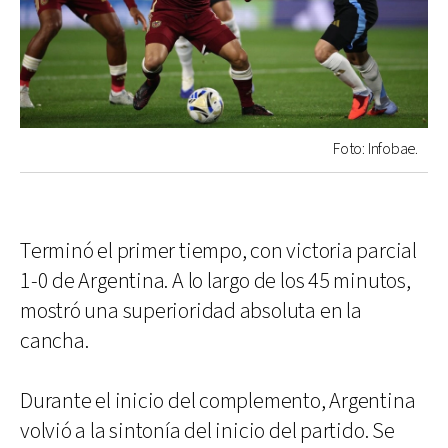
Foto: Infobae.
Terminó el primer tiempo, con victoria parcial
1-0 de Argentina. A lo largo de los 45 minutos,
mostró una superioridad absoluta en la
cancha.
Durante el inicio del complemento, Argentina
volvió a la sintonía del inicio del partido. Se