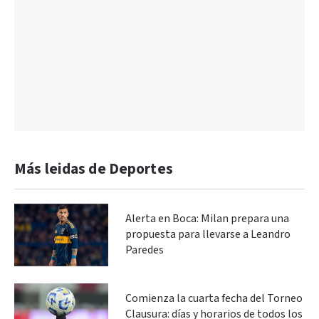
Más leidas de Deportes
Alerta en Boca: Milan prepara una
propuesta para llevarse a Leandro
Paredes
Comienza la cuarta fecha del Torneo
Clausura: días y horarios de todos los