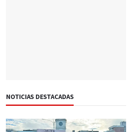
NOTICIAS DESTACADAS