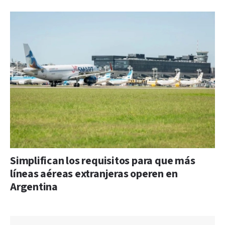
Simplifican los requisitos para que más
líneas aéreas extranjeras operen en
Argentina