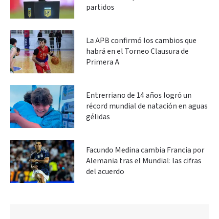
partidos
La APB confirmó los cambios que
habrá en el Torneo Clausura de
Primera A
Entrerriano de 14 años logró un
récord mundial de natación en aguas
gélidas
Facundo Medina cambia Francia por
Alemania tras el Mundial: las cifras
del acuerdo