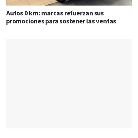
Autos 0 km: marcas refuerzan sus
promociones para sostener las ventas