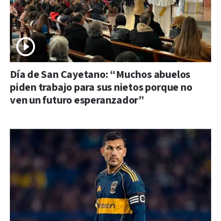
Día de San Cayetano: “Muchos abuelos
piden trabajo para sus nietos porque no
ven un futuro esperanzador”