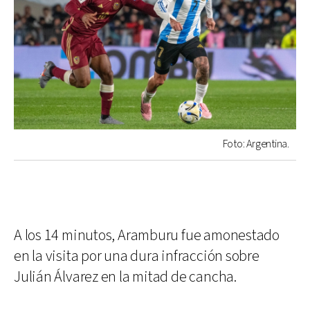
Foto: Argentina.
A los 14 minutos, Aramburu fue amonestado
en la visita por una dura infracción sobre
Julián Álvarez en la mitad de cancha.