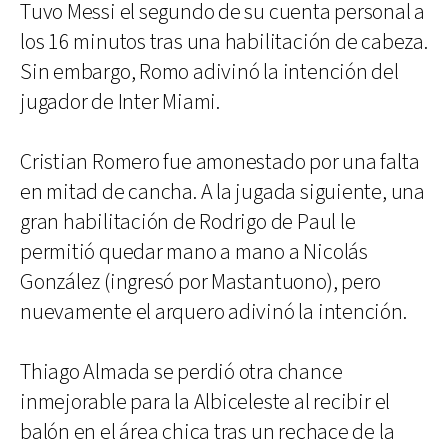
Tuvo Messi el segundo de su cuenta personal a
los 16 minutos tras una habilitación de cabeza.
Sin embargo, Romo adivinó la intención del
jugador de Inter Miami.
Cristian Romero fue amonestado por una falta
en mitad de cancha. A la jugada siguiente, una
gran habilitación de Rodrigo de Paul le
permitió quedar mano a mano a Nicolás
González (ingresó por Mastantuono), pero
nuevamente el arquero adivinó la intención.
Thiago Almada se perdió otra chance
inmejorable para la Albiceleste al recibir el
balón en el área chica tras un rechace de la