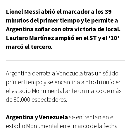
Lionel Messi abrió el marcador a los 39
minutos del primer tiempo y le permite a
Argentina soñar con otra victoria de local.
Lautaro Martínez amplió en el ST y el '10'
marcó el tercero.
Argentina derrota a Venezuela tras un sólido
primer tiempo y se encamina a otro triunfo en
el estadio Monumental ante un marco de más
de 80.000 espectadores.
Argentina y Venezuela
se enfrentan en el
estadio Monumental en el marco de la fecha