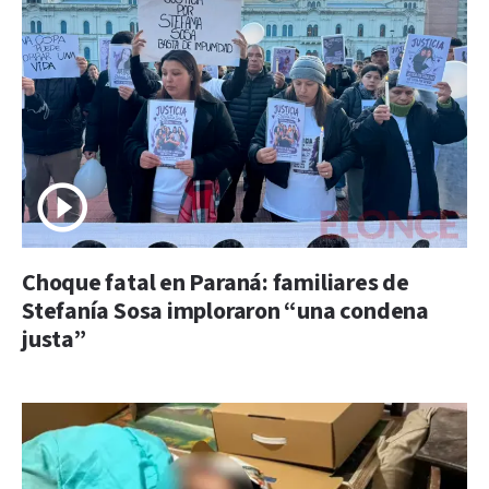
Choque fatal en Paraná: familiares de
Stefanía Sosa imploraron “una condena
justa”