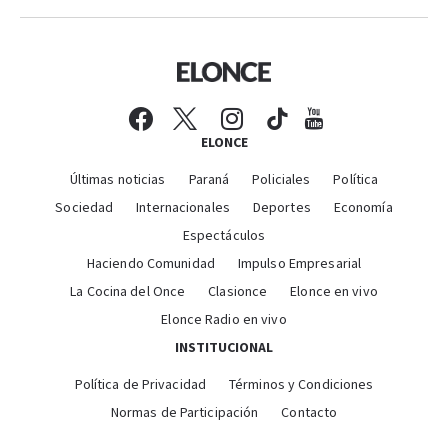
ELONCE
Últimas noticias
Paraná
Policiales
Política
Sociedad
Internacionales
Deportes
Economía
Espectáculos
Haciendo Comunidad
Impulso Empresarial
La Cocina del Once
Clasionce
Elonce en vivo
Elonce Radio en vivo
INSTITUCIONAL
Política de Privacidad
Términos y Condiciones
Normas de Participación
Contacto