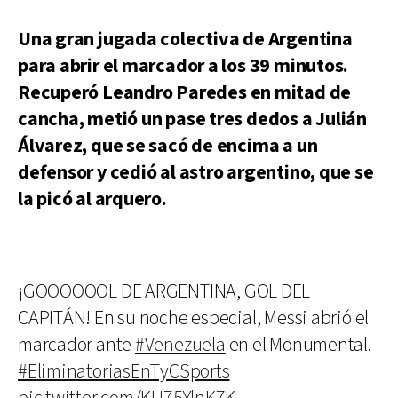
Una gran jugada colectiva de Argentina
para abrir el marcador a los 39 minutos.
Recuperó Leandro Paredes en mitad de
cancha, metió un pase tres dedos a Julián
Álvarez, que se sacó de encima a un
defensor y cedió al astro argentino, que se
la picó al arquero.
¡GOOOOOOL DE ARGENTINA, GOL DEL
CAPITÁN! En su noche especial, Messi abrió el
marcador ante
#Venezuela
en el Monumental.
#EliminatoriasEnTyCSports