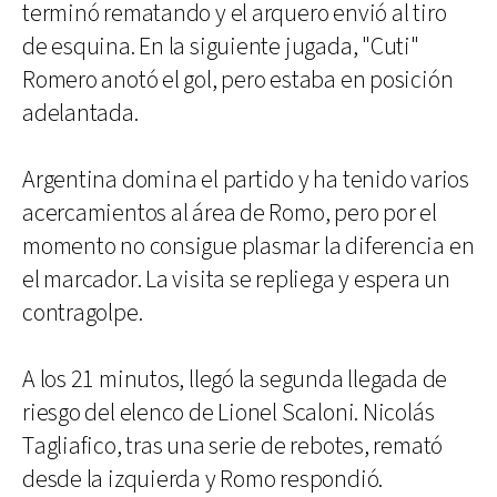
terminó rematando y el arquero envió al tiro
de esquina. En la siguiente jugada, "Cuti"
Romero anotó el gol, pero estaba en posición
adelantada.
Argentina domina el partido y ha tenido varios
acercamientos al área de Romo, pero por el
momento no consigue plasmar la diferencia en
el marcador. La visita se repliega y espera un
contragolpe.
A los 21 minutos, llegó la segunda llegada de
riesgo del elenco de Lionel Scaloni. Nicolás
Tagliafico, tras una serie de rebotes, remató
desde la izquierda y Romo respondió.