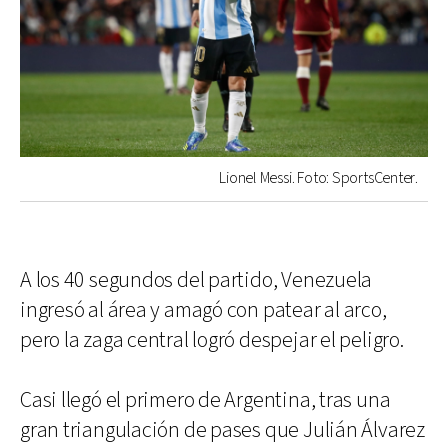
Lionel Messi. Foto: SportsCenter.
A los 40 segundos del partido, Venezuela
ingresó al área y amagó con patear al arco,
pero la zaga central logró despejar el peligro.
Casi llegó el primero de Argentina, tras una
gran triangulación de pases que Julián Álvarez