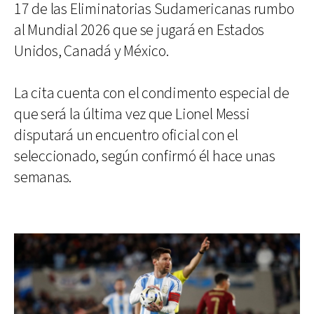
17 de las Eliminatorias Sudamericanas rumbo
al Mundial 2026 que se jugará en Estados
Unidos, Canadá y México.
La cita cuenta con el condimento especial de
que será la última vez que Lionel Messi
disputará un encuentro oficial con el
seleccionado, según confirmó él hace unas
semanas.