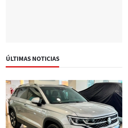
ÚLTIMAS NOTICIAS