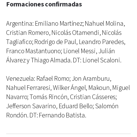
Formaciones confirmadas
Argentina: Emiliano Martínez; Nahuel Molina,
Cristian Romero, Nicolás Otamendi, Nicolás
Tagliafico; Rodrigo de Paul, Leandro Paredes,
Franco Mastantuono; Lionel Messi, Julián
Álvarez y Thiago Almada. DT: Lionel Scaloni.
Venezuela: Rafael Romo; Jon Aramburu,
Nahuel Ferraresi, Wilker Ángel, Makoun, Miguel
Navarro; Tomás Rincón, Cristian Cásseres;
Jefferson Savarino, Eduard Bello; Salomón
Rondón. DT: Fernando Batista.