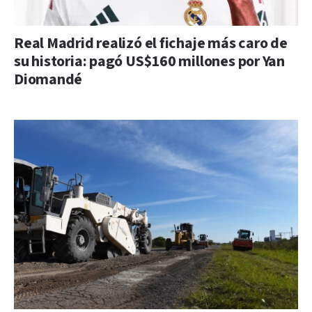
Real Madrid realizó el fichaje más caro de
su historia: pagó US$160 millones por Yan
Diomandé