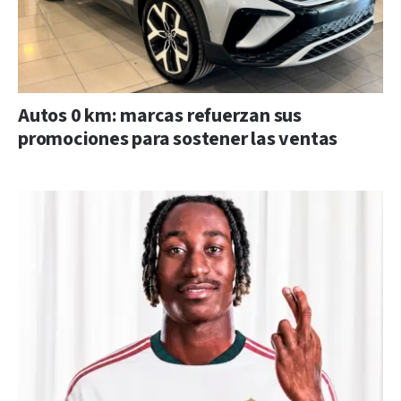
Autos 0 km: marcas refuerzan sus
promociones para sostener las ventas