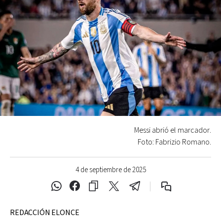
Messi abrió el marcador.
Foto: Fabrizio Romano.
4 de septiembre de 2025
REDACCIÓN ELONCE