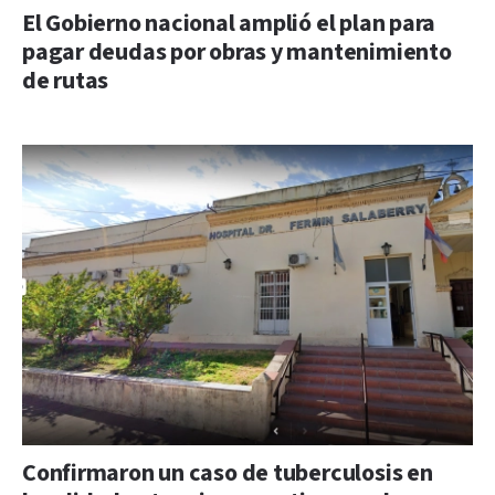
El Gobierno nacional amplió el plan para
pagar deudas por obras y mantenimiento
de rutas
Confirmaron un caso de tuberculosis en