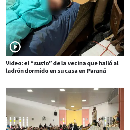
Video: el “susto” de la vecina que halló al
ladrón dormido en su casa en Paraná