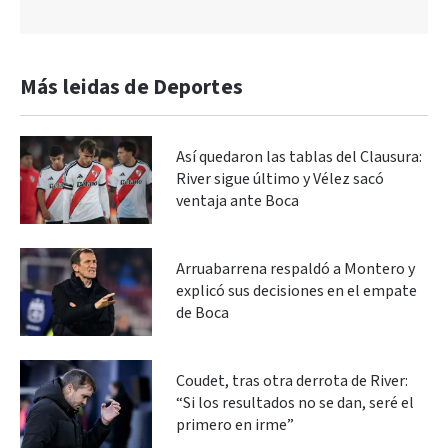
Más leidas de Deportes
Así quedaron las tablas del Clausura:
River sigue último y Vélez sacó
ventaja ante Boca
Arruabarrena respaldó a Montero y
explicó sus decisiones en el empate
de Boca
Coudet, tras otra derrota de River:
“Si los resultados no se dan, seré el
primero en irme”