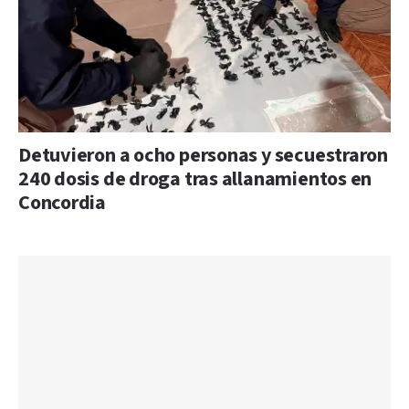
Detuvieron a ocho personas y secuestraron
240 dosis de droga tras allanamientos en
Concordia