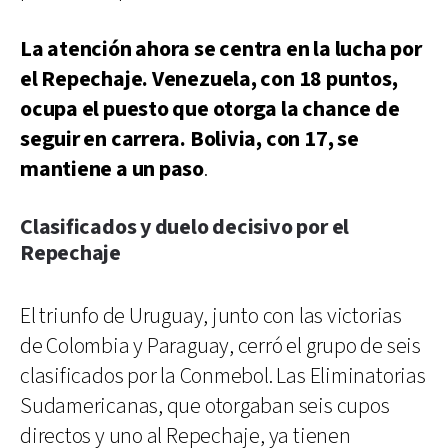
La atención ahora se centra en la lucha por
el Repechaje. Venezuela, con 18 puntos,
ocupa el puesto que otorga la chance de
seguir en carrera. Bolivia, con 17, se
mantiene a un paso
.
Clasificados y duelo decisivo por el
Repechaje
El triunfo de Uruguay, junto con las victorias
de Colombia y Paraguay, cerró el grupo de seis
clasificados por la Conmebol. Las Eliminatorias
Sudamericanas, que otorgaban seis cupos
directos y uno al Repechaje, ya tienen