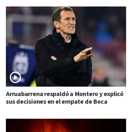
Arruabarrena respaldó a Montero y explicó
sus decisiones en el empate de Boca