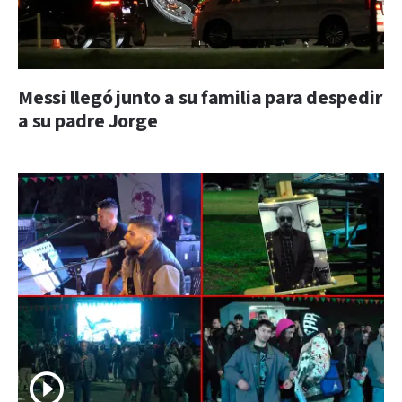
Messi llegó junto a su familia para despedir
a su padre Jorge