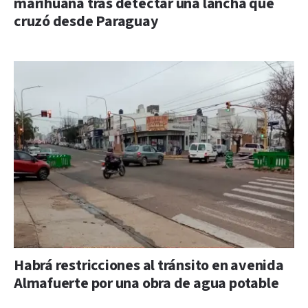
marihuana tras detectar una lancha que
cruzó desde Paraguay
Habrá restricciones al tránsito en avenida
Almafuerte por una obra de agua potable