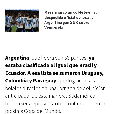
Messi marcó un doblete en su
despedida oficial de local y
Argentina ganó 3-0 sobre
Venezuela
Argentina
, que lidera con 38 puntos,
ya
estaba clasificada al igual que Brasil y
Ecuador. A esa lista se sumaron Uruguay,
Colombia y Paraguay
, que lograron sus
boletos directos en una jornada de definición
anticipada. De esta manera, Sudamérica
tendrá seis representantes confirmados en la
próxima Copa del Mundo.