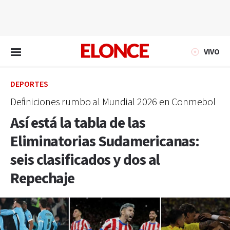
EN VIVO
VIVO
DEPORTES
Definiciones rumbo al Mundial 2026 en Conmebol
Así está la tabla de las
Eliminatorias Sudamericanas:
seis clasificados y dos al
Repechaje