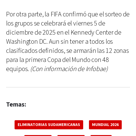
Por otra parte, la FIFA confirmó que el sorteo de
los grupos se celebrará el viernes 5 de
diciembre de 2025 en el Kennedy Center de
Washington DC. Aun sin tener a todos los
clasificados definidos, se armarán las 12 zonas
para la primera Copa del Mundo con 48
equipos.
(Con información de Infobae)
Temas:
ELIMINATORIAS SUDAMERICANAS
MUNDIAL 2026