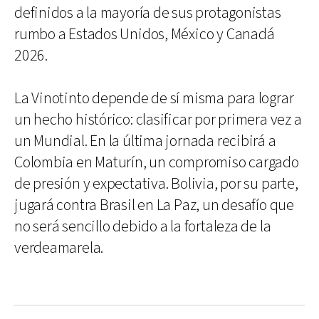
definidos a la mayoría de sus protagonistas
rumbo a Estados Unidos, México y Canadá
2026.
La Vinotinto depende de sí misma para lograr
un hecho histórico: clasificar por primera vez a
un Mundial. En la última jornada recibirá a
Colombia en Maturín, un compromiso cargado
de presión y expectativa. Bolivia, por su parte,
jugará contra Brasil en La Paz, un desafío que
no será sencillo debido a la fortaleza de la
verdeamarela.