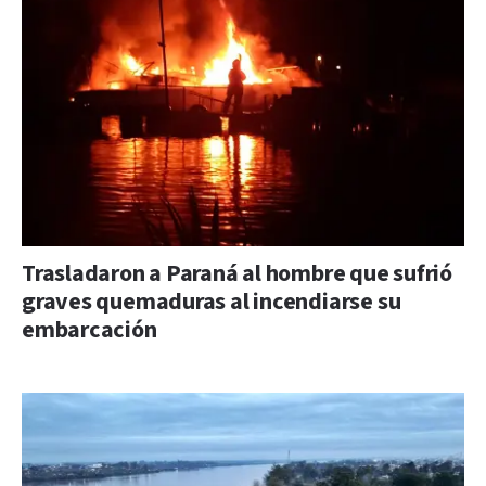
Trasladaron a Paraná al hombre que sufrió
graves quemaduras al incendiarse su
embarcación