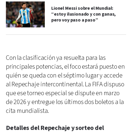
Lionel Messi sobre el Mundial:
“estoy ilusionado y con ganas,
pero voy paso a paso”
Con la clasificación ya resuelta para las
principales potencias, el foco estará puesto en
quién se queda con el séptimo lugar y accede
al Repechaje intercontinental. La FIFA dispuso
que ese torneo especial se dispute en marzo
de 2026 y entregue los últimos dos boletos a la
cita mundialista.
Detalles del Repechaje y sorteo del