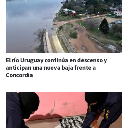
El río Uruguay continúa en descenso y
anticipan una nueva baja frente a
Concordia