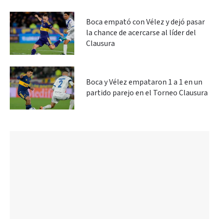
Boca empató con Vélez y dejó pasar
la chance de acercarse al líder del
Clausura
Boca y Vélez empataron 1 a 1 en un
partido parejo en el Torneo Clausura