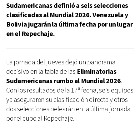
Sudamericanas definió a seis selecciones
clasificadas al Mundial 2026. Venezuela y
Bolivia jugarán la última fecha por un lugar
en el Repechaje.
La jornada del jueves dejó un panorama
decisivo en la tabla de las
Eliminatorias
Sudamericanas rumbo al Mundial 2026
.
Con los resultados de la 17ª fecha, seis equipos
ya aseguraron su clasificación directa y otros
dos selecciones pelearán en la última jornada
por el cupo al Repechaje.