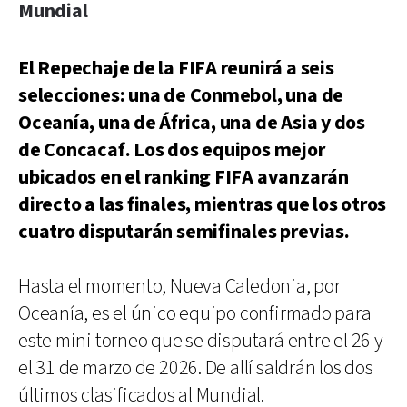
Mundial
El Repechaje de la FIFA reunirá a seis
selecciones: una de Conmebol, una de
Oceanía, una de África, una de Asia y dos
de Concacaf. Los dos equipos mejor
ubicados en el ranking FIFA avanzarán
directo a las finales, mientras que los otros
cuatro disputarán semifinales previas.
Hasta el momento, Nueva Caledonia, por
Oceanía, es el único equipo confirmado para
este mini torneo que se disputará entre el 26 y
el 31 de marzo de 2026. De allí saldrán los dos
últimos clasificados al Mundial.