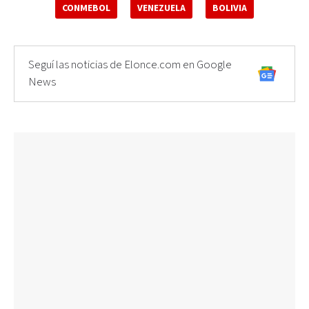
CONMEBOL
VENEZUELA
BOLIVIA
Seguí las noticias de Elonce.com en Google
News