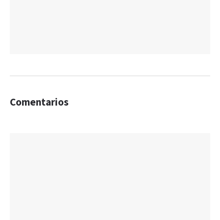
Comentarios