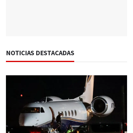
NOTICIAS DESTACADAS