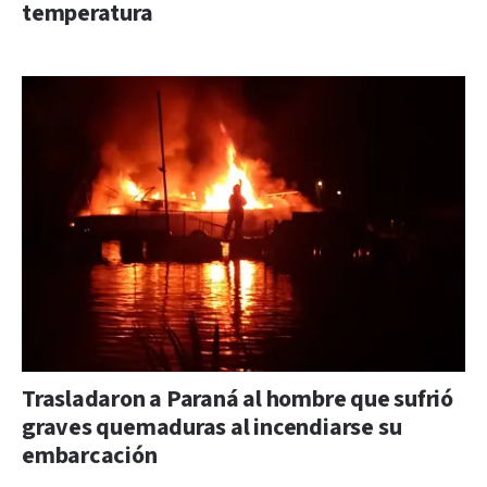
temperatura
Trasladaron a Paraná al hombre que sufrió
graves quemaduras al incendiarse su
embarcación