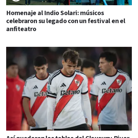
Homenaje al Indio Solari: músicos
celebraron su legado con un festival en el
anfiteatro