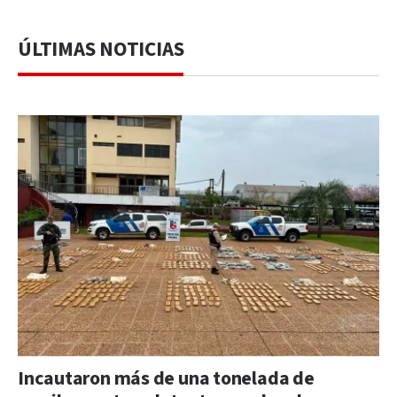
ÚLTIMAS NOTICIAS
Incautaron más de una tonelada de