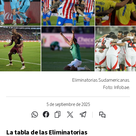
Eliminatorias Sudamericanas.
Foto: Infobae.
5 de septiembre de 2025
La tabla de las Eliminatorias